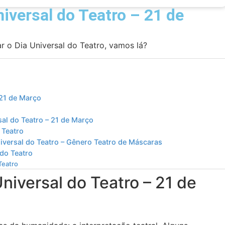
niversal do Teatro – 21 de
ar o Dia Universal do Teatro, vamos lá?
 21 de Março
sal do Teatro – 21 de Março
 Teatro
niversal do Teatro – Gênero Teatro de Máscaras
 do Teatro
Teatro
niversal do Teatro – 21 de