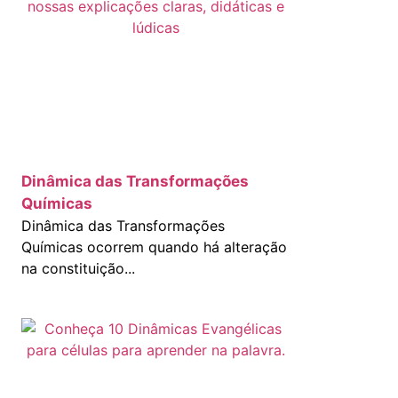
Dinâmica das Transformações
Químicas
Dinâmica das Transformações
Químicas ocorrem quando há alteração
na constituição...