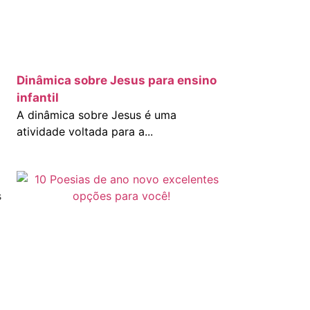
Dinâmica sobre Jesus para ensino
infantil
A dinâmica sobre Jesus é uma
atividade voltada para a...
s