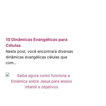
10 Dinâmicas Evangélicas para
Células
Neste post, você encontrará diversas
dinâmicas evangélicas células que
com...