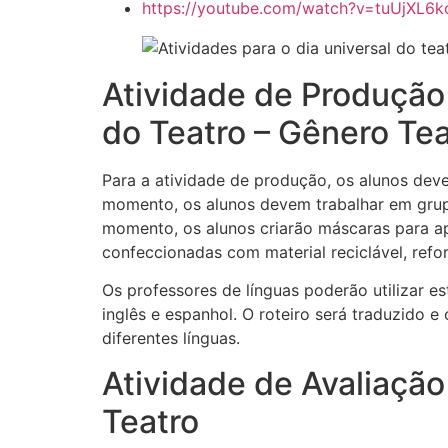
https://youtube.com/watch?v=tuUjXL6
Atividade de Produção 
do Teatro – Gênero Te
Para a atividade de produção, os alunos dev
momento, os alunos devem trabalhar em grupo
momento, os alunos criarão máscaras para a
confeccionadas com material reciclável, ref
Os professores de línguas poderão utilizar es
inglês e espanhol. O roteiro será traduzido 
diferentes línguas.
Atividade de Avaliação
Teatro