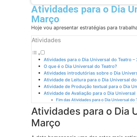
Atividades para o Dia U
Março
Hoje vou apresentar estratégias para trabalh
Atividades
Atividades para o Dia Universal do Teatro –
O que é o Dia Universal do Teatro?
Atividades introdutórias sobre o Dia Univer
Atividade de Leitura para o Dia Universal do
Atividade de Produção textual para o Dia U
Atividade de Avaliação para o Dia Universal
Fim das Atividades para o Dia Universal do 
Atividades para o Dia U
Março