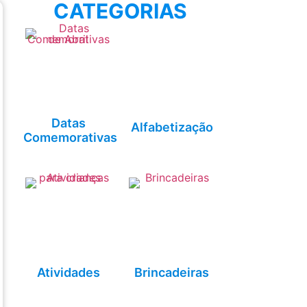
CATEGORIAS
Datas
Alfabetização
Comemorativas
Atividades
Brincadeiras