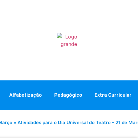
Alfabetização
Pedagógico
Extra Curricular
Março
»
Atividades para o Dia Universal do Teatro – 21 de Ma