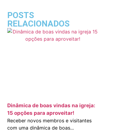
POSTS
RELACIONADOS
Dinâmica de boas vindas na igreja:
15 opções para aproveitar!
Receber novos membros e visitantes
com uma dinâmica de boas...