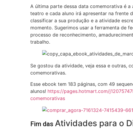
A última parte dessa data comemorativa é a 
teatro e cada aluno irá apresentar na frente 
classificar a sua produção e a atividade es
momento. Sugerimos usar a ferramenta de fe
processo de reconhecimento, amadurecimento
trabalho.
Se gostou da atividade, veja essa e outras, 
comemorativas.
Esse ebook tem 183 páginas, com 49 sequenc
alunos!
https://pages.hotmart.com/j1207574
comemorativas
Atividades para o D
Fim das