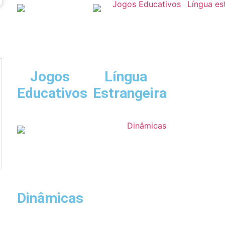
Jogos
Língua
Educativos
Estrangeira
Dinâmicas