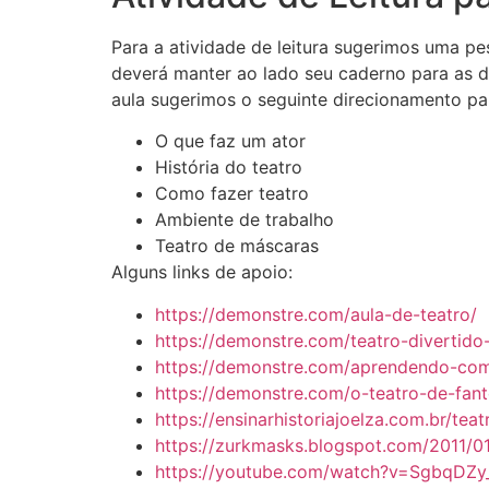
Para a atividade de leitura sugerimos uma pe
deverá manter ao lado seu caderno para as de
aula sugerimos o seguinte direcionamento para
O que faz um ator
História do teatro
Como fazer teatro
Ambiente de trabalho
Teatro de máscaras
Alguns links de apoio:
https://demonstre.com/aula-de-teatro/
https://demonstre.com/teatro-divertido-
https://demonstre.com/aprendendo-com-
https://demonstre.com/o-teatro-de-fant
https://ensinarhistoriajoelza.com.br/te
https://zurkmasks.blogspot.com/2011/
https://youtube.com/watch?v=SgbqDZy