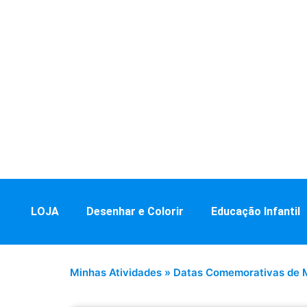
LOJA
Desenhar e Colorir
Educação Infantil
Minhas Atividades
»
Datas Comemorativas de 