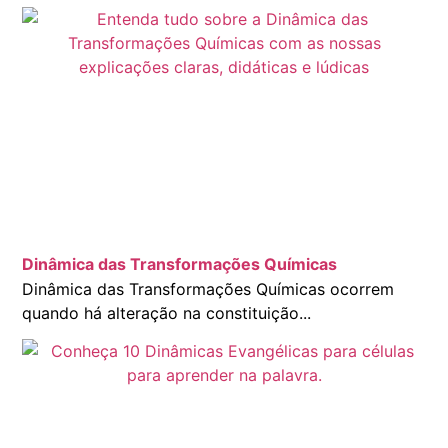
Dinâmica das Transformações Químicas
Dinâmica das Transformações Químicas ocorrem
quando há alteração na constituição...