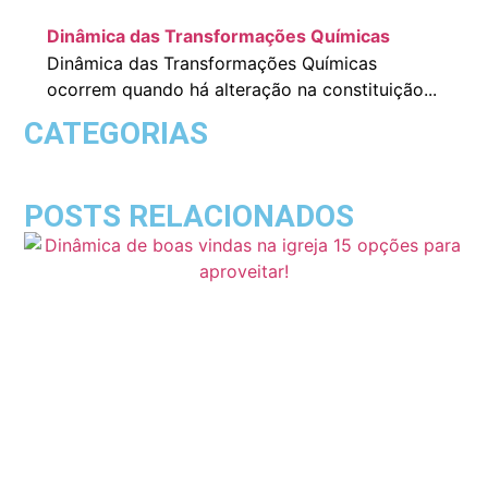
Dinâmica das Transformações Químicas
Dinâmica das Transformações Químicas
ocorrem quando há alteração na constituição...
CATEGORIAS
POSTS RELACIONADOS