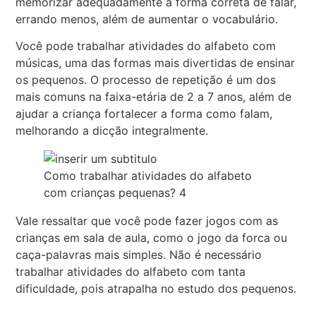
memorizar adequadamente a forma correta de falar,
errando menos, além de aumentar o vocabulário.
Você pode trabalhar atividades do alfabeto com
músicas, uma das formas mais divertidas de ensinar
os pequenos. O processo de repetição é um dos
mais comuns na faixa-etária de 2 a 7 anos, além de
ajudar a criança fortalecer a forma como falam,
melhorando a dicção integralmente.
Como trabalhar atividades do alfabeto
com crianças pequenas? 4
Vale ressaltar que você pode fazer jogos com as
crianças em sala de aula, como o jogo da forca ou
caça-palavras mais simples. Não é necessário
trabalhar atividades do alfabeto com tanta
dificuldade, pois atrapalha no estudo dos pequenos.