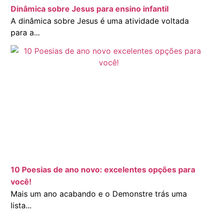
Dinâmica sobre Jesus para ensino infantil
A dinâmica sobre Jesus é uma atividade voltada
para a...
10 Poesias de ano novo: excelentes opções para
você!
Mais um ano acabando e o Demonstre trás uma
lista...