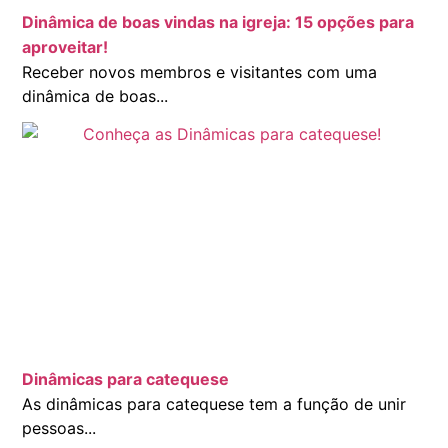
Dinâmica de boas vindas na igreja: 15 opções para
aproveitar!
Receber novos membros e visitantes com uma
dinâmica de boas...
Dinâmicas para catequese
As dinâmicas para catequese tem a função de unir
pessoas...