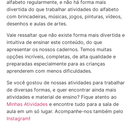
alfabeto regularmente, e não há forma mais
divertida do que trabalhar atividades do alfabeto
com brincadeiras, músicas, jogos, pinturas, vídeos,
desenhos e aulas de artes.
Vale ressaltar que não existe forma mais divertida e
intuitiva de ensinar este conteúdo, do que
apresentar os nossos cadernos. Temos muitas
opções incríveis, completas, de alta qualidade e
preparadas especialmente para as crianças
aprenderem com menos dificuldades.
Se você gostou de nossas atividades para trabalhar
de diversas formas, e quer encontrar ainda mais
atividades e material de ensino? Fique atento ao
Minhas Atividades
e encontre tudo para a sala de
aula em um só lugar. Acompanhe-nos também pelo
Instagram
!