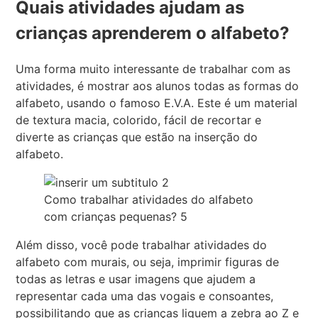
Quais atividades ajudam as
crianças aprenderem o alfabeto?
Uma forma muito interessante de trabalhar com as
atividades, é mostrar aos alunos todas as formas do
alfabeto, usando o famoso E.V.A. Este é um material
de textura macia, colorido, fácil de recortar e
diverte as crianças que estão na inserção do
alfabeto.
Como trabalhar atividades do alfabeto
com crianças pequenas? 5
Além disso, você pode trabalhar atividades do
alfabeto com murais, ou seja, imprimir figuras de
todas as letras e usar imagens que ajudem a
representar cada uma das vogais e consoantes,
possibilitando que as crianças liguem a zebra ao Z e