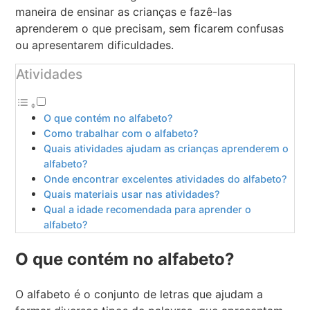
maneira de ensinar as crianças e fazê-las
aprenderem o que precisam, sem ficarem confusas
ou apresentarem dificuldades.
Atividades
O que contém no alfabeto?
Como trabalhar com o alfabeto?
Quais atividades ajudam as crianças aprenderem o
alfabeto?
Onde encontrar excelentes atividades do alfabeto?
Quais materiais usar nas atividades?
Qual a idade recomendada para aprender o
alfabeto?
O que contém no alfabeto?
O alfabeto é o conjunto de letras que ajudam a