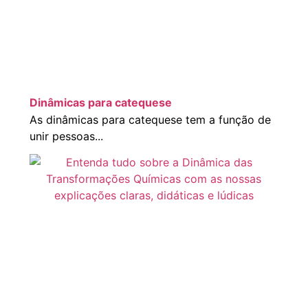
Dinâmicas para catequese
As dinâmicas para catequese tem a função de
unir pessoas...