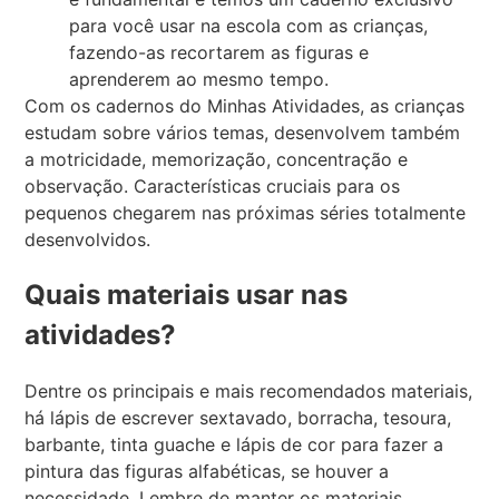
para você usar na escola com as crianças,
fazendo-as recortarem as figuras e
aprenderem ao mesmo tempo.
Com os cadernos do Minhas Atividades, as crianças
estudam sobre vários temas, desenvolvem também
a motricidade, memorização, concentração e
observação. Características cruciais para os
pequenos chegarem nas próximas séries totalmente
desenvolvidos.
Quais materiais usar nas
atividades?
Dentre os principais e mais recomendados materiais,
há lápis de escrever sextavado, borracha, tesoura,
barbante, tinta guache e lápis de cor para fazer a
pintura das figuras alfabéticas, se houver a
necessidade. Lembre de manter os materiais