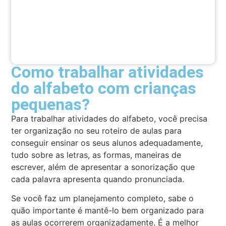
Como trabalhar atividades
do alfabeto com crianças
pequenas?
Para trabalhar atividades do alfabeto, você precisa
ter organização no seu roteiro de aulas para
conseguir ensinar os seus alunos adequadamente,
tudo sobre as letras, as formas, maneiras de
escrever, além de apresentar a sonorização que
cada palavra apresenta quando pronunciada.
Se você faz um planejamento completo, sabe o
quão importante é mantê-lo bem organizado para
as aulas ocorrerem organizadamente. É a melhor