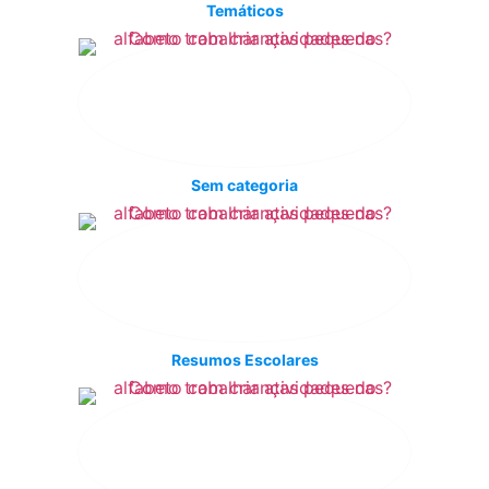
Temáticos
Sem categoria
Resumos Escolares