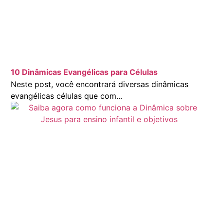
10 Dinâmicas Evangélicas para Células
Neste post, você encontrará diversas dinâmicas
evangélicas células que com...