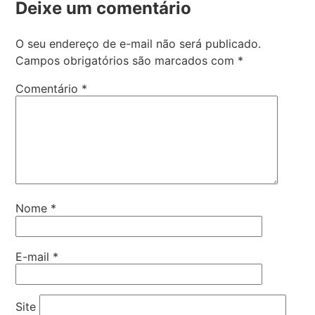
Deixe um comentário
O seu endereço de e-mail não será publicado.
Campos obrigatórios são marcados com
*
Comentário
*
Nome
*
E-mail
*
Site