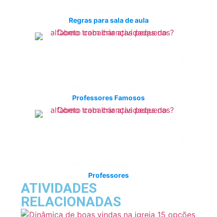
Regras para sala de aula
Professores Famosos
Professores
ATIVIDADES
RELACIONADAS