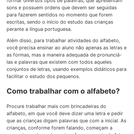
formar diversos tipos de palavras, que apresentam
sons e possuem ordens que devem ser seguidas
para fazerem sentidos no momento que forem
escritas, sendo o início do estudo das crianças
perante a língua portuguesa.
Além disso, para trabalhar atividades do alfabeto,
você precisa ensinar ao aluno não apenas as letras e
as formas, mas a maneira adequada de pronunciá-
las e palavras que existem com todos aqueles
conjuntos de letras, usando exemplos didáticos para
facilitar o estudo dos pequenos.
Como trabalhar com o alfabeto?
Procure trabalhar mais com brincadeiras do
alfabeto, em que você deve dizer uma letra e pedir
que as crianças digam palavras que com a inicial. As
crianças, conforme forem falando, começam a