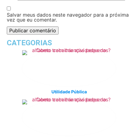
Salvar meus dados neste navegador para a próxima
vez que eu comentar.
CATEGORIAS
Utilidade Pública