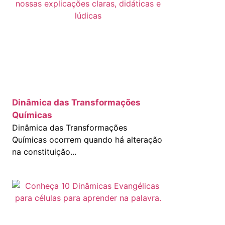
Dinâmica das Transformações
Químicas
Dinâmica das Transformações
Químicas ocorrem quando há alteração
na constituição...