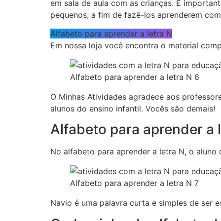
em sala de aula com as crianças. É importan
pequenos, a fim de fazê-los aprenderem com m
Alfabeto para aprender a letra N
Em nossa loja você encontra o material comp
Alfabeto para aprender a letra N 6
O Minhas Atividades agradece aos professore
alunos do ensino infantil. Vocês são demais!
Alfabeto para aprender a l
No alfabeto para aprender a letra N, o aluno 
Alfabeto para aprender a letra N 7
Navio é uma palavra curta e simples de ser es