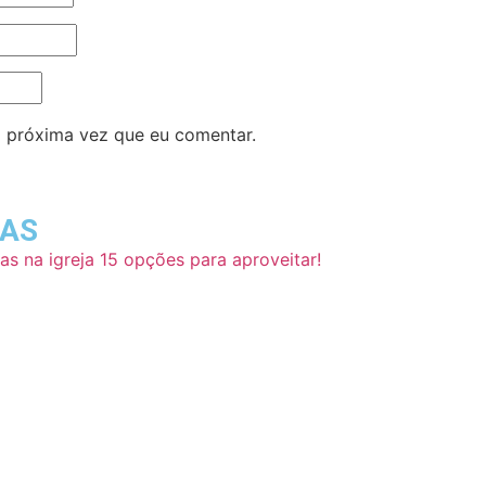
 próxima vez que eu comentar.
DAS