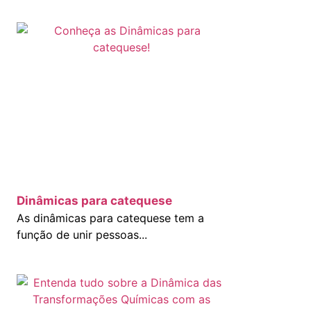
Dinâmicas para catequese
As dinâmicas para catequese tem a
função de unir pessoas...