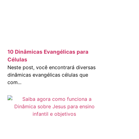
10 Dinâmicas Evangélicas para
Células
Neste post, você encontrará diversas
dinâmicas evangélicas células que
com...