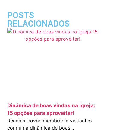
POSTS
RELACIONADOS
Dinâmica de boas vindas na igreja:
15 opções para aproveitar!
Receber novos membros e visitantes
com uma dinâmica de boas...