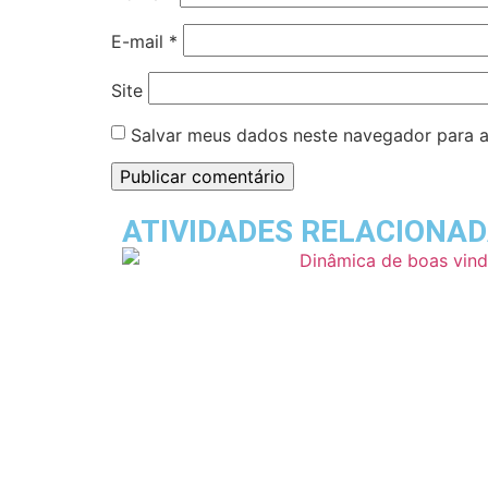
E-mail
*
Site
Salvar meus dados neste navegador para a
ATIVIDADES RELACIONA