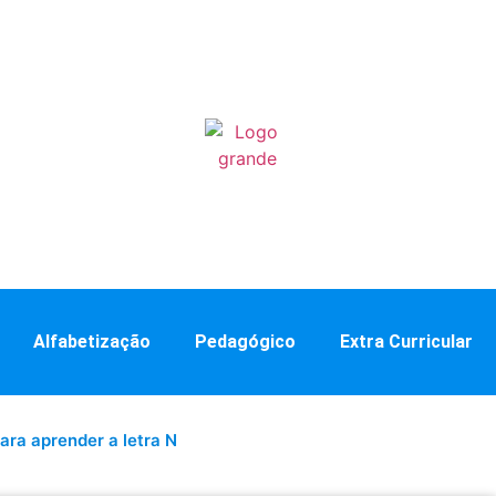
Alfabetização
Pedagógico
Extra Curricular
ara aprender a letra N