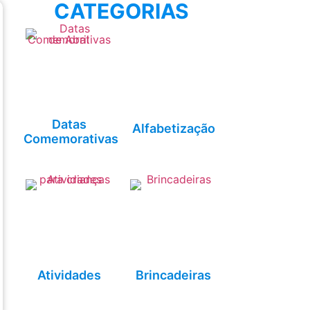
CATEGORIAS
Datas
Alfabetização
Comemorativas
Atividades
Brincadeiras