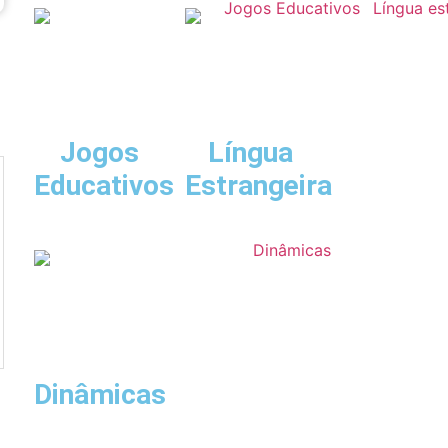
Jogos
Língua
Educativos
Estrangeira
Dinâmicas