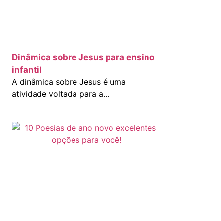
Dinâmica sobre Jesus para ensino
infantil
A dinâmica sobre Jesus é uma
atividade voltada para a...