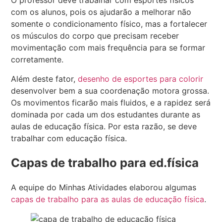
O professor deve trabalhar com esportes físicos
com os alunos, pois os ajudarão a melhorar não
somente o condicionamento físico, mas a fortalecer
os músculos do corpo que precisam receber
movimentação com mais frequência para se formar
corretamente.
Além deste fator,
desenho de esportes para colorir
desenvolver bem a sua coordenação motora grossa.
Os movimentos ficarão mais fluidos, e a rapidez será
dominada por cada um dos estudantes durante as
aulas de educação física. Por esta razão, se deve
trabalhar com educação física.
Capas de trabalho para ed.física
A equipe do Minhas Atividades elaborou algumas
capas de trabalho para as aulas de educação física
.