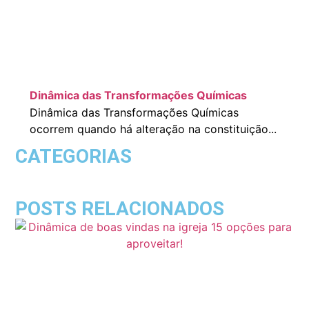
Dinâmica das Transformações Químicas
Dinâmica das Transformações Químicas
ocorrem quando há alteração na constituição...
CATEGORIAS
POSTS RELACIONADOS