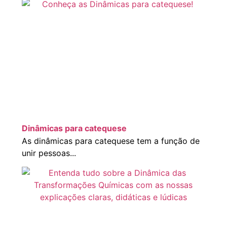
Dinâmicas para catequese
As dinâmicas para catequese tem a função de
unir pessoas...