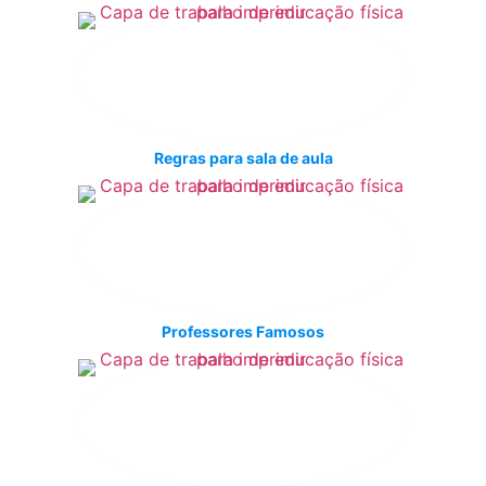
Regras para sala de aula
Professores Famosos