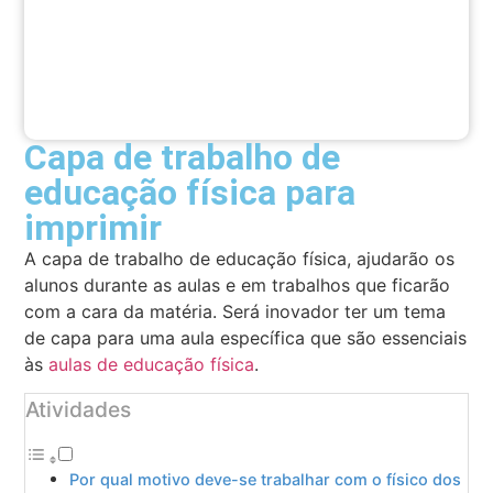
Capa de trabalho de
educação física para
imprimir
A capa de trabalho de educação física, ajudarão os
alunos durante as aulas e em trabalhos que ficarão
com a cara da matéria. Será inovador ter um tema
de capa para uma aula específica que são essenciais
às
aulas de educação física
.
Atividades
Por qual motivo deve-se trabalhar com o físico dos