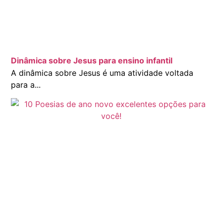
Dinâmica sobre Jesus para ensino infantil
A dinâmica sobre Jesus é uma atividade voltada
para a...