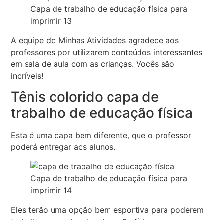
Capa de trabalho de educação física para
imprimir 13
A equipe do Minhas Atividades agradece aos
professores por utilizarem conteúdos interessantes
em sala de aula com as crianças. Vocês são
incríveis!
Tênis colorido capa de
trabalho de educação física
Esta é uma capa bem diferente, que o professor
poderá entregar aos alunos.
Capa de trabalho de educação física para
imprimir 14
Eles terão uma opção bem esportiva para poderem