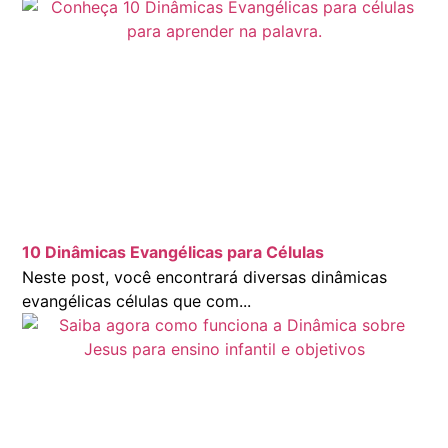
10 Dinâmicas Evangélicas para Células
Neste post, você encontrará diversas dinâmicas
evangélicas células que com...