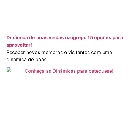
Dinâmica de boas vindas na igreja: 15 opções para
aproveitar!
Receber novos membros e visitantes com uma
dinâmica de boas...