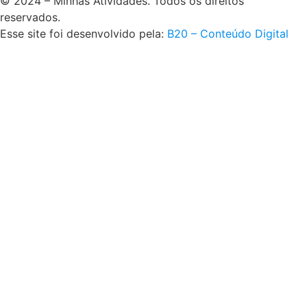
© 2024 – Minhas Atividades. Todos os direitos
reservados.
Esse site foi desenvolvido pela:
B20 – Conteúdo Digital