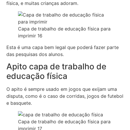
física, e muitas crianças adoram.
Capa de trabalho de educação física para
imprimir 16
Esta é uma capa bem legal que poderá fazer parte
das pesquisas dos alunos.
Apito capa de trabalho de
educação física
O apito é sempre usado em jogos que exijam uma
disputa, como é o caso de corridas, jogos de futebol
e basquete.
Capa de trabalho de educação física para
imprimir 17