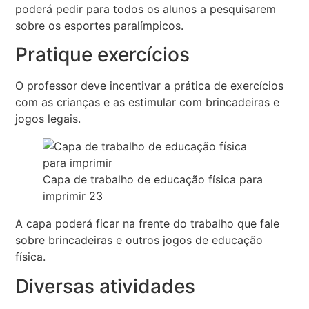
poderá pedir para todos os alunos a pesquisarem
sobre os esportes paralímpicos.
Pratique exercícios
O professor deve incentivar a prática de exercícios
com as crianças e as estimular com brincadeiras e
jogos legais.
Capa de trabalho de educação física para
imprimir 23
A capa poderá ficar na frente do trabalho que fale
sobre brincadeiras e outros jogos de educação
física.
Diversas atividades