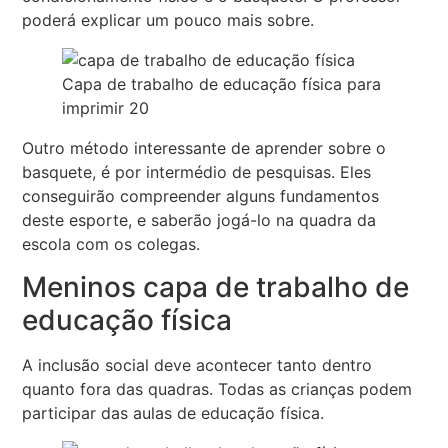
poderá explicar um pouco mais sobre.
Capa de trabalho de educação física para
imprimir 20
Outro método interessante de aprender sobre o
basquete, é por intermédio de pesquisas. Eles
conseguirão compreender alguns fundamentos
deste esporte, e saberão jogá-lo na quadra da
escola com os colegas.
Meninos capa de trabalho de
educação física
A inclusão social deve acontecer tanto dentro
quanto fora das quadras. Todas as crianças podem
participar das aulas de educação física.