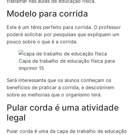
trabalhar nas aulas de educação física.
Modelo para corrida
Este é um tênis perfeito para corrida. O professor
poderá solicitar por pesquisas que expliquem um
pouco sobre o que é a corrida.
Capa de trabalho de educação física para
imprimir 15
Será interessante que os alunos conheçam os
benefícios de praticar a corrida, e descobrirem
sobre as melhorias que o organismo terá.
Pular corda é uma atividade
legal
Pular corda é uma da capa de trabalho de educação