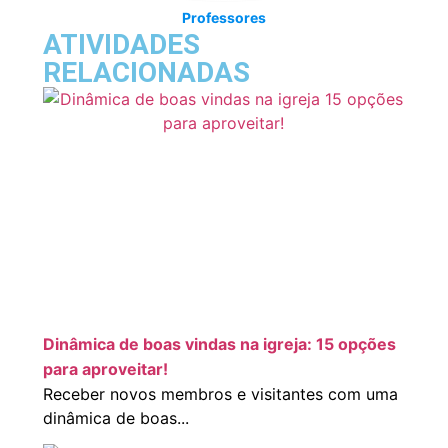
Professores
ATIVIDADES
RELACIONADAS
Dinâmica de boas vindas na igreja: 15 opções
para aproveitar!
Receber novos membros e visitantes com uma
dinâmica de boas...