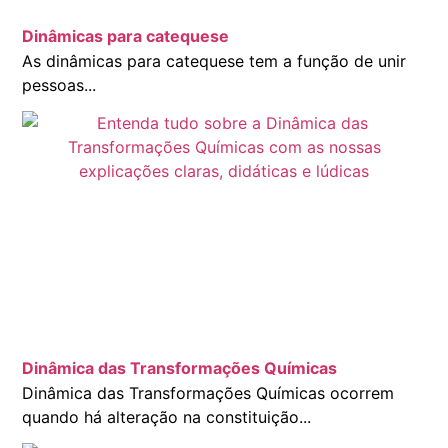
Dinâmicas para catequese
As dinâmicas para catequese tem a função de unir
pessoas...
Dinâmica das Transformações Químicas
Dinâmica das Transformações Químicas ocorrem
quando há alteração na constituição...