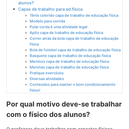
alunos?
Capas de trabalho para ed.física
Tênis colorido capa de trabalho de educação física
Modelo para corrida
Pular corda é uma atividade legal
Apito capa de trabalho de educação física
Correr atrás da bola capa de trabalho de educação
física
Bola de futebol capa de trabalho de educação física
Basquete capa de trabalho de educação física
Meninos capa de trabalho de educação física
Meninas capa de trabalho de educação física
Pratique exercícios
Diversas atividades
Conteúdos para manter o bom condicionamento
físico!
Por qual motivo deve-se trabalhar
com o físico dos alunos?