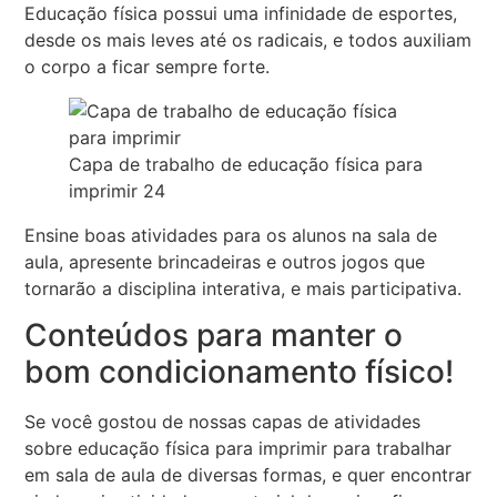
Educação física possui uma infinidade de esportes,
desde os mais leves até os radicais, e todos auxiliam
o corpo a ficar sempre forte.
Capa de trabalho de educação física para
imprimir 24
Ensine boas atividades para os alunos na sala de
aula, apresente brincadeiras e outros jogos que
tornarão a disciplina interativa, e mais participativa.
Conteúdos para manter o
bom condicionamento físico!
Se você gostou de nossas capas de atividades
sobre educação física para imprimir para trabalhar
em sala de aula de diversas formas, e quer encontrar