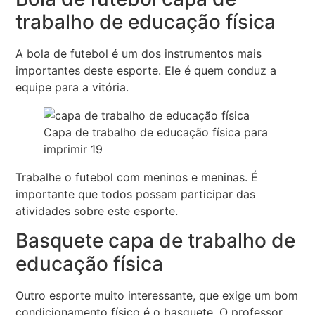
trabalho de educação física
A bola de futebol é um dos instrumentos mais
importantes deste esporte. Ele é quem conduz a
equipe para a vitória.
Capa de trabalho de educação física para
imprimir 19
Trabalhe o futebol com meninos e meninas. É
importante que todos possam participar das
atividades sobre este esporte.
Basquete capa de trabalho de
educação física
Outro esporte muito interessante, que exige um bom
condicionamento físico é o basquete. O professor