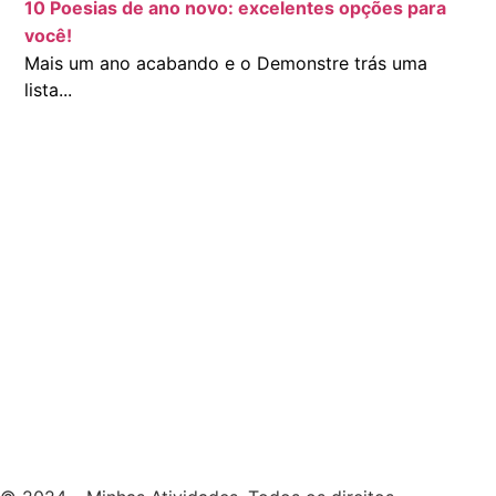
10 Poesias de ano novo: excelentes opções para
você!
Mais um ano acabando e o Demonstre trás uma
lista...