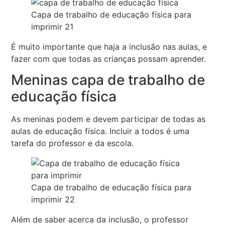
Capa de trabalho de educação física para
imprimir 21
É muito importante que haja a inclusão nas aulas, e
fazer com que todas as crianças possam aprender.
Meninas capa de trabalho de
educação física
As meninas podem e devem participar de todas as
aulas de educação física. Incluir a todos é uma
tarefa do professor e da escola.
Capa de trabalho de educação física para
imprimir 22
Além de saber acerca da inclusão, o professor