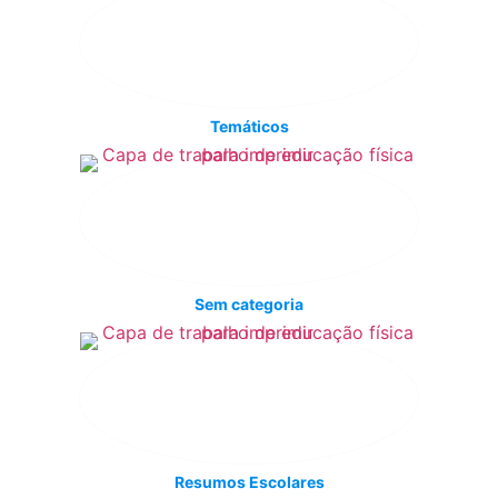
Temáticos
Sem categoria
Resumos Escolares