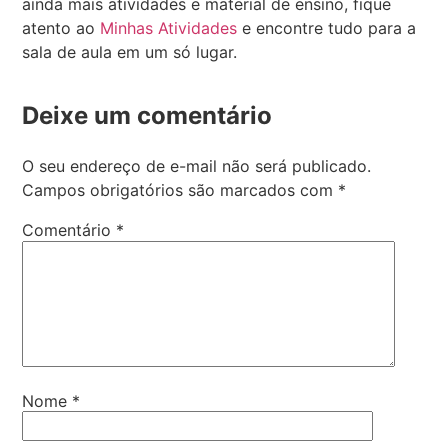
ainda mais atividades e material de ensino, fique
atento ao
Minhas Atividades
e encontre tudo para a
sala de aula em um só lugar.
Deixe um comentário
O seu endereço de e-mail não será publicado.
Campos obrigatórios são marcados com
*
Comentário
*
Nome
*