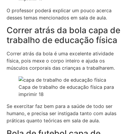
O professor poderá explicar um pouco acerca
desses temas mencionados em sala de aula.
Correr atrás da bola capa de
trabalho de educação física
Correr atrás da bola é uma excelente atividade
física, pois mexe o corpo inteiro e ajuda os
músculos corporais das crianças a trabalharem.
Capa de trabalho de educação física para
imprimir 18
Se exercitar faz bem para a saúde de todo ser
humano, e precisa ser instigada tanto com aulas
práticas quanto teóricas em sala de aula.
Bola de futebol capa de