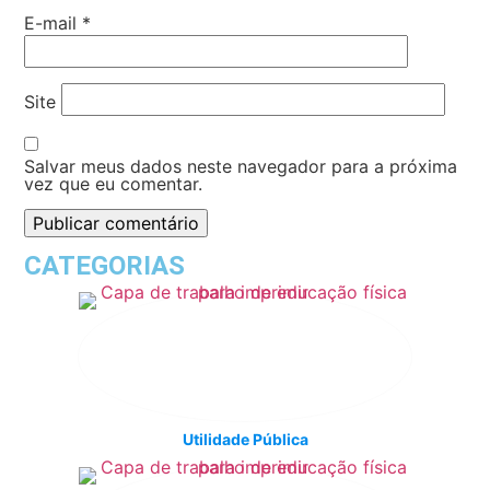
E-mail
*
Site
Salvar meus dados neste navegador para a próxima
vez que eu comentar.
CATEGORIAS
Utilidade Pública