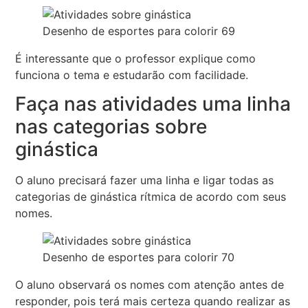
Desenho de esportes para colorir 69
É interessante que o professor explique como
funciona o tema e estudarão com facilidade.
Faça nas atividades uma linha
nas categorias sobre
ginástica
O aluno precisará fazer uma linha e ligar todas as
categorias de ginástica rítmica de acordo com seus
nomes.
Desenho de esportes para colorir 70
O aluno observará os nomes com atenção antes de
responder, pois terá mais certeza quando realizar as