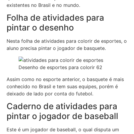
existentes no Brasil e no mundo.
Folha de atividades para
pintar o desenho
Nesta folha de atividades para colorir de esportes, o
aluno precisa pintar o jogador de basquete.
Desenho de esportes para colorir 62
Assim como no esporte anterior, o basquete é mais
conhecido no Brasil e tem suas equipes, porém é
deixado de lado por conta do futebol.
Caderno de atividades para
pintar o jogador de baseball
Este é um jogador de baseball, o qual disputa um