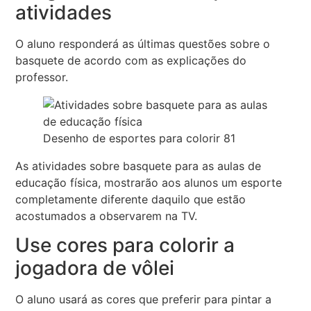
atividades
O aluno responderá as últimas questões sobre o
basquete de acordo com as explicações do
professor.
Desenho de esportes para colorir 81
As atividades sobre basquete para as aulas de
educação física, mostrarão aos alunos um esporte
completamente diferente daquilo que estão
acostumados a observarem na TV.
Use cores para colorir a
jogadora de vôlei
O aluno usará as cores que preferir para pintar a