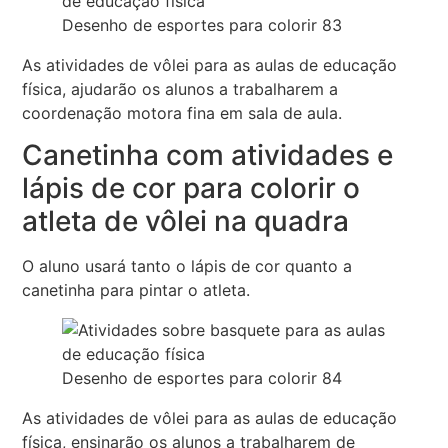
Desenho de esportes para colorir 83
As atividades de vôlei para as aulas de educação
física, ajudarão os alunos a trabalharem a
coordenação motora fina em sala de aula.
Canetinha com atividades e
lápis de cor para colorir o
atleta de vôlei na quadra
O aluno usará tanto o lápis de cor quanto a
canetinha para pintar o atleta.
Desenho de esportes para colorir 84
As atividades de vôlei para as aulas de educação
física, ensinarão os alunos a trabalharem de