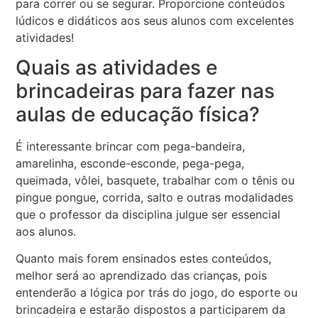
para correr ou se segurar. Proporcione conteúdos
lúdicos e didáticos aos seus alunos com excelentes
atividades!
Quais as atividades e
brincadeiras para fazer nas
aulas de educação física?
É interessante brincar com pega-bandeira,
amarelinha, esconde-esconde, pega-pega,
queimada, vôlei, basquete, trabalhar com o tênis ou
pingue pongue, corrida, salto e outras modalidades
que o professor da disciplina julgue ser essencial
aos alunos.
Quanto mais forem ensinados estes conteúdos,
melhor será ao aprendizado das crianças, pois
entenderão a lógica por trás do jogo, do esporte ou
brincadeira e estarão dispostos a participarem da