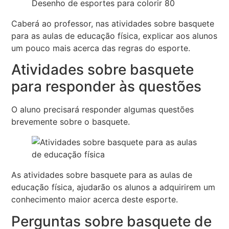
Desenho de esportes para colorir 80
Caberá ao professor, nas atividades sobre basquete
para as aulas de educação física, explicar aos alunos
um pouco mais acerca das regras do esporte.
Atividades sobre basquete
para responder às questões
O aluno precisará responder algumas questões
brevemente sobre o basquete.
As atividades sobre basquete para as aulas de
educação física, ajudarão os alunos a adquirirem um
conhecimento maior acerca deste esporte.
Perguntas sobre basquete de