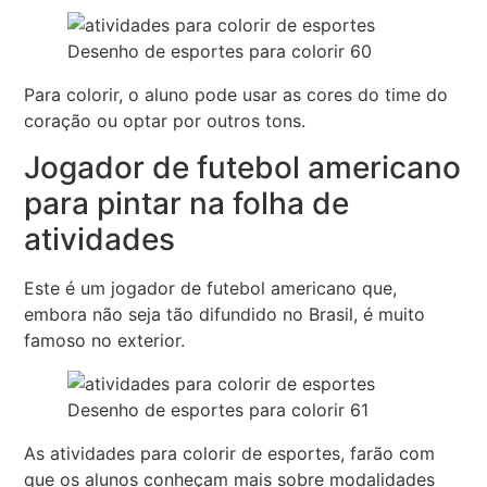
Desenho de esportes para colorir 60
Para colorir, o aluno pode usar as cores do time do
coração ou optar por outros tons.
Jogador de futebol americano
para pintar na folha de
atividades
Este é um jogador de futebol americano que,
embora não seja tão difundido no Brasil, é muito
famoso no exterior.
Desenho de esportes para colorir 61
As atividades para colorir de esportes, farão com
que os alunos conheçam mais sobre modalidades