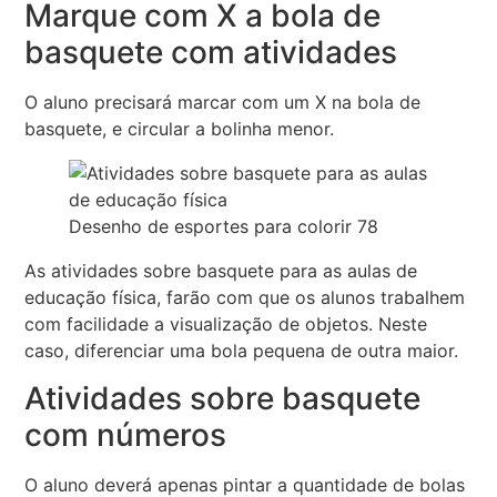
Marque com X a bola de
basquete com atividades
O aluno precisará marcar com um X na bola de
basquete, e circular a bolinha menor.
Desenho de esportes para colorir 78
As atividades sobre basquete para as aulas de
educação física, farão com que os alunos trabalhem
com facilidade a visualização de objetos. Neste
caso, diferenciar uma bola pequena de outra maior.
Atividades sobre basquete
com números
O aluno deverá apenas pintar a quantidade de bolas