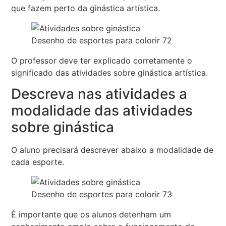
que fazem perto da ginástica artística.
Desenho de esportes para colorir 72
O professor deve ter explicado corretamente o
significado das atividades sobre ginástica artística.
Descreva nas atividades a
modalidade das atividades
sobre ginástica
O aluno precisará descrever abaixo a modalidade de
cada esporte.
Desenho de esportes para colorir 73
É importante que os alunos detenham um