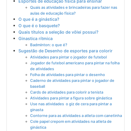
Esportes de educação física para ensinar
Quais as atividades e brincadeiras para fazer nas
aulas de educação física?
O que é a ginástica?
O que é o basquete?
Quais títulos a seleção de vôlei possui?
Ginastica rítmica
Badmínton: o que é?
Sugestão de Desenho de esportes para colorir
Atividades para pintar o jogador de futebol
Jogador de futebol americano para pintar na folha
de atividades
Folha de atividades para pintar o desenho
Caderno de atividades para pintar o jogador de
baseball
Cards de atividades para colorir a tenista
Atividades para pintar a figura sobre ginástica
Use nas atividades o giz de cera para pintar a
ginasta
Contorne para as atividades a atleta com canetinha
Cole papel crepom em atividades na atleta de
ginástica