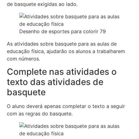
de basquete exigidas ao lado.
Desenho de esportes para colorir 79
As atividades sobre basquete para as aulas de
educação física, ajudarão os alunos a trabalharem
com números.
Complete nas atividades o
texto das atividades de
basquete
O aluno deverá apenas completar o texto a seguir
com as regras do basquete.