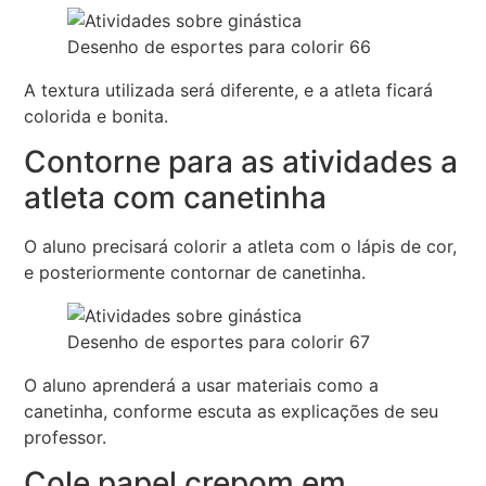
Desenho de esportes para colorir 66
A textura utilizada será diferente, e a atleta ficará
colorida e bonita.
Contorne para as atividades a
atleta com canetinha
O aluno precisará colorir a atleta com o lápis de cor,
e posteriormente contornar de canetinha.
Desenho de esportes para colorir 67
O aluno aprenderá a usar materiais como a
canetinha, conforme escuta as explicações de seu
professor.
Cole papel crepom em