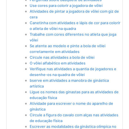
Use cores para colorir a jogadora de vôlei
Atividades de pintar a jogadora de vôlei com giz de
cera
Canetinha com atividades e lápis de cor para colorir
o atleta de vôlei na quadra
Trabalhe com cores diferentes no atleta que joga
vôlei
Se atente ao modelo e pinte a bola de vôlei
corretamente em atividades
Circule nas atividades a bola de vôlei
O vôlei alfabético em atividades
Verifique nas atividades a quantia de jogadores e
desenhe-os na quadra de vôlei
bserve em atividades a manobra de ginástica
artística
Ligue os nomes das ginastas para as atividades de
educação física
Atividade para escrever o nome do aparelho de
ginástica
Circule a figura do cavalo com alças nas atividades
de educação física
Escrever as modalidades da ginástica olímpica no