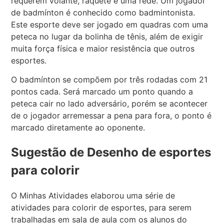
requerem volante, raquete e uma rede. Um jogador
de badmínton é conhecido como badmintonista.
Este esporte deve ser jogado em quadras com uma
peteca no lugar da bolinha de tênis, além de exigir
muita força física e maior resistência que outros
esportes.
O badmínton se compõem por três rodadas com 21
pontos cada. Será marcado um ponto quando a
peteca cair no lado adversário, porém se acontecer
de o jogador arremessar a pena para fora, o ponto é
marcado diretamente ao oponente.
Sugestão de Desenho de esportes
para colorir
O Minhas Atividades elaborou uma série de
atividades para colorir de esportes, para serem
trabalhadas em sala de aula com os alunos do