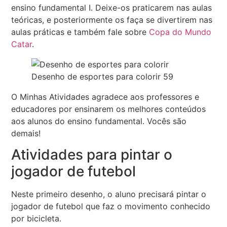
ensino fundamental I. Deixe-os praticarem nas aulas
teóricas, e posteriormente os faça se divertirem nas
aulas práticas e também fale sobre
Copa do Mundo
Catar
.
Desenho de esportes para colorir 59
O Minhas Atividades agradece aos professores e
educadores por ensinarem os melhores conteúdos
aos alunos do ensino fundamental. Vocês são
demais!
Atividades para pintar o
jogador de futebol
Neste primeiro desenho, o aluno precisará pintar o
jogador de futebol que faz o movimento conhecido
por bicicleta.