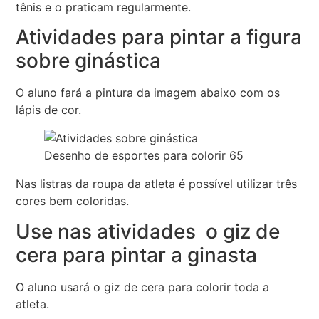
tênis e o praticam regularmente.
Atividades para pintar a figura
sobre ginástica
O aluno fará a pintura da imagem abaixo com os
lápis de cor.
Desenho de esportes para colorir 65
Nas listras da roupa da atleta é possível utilizar três
cores bem coloridas.
Use nas atividades o giz de
cera para pintar a ginasta
O aluno usará o giz de cera para colorir toda a
atleta.