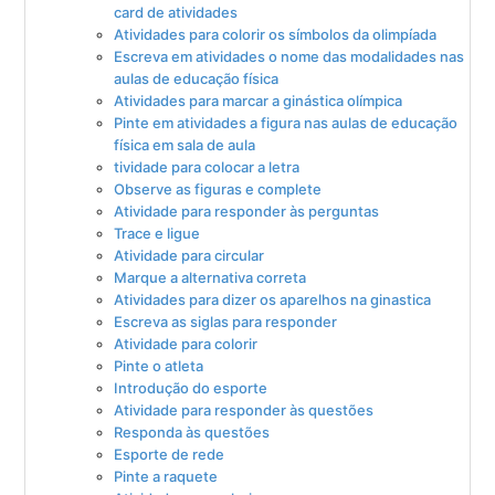
card de atividades
Atividades para colorir os símbolos da olimpíada
Escreva em atividades o nome das modalidades nas
aulas de educação física
Atividades para marcar a ginástica olímpica
Pinte em atividades a figura nas aulas de educação
física em sala de aula
tividade para colocar a letra
Observe as figuras e complete
Atividade para responder às perguntas
Trace e ligue
Atividade para circular
Marque a alternativa correta
Atividades para dizer os aparelhos na ginastica
Escreva as siglas para responder
Atividade para colorir
Pinte o atleta
Introdução do esporte
Atividade para responder às questões
Responda às questões
Esporte de rede
Pinte a raquete