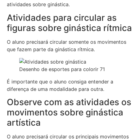
atividades sobre ginástica.
Atividades para circular as
figuras sobre ginástica rítmica
O aluno precisará circular somente os movimentos
que fazem parte da ginástica rítmica.
Desenho de esportes para colorir 71
É importante que o aluno consiga entender a
diferença de uma modalidade para outra.
Observe com as atividades os
movimentos sobre ginástica
artística
O aluno precisará circular os principais movimentos