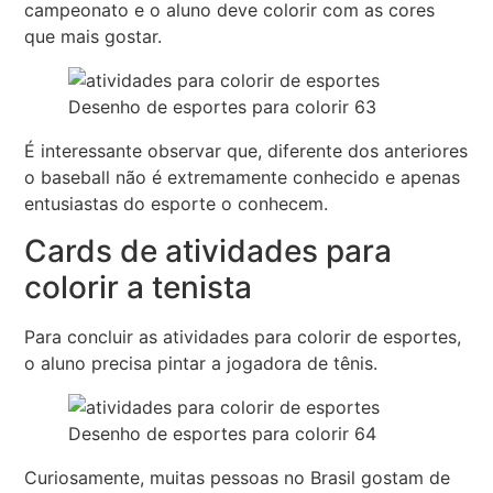
campeonato e o aluno deve colorir com as cores
que mais gostar.
Desenho de esportes para colorir 63
É interessante observar que, diferente dos anteriores
o baseball não é extremamente conhecido e apenas
entusiastas do esporte o conhecem.
Cards de atividades para
colorir a tenista
Para concluir as atividades para colorir de esportes,
o aluno precisa pintar a jogadora de tênis.
Desenho de esportes para colorir 64
Curiosamente, muitas pessoas no Brasil gostam de