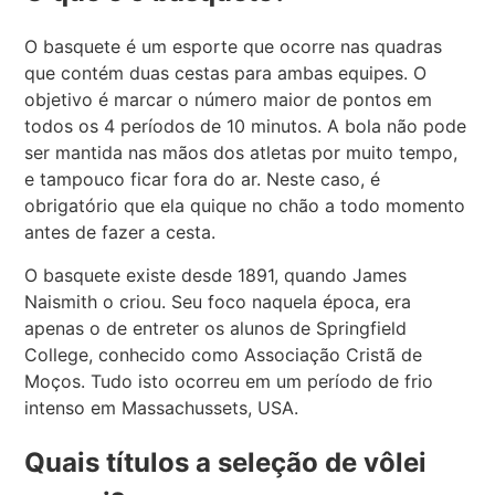
O basquete é um esporte que ocorre nas quadras
que contém duas cestas para ambas equipes. O
objetivo é marcar o número maior de pontos em
todos os 4 períodos de 10 minutos. A bola não pode
ser mantida nas mãos dos atletas por muito tempo,
e tampouco ficar fora do ar. Neste caso, é
obrigatório que ela quique no chão a todo momento
antes de fazer a cesta.
O basquete existe desde 1891, quando James
Naismith o criou. Seu foco naquela época, era
apenas o de entreter os alunos de Springfield
College, conhecido como Associação Cristã de
Moços. Tudo isto ocorreu em um período de frio
intenso em Massachussets, USA.
Quais títulos a seleção de vôlei