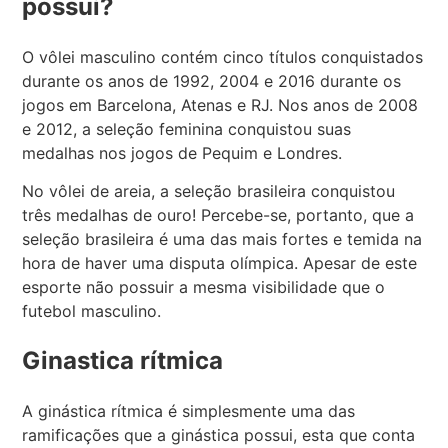
possui?
O vôlei masculino contém cinco títulos conquistados
durante os anos de 1992, 2004 e 2016 durante os
jogos em Barcelona, Atenas e RJ. Nos anos de 2008
e 2012, a seleção feminina conquistou suas
medalhas nos jogos de Pequim e Londres.
No vôlei de areia, a seleção brasileira conquistou
três medalhas de ouro! Percebe-se, portanto, que a
seleção brasileira é uma das mais fortes e temida na
hora de haver uma disputa olímpica. Apesar de este
esporte não possuir a mesma visibilidade que o
futebol masculino.
Ginastica rítmica
A ginástica rítmica é simplesmente uma das
ramificações que a ginástica possui, esta que conta