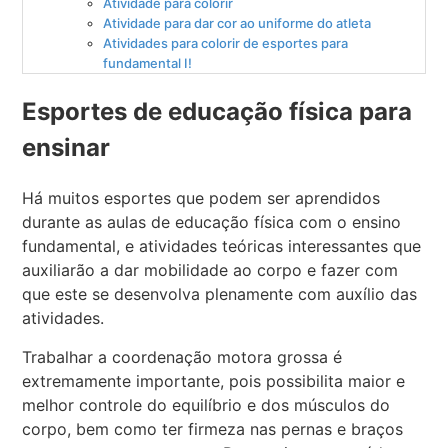
Atividade para colorir
Atividade para dar cor ao uniforme do atleta
Atividades para colorir de esportes para
fundamental I!
Esportes de educação física para
ensinar
Há muitos esportes que podem ser aprendidos
durante as aulas de educação física com o ensino
fundamental, e atividades teóricas interessantes que
auxiliarão a dar mobilidade ao corpo e fazer com
que este se desenvolva plenamente com auxílio das
atividades.
Trabalhar a coordenação motora grossa é
extremamente importante, pois possibilita maior e
melhor controle do equilíbrio e dos músculos do
corpo, bem como ter firmeza nas pernas e braços