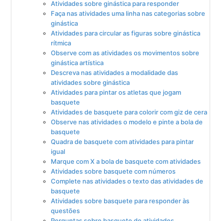
Atividades sobre ginástica para responder
Faça nas atividades uma linha nas categorias sobre
ginástica
Atividades para circular as figuras sobre ginástica
rítmica
Observe com as atividades os movimentos sobre
ginástica artística
Descreva nas atividades a modalidade das
atividades sobre ginástica
Atividades para pintar os atletas que jogam
basquete
Atividades de basquete para colorir com giz de cera
Observe nas atividades o modelo e pinte a bola de
basquete
Quadra de basquete com atividades para pintar
igual
Marque com X a bola de basquete com atividades
Atividades sobre basquete com números
Complete nas atividades o texto das atividades de
basquete
Atividades sobre basquete para responder às
questões
Perguntas sobre basquete de atividades