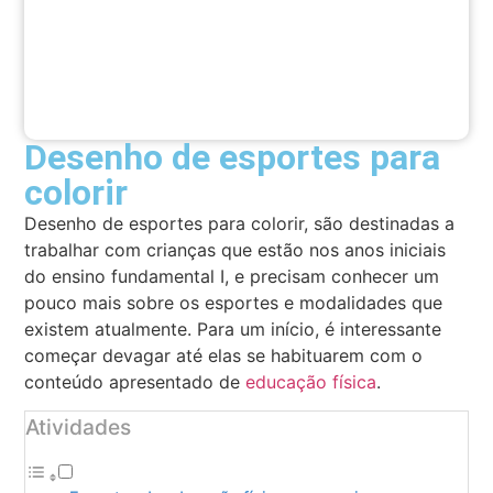
Desenho de esportes para
colorir
Desenho de esportes para colorir, são destinadas a
trabalhar com crianças que estão nos anos iniciais
do ensino fundamental I, e precisam conhecer um
pouco mais sobre os esportes e modalidades que
existem atualmente. Para um início, é interessante
começar devagar até elas se habituarem com o
conteúdo apresentado de
educação física
.
Atividades