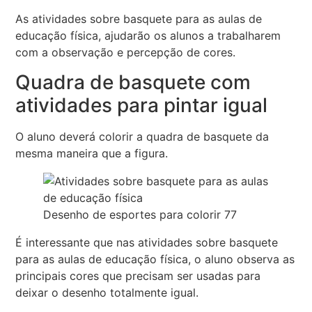
As atividades sobre basquete para as aulas de
educação física, ajudarão os alunos a trabalharem
com a observação e percepção de cores.
Quadra de basquete com
atividades para pintar igual
O aluno deverá colorir a quadra de basquete da
mesma maneira que a figura.
Desenho de esportes para colorir 77
É interessante que nas atividades sobre basquete
para as aulas de educação física, o aluno observa as
principais cores que precisam ser usadas para
deixar o desenho totalmente igual.