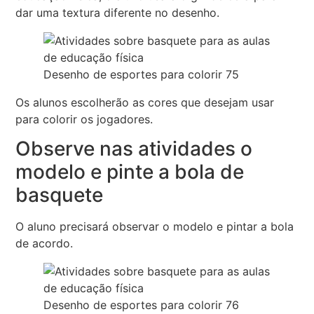
dar uma textura diferente no desenho.
Desenho de esportes para colorir 75
Os alunos escolherão as cores que desejam usar
para colorir os jogadores.
Observe nas atividades o
modelo e pinte a bola de
basquete
O aluno precisará observar o modelo e pintar a bola
de acordo.
Desenho de esportes para colorir 76