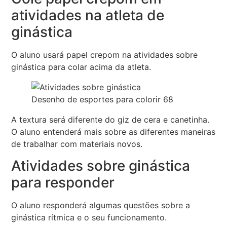
atividades na atleta de
ginástica
O aluno usará papel crepom na atividades sobre
ginástica para colar acima da atleta.
Desenho de esportes para colorir 68
A textura será diferente do giz de cera e canetinha.
O aluno entenderá mais sobre as diferentes maneiras
de trabalhar com materiais novos.
Atividades sobre ginástica
para responder
O aluno responderá algumas questões sobre a
ginástica rítmica e o seu funcionamento.