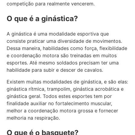
competição para realmente vencerem.
O que é a ginástica?
A ginástica é uma modalidade esportiva que
consiste praticar uma diversidade de movimentos.
Dessa maneira, habilidades como força, flexibilidade
e coordenação motora são treinadas em muitos
esportes. Até mesmo soldados precisam ter uma
habilidade para subir e descer de cavalos.
Existem muitas modalidades de ginástica, e são elas:
ginástica rítmica, trampolim, ginástica acrobática e
ginástica geral. Todos estes esportes tem por
finalidade auxiliar no fortalecimento muscular,
melhor a coordenação motora grossa e fornecer
melhoria na respiração.
O que é o basquete?