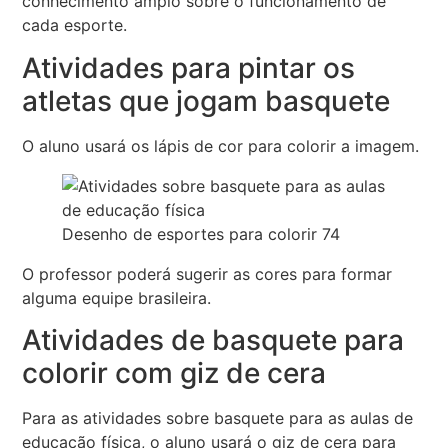
conhecimento amplo sobre o funcionamento de
cada esporte.
Atividades para pintar os
atletas que jogam basquete
O aluno usará os lápis de cor para colorir a imagem.
Desenho de esportes para colorir 74
O professor poderá sugerir as cores para formar
alguma equipe brasileira.
Atividades de basquete para
colorir com giz de cera
Para as atividades sobre basquete para as aulas de
educação física, o aluno usará o giz de cera para