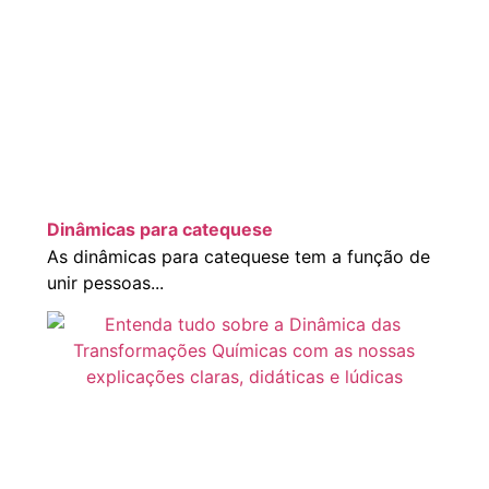
Dinâmicas para catequese
As dinâmicas para catequese tem a função de
unir pessoas...