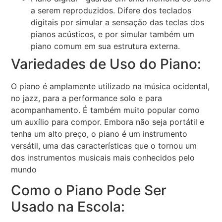
a serem reproduzidos. Difere dos teclados
digitais por simular a sensação das teclas dos
pianos acústicos, e por simular também um
piano comum em sua estrutura externa.
Variedades de Uso do Piano:
O piano é amplamente utilizado na música ocidental,
no jazz, para a performance solo e para
acompanhamento. É também muito popular como
um auxílio para compor. Embora não seja portátil e
tenha um alto preço, o piano é um instrumento
versátil, uma das características que o tornou um
dos instrumentos musicais mais conhecidos pelo
mundo
Como o Piano Pode Ser
Usado na Escola: