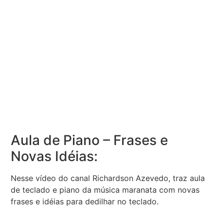
Aula de Piano – Frases e
Novas Idéias:
Nesse vídeo do canal Richardson Azevedo, traz aula
de teclado e piano da música maranata com novas
frases e idéias para dedilhar no teclado.