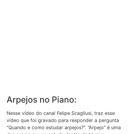
Arpejos no Piano:
Nesse vídeo do canal Felipe Scagliusi, traz esse
vídeo que foi gravado para responder a pergunta
“Quando e como estudar arpejos?”. “Arpejo” é uma