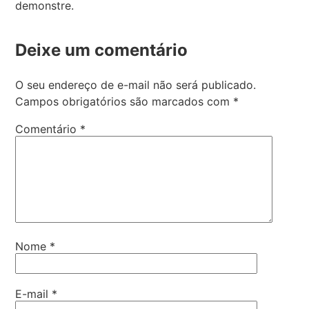
demonstre.
Deixe um comentário
O seu endereço de e-mail não será publicado.
Campos obrigatórios são marcados com
*
Comentário
*
Nome
*
E-mail
*