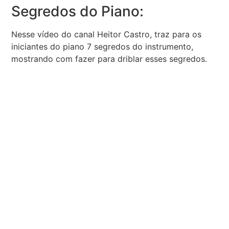
Segredos do Piano:
Nesse vídeo do canal Heitor Castro, traz para os
iniciantes do piano 7 segredos do instrumento,
mostrando com fazer para driblar esses segredos.