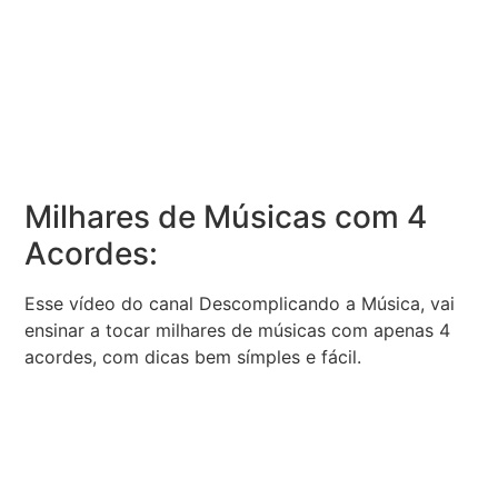
Milhares de Músicas com 4
Acordes:
Esse vídeo do canal Descomplicando a Música, vai
ensinar a tocar milhares de músicas com apenas 4
acordes, com dicas bem símples e fácil.