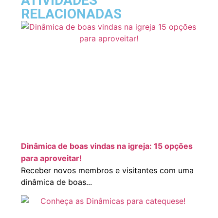
ATIVIDADES
RELACIONADAS
Dinâmica de boas vindas na igreja: 15 opções
para aproveitar!
Receber novos membros e visitantes com uma
dinâmica de boas...