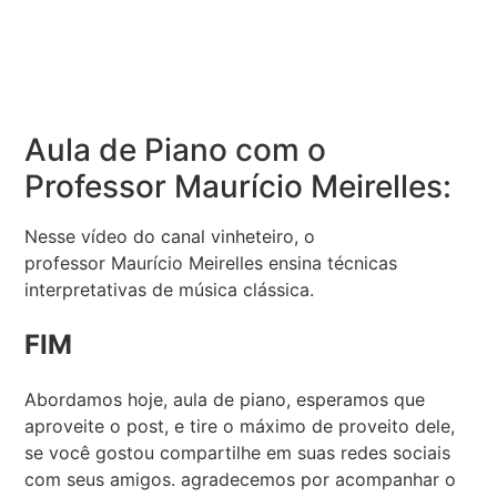
Aula de Piano com o
Professor Maurício Meirelles:
Nesse vídeo do canal vinheteiro, o
professor Maurício Meirelles ensina técnicas
interpretativas de música clássica.
FIM
Abordamos hoje, aula de piano, esperamos que
aproveite o post, e tire o máximo de proveito dele,
se você gostou compartilhe em suas redes sociais
com seus amigos. agradecemos por acompanhar o