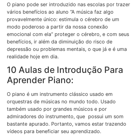
O piano pode ser introduzido nas escolas por trazer
vários benefícios ao aluno “A música faz algo
provavelmente único: estimula o cérebro de um
modo poderoso a partir da nossa conexão
emocional com ela” proteger o cérebro, e com seus
benefícios, ir além da diminuição do risco de
depressão ou problemas mentais, o que já e é uma
realidade hoje em dia.
10 Aulas de Introdução Para
Aprender Piano:
O piano é um instrumento clássico usado em
orquestras de músicas no mundo todo. Usado
também usado por grandes músicos e por
admiradores do instrumento, que possui um som
bastante apurado. Portanto, vamos estar trazendo
vídeos para beneficiar seu aprendizado.