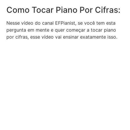
Como Tocar Piano Por Cifras:
Nesse vídeo do canal EFPianist, se você tem esta
pergunta em mente e quer começar a tocar piano
por cifras, esse vídeo vai ensinar exatamente isso.