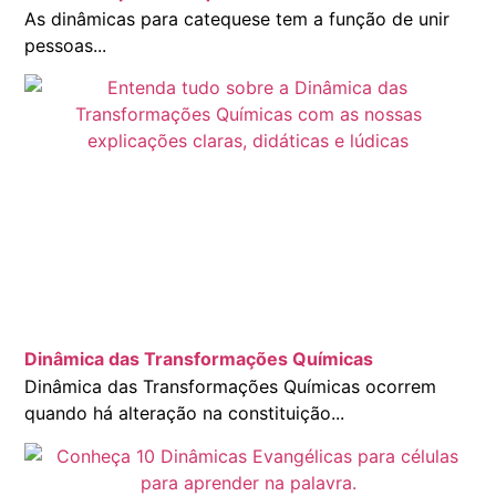
As dinâmicas para catequese tem a função de unir
pessoas...
Dinâmica das Transformações Químicas
Dinâmica das Transformações Químicas ocorrem
quando há alteração na constituição...