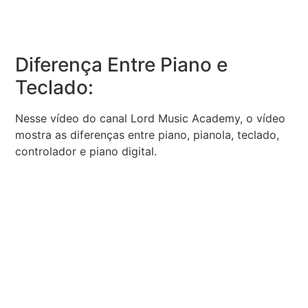
Diferença Entre Piano e
Teclado:
Nesse vídeo do canal Lord Music Academy, o vídeo
mostra as diferenças entre piano, pianola, teclado,
controlador e piano digital.