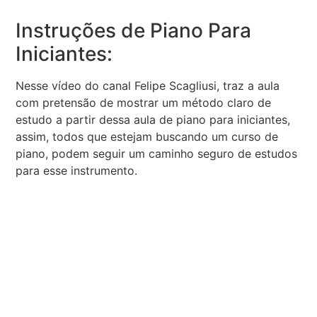
Instruções de Piano Para
Iniciantes:
Nesse vídeo do canal Felipe Scagliusi, traz a aula
com pretensão de mostrar um método claro de
estudo a partir dessa aula de piano para iniciantes,
assim, todos que estejam buscando um curso de
piano, podem seguir um caminho seguro de estudos
para esse instrumento.