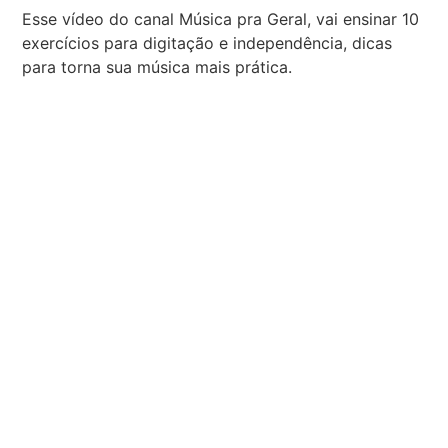
Esse vídeo do canal Música pra Geral, vai ensinar 10
exercícios para digitação e independência, dicas
para torna sua música mais prática.