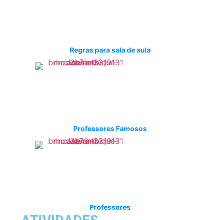
Regras para sala de aula
Professores Famosos
Professores