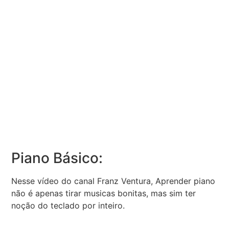
Piano Básico:
Nesse vídeo do canal Franz Ventura, Aprender piano
não é apenas tirar musicas bonitas, mas sim ter
noção do teclado por inteiro.