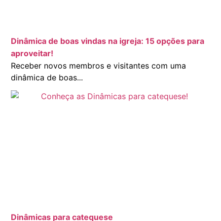
Dinâmica de boas vindas na igreja: 15 opções para
aproveitar!
Receber novos membros e visitantes com uma
dinâmica de boas...
Dinâmicas para catequese