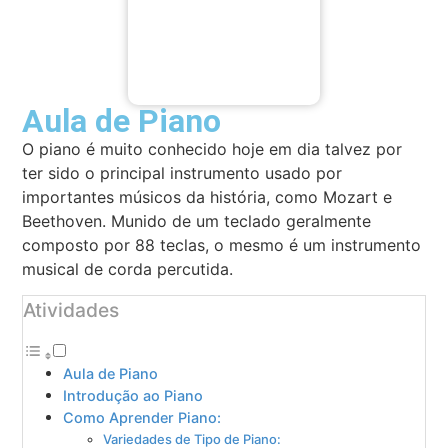
Aula de Piano
O piano é muito conhecido hoje em dia talvez por
ter sido o principal instrumento usado por
importantes músicos da história, como Mozart e
Beethoven. Munido de um teclado geralmente
composto por 88 teclas, o mesmo é um instrumento
musical de corda percutida.
Atividades
Aula de Piano
Introdução ao Piano
Como Aprender Piano:
Variedades de Tipo de Piano: