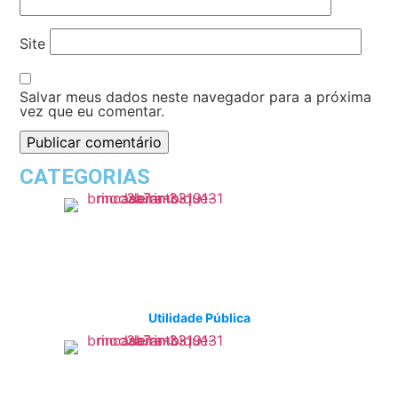
Site
Salvar meus dados neste navegador para a próxima
vez que eu comentar.
CATEGORIAS
Utilidade Pública