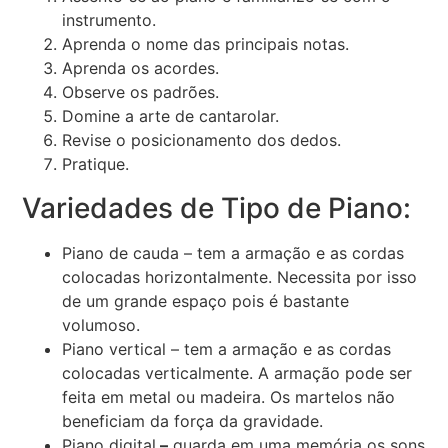
instrumento.
Aprenda o nome das principais notas.
Aprenda os acordes.
Observe os padrões.
Domine a arte de cantarolar.
Revise o posicionamento dos dedos.
Pratique.
Variedades de Tipo de Piano:
Piano de cauda – tem a armação e as cordas
colocadas horizontalmente. Necessita por isso
de um grande espaço pois é bastante
volumoso.
Piano vertical – tem a armação e as cordas
colocadas verticalmente. A armação pode ser
feita em metal ou madeira. Os martelos não
beneficiam da força da gravidade.
Piano digital
–
guarda em uma memória os sons