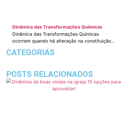
Dinâmica das Transformações Químicas
Dinâmica das Transformações Químicas
ocorrem quando há alteração na constituição...
CATEGORIAS
POSTS RELACIONADOS