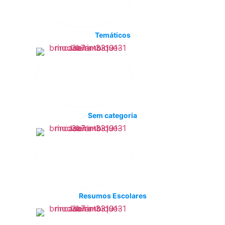
Temáticos
Sem categoria
Resumos Escolares