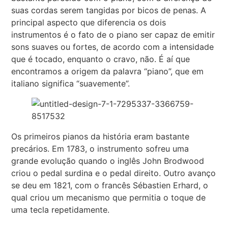
suas cordas serem tangidas por bicos de penas. A
principal aspecto que diferencia os dois
instrumentos é o fato de o piano ser capaz de emitir
sons suaves ou fortes, de acordo com a intensidade
que é tocado, enquanto o cravo, não. É aí que
encontramos a origem da palavra “piano”, que em
italiano significa “suavemente”.
Os primeiros pianos da história eram bastante
precários. Em 1783, o instrumento sofreu uma
grande evolução quando o inglês John Brodwood
criou o pedal surdina e o pedal direito. Outro avanço
se deu em 1821, com o francês Sébastien Erhard, o
qual criou um mecanismo que permitia o toque de
uma tecla repetidamente.