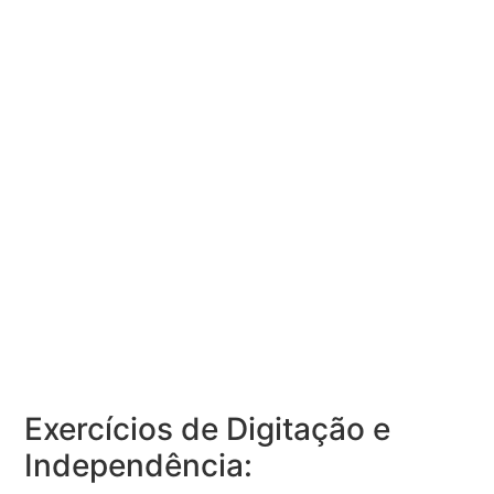
Exercícios de Digitação e
Independência: