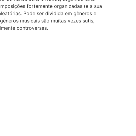
mposições fortemente organizadas (e a sua
leatórias. Pode ser dividida em gêneros e
 gêneros musicais são muitas vezes sutis,
almente controversas.