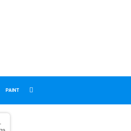
PAINT