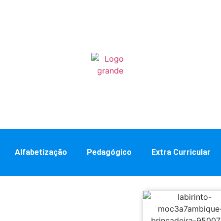
Alfabetização
Pedagógico
Extra Curricular