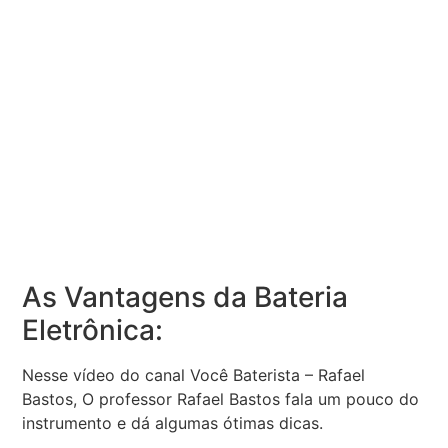
As Vantagens da Bateria
Eletrônica:
Nesse vídeo do canal Você Baterista – Rafael
Bastos, O professor Rafael Bastos fala um pouco do
instrumento e dá algumas ótimas dicas.