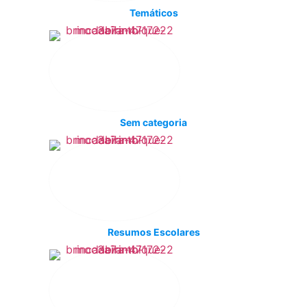
Temáticos
Sem categoria
Resumos Escolares