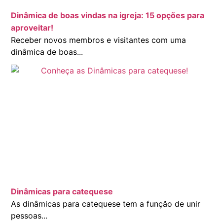
Dinâmica de boas vindas na igreja: 15 opções para
aproveitar!
Receber novos membros e visitantes com uma
dinâmica de boas...
Dinâmicas para catequese
As dinâmicas para catequese tem a função de unir
pessoas...