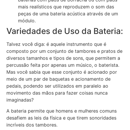
mais realísticos que reproduzem o som das
peças de uma bateria acústica através de um
módulo.
Variedades de Uso da Bateria:
Talvez você diga: é aquele instrumento que é
composto por um conjunto de tambores e pratos de
diversos tamanhos e tipos de sons, que permitem a
percussão feita por apenas um músico, o baterista.
Mas você sabia que esse conjunto é acionado por
meio de um par de baquetas e acionamento de
pedais, podendo ser utilizados em paralelo ao
movimento das mãos para fazer coisas nunca
imaginadas?
A bateria permite que homens e mulheres comuns
desafiem as leis da física e que tirem sonoridades
incríveis dos tambores.