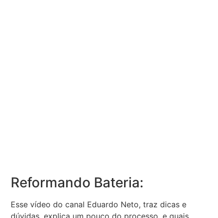
Reformando Bateria:
Esse vídeo do canal Eduardo Neto, traz dicas e
dúvidas, explica um pouco do processo, e quais