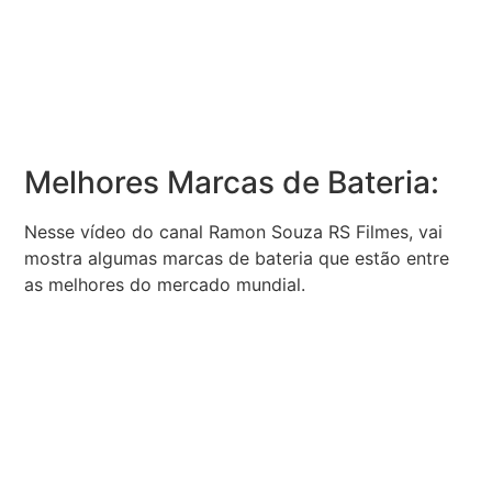
Melhores Marcas de Bateria:
Nesse vídeo do canal Ramon Souza RS Filmes, vai
mostra algumas marcas de bateria que estão entre
as melhores do mercado mundial.