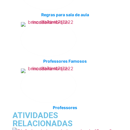
Regras para sala de aula
Professores Famosos
Professores
ATIVIDADES
RELACIONADAS