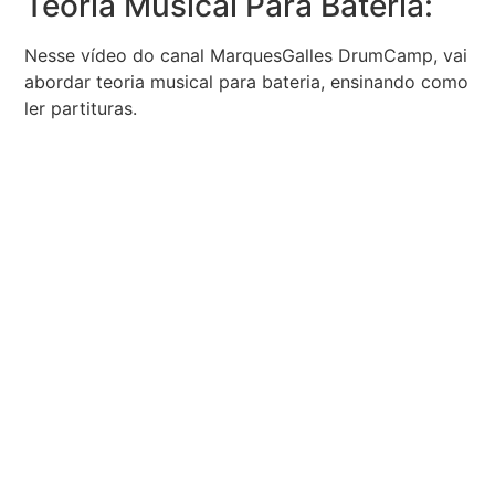
Teoria Musical Para Bateria:
Nesse vídeo do canal MarquesGalles DrumCamp, vai
abordar teoria musical para bateria, ensinando como
ler partituras.