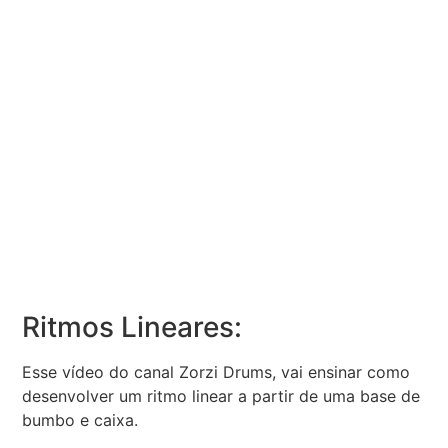
Ritmos Lineares:
Esse vídeo do canal Zorzi Drums, vai ensinar como
desenvolver um ritmo linear a partir de uma base de
bumbo e caixa.