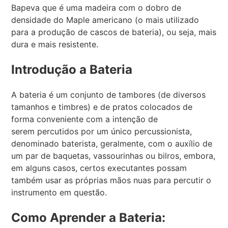
Bapeva que é uma madeira com o dobro de
densidade do Maple americano (o mais utilizado
para a produção de cascos de bateria), ou seja, mais
dura e mais resistente.
Introdução a Bateria
A bateria é um conjunto de tambores (de diversos
tamanhos e timbres) e de pratos colocados de
forma conveniente com a intenção de
serem percutidos por um único percussionista,
denominado baterista, geralmente, com o auxílio de
um par de baquetas, vassourinhas ou bilros, embora,
em alguns casos, certos executantes possam
também usar as próprias mãos nuas para percutir o
instrumento em questão.
Como Aprender a Bateria: