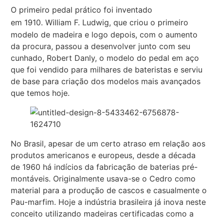
O primeiro pedal prático foi inventado
em 1910.
William F. Ludwig, que criou o primeiro
modelo de madeira e logo depois, com o aumento
da procura, passou a desenvolver junto com seu
cunhado, Robert Danly, o modelo do pedal em aço
que foi vendido para milhares de bateristas e serviu
de base para criação dos modelos mais avançados
que temos hoje.
No Brasil, apesar de um certo atraso em relação aos
produtos americanos e europeus, desde a década
de 1960 há indícios da fabricação de baterias pré-
montáveis. Originalmente usava-se o Cedro como
material para a produção de cascos e casualmente o
Pau-marfim. Hoje a indústria brasileira já inova neste
conceito utilizando madeiras certificadas como a