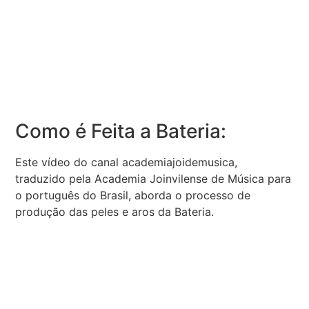
Como é Feita a Bateria:
Este vídeo do canal academiajoidemusica,
traduzido pela Academia Joinvilense de Música para
o português do Brasil, aborda o processo de
produção das peles e aros da Bateria.