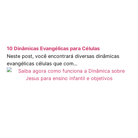
10 Dinâmicas Evangélicas para Células
Neste post, você encontrará diversas dinâmicas
evangélicas células que com...