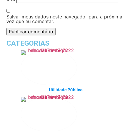
Salvar meus dados neste navegador para a próxima
vez que eu comentar.
CATEGORIAS
Utilidade Pública