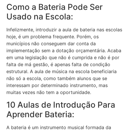
Como a Bateria Pode Ser
Usado na Escola:
Infelizmente, introduzir a aula de bateria nas escolas
hoje, é um problema frequente. Porém, os
municípios não conseguem dar conta da
implementação sem a dotação orçamentária. Acaba
em uma legislação que não é cumprida e não é por
falta de má gestão, é apenas falta de condição
estrutural. A aula de música na escola beneficiaria
não só a escola, como também alunos que se
interessam por determinado instrumento, mas
muitas vezes não tem a oportunidade.
10 Aulas de Introdução Para
Aprender Bateria:
A bateria é um instrumento musical formada da