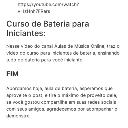
https://youtube.com/watch?
v=lzHnh7FRars
Curso de Bateria para
Iniciantes:
Nesse vídeo do canal Aulas de Música Online, traz o
vídeo do curso para iniciantes de bateria, ensinando
tudo de bateria para você iniciante.
FIM
Abordamos hoje, aula de bateria, esperamos que
aproveite o post, e tire o máximo de proveito dele,
se você gostou compartilhe em suas redes sociais
com seus amigos. agradecemos por acompanhar o
demonstre.