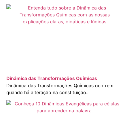
Dinâmica das Transformações Químicas
Dinâmica das Transformações Químicas ocorrem
quando há alteração na constituição...