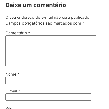
Deixe um comentário
O seu endereço de e-mail não será publicado.
Campos obrigatórios são marcados com
*
Comentário
*
Nome
*
E-mail
*
Site