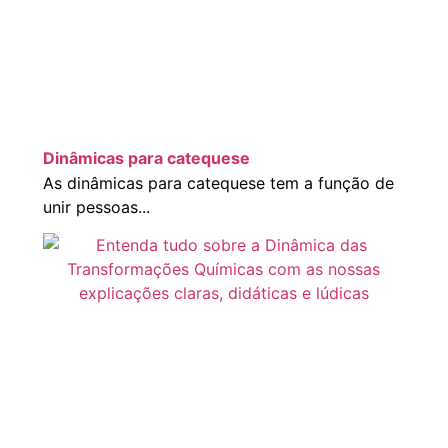
Dinâmicas para catequese
As dinâmicas para catequese tem a função de
unir pessoas...