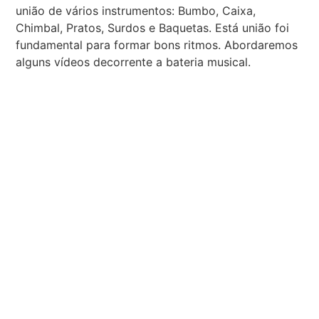
união de vários instrumentos: Bumbo, Caixa,
Chimbal, Pratos, Surdos e Baquetas. Está união foi
fundamental para formar bons ritmos. Abordaremos
alguns vídeos decorrente a bateria musical.