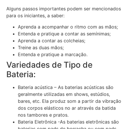
Alguns passos importantes podem ser mencionados
para os iniciantes, a saber:
Aprenda a acompanhar o ritmo com as mãos;
Entenda e pratique a contar as semínimas;
Aprenda a contar as colcheias;
Treine as duas mãos;
Entenda e pratique a marcação.
Variedades de Tipo de
Bateria:
Bateria acústica – As baterias acústicas são
geralmente utilizadas em shows, estúdios,
bares, etc. Ela produz som a partir da vibração
dos corpos elásticos no ar através da batida
nos tambores e pratos.
Bateria Eletrônica -As baterias eletrônicas são
baterias com pads de borracha ou com pads