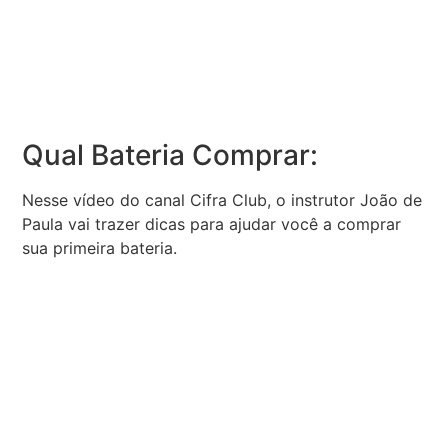
Qual Bateria Comprar:
Nesse vídeo do canal Cifra Club, o instrutor João de
Paula vai trazer dicas para ajudar você a comprar
sua primeira bateria.