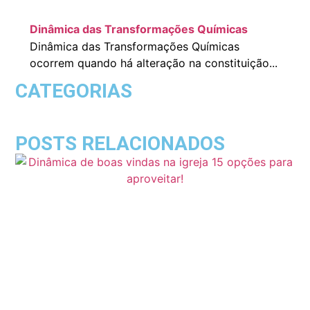
Dinâmica das Transformações Químicas
Dinâmica das Transformações Químicas
ocorrem quando há alteração na constituição...
CATEGORIAS
POSTS RELACIONADOS