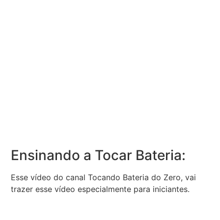
Ensinando a Tocar Bateria:
Esse vídeo do canal Tocando Bateria do Zero, vai
trazer esse vídeo especialmente para iniciantes.