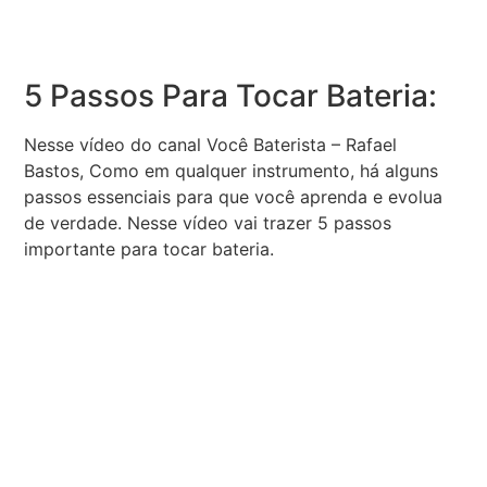
5 Passos Para Tocar Bateria:
Nesse vídeo do canal Você Baterista – Rafael
Bastos, Como em qualquer instrumento, há alguns
passos essenciais para que você aprenda e evolua
de verdade. Nesse vídeo vai trazer 5 passos
importante para tocar bateria.