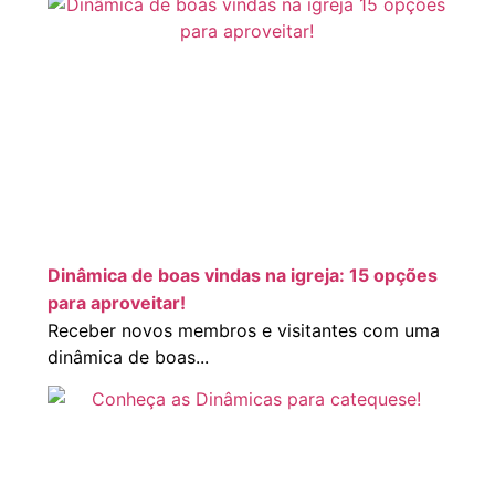
Dinâmica de boas vindas na igreja: 15 opções
para aproveitar!
Receber novos membros e visitantes com uma
dinâmica de boas...