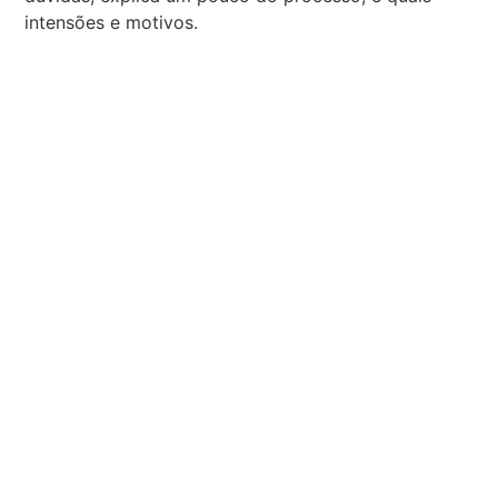
intensões e motivos.