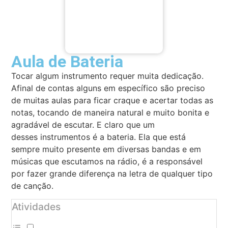
Aula de Bateria
Tocar algum instrumento requer muita dedicação.
Afinal de contas alguns em específico são preciso
de muitas aulas para ficar craque e acertar todas as
notas, tocando de maneira natural e muito bonita e
agradável de escutar. E claro que um
desses instrumentos é a bateria. Ela que está
sempre muito presente em diversas bandas e em
músicas que escutamos na rádio, é a responsável
por fazer grande diferença na letra de qualquer tipo
de canção.
Atividades