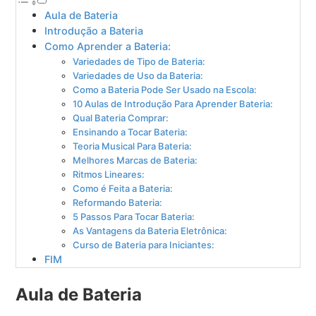
Aula de Bateria
Introdução a Bateria
Como Aprender a Bateria:
Variedades de Tipo de Bateria:
Variedades de Uso da Bateria:
Como a Bateria Pode Ser Usado na Escola:
10 Aulas de Introdução Para Aprender Bateria:
Qual Bateria Comprar:
Ensinando a Tocar Bateria:
Teoria Musical Para Bateria:
Melhores Marcas de Bateria:
Ritmos Lineares:
Como é Feita a Bateria:
Reformando Bateria:
5 Passos Para Tocar Bateria:
As Vantagens da Bateria Eletrônica:
Curso de Bateria para Iniciantes:
FIM
Aula de Bateria