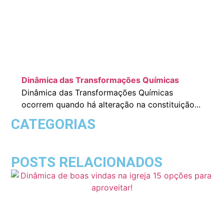
Dinâmica das Transformações Químicas
Dinâmica das Transformações Químicas
ocorrem quando há alteração na constituição...
CATEGORIAS
POSTS RELACIONADOS