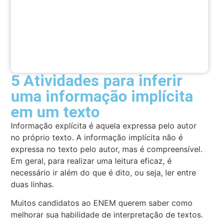
5 Atividades para inferir
uma informação implícita
em um texto
Informação explícita é aquela expressa pelo autor
no próprio texto. A informação implícita não é
expressa no texto pelo autor, mas é compreensível.
Em geral, para realizar uma leitura eficaz, é
necessário ir além do que é dito, ou seja, ler entre
duas linhas.
Muitos candidatos ao ENEM querem saber como
melhorar sua habilidade de interpretação de textos.