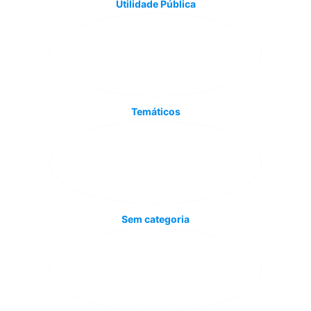
Utilidade Pública
Temáticos
Sem categoria