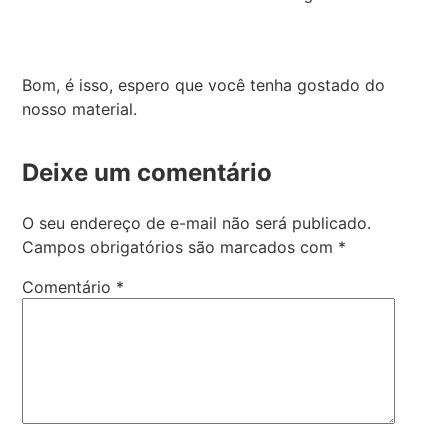
Bom, é isso, espero que você tenha gostado do
nosso material.
Deixe um comentário
O seu endereço de e-mail não será publicado.
Campos obrigatórios são marcados com
*
Comentário
*