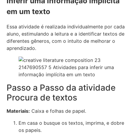
inferir uma informação implícita
em um texto
Essa atividade é realizada individualmente por cada
aluno, estimulando a leitura e a identificar textos de
diferentes gêneros, com o intuito de melhorar o
aprendizado.
Passo a Passo da atividade
Procura de textos
Materiais:
Caixa e folhas de papel.
Em casa o busque os textos, imprima, e dobre
os papeis.