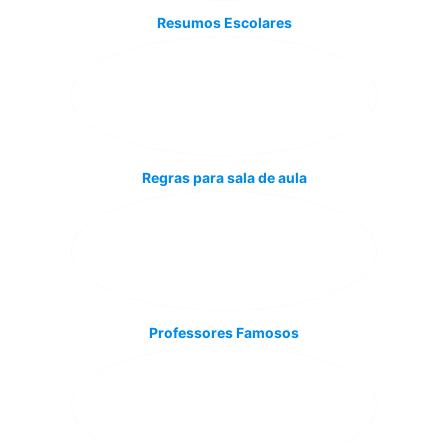
Resumos Escolares
Regras para sala de aula
Professores Famosos