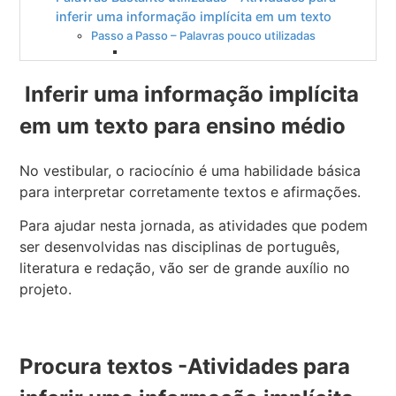
inferir uma informação implícita em um texto
Passo a Passo – Palavras pouco utilizadas
Inferir uma informação implícita
em um texto para ensino médio
No vestibular, o raciocínio é uma habilidade básica
para interpretar corretamente textos e afirmações.
Para ajudar nesta jornada, as atividades que podem
ser desenvolvidas nas disciplinas de português,
literatura e redação, vão ser de grande auxílio no
projeto.
Procura textos -Atividades para