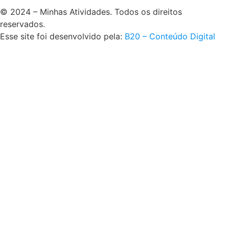
© 2024 – Minhas Atividades. Todos os direitos
reservados.
Esse site foi desenvolvido pela:
B20 – Conteúdo Digital