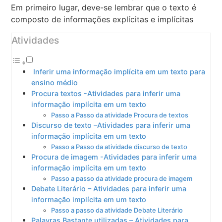
Em primeiro lugar, deve-se lembrar que o texto é
composto de informações explícitas e implícitas
Atividades
Inferir uma informação implícita em um texto para
ensino médio
Procura textos -Atividades para inferir uma
informação implícita em um texto
Passo a Passo da atividade Procura de textos
Discurso de texto –Atividades para inferir uma
informação implícita em um texto
Passo a Passo da atividade discurso de texto
Procura de imagem -Atividades para inferir uma
informação implícita em um texto
Passo a passo da atividade procura de imagem
Debate Literário – Atividades para inferir uma
informação implícita em um texto
Passo a passo da atividade Debate Literário
Palavras Bastante utilizadas – Atividades para