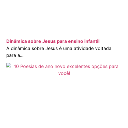
Dinâmica sobre Jesus para ensino infantil
A dinâmica sobre Jesus é uma atividade voltada
para a...