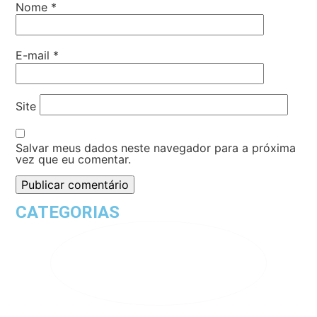
Nome
*
E-mail
*
Site
Salvar meus dados neste navegador para a próxima
vez que eu comentar.
CATEGORIAS