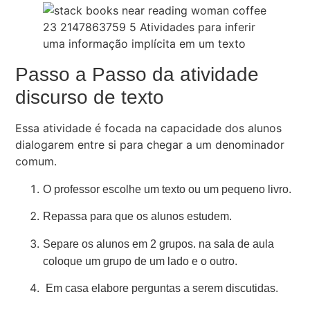
Passo a Passo da atividade
discurso de texto
Essa atividade é focada na capacidade dos alunos
dialogarem entre si para chegar a um denominador
comum.
O professor escolhe um texto ou um pequeno livro.
Repassa para que os alunos estudem.
Separe os alunos em 2 grupos.
na sala de aula
coloque um grupo de um lado e o outro.
Em casa elabore perguntas a serem discutidas.