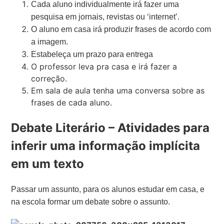
Cada aluno individualmente irá fazer uma
pesquisa em jornais, revistas ou ‘internet’.
O aluno em casa irá produzir frases de acordo com
a imagem.
Estabeleça um prazo para entrega
O professor leva pra casa e irá fazer a
correção.
Em sala de aula tenha uma conversa sobre as
frases de cada aluno.
Debate Literário – Atividades para
inferir uma informação implícita
em um texto
Passar um assunto, para os alunos estudar em casa, e
na escola formar um debate sobre o assunto.