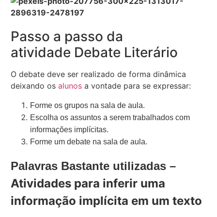
Passo a passo da
atividade Debate Literário
O debate deve ser realizado de forma dinâmica
deixando os
alunos
a vontade para se expressar:
Forme os grupos na sala de aula.
Escolha os assuntos a serem trabalhados com
informações implícitas.
Forme um debate na sala de aula.
Palavras Bastante utilizadas –
Atividades para inferir uma
informação implícita em um texto