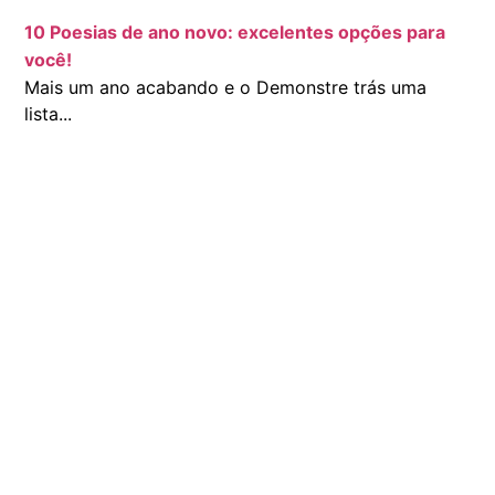
10 Poesias de ano novo: excelentes opções para
você!
Mais um ano acabando e o Demonstre trás uma
lista...