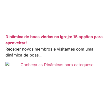
Dinâmica de boas vindas na igreja: 15 opções para
aproveitar!
Receber novos membros e visitantes com uma
dinâmica de boas...