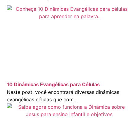
10 Dinâmicas Evangélicas para Células
Neste post, você encontrará diversas dinâmicas
evangélicas células que com...