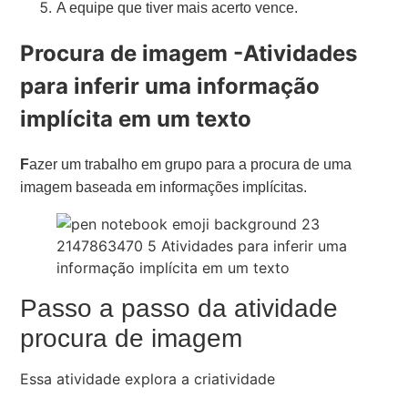
A equipe que tiver mais acerto vence.
Procura de imagem -Atividades
para inferir uma informação
implícita em um texto
F
azer um trabalho em grupo para a procura de uma
imagem baseada em informações implícitas.
Passo a passo da atividade
procura de imagem
Essa atividade explora a criatividade