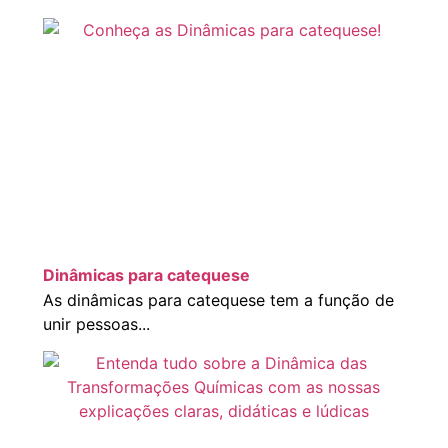
Dinâmicas para catequese
As dinâmicas para catequese tem a função de
unir pessoas...