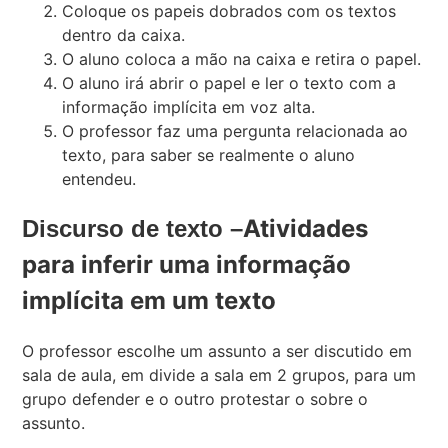
Coloque os papeis dobrados com os textos
dentro da caixa.
O aluno coloca a mão na caixa e retira o papel.
O aluno irá abrir o papel e ler o texto com a
informação implícita em voz alta.
O professor faz uma pergunta relacionada ao
texto, para saber se realmente o aluno
entendeu.
Atividades
Discurso de texto –
para inferir uma informação
implícita em um texto
O professor escolhe um assunto a ser discutido em
sala de aula, em divide a sala em 2 grupos, para um
grupo defender e o outro protestar o sobre o
assunto.