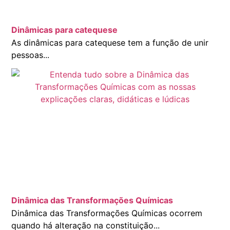
Dinâmicas para catequese
As dinâmicas para catequese tem a função de unir
pessoas...
Dinâmica das Transformações Químicas
Dinâmica das Transformações Químicas ocorrem
quando há alteração na constituição...