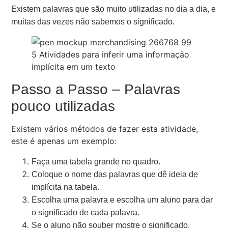
Existem palavras que são muito utilizadas no dia a dia, e
muitas das vezes não sabemos o significado.
Passo a Passo –
Palavras
pouco utilizadas
Existem vários métodos de fazer esta atividade,
este é apenas um exemplo:
Faça uma tabela grande no quadro.
Coloque o nome das palavras que dê ideia de
implícita na tabela.
Escolha uma palavra e escolha um aluno para dar
o significado de cada palavra.
Se o aluno não souber mostre o significado.