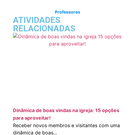
Professores
ATIVIDADES
RELACIONADAS
Dinâmica de boas vindas na igreja: 15 opções
para aproveitar!
Receber novos membros e visitantes com uma
dinâmica de boas...