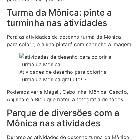
Turma da Mônica: pinte a
turminha nas atividades
Para as atividades de desenho turma da Mônica
para colorir, o aluno pintará com capricho a imagem.
Atividades de desenho para colorir a
Turma da Mônica gratuito! 30
Podemos ver a Magali, Cebolinha, Mônica, Cascão,
Anjinho e o Bidu que bateu a fotografia de todos.
Parque de diversões com a
Mônica nas atividades
Durante as atividades de desenho turma da Mônica