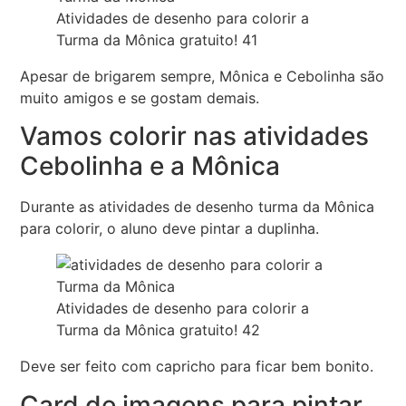
Atividades de desenho para colorir a
Turma da Mônica gratuito! 41
Apesar de brigarem sempre, Mônica e Cebolinha são
muito amigos e se gostam demais.
Vamos colorir nas atividades
Cebolinha e a Mônica
Durante as atividades de desenho turma da Mônica
para colorir, o aluno deve pintar a duplinha.
Atividades de desenho para colorir a
Turma da Mônica gratuito! 42
Deve ser feito com capricho para ficar bem bonito.
Card de imagens para pintar