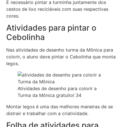
É necessário pintar a turminha juntamente dos
cestos de lixo recicláveis com suas respectivas
cores.
Atividades para pintar o
Cebolinha
Nas atividades de desenho turma da Mônica para
colorir, o aluno deve pintar o Cebolinha que monta
legos.
Atividades de desenho para colorir a
Turma da Mônica gratuito! 34
Montar legos é uma das melhores maneiras de se
distrair e trabalhar com a criatividade.
Folha de atividades para