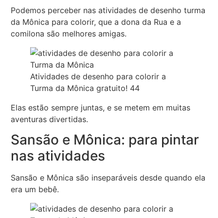
Podemos perceber nas atividades de desenho turma
da Mônica para colorir, que a dona da Rua e a
comilona são melhores amigas.
Atividades de desenho para colorir a
Turma da Mônica gratuito! 44
Elas estão sempre juntas, e se metem em muitas
aventuras divertidas.
Sansão e Mônica: para pintar
nas atividades
Sansão e Mônica são inseparáveis desde quando ela
era um bebê.