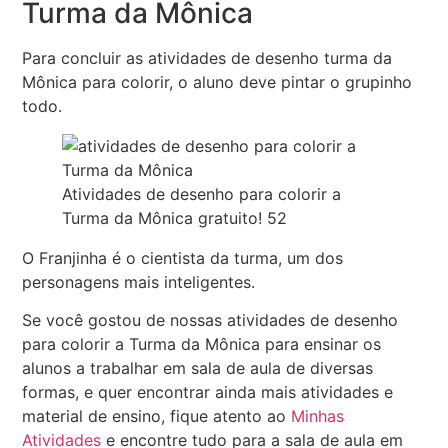
Turma da Mônica
Para concluir as atividades de desenho turma da
Mônica para colorir, o aluno deve pintar o grupinho
todo.
Atividades de desenho para colorir a
Turma da Mônica gratuito! 52
O Franjinha é o cientista da turma, um dos
personagens mais inteligentes.
Se você gostou de nossas atividades de desenho
para colorir a Turma da Mônica para ensinar os
alunos a trabalhar em sala de aula de diversas
formas, e quer encontrar ainda mais atividades e
material de ensino, fique atento ao
Minhas
Atividades
e encontre tudo para a sala de aula em