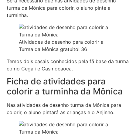
Será necessário que nas atividades de desenho
turma da Mônica para colorir, o aluno pinte a
turminha.
Atividades de desenho para colorir a
Turma da Mônica gratuito! 36
Temos dois casais conhecidos pela fã base da turma
como Cegali e Casmocaoca.
Ficha de atividades para
colorir a turminha da Mônica
Nas atividades de desenho turma da Mônica para
colorir, o aluno pintará as crianças e o Anjinho.