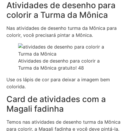
Atividades de desenho para
colorir a Turma da Mônica
Nas atividades de desenho turma da Mônica para
colorir, você precisará pintar a Mônica.
Atividades de desenho para colorir a
Turma da Mônica gratuito! 48
Use os lápis de cor para deixar a imagem bem
colorida.
Card de atividades com a
Magali fadinha
Temos nas atividades de desenho turma da Mônica
para colorir, a Magali fadinha e você deve pintá-la.