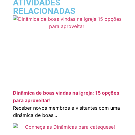
ATIVIDADES
RELACIONADAS
Dinâmica de boas vindas na igreja: 15 opções
para aproveitar!
Receber novos membros e visitantes com uma
dinâmica de boas...