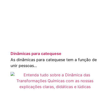
Dinâmicas para catequese
As dinâmicas para catequese tem a função de
unir pessoas...