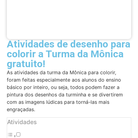
Atividades de desenho para
colorir a Turma da Mônica
gratuito!
As atividades da turma da Mônica para colorir,
foram feitas especialmente aos alunos do ensino
básico por inteiro, ou seja, todos podem fazer a
pintura dos desenhos da turminha e se divertirem
com as imagens lúdicas para torná-las mais
engraçadas.
Atividades