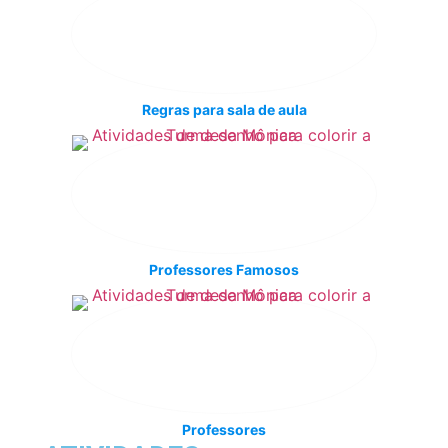
Regras para sala de aula
Professores Famosos
Professores