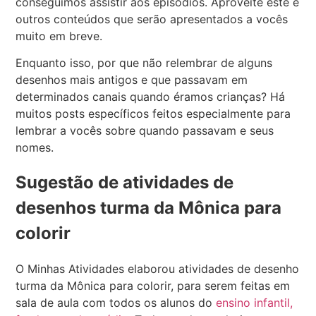
conseguimos assistir aos episódios. Aproveite este e
outros conteúdos que serão apresentados a vocês
muito em breve.
Enquanto isso, por que não relembrar de alguns
desenhos mais antigos e que passavam em
determinados canais quando éramos crianças? Há
muitos posts específicos feitos especialmente para
lembrar a vocês sobre quando passavam e seus
nomes.
Sugestão de atividades de
desenhos turma da Mônica para
colorir
O Minhas Atividades elaborou atividades de desenho
turma da Mônica para colorir, para serem feitas em
sala de aula com todos os alunos do
ensino infantil,