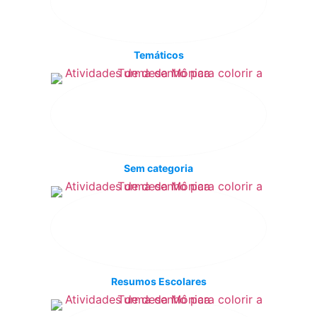
Temáticos
Sem categoria
Resumos Escolares