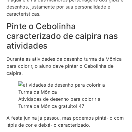
desenhos, justamente por sua personalidade e
características.
Pinte o Cebolinha
caracterizado de caipira nas
atividades
Durante as atividades de desenho turma da Mônica
para colorir, o aluno deve pintar o Cebolinha de
caipira.
Atividades de desenho para colorir a
Turma da Mônica gratuito! 47
A festa junina já passou, mas podemos pintá-lo com
lápis de cor e deixá-lo caracterizado.