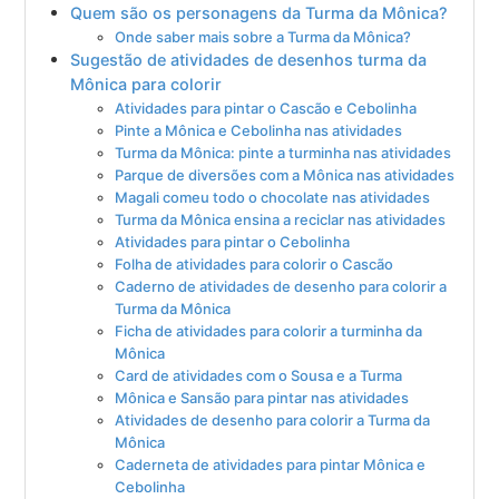
Quem são os personagens da Turma da Mônica?
Onde saber mais sobre a Turma da Mônica?
Sugestão de atividades de desenhos turma da
Mônica para colorir
Atividades para pintar o Cascão e Cebolinha
Pinte a Mônica e Cebolinha nas atividades
Turma da Mônica: pinte a turminha nas atividades
Parque de diversões com a Mônica nas atividades
Magali comeu todo o chocolate nas atividades
Turma da Mônica ensina a reciclar nas atividades
Atividades para pintar o Cebolinha
Folha de atividades para colorir o Cascão
Caderno de atividades de desenho para colorir a
Turma da Mônica
Ficha de atividades para colorir a turminha da
Mônica
Card de atividades com o Sousa e a Turma
Mônica e Sansão para pintar nas atividades
Atividades de desenho para colorir a Turma da
Mônica
Caderneta de atividades para pintar Mônica e
Cebolinha