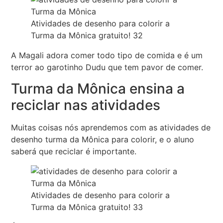
Atividades de desenho para colorir a
Turma da Mônica gratuito! 32
A Magali adora comer todo tipo de comida e é um
terror ao garotinho Dudu que tem pavor de comer.
Turma da Mônica ensina a
reciclar nas atividades
Muitas coisas nós aprendemos com as atividades de
desenho turma da Mônica para colorir, e o aluno
saberá que reciclar é importante.
Atividades de desenho para colorir a
Turma da Mônica gratuito! 33