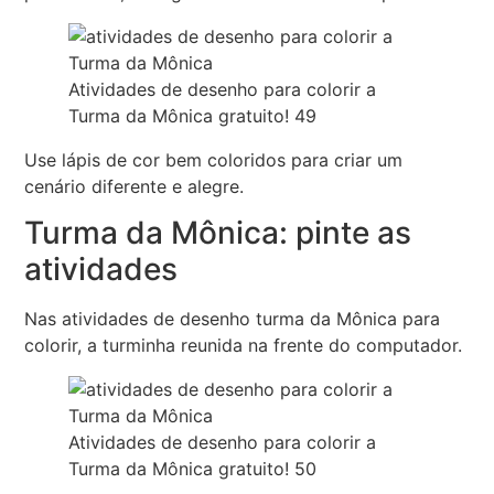
Atividades de desenho para colorir a
Turma da Mônica gratuito! 49
Use lápis de cor bem coloridos para criar um
cenário diferente e alegre.
Turma da Mônica: pinte as
atividades
Nas atividades de desenho turma da Mônica para
colorir, a turminha reunida na frente do computador.
Atividades de desenho para colorir a
Turma da Mônica gratuito! 50