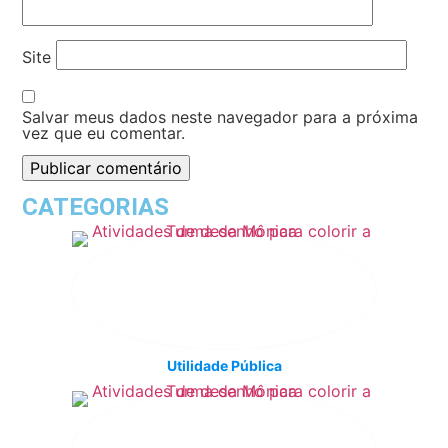
Site
Salvar meus dados neste navegador para a próxima
vez que eu comentar.
CATEGORIAS
Utilidade Pública