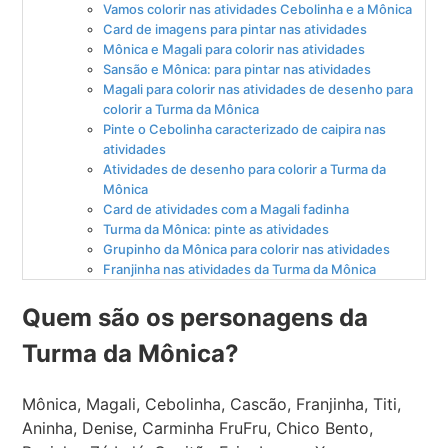
Vamos colorir nas atividades Cebolinha e a Mônica
Card de imagens para pintar nas atividades
Mônica e Magali para colorir nas atividades
Sansão e Mônica: para pintar nas atividades
Magali para colorir nas atividades de desenho para
colorir a Turma da Mônica
Pinte o Cebolinha caracterizado de caipira nas
atividades
Atividades de desenho para colorir a Turma da
Mônica
Card de atividades com a Magali fadinha
Turma da Mônica: pinte as atividades
Grupinho da Mônica para colorir nas atividades
Franjinha nas atividades da Turma da Mônica
Quem são os personagens da
Turma da Mônica?
Mônica, Magali, Cebolinha, Cascão, Franjinha, Titi,
Aninha, Denise, Carminha FruFru, Chico Bento,