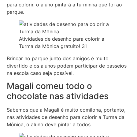
para colorir, o aluno pintará a turminha que foi ao
parque.
Atividades de desenho para colorir a
Turma da Mônica gratuito! 31
Brincar no parque junto dos amigos é muito
divertido e os alunos podem participar de passeios
na escola caso seja possível.
Magali comeu todo o
chocolate nas atividades
Sabemos que a Magali é muito comilona, portanto,
nas atividades de desenho para colorir a Turma da
Mônica, o aluno deve pintar a todos.