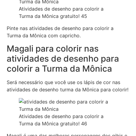
Atividades de desenho para colorir a
Turma da Mônica gratuito! 45
Pinte nas atividades de desenho para colorir a
Turma da Mônica com capricho.
Magali para colorir nas
atividades de desenho para
colorir a Turma da Mônica
Será necessário que você use os lápis de cor nas
atividades de desenho turma da Mônica para colorir!
Atividades de desenho para colorir a
Turma da Mônica gratuito! 46
Magali é uma das melhores personagens dos gibis e