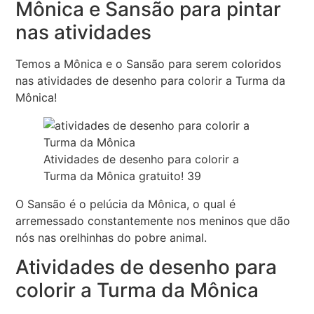
Mônica e Sansão para pintar
nas atividades
Temos a Mônica e o Sansão para serem coloridos
nas atividades de desenho para colorir a Turma da
Mônica!
Atividades de desenho para colorir a
Turma da Mônica gratuito! 39
O Sansão é o pelúcia da Mônica, o qual é
arremessado constantemente nos meninos que dão
nós nas orelhinhas do pobre animal.
Atividades de desenho para
colorir a Turma da Mônica