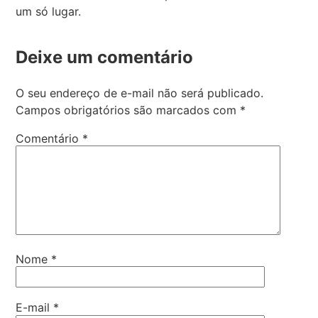
um só lugar.
Deixe um comentário
O seu endereço de e-mail não será publicado.
Campos obrigatórios são marcados com
*
Comentário
*
Nome
*
E-mail
*