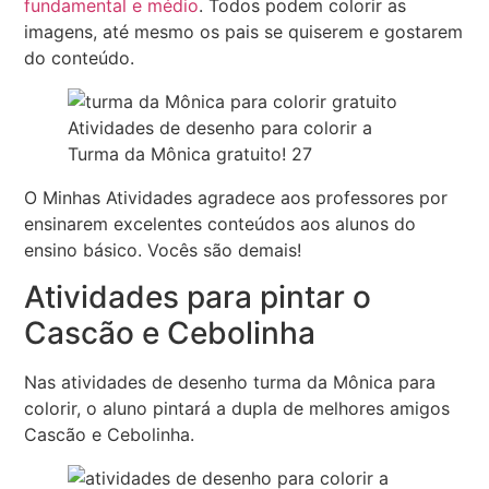
fundamental e médio
. Todos podem colorir as
imagens, até mesmo os pais se quiserem e gostarem
do conteúdo.
Atividades de desenho para colorir a
Turma da Mônica gratuito! 27
O Minhas Atividades agradece aos professores por
ensinarem excelentes conteúdos aos alunos do
ensino básico. Vocês são demais!
Atividades para pintar o
Cascão e Cebolinha
Nas atividades de desenho turma da Mônica para
colorir, o aluno pintará a dupla de melhores amigos
Cascão e Cebolinha.