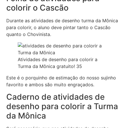
colorir o Cascão
Durante as atividades de desenho turma da Mônica
para colorir, o aluno deve pintar tanto o Cascão
quanto o Chovinista.
Atividades de desenho para colorir a
Turma da Mônica gratuito! 35
Este é o porquinho de estimação do nosso sujinho
favorito e ambos são muito engraçados.
Caderno de atividades de
desenho para colorir a Turma
da Mônica