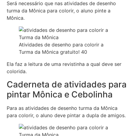
Será necessário que nas atividades de desenho
turma da Mônica para colorir, o aluno pinte a
Mônica.
Atividades de desenho para colorir a
Turma da Mônica gratuito! 40
Ela faz a leitura de uma revistinha a qual deve ser
colorida.
Caderneta de atividades para
pintar Mônica e Cebolinha
Para as atividades de desenho turma da Mônica
para colorir, o aluno deve pintar a dupla de amigos.