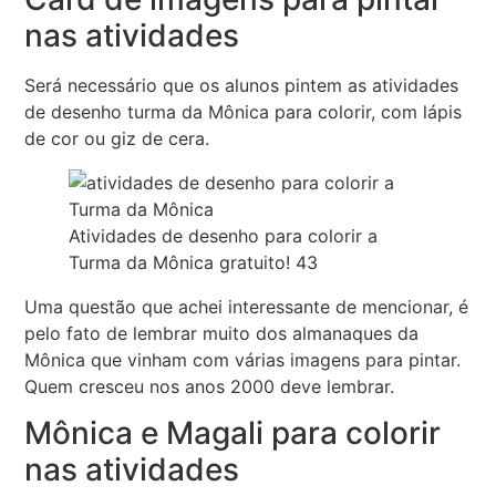
nas atividades
Será necessário que os alunos pintem as atividades
de desenho turma da Mônica para colorir, com lápis
de cor ou giz de cera.
Atividades de desenho para colorir a
Turma da Mônica gratuito! 43
Uma questão que achei interessante de mencionar, é
pelo fato de lembrar muito dos almanaques da
Mônica que vinham com várias imagens para pintar.
Quem cresceu nos anos 2000 deve lembrar.
Mônica e Magali para colorir
nas atividades