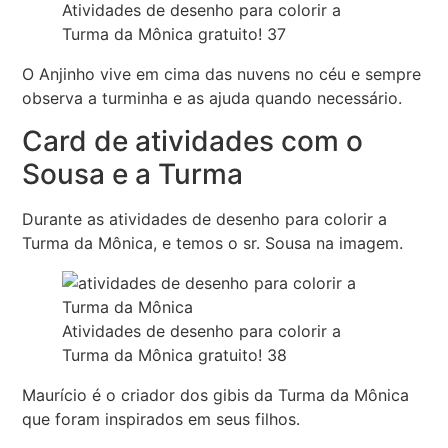
Atividades de desenho para colorir a
Turma da Mônica gratuito! 37
O Anjinho vive em cima das nuvens no céu e sempre
observa a turminha e as ajuda quando necessário.
Card de atividades com o
Sousa e a Turma
Durante as atividades de desenho para colorir a
Turma da Mônica, e temos o sr. Sousa na imagem.
Atividades de desenho para colorir a
Turma da Mônica gratuito! 38
Maurício é o criador dos gibis da Turma da Mônica
que foram inspirados em seus filhos.