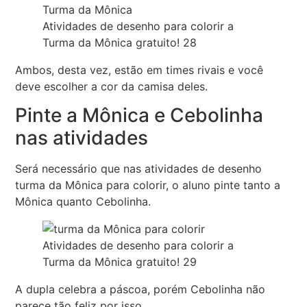
Atividades de desenho para colorir a
Turma da Mônica gratuito! 28
Ambos, desta vez, estão em times rivais e você
deve escolher a cor da camisa deles.
Pinte a Mônica e Cebolinha
nas atividades
Será necessário que nas atividades de desenho
turma da Mônica para colorir, o aluno pinte tanto a
Mônica quanto Cebolinha.
Atividades de desenho para colorir a
Turma da Mônica gratuito! 29
A dupla celebra a páscoa, porém Cebolinha não
parece tão feliz por isso.