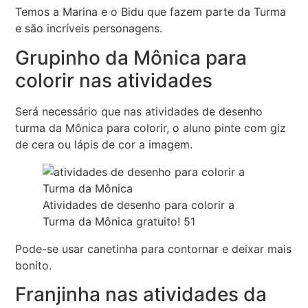
Temos a Marina e o Bidu que fazem parte da Turma
e são incríveis personagens.
Grupinho da Mônica para
colorir nas atividades
Será necessário que nas atividades de desenho
turma da Mônica para colorir, o aluno pinte com giz
de cera ou lápis de cor a imagem.
Atividades de desenho para colorir a
Turma da Mônica gratuito! 51
Pode-se usar canetinha para contornar e deixar mais
bonito.
Franjinha nas atividades da