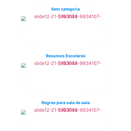
Sem categoria
Resumos Escolares
Regras para sala de aula