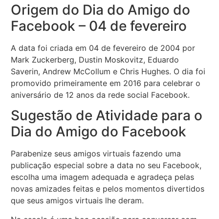
Origem do Dia do Amigo do
Facebook – 04 de fevereiro
A data foi criada em 04 de fevereiro de 2004 por
Mark Zuckerberg, Dustin Moskovitz, Eduardo
Saverin, Andrew McCollum e Chris Hughes. O dia foi
promovido primeiramente em 2016 para celebrar o
aniversário de 12 anos da rede social Facebook.
Sugestão de Atividade para o
Dia do Amigo do Facebook
Parabenize seus amigos virtuais fazendo uma
publicação especial sobre a data no seu Facebook,
escolha uma imagem adequada e agradeça pelas
novas amizades feitas e pelos momentos divertidos
que seus amigos virtuais lhe deram.