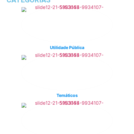
CATEGORIAS
Utilidade Pública
Temáticos