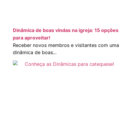
Dinâmica de boas vindas na igreja: 15 opções
para aproveitar!
Receber novos membros e visitantes com uma
dinâmica de boas...