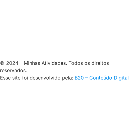
© 2024 – Minhas Atividades. Todos os direitos
reservados.
Esse site foi desenvolvido pela:
B20 – Conteúdo Digital