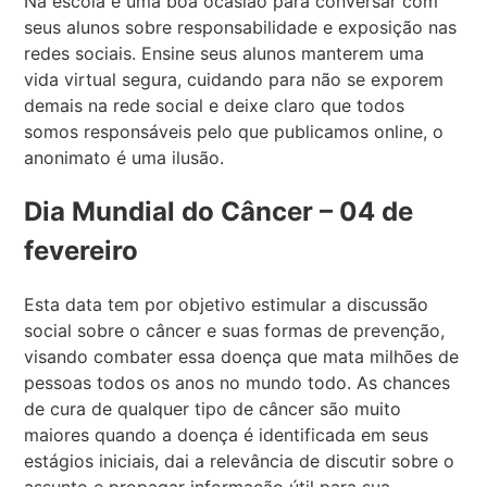
Na escola é uma boa ocasião para conversar com
seus alunos sobre responsabilidade e exposição nas
redes sociais. Ensine seus alunos manterem uma
vida virtual segura, cuidando para não se exporem
demais na rede social e deixe claro que todos
somos responsáveis pelo que publicamos online, o
anonimato é uma ilusão.
Dia Mundial do Câncer – 04 de
fevereiro
Esta data tem por objetivo estimular a discussão
social sobre o câncer e suas formas de prevenção,
visando combater essa doença que mata milhões de
pessoas todos os anos no mundo todo. As chances
de cura de qualquer tipo de câncer são muito
maiores quando a doença é identificada em seus
estágios iniciais, dai a relevância de discutir sobre o