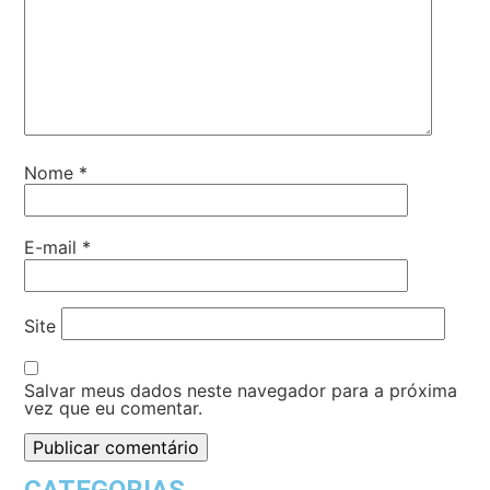
Nome
*
E-mail
*
Site
Salvar meus dados neste navegador para a próxima
vez que eu comentar.