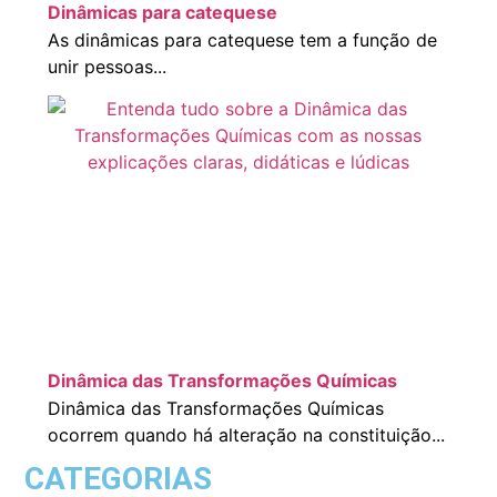
Dinâmicas para catequese
As dinâmicas para catequese tem a função de
unir pessoas...
Dinâmica das Transformações Químicas
Dinâmica das Transformações Químicas
ocorrem quando há alteração na constituição...
CATEGORIAS