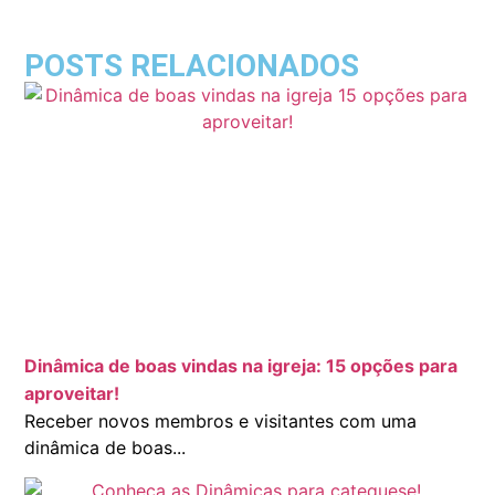
POSTS RELACIONADOS
Dinâmica de boas vindas na igreja: 15 opções para
aproveitar!
Receber novos membros e visitantes com uma
dinâmica de boas...