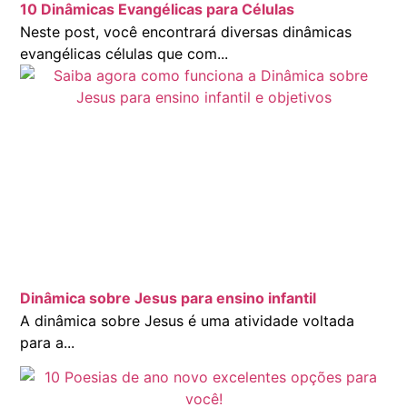
10 Dinâmicas Evangélicas para Células
Neste post, você encontrará diversas dinâmicas
evangélicas células que com...
Dinâmica sobre Jesus para ensino infantil
A dinâmica sobre Jesus é uma atividade voltada
para a...