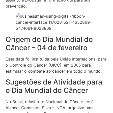
assunto e propagar informação útil para sua
prevenção.
Origem do Dia Mundial do
Câncer – 04 de fevereiro
Essa data foi instituída pela União Internacional para
o Controle do Câncer (UICC), em 2005 para
estimular o combate ao câncer em todo o mundo.
Sugestões de Atividade para
o Dia Mundial do Câncer
No Brasil, o Instituto Nacional de Câncer José
Alencar Gomes da Silva – INCA, organiza uma