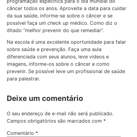
programação específica para o dia mundial do
câncer todos os anos. Aproveite a data para cuidar
da sua saúde, informe-se sobre o câncer e se
possível faça um
check up
médico. Como diz o
ditado “melhor prevenir do que remediar”.
Na escola é uma excelente oportunidade para falar
sobre saúde e prevenção. Faça uma aula
diferenciada com seus alunos, leve videos e
imagens, informe-os sobre o câncer e como
prevenir. Se possível leve um profissional de saúde
para palestrar.
Deixe um comentário
O seu endereço de e-mail não será publicado.
Campos obrigatórios são marcados com
*
Comentário
*