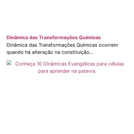
Dinâmica das Transformações Químicas
Dinâmica das Transformações Químicas ocorrem
quando há alteração na constituição...