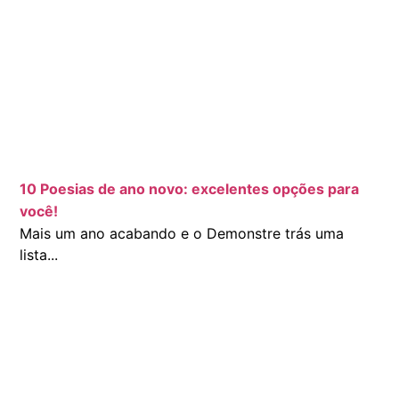
10 Poesias de ano novo: excelentes opções para
você!
Mais um ano acabando e o Demonstre trás uma
lista...