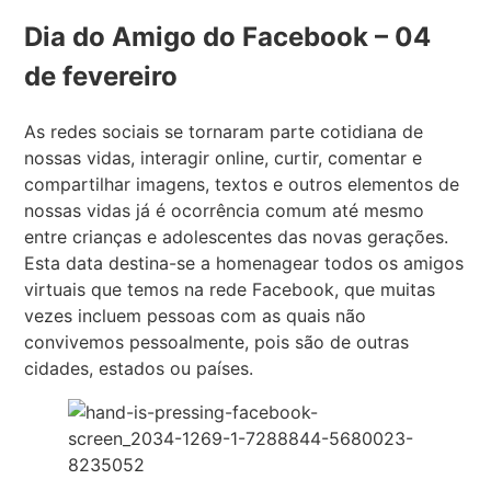
Dia do Amigo do Facebook – 04
de fevereiro
As redes sociais se tornaram parte cotidiana de
nossas vidas, interagir online, curtir, comentar e
compartilhar imagens, textos e outros elementos de
nossas vidas já é ocorrência comum até mesmo
entre crianças e adolescentes das novas gerações.
Esta data destina-se a homenagear todos os amigos
virtuais que temos na rede Facebook, que muitas
vezes incluem pessoas com as quais não
convivemos pessoalmente, pois são de outras
cidades, estados ou países.