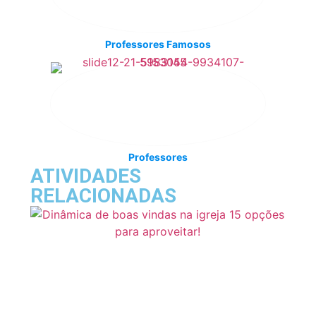
Professores Famosos
Professores
ATIVIDADES
RELACIONADAS