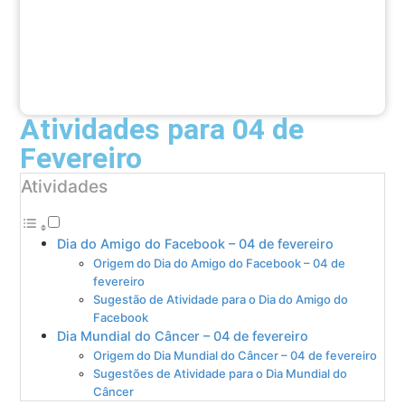
Atividades para 04 de
Fevereiro
Atividades
Dia do Amigo do Facebook – 04 de fevereiro
Origem do Dia do Amigo do Facebook – 04 de
fevereiro
Sugestão de Atividade para o Dia do Amigo do
Facebook
Dia Mundial do Câncer – 04 de fevereiro
Origem do Dia Mundial do Câncer – 04 de fevereiro
Sugestões de Atividade para o Dia Mundial do
Câncer