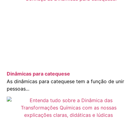
Dinâmicas para catequese
As dinâmicas para catequese tem a função de unir
pessoas...