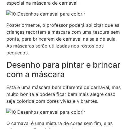
especial na máscara de carnaval.
Posteriormente, o professor poderá solicitar que as
crianças recortem a máscara com uma tesoura sem
ponta, para brincarem de carnaval na sala de aula.
As máscaras serão utilizadas nos rostos dos
pequenos.
Desenho para pintar e brincar
com a máscara
Esta é uma máscara bem diferente de carnaval, mas
muito bonita e poderá ficar bem mais alegre caso
seja colorida com cores vivas e vibrantes.
O carnaval é uma mistura de cores sem fim, e as