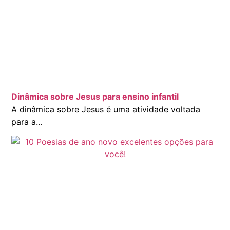
Dinâmica sobre Jesus para ensino infantil
A dinâmica sobre Jesus é uma atividade voltada
para a...