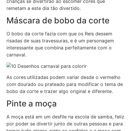
crianças se divertirão ao escolher cores que
remetam a este dia tão divertido.
Máscara de bobo da corte
O bobo da corte fazia com que os Reis dessem
risadas de suas travessuras, e é um personagem
interessante que combina perfeitamente com o
carnaval.
As cores utilizadas podem variar desde o vermelho
com dourado ou prateado para modificar o tema de
bobo da corte e trazer algo original e diferente.
Pinte a moça
A moça está em um desfile na escola de samba, feliz
por poder se divertir junto de outras pessoas e para
tornar tudo alegre, pinte os confetes e a moça com