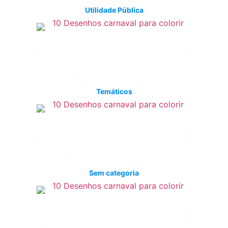
Utilidade Pública
Temáticos
Sem categoria