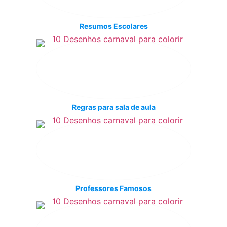
Resumos Escolares
Regras para sala de aula
Professores Famosos