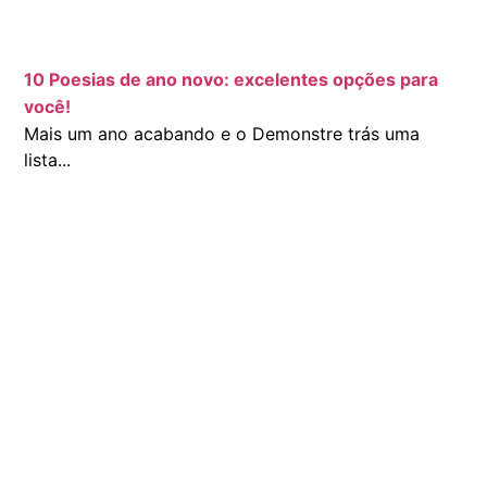
10 Poesias de ano novo: excelentes opções para
você!
Mais um ano acabando e o Demonstre trás uma
lista...