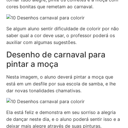
cores bonitas que remetam ao carnaval.
Se algum aluno sentir dificuldade de colorir por não
saber qual a cor deve usar, o professor poderá os
auxiliar com algumas sugestões.
Desenho de carnaval para
pintar a moça
Nesta imagem, o aluno deverá pintar a moça que
está em um desfile por sua escola de samba, e lhe
dar novas tonalidades chamativas.
Ela está feliz e demonstra em seu sorriso a alegria
de dançar neste dia, e o aluno poderá sentir isso e a
deixar mais alegre através de suas pinturas.