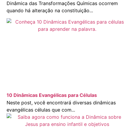
Dinâmica das Transformações Químicas ocorrem
quando há alteração na constituição...
10 Dinâmicas Evangélicas para Células
Neste post, você encontrará diversas dinâmicas
evangélicas células que com...