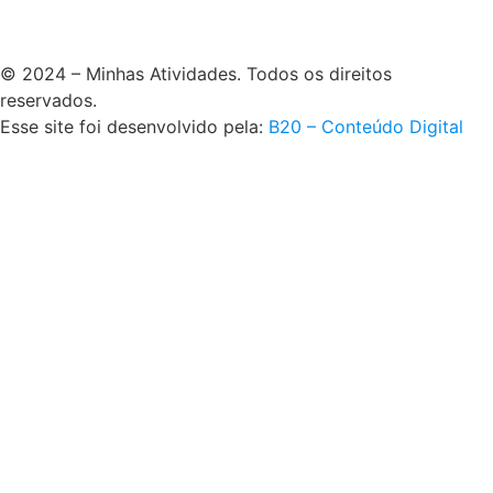
© 2024 – Minhas Atividades. Todos os direitos
reservados.
Esse site foi desenvolvido pela:
B20 – Conteúdo Digital