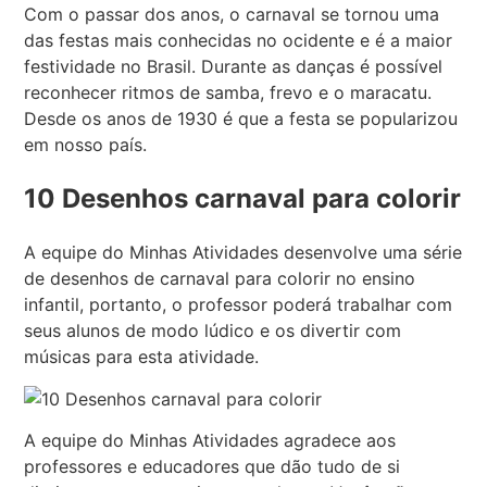
Com o passar dos anos, o carnaval se tornou uma
das festas mais conhecidas no ocidente e é a maior
festividade no Brasil. Durante as danças é possível
reconhecer ritmos de samba, frevo e o maracatu.
Desde os anos de 1930 é que a festa se popularizou
em nosso país.
10 Desenhos carnaval para colorir
A equipe do Minhas Atividades desenvolve uma série
de desenhos de carnaval para colorir no ensino
infantil, portanto, o professor poderá trabalhar com
seus alunos de modo lúdico e os divertir com
músicas para esta atividade.
A equipe do Minhas Atividades agradece aos
professores e educadores que dão tudo de si