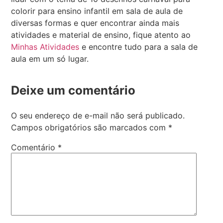
colorir para ensino infantil em sala de aula de
diversas formas e quer encontrar ainda mais
atividades e material de ensino, fique atento ao
Minhas Atividades
e encontre tudo para a sala de
aula em um só lugar.
Deixe um comentário
O seu endereço de e-mail não será publicado.
Campos obrigatórios são marcados com
*
Comentário
*