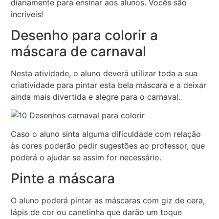
diariamente para ensinar aos alunos. Vocês são
incríveis!
Desenho para colorir a
máscara de carnaval
Nesta atividade, o aluno deverá utilizar toda a sua
criatividade para pintar esta bela máscara e a deixar
ainda mais divertida e alegre para o carnaval.
Caso o aluno sinta alguma dificuldade com relação
às cores poderão pedir sugestões ao professor, que
poderá o ajudar se assim for necessário.
Pinte a máscara
O aluno poderá pintar as máscaras com giz de cera,
lápis de cor ou canetinha que darão um toque