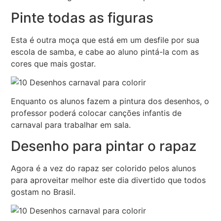
Pinte todas as figuras
Esta é outra moça que está em um desfile por sua
escola de samba, e cabe ao aluno pintá-la com as
cores que mais gostar.
Enquanto os alunos fazem a pintura dos desenhos, o
professor poderá colocar canções infantis de
carnaval para trabalhar em sala.
Desenho para pintar o rapaz
Agora é a vez do rapaz ser colorido pelos alunos
para aproveitar melhor este dia divertido que todos
gostam no Brasil.