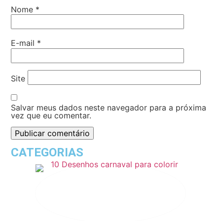
Nome
*
E-mail
*
Site
Salvar meus dados neste navegador para a próxima
vez que eu comentar.
CATEGORIAS