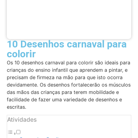
10 Desenhos carnaval para
colorir
Os 10 desenhos carnaval para colorir são ideais para
crianças do ensino infantil que aprendem a pintar, e
precisam de firmeza na mão para que isto ocorra
devidamente. Os desenhos fortalecerão os músculos
das mãos das crianças para terem mobilidade e
facilidade de fazer uma variedade de desenhos e
escritas.
Atividades