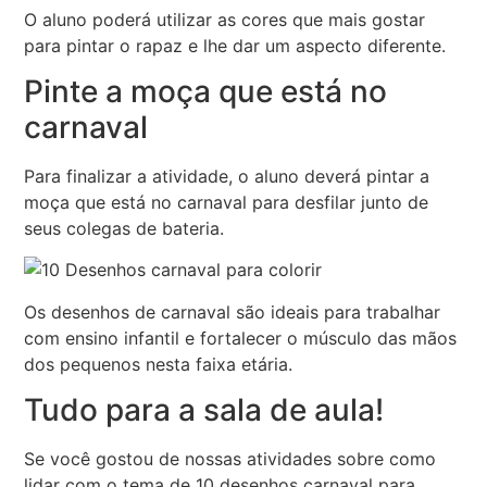
O aluno poderá utilizar as cores que mais gostar
para pintar o rapaz e lhe dar um aspecto diferente.
Pinte a moça que está no
carnaval
Para finalizar a atividade, o aluno deverá pintar a
moça que está no carnaval para desfilar junto de
seus colegas de bateria.
Os desenhos de carnaval são ideais para trabalhar
com ensino infantil e fortalecer o músculo das mãos
dos pequenos nesta faixa etária.
Tudo para a sala de aula!
Se você gostou de nossas atividades sobre como
lidar com o tema de 10 desenhos carnaval para