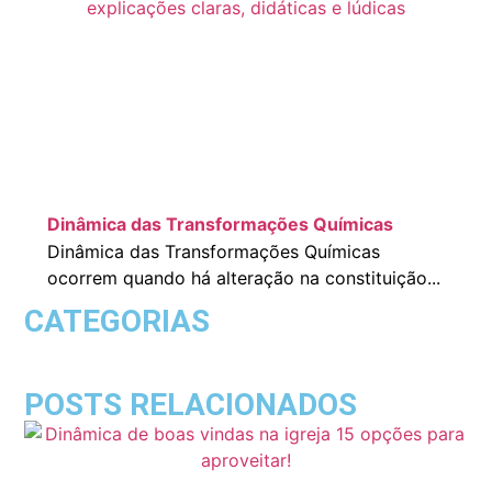
Dinâmica das Transformações Químicas
Dinâmica das Transformações Químicas
ocorrem quando há alteração na constituição...
CATEGORIAS
POSTS RELACIONADOS