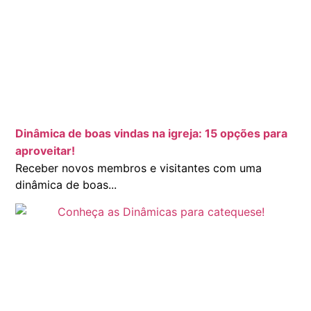
Dinâmica de boas vindas na igreja: 15 opções para
aproveitar!
Receber novos membros e visitantes com uma
dinâmica de boas...