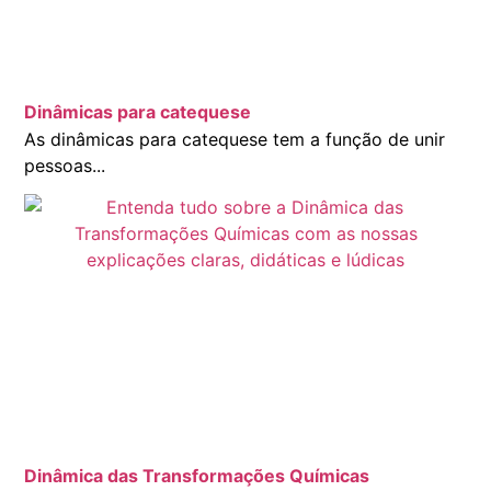
Dinâmicas para catequese
As dinâmicas para catequese tem a função de unir
pessoas...
Dinâmica das Transformações Químicas