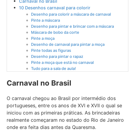
Carnaval no Brasil
10 Desenhos carnaval para colorir
Desenho para colorir a máscara de carnaval
Pinte a máscara
Desenho para pintar e brincar com a máscara
Máscara de bobo da corte
Pinte a moça
Desenho de carnaval para pintar a moça
Pinte todas as figuras
Desenho para pintar o rapaz
Pinte a moça que está no carnaval
Tudo para a sala de aula!
Carnaval no Brasil
O carnaval chegou ao Brasil por intermédio dos
portugueses, entre os anos de XVI e XVII o qual se
iniciou com as primeiras práticas. As brincadeiras
realmente começaram no estado do Rio de Janeiro
onde era feita dias antes da Quaresma.