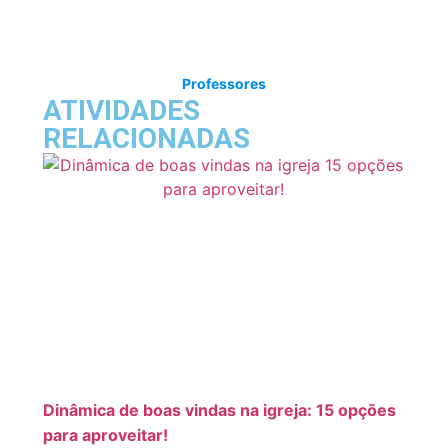
Professores
ATIVIDADES
RELACIONADAS
Dinâmica de boas vindas na igreja: 15 opções
para aproveitar!