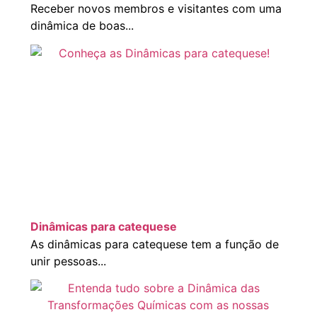
Receber novos membros e visitantes com uma
dinâmica de boas...
Dinâmicas para catequese
As dinâmicas para catequese tem a função de
unir pessoas...