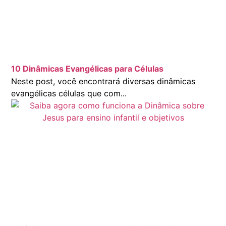
10 Dinâmicas Evangélicas para Células
Neste post, você encontrará diversas dinâmicas
evangélicas células que com...