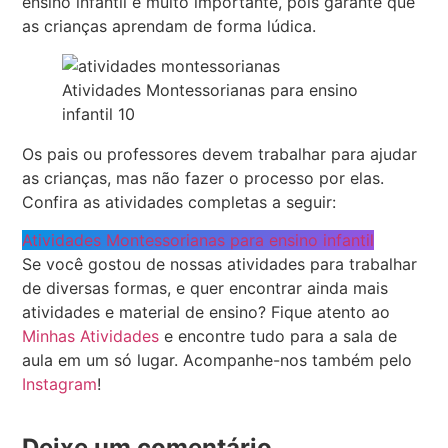
ensino infantil é muito importante, pois garante que
as crianças aprendam de forma lúdica.
Atividades Montessorianas para ensino
infantil 10
Os pais ou professores devem trabalhar para ajudar
as crianças, mas não fazer o processo por elas.
Confira as atividades completas a seguir:
Atividades Montessorianas para ensino infantil
Se você gostou de nossas atividades para trabalhar
de diversas formas, e quer encontrar ainda mais
atividades e material de ensino? Fique atento ao
Minhas Atividades
e encontre tudo para a sala de
aula em um só lugar. Acompanhe-nos também pelo
Instagram
!
Deixe um comentário