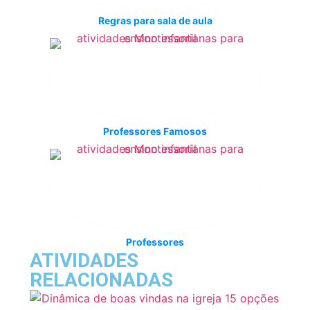
Regras para sala de aula
Professores Famosos
Professores
ATIVIDADES
RELACIONADAS