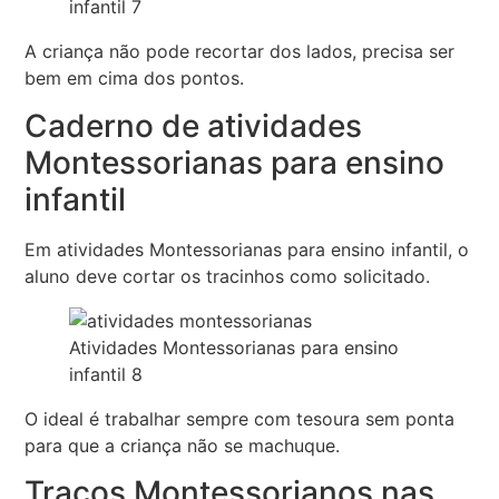
infantil 7
A criança não pode recortar dos lados, precisa ser
bem em cima dos pontos.
Caderno de atividades
Montessorianas para ensino
infantil
Em atividades Montessorianas para ensino infantil, o
aluno deve cortar os tracinhos como solicitado.
Atividades Montessorianas para ensino
infantil 8
O ideal é trabalhar sempre com tesoura sem ponta
para que a criança não se machuque.
Traços Montessorianos nas