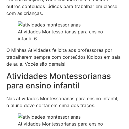
outros conteúdos lúdicos para trabalhar em classe
com as crianças.
Atividades Montessorianas para ensino
infantil 6
O Minhas Atividades felicita aos professores por
trabalharem sempre com conteúdos lúdicos em sala
de aula. Vocês são demais!
Atividades Montessorianas
para ensino infantil
Nas atividades Montessorianas para ensino infantil,
o aluno deve cortar em cima dos traços.
Atividades Montessorianas para ensino