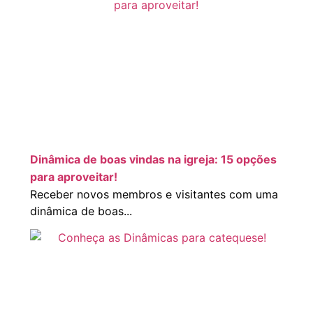
Dinâmica de boas vindas na igreja: 15 opções
para aproveitar!
Receber novos membros e visitantes com uma
dinâmica de boas...