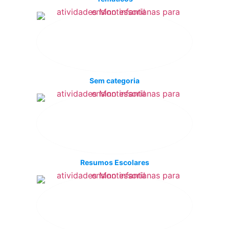
Sem categoria
Resumos Escolares