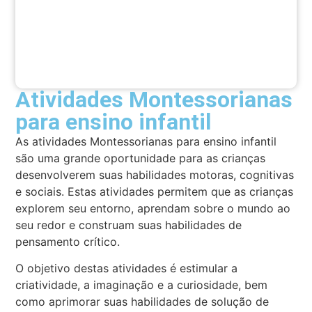
Atividades Montessorianas
para ensino infantil
As atividades Montessorianas para ensino infantil
são uma grande oportunidade para as crianças
desenvolverem suas habilidades motoras, cognitivas
e sociais. Estas atividades permitem que as crianças
explorem seu entorno, aprendam sobre o mundo ao
seu redor e construam suas habilidades de
pensamento crítico.
O objetivo destas atividades é estimular a
criatividade, a imaginação e a curiosidade, bem
como aprimorar suas habilidades de solução de