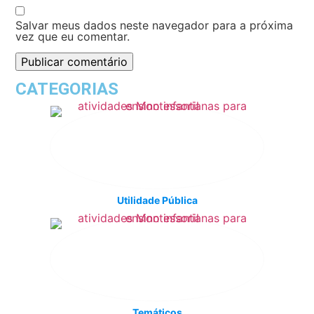
Salvar meus dados neste navegador para a próxima
vez que eu comentar.
CATEGORIAS
Utilidade Pública
Temáticos