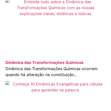
Dinâmica das Transformações Químicas
Dinâmica das Transformações Químicas ocorrem
quando há alteração na constituição...