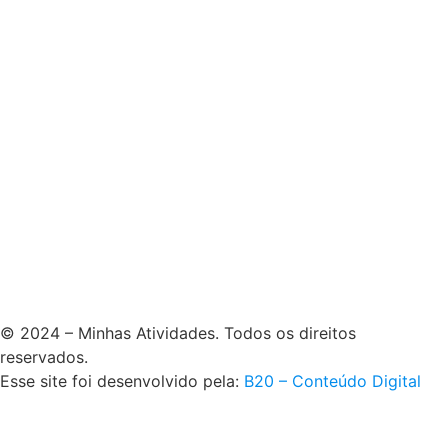
© 2024 – Minhas Atividades. Todos os direitos
reservados.
Esse site foi desenvolvido pela:
B20 – Conteúdo Digital