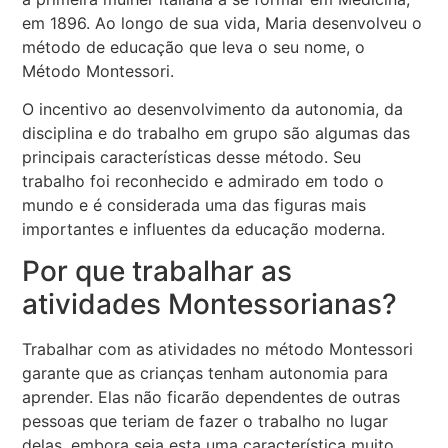
em 1896. Ao longo de sua vida, Maria desenvolveu o
método de educação que leva o seu nome, o
Método Montessori.
O incentivo ao desenvolvimento da autonomia, da
disciplina e do trabalho em grupo são algumas das
principais características desse método. Seu
trabalho foi reconhecido e admirado em todo o
mundo e é considerada uma das figuras mais
importantes e influentes da educação moderna.
Por que trabalhar as
atividades Montessorianas?
Trabalhar com as atividades no método Montessori
garante que as crianças tenham autonomia para
aprender. Elas não ficarão dependentes de outras
pessoas que teriam de fazer o trabalho no lugar
delas, embora seja esta uma característica muito