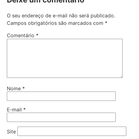
O seu endereço de e-mail não será publicado.
Campos obrigatórios são marcados com
*
Comentário
*
Nome
*
E-mail
*
Site