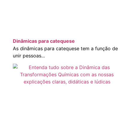
Dinâmicas para catequese
As dinâmicas para catequese tem a função de
unir pessoas...