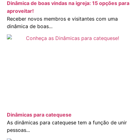
Dinâmica de boas vindas na igreja: 15 opções para
aproveitar!
Receber novos membros e visitantes com uma
dinâmica de boas...
Dinâmicas para catequese
As dinâmicas para catequese tem a função de unir
pessoas...