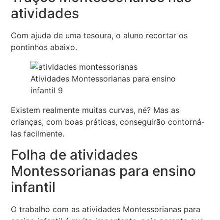
atividades
Com ajuda de uma tesoura, o aluno recortar os
pontinhos abaixo.
Atividades Montessorianas para ensino
infantil 9
Existem realmente muitas curvas, né? Mas as
crianças, com boas práticas, conseguirão contorná-
las facilmente.
Folha de atividades
Montessorianas para ensino
infantil
O trabalho com as atividades Montessorianas para