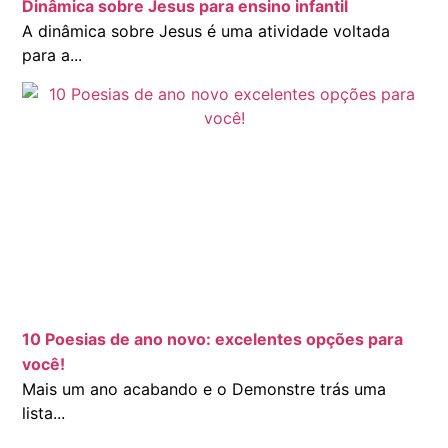
Dinâmica sobre Jesus para ensino infantil
A dinâmica sobre Jesus é uma atividade voltada
para a...
10 Poesias de ano novo: excelentes opções para
você!
Mais um ano acabando e o Demonstre trás uma
lista...