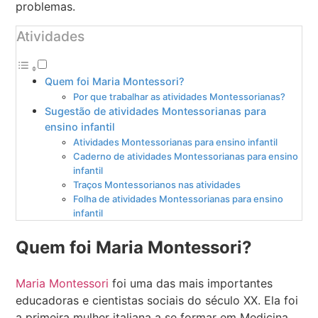
problemas.
Atividades
Quem foi Maria Montessori?
Por que trabalhar as atividades Montessorianas?
Sugestão de atividades Montessorianas para
ensino infantil
Atividades Montessorianas para ensino infantil
Caderno de atividades Montessorianas para ensino
infantil
Traços Montessorianos nas atividades
Folha de atividades Montessorianas para ensino
infantil
Quem foi Maria Montessori?
Maria Montessori
foi uma das mais importantes
educadoras e cientistas sociais do século XX. Ela foi
a primeira mulher italiana a se formar em Medicina,