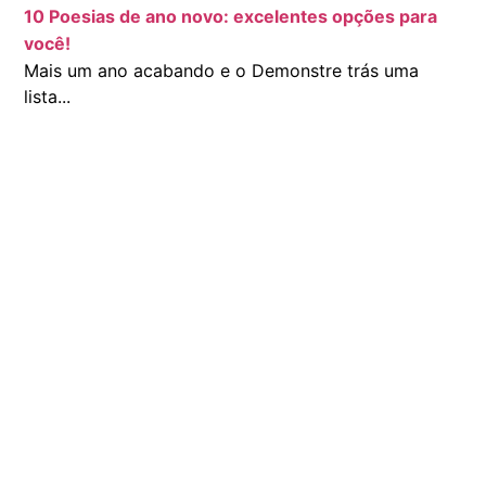
10 Poesias de ano novo: excelentes opções para
você!
Mais um ano acabando e o Demonstre trás uma
lista...