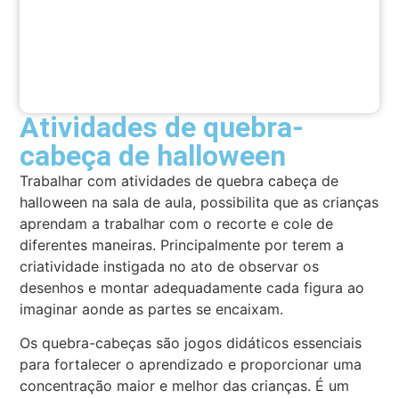
Atividades de quebra-
cabeça de halloween
Trabalhar com atividades de quebra cabeça de
halloween na sala de aula, possibilita que as crianças
aprendam a trabalhar com o recorte e cole de
diferentes maneiras. Principalmente por terem a
criatividade instigada no ato de observar os
desenhos e montar adequadamente cada figura ao
imaginar aonde as partes se encaixam.
Os quebra-cabeças são jogos didáticos essenciais
para fortalecer o aprendizado e proporcionar uma
concentração maior e melhor das crianças. É um