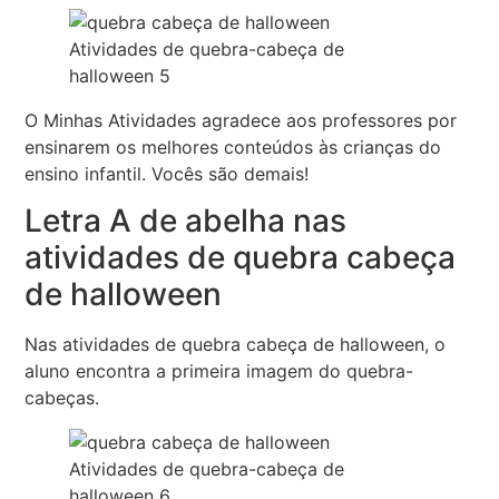
Atividades de quebra-cabeça de
halloween 5
O Minhas Atividades agradece aos professores por
ensinarem os melhores conteúdos às crianças do
ensino infantil. Vocês são demais!
Letra A de abelha nas
atividades de quebra cabeça
de halloween
Nas atividades de quebra cabeça de halloween, o
aluno encontra a primeira imagem do quebra-
cabeças.
Atividades de quebra-cabeça de
halloween 6