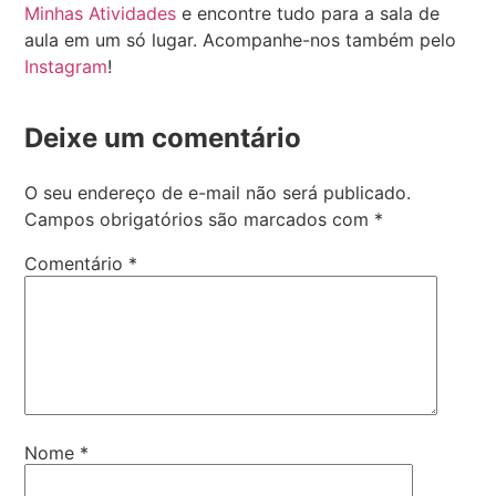
Minhas Atividades
e encontre tudo para a sala de
aula em um só lugar. Acompanhe-nos também pelo
Instagram
!
Deixe um comentário
O seu endereço de e-mail não será publicado.
Campos obrigatórios são marcados com
*
Comentário
*
Nome
*