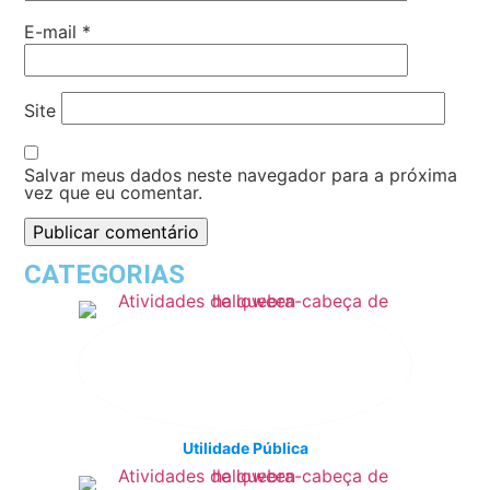
E-mail
*
Site
Salvar meus dados neste navegador para a próxima
vez que eu comentar.
CATEGORIAS
Utilidade Pública