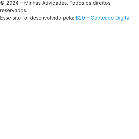
© 2024 – Minhas Atividades. Todos os direitos
reservados.
Esse site foi desenvolvido pela:
B20 – Conteúdo Digital