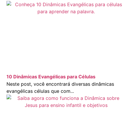
10 Dinâmicas Evangélicas para Células
Neste post, você encontrará diversas dinâmicas
evangélicas células que com...