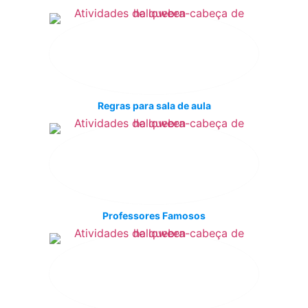
Regras para sala de aula
Professores Famosos