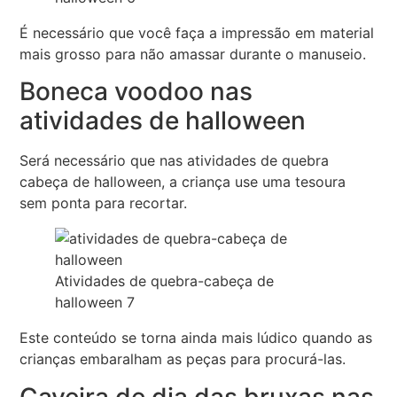
É necessário que você faça a impressão em material
mais grosso para não amassar durante o manuseio.
Boneca voodoo nas
atividades de halloween
Será necessário que nas atividades de quebra
cabeça de halloween, a criança use uma tesoura
sem ponta para recortar.
Atividades de quebra-cabeça de
halloween 7
Este conteúdo se torna ainda mais lúdico quando as
crianças embaralham as peças para procurá-las.
Caveira de dia das bruxas nas