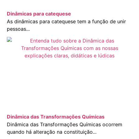
Dinâmicas para catequese
As dinâmicas para catequese tem a função de unir
pessoas...
Dinâmica das Transformações Químicas
Dinâmica das Transformações Químicas ocorrem
quando há alteração na constituição...