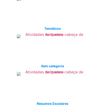
Temáticos
Sem categoria
Resumos Escolares