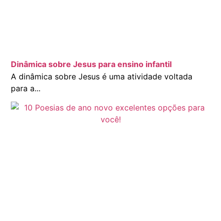
Dinâmica sobre Jesus para ensino infantil
A dinâmica sobre Jesus é uma atividade voltada
para a...