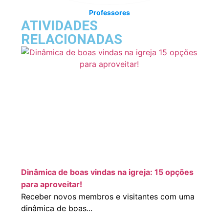
Professores
ATIVIDADES
RELACIONADAS
Dinâmica de boas vindas na igreja: 15 opções
para aproveitar!
Receber novos membros e visitantes com uma
dinâmica de boas...