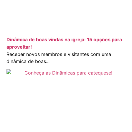
Dinâmica de boas vindas na igreja: 15 opções para
aproveitar!
Receber novos membros e visitantes com uma
dinâmica de boas...