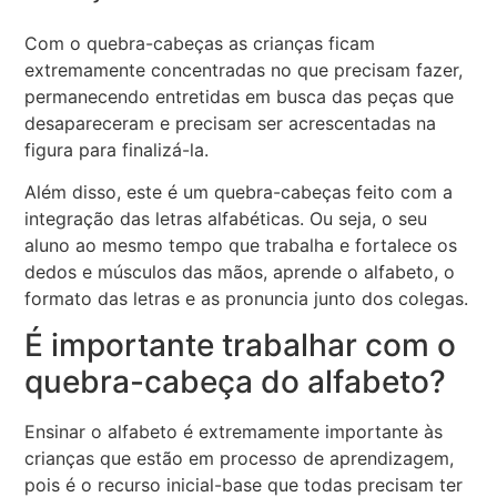
Com o quebra-cabeças as crianças ficam
extremamente concentradas no que precisam fazer,
permanecendo entretidas em busca das peças que
desapareceram e precisam ser acrescentadas na
figura para finalizá-la.
Além disso, este é um quebra-cabeças feito com a
integração das letras alfabéticas. Ou seja, o seu
aluno ao mesmo tempo que trabalha e fortalece os
dedos e músculos das mãos, aprende o alfabeto, o
formato das letras e as pronuncia junto dos colegas.
É importante trabalhar com o
quebra-cabeça do alfabeto?
Ensinar o alfabeto é extremamente importante às
crianças que estão em processo de aprendizagem,
pois é o recurso inicial-base que todas precisam ter