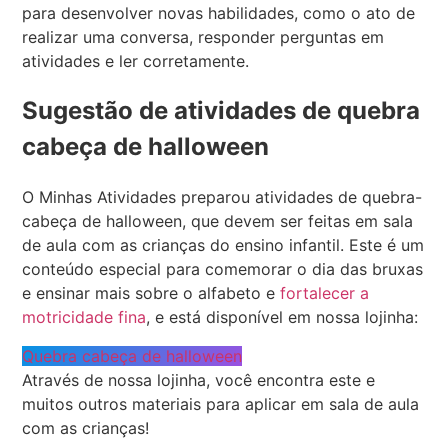
para desenvolver novas habilidades, como o ato de
realizar uma conversa, responder perguntas em
atividades e ler corretamente.
Sugestão de atividades de quebra
cabeça de halloween
O Minhas Atividades preparou atividades de quebra-
cabeça de halloween, que devem ser feitas em sala
de aula com as crianças do ensino infantil. Este é um
conteúdo especial para comemorar o dia das bruxas
e ensinar mais sobre o alfabeto e
fortalecer a
motricidade fina
, e está disponível em nossa lojinha:
Quebra cabeça de halloween
Através de nossa lojinha, você encontra este e
muitos outros materiais para aplicar em sala de aula
com as crianças!