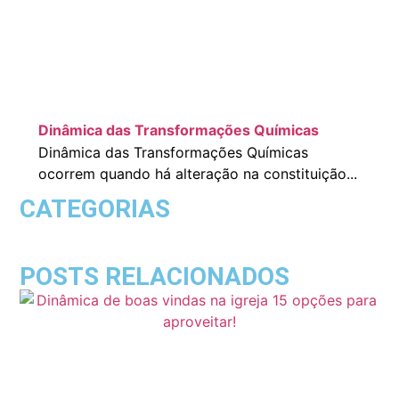
Dinâmica das Transformações Químicas
Dinâmica das Transformações Químicas
ocorrem quando há alteração na constituição...
CATEGORIAS
POSTS RELACIONADOS