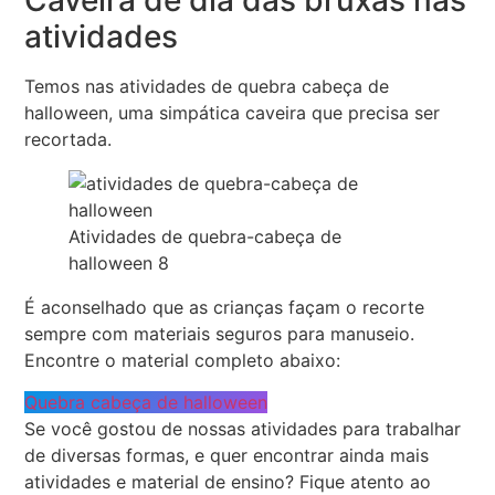
atividades
Temos nas atividades de quebra cabeça de
halloween, uma simpática caveira que precisa ser
recortada.
Atividades de quebra-cabeça de
halloween 8
É aconselhado que as crianças façam o recorte
sempre com materiais seguros para manuseio.
Encontre o material completo abaixo:
Quebra cabeça de halloween
Se você gostou de nossas atividades para trabalhar
de diversas formas, e quer encontrar ainda mais
atividades e material de ensino? Fique atento ao