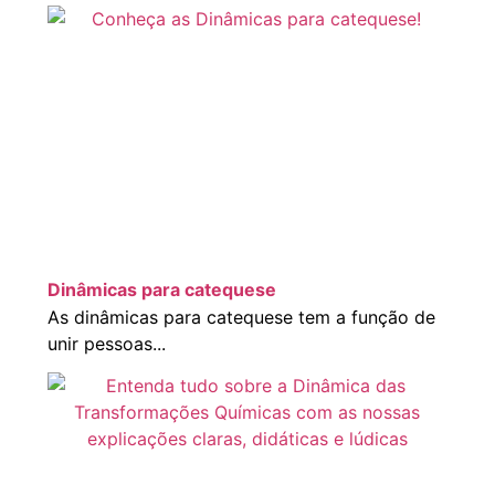
Dinâmicas para catequese
As dinâmicas para catequese tem a função de
unir pessoas...