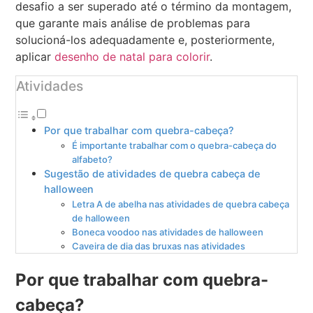
desafio a ser superado até o término da montagem,
que garante mais análise de problemas para
solucioná-los adequadamente e, posteriormente,
aplicar
desenho de natal para colorir
.
Atividades
Por que trabalhar com quebra-cabeça?
É importante trabalhar com o quebra-cabeça do
alfabeto?
Sugestão de atividades de quebra cabeça de
halloween
Letra A de abelha nas atividades de quebra cabeça
de halloween
Boneca voodoo nas atividades de halloween
Caveira de dia das bruxas nas atividades
Por que trabalhar com quebra-
cabeça?