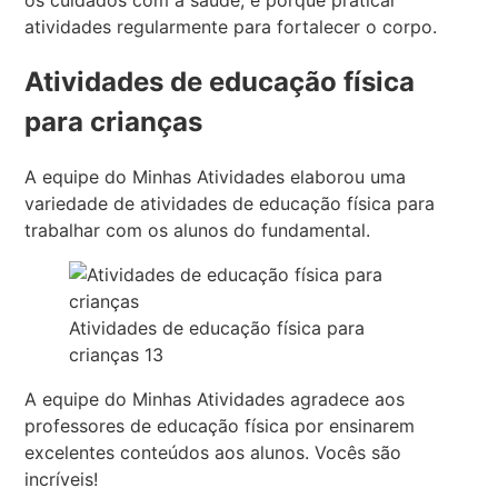
atividades regularmente para fortalecer o corpo.
Atividades de educação física
para crianças
A equipe do Minhas Atividades elaborou uma
variedade de atividades de educação física para
trabalhar com os alunos do fundamental.
Atividades de educação física para
crianças 13
A equipe do Minhas Atividades agradece aos
professores de educação física por ensinarem
excelentes conteúdos aos alunos. Vocês são
incríveis!