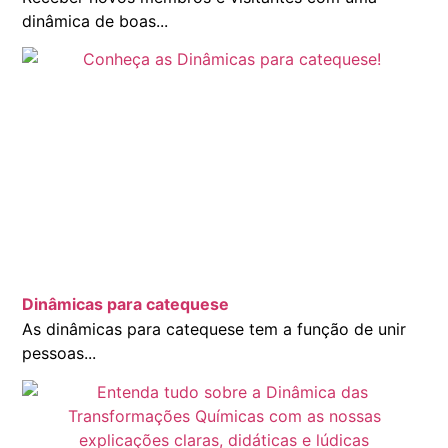
dinâmica de boas...
Dinâmicas para catequese
As dinâmicas para catequese tem a função de unir
pessoas...