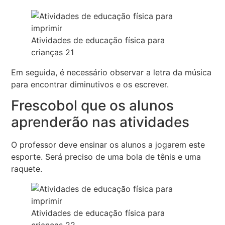
Atividades de educação física para
crianças 21
Em seguida, é necessário observar a letra da música
para encontrar diminutivos e os escrever.
Frescobol que os alunos
aprenderão nas atividades
O professor deve ensinar os alunos a jogarem este
esporte. Será preciso de uma bola de tênis e uma
raquete.
Atividades de educação física para
crianças 22