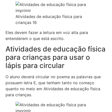
Atividades de educação física para
crianças 16
Eles devem fazer a leitura em voz alta para
entenderem o que está escrito.
Atividades de educação física
para crianças para usar o
lápis para circular
O aluno deverá circular no poema as palavras que
possuem letra E, que tenham tanto no começo
quanto no meio em Atividades de educação física
para crianças.