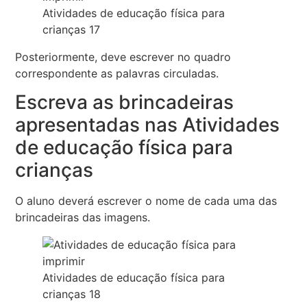
Atividades de educação física para
crianças 17
Posteriormente, deve escrever no quadro
correspondente as palavras circuladas.
Escreva as brincadeiras
apresentadas nas Atividades
de educação física para
crianças
O aluno deverá escrever o nome de cada uma das
brincadeiras das imagens.
Atividades de educação física para
crianças 18