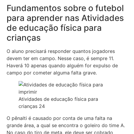
Fundamentos sobre o futebol
para aprender nas Atividades
de educação física para
crianças
O aluno precisará responder quantos jogadores
devem ter em campo. Nesse caso, é sempre 11.
Haverá 10 apenas quando alguém for expulso de
campo por cometer alguma falta grave.
Atividades de educação física para
crianças 24
O pênalti é causado por conta de uma falta na
grande área, a qual se encontra o goleiro do time A.
No caso do tiro de meta, ele deve ser cobrado