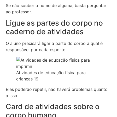
Se não souber o nome de alguma, basta perguntar
ao professor.
Ligue as partes do corpo no
caderno de atividades
O aluno precisará ligar a parte do corpo a qual é
responsável por cada esporte.
Atividades de educação física para
crianças 19
Eles poderão repetir, não haverá problemas quanto
a isso.
Card de atividades sobre o
corpo humano