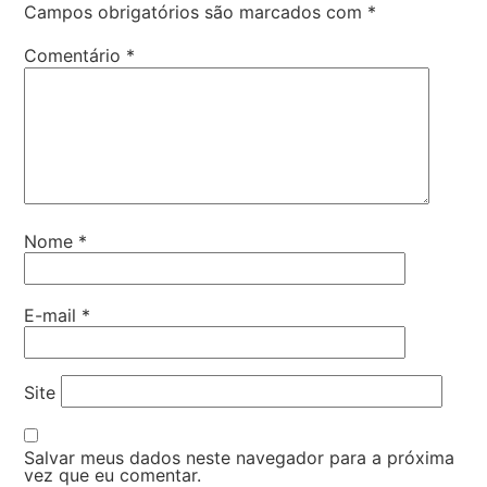
Campos obrigatórios são marcados com
*
Comentário
*
Nome
*
E-mail
*
Site
Salvar meus dados neste navegador para a próxima
vez que eu comentar.