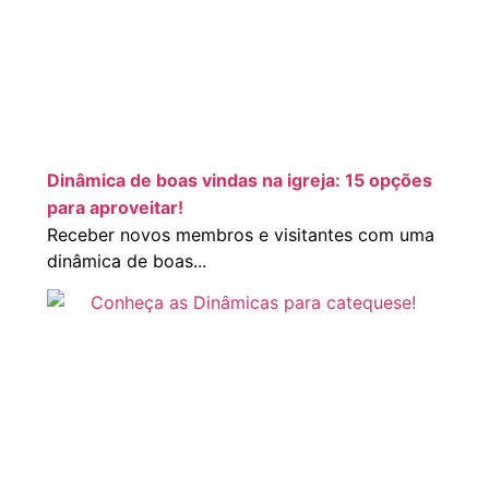
Dinâmica de boas vindas na igreja: 15 opções
para aproveitar!
Receber novos membros e visitantes com uma
dinâmica de boas...