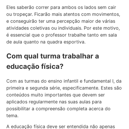
Eles saberão correr para ambos os lados sem cair
ou tropeçar. Ficarão mais atentos com movimentos,
e conseguirão ter uma percepção maior de várias
atividades coletivas ou individuais. Por este motivo,
é essencial que o professor trabalhe tanto em sala
de aula quanto na quadra esportiva.
Com qual turma trabalhar a
educação física?
Com as turmas do ensino infantil e fundamental I, da
primeira e segunda série, especificamente. Estes são
conteúdos muito importantes que devem ser
aplicados regularmente nas suas aulas para
possibilitar a compreensão completa acerca do
tema.
A educação física deve ser entendida não apenas