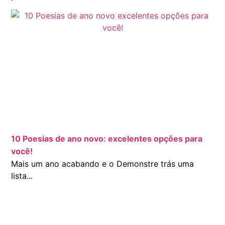
10 Poesias de ano novo: excelentes opções para
você!
Mais um ano acabando e o Demonstre trás uma
lista...