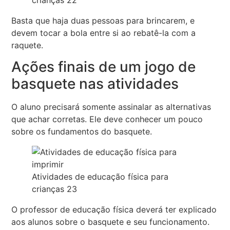
Basta que haja duas pessoas para brincarem, e
devem tocar a bola entre si ao rebatê-la com a
raquete.
Ações finais de um jogo de
basquete nas atividades
O aluno precisará somente assinalar as alternativas
que achar corretas. Ele deve conhecer um pouco
sobre os fundamentos do basquete.
Atividades de educação física para
crianças 23
O professor de educação física deverá ter explicado
aos alunos sobre o basquete e seu funcionamento.