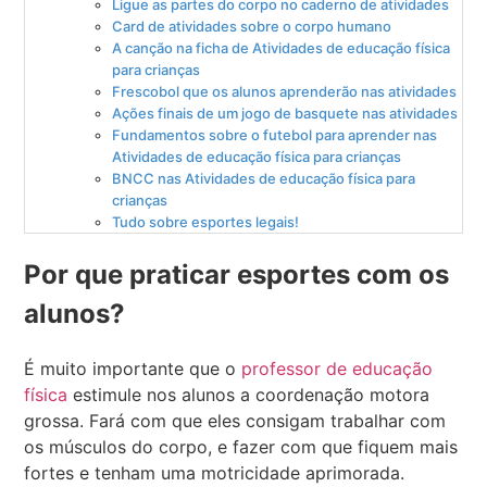
Ligue as partes do corpo no caderno de atividades
Card de atividades sobre o corpo humano
A canção na ficha de Atividades de educação física
para crianças
Frescobol que os alunos aprenderão nas atividades
Ações finais de um jogo de basquete nas atividades
Fundamentos sobre o futebol para aprender nas
Atividades de educação física para crianças
BNCC nas Atividades de educação física para
crianças
Tudo sobre esportes legais!
Por que praticar esportes com os
alunos?
É muito importante que o
professor de educação
física
estimule nos alunos a coordenação motora
grossa. Fará com que eles consigam trabalhar com
os músculos do corpo, e fazer com que fiquem mais
fortes e tenham uma motricidade aprimorada.