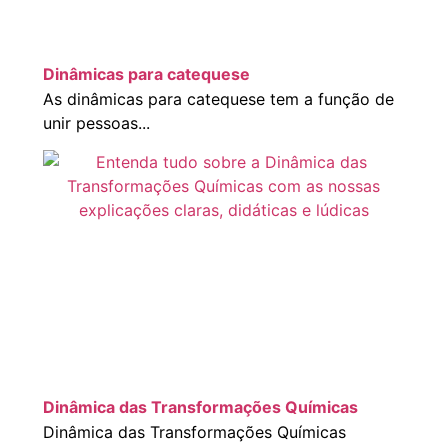
Dinâmicas para catequese
As dinâmicas para catequese tem a função de
unir pessoas...
Dinâmica das Transformações Químicas
Dinâmica das Transformações Químicas