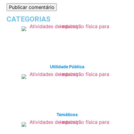
CATEGORIAS
Utilidade Pública
Temáticos