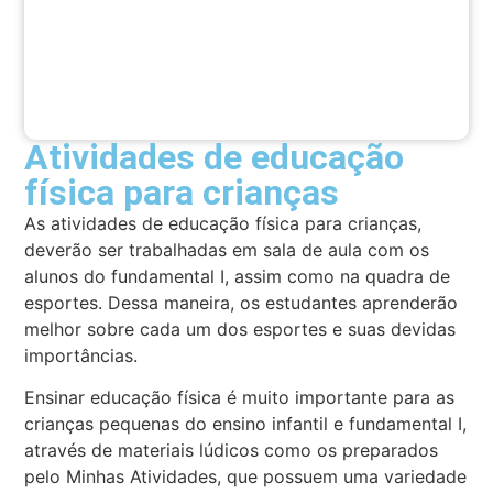
Atividades de educação
física para crianças
As atividades de educação física para crianças,
deverão ser trabalhadas em sala de aula com os
alunos do fundamental I, assim como na quadra de
esportes. Dessa maneira, os estudantes aprenderão
melhor sobre cada um dos esportes e suas devidas
importâncias.
Ensinar educação física é muito importante para as
crianças pequenas do ensino infantil e fundamental I,
através de materiais lúdicos como os preparados
pelo Minhas Atividades, que possuem uma variedade