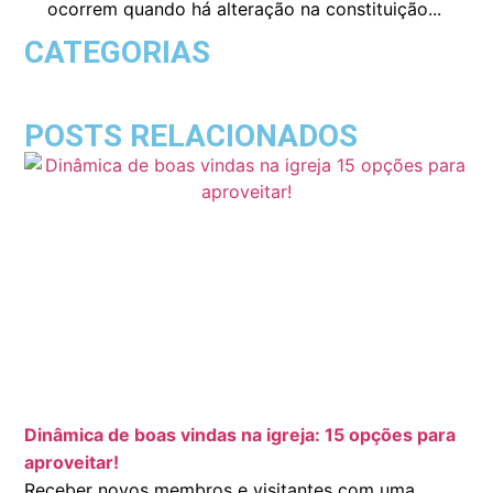
ocorrem quando há alteração na constituição...
CATEGORIAS
POSTS RELACIONADOS
Dinâmica de boas vindas na igreja: 15 opções para
aproveitar!
Receber novos membros e visitantes com uma