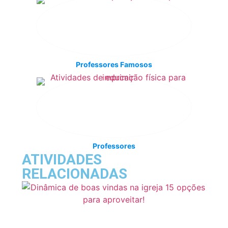
Professores Famosos
Professores
ATIVIDADES
RELACIONADAS