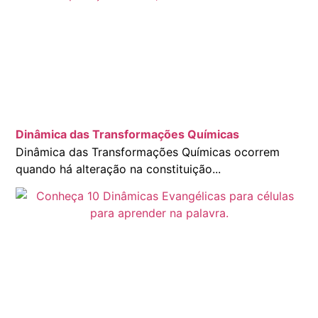
Dinâmica das Transformações Químicas
Dinâmica das Transformações Químicas ocorrem
quando há alteração na constituição...