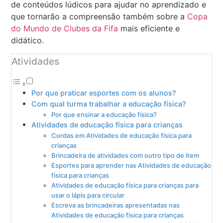
de conteúdos lúdicos para ajudar no aprendizado e
que tornarão a compreensão também sobre a
Copa
do Mundo de Clubes da Fifa
mais eficiente e
didático.
Atividades
Por que praticar esportes com os alunos?
Com qual turma trabalhar a educação física?
Por que ensinar a educação física?
Atividades de educação física para crianças
Cordas em Atividades de educação física para
crianças
Brincadeira de atividades com outro tipo de item
Esportes para aprender nas Atividades de educação
física para crianças
Atividades de educação física para crianças para
usar o lápis para circular
Escreva as brincadeiras apresentadas nas
Atividades de educação física para crianças