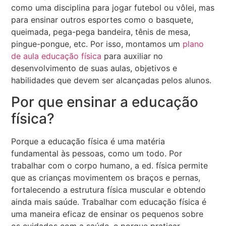
como uma disciplina para jogar futebol ou vôlei, mas
para ensinar outros esportes como o basquete,
queimada, pega-pega bandeira, tênis de mesa,
pingue-pongue, etc. Por isso, montamos um
plano
de aula educação física
para auxiliar no
desenvolvimento de suas aulas, objetivos e
habilidades que devem ser alcançadas pelos alunos.
Por que ensinar a educação
física?
Porque a educação física é uma matéria
fundamental às pessoas, como um todo. Por
trabalhar com o corpo humano, a ed. física permite
que as crianças movimentem os braços e pernas,
fortalecendo a estrutura física muscular e obtendo
ainda mais saúde. Trabalhar com educação física é
uma maneira eficaz de ensinar os pequenos sobre
os cuidados com a saúde, e porque praticar