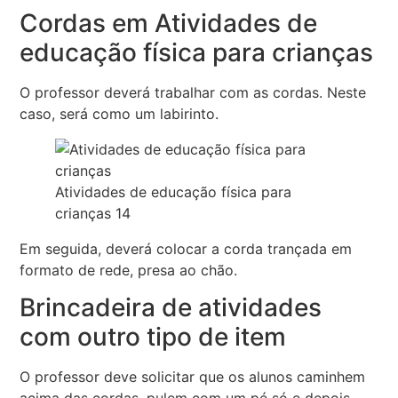
Cordas em Atividades de
educação física para crianças
O professor deverá trabalhar com as cordas. Neste
caso, será como um labirinto.
Atividades de educação física para
crianças 14
Em seguida, deverá colocar a corda trançada em
formato de rede, presa ao chão.
Brincadeira de atividades
com outro tipo de item
O professor deve solicitar que os alunos caminhem