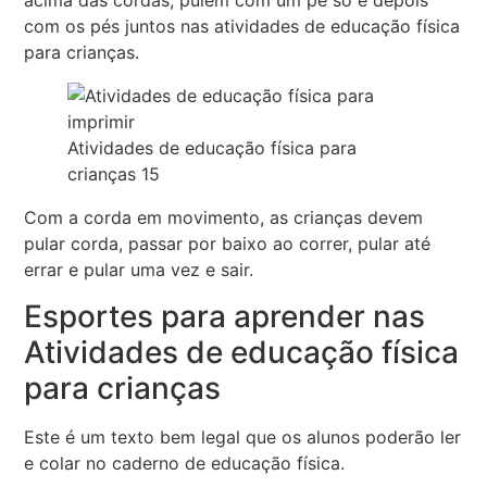
acima das cordas, pulem com um pé só e depois
com os pés juntos nas atividades de educação física
para crianças.
Atividades de educação física para
crianças 15
Com a corda em movimento, as crianças devem
pular corda, passar por baixo ao correr, pular até
errar e pular uma vez e sair.
Esportes para aprender nas
Atividades de educação física
para crianças
Este é um texto bem legal que os alunos poderão ler
e colar no caderno de educação física.