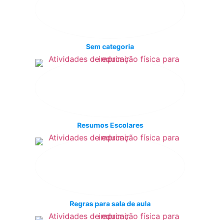
Sem categoria
Resumos Escolares
Regras para sala de aula