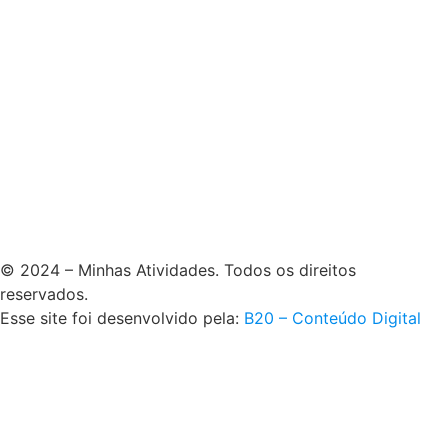
© 2024 – Minhas Atividades. Todos os direitos
reservados.
Esse site foi desenvolvido pela:
B20 – Conteúdo Digital