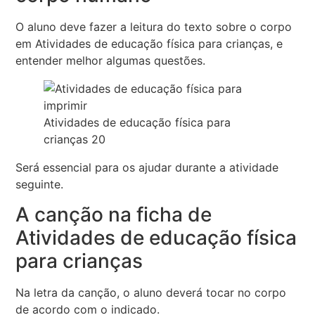
O aluno deve fazer a leitura do texto sobre o corpo
em Atividades de educação física para crianças, e
entender melhor algumas questões.
Atividades de educação física para
crianças 20
Será essencial para os ajudar durante a atividade
seguinte.
A canção na ficha de
Atividades de educação física
para crianças
Na letra da canção, o aluno deverá tocar no corpo
de acordo com o indicado.