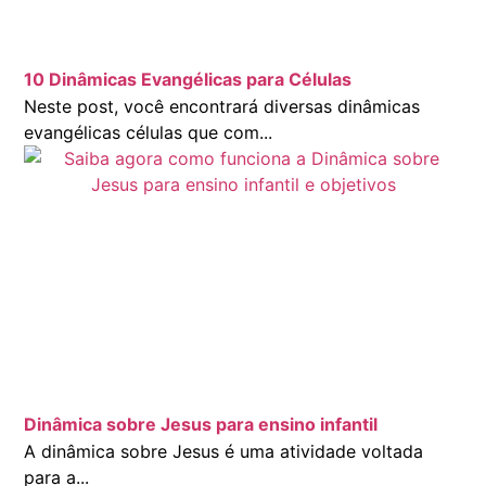
10 Dinâmicas Evangélicas para Células
Neste post, você encontrará diversas dinâmicas
evangélicas células que com...
Dinâmica sobre Jesus para ensino infantil
A dinâmica sobre Jesus é uma atividade voltada
para a...