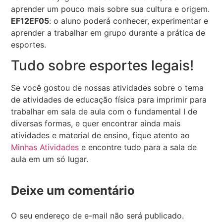
aprender um pouco mais sobre sua cultura e origem.
EF12EF05
: o aluno poderá conhecer, experimentar e
aprender a trabalhar em grupo durante a prática de
esportes.
Tudo sobre esportes legais!
Se você gostou de nossas atividades sobre o tema
de atividades de educação física para imprimir para
trabalhar em sala de aula com o fundamental I de
diversas formas, e quer encontrar ainda mais
atividades e material de ensino, fique atento ao
Minhas Atividades
e encontre tudo para a sala de
aula em um só lugar.
Deixe um comentário
O seu endereço de e-mail não será publicado.