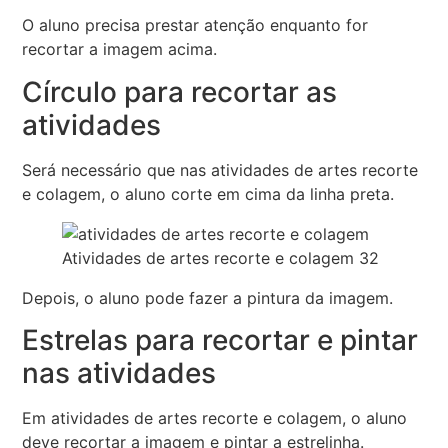
O aluno precisa prestar atenção enquanto for
recortar a imagem acima.
Círculo para recortar as
atividades
Será necessário que nas atividades de artes recorte
e colagem, o aluno corte em cima da linha preta.
Atividades de artes recorte e colagem 32
Depois, o aluno pode fazer a pintura da imagem.
Estrelas para recortar e pintar
nas atividades
Em atividades de artes recorte e colagem, o aluno
deve recortar a imagem e pintar a estrelinha.