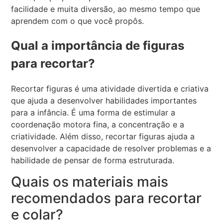
facilidade e muita diversão, ao mesmo tempo que
aprendem com o que você propôs.
Qual a importância de figuras
para recortar?
Recortar figuras é uma atividade divertida e criativa
que ajuda a desenvolver habilidades importantes
para a infância. É uma forma de estimular a
coordenação motora fina, a concentração e a
criatividade. Além disso, recortar figuras ajuda a
desenvolver a capacidade de resolver problemas e a
habilidade de pensar de forma estruturada.
Quais os materiais mais
recomendados para recortar
e colar?