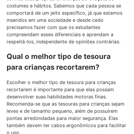
costumes e hábitos. Sabemos que cada pessoa se
comportará de um jeito específico, já que estamos
inseridos em uma sociedade e desde cedo
precisamos fazer com que os estudantes
compreendam esses diferenciais e aprendam a
respeitá-los, independente de opiniões contrárias.
Qual o melhor tipo de tesoura
para crianças recortarem?
Escolher o melhor tipo de tesoura para crianças
recortarem é importante para que elas possam
desenvolver suas habilidades motoras finas.
Recomenda-se que as tesouras para crianças sejam
leves e de tamanho pequeno, além de possuírem
pontas arredondadas para maior segurança. Elas
também devem ter cabos ergonômicos para facilitar
o uso.