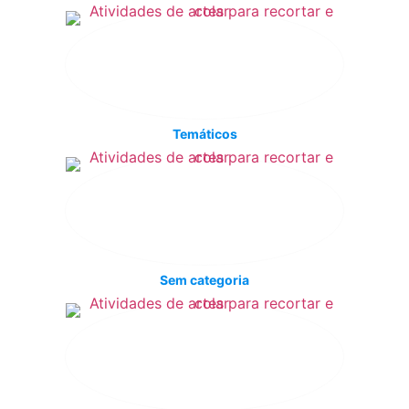
Temáticos
Sem categoria