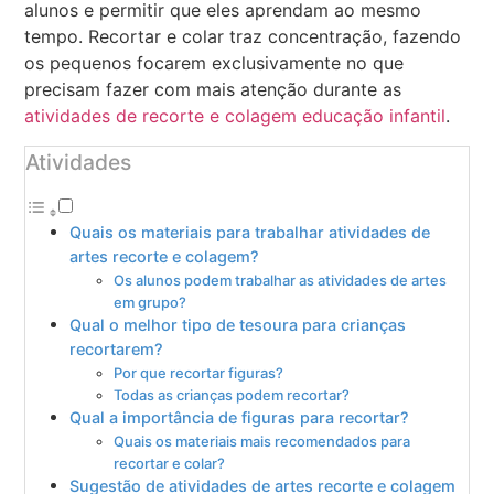
alunos e permitir que eles aprendam ao mesmo
tempo. Recortar e colar traz concentração, fazendo
os pequenos focarem exclusivamente no que
precisam fazer com mais atenção durante as
atividades de recorte e colagem educação infantil
.
Atividades
Quais os materiais para trabalhar atividades de
artes recorte e colagem?
Os alunos podem trabalhar as atividades de artes
em grupo?
Qual o melhor tipo de tesoura para crianças
recortarem?
Por que recortar figuras?
Todas as crianças podem recortar?
Qual a importância de figuras para recortar?
Quais os materiais mais recomendados para
recortar e colar?
Sugestão de atividades de artes recorte e colagem