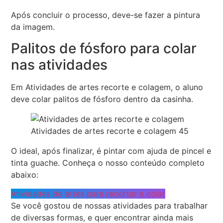
Após concluir o processo, deve-se fazer a pintura
da imagem.
Palitos de fósforo para colar
nas atividades
Em Atividades de artes recorte e colagem, o aluno
deve colar palitos de fósforo dentro da casinha.
Atividades de artes recorte e colagem 45
O ideal, após finalizar, é pintar com ajuda de pincel e
tinta guache. Conheça o nosso conteúdo completo
abaixo:
Atividades de artes para recortar e colar
Se você gostou de nossas atividades para trabalhar
de diversas formas, e quer encontrar ainda mais