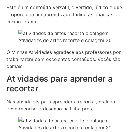
Este é um conteúdo versátil, divertido, lúdico e que
proporciona um aprendizado lúdico às crianças do
ensino infantil.
Atividades de artes recorte e colagem 30
O Minhas Atividades agradece aos professores por
trabalharem com excelentes conteúdos. Vocês são
demais!
Atividades para aprender a
recortar
Nas atividades para aprender a recortar, o aluno
deve recortar o desenho na linha preta.
Atividades de artes recorte e colagem 31