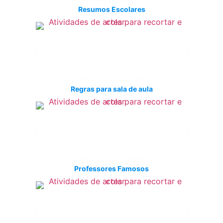
Resumos Escolares
Regras para sala de aula
Professores Famosos