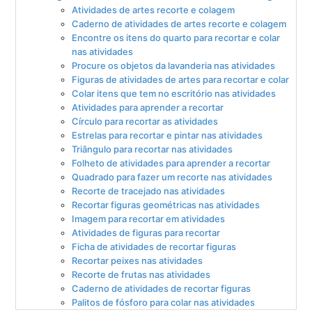
Atividades de artes recorte e colagem
Caderno de atividades de artes recorte e colagem
Encontre os itens do quarto para recortar e colar
nas atividades
Procure os objetos da lavanderia nas atividades
Figuras de atividades de artes para recortar e colar
Colar itens que tem no escritório nas atividades
Atividades para aprender a recortar
Círculo para recortar as atividades
Estrelas para recortar e pintar nas atividades
Triângulo para recortar nas atividades
Folheto de atividades para aprender a recortar
Quadrado para fazer um recorte nas atividades
Recorte de tracejado nas atividades
Recortar figuras geométricas nas atividades
Imagem para recortar em atividades
Atividades de figuras para recortar
Ficha de atividades de recortar figuras
Recortar peixes nas atividades
Recorte de frutas nas atividades
Caderno de atividades de recortar figuras
Palitos de fósforo para colar nas atividades