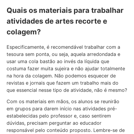
Quais os materiais para trabalhar
atividades de artes recorte e
colagem?
Especificamente, é recomendável trabalhar com a
tesoura sem ponta, ou seja, aquela arredondada e
usar uma cola bastão ao invés da líquida que
costuma fazer muita sujeira e não ajudar totalmente
na hora da colagem. Não podemos esquecer de
revistas e jornais que fazem um trabalho mais do
que essencial nesse tipo de atividade, não é mesmo?
Com os materiais em mãos, os alunos se reunirão
em grupos para darem início nas atividades pré-
estabelecidas pelo professor e, caso sentirem
dúvidas, precisam perguntar ao educador
responsável pelo conteúdo proposto. Lembre-se de