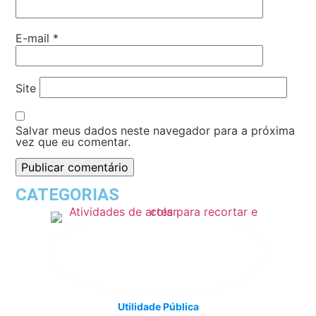
E-mail
*
Site
Salvar meus dados neste navegador para a próxima
vez que eu comentar.
CATEGORIAS
Utilidade Pública