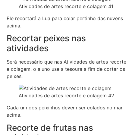
Atividades de artes recorte e colagem 41
Ele recortará a Lua para colar pertinho das nuvens
acima.
Recortar peixes nas
atividades
Será necessário que nas Atividades de artes recorte
e colagem, o aluno use a tesoura a fim de cortar os
peixes.
Atividades de artes recorte e colagem 42
Cada um dos peixinhos devem ser colados no mar
acima.
Recorte de frutas nas