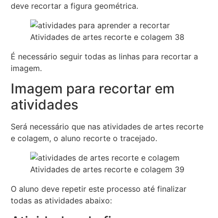
deve recortar a figura geométrica.
Atividades de artes recorte e colagem 38
É necessário seguir todas as linhas para recortar a
imagem.
Imagem para recortar em
atividades
Será necessário que nas atividades de artes recorte
e colagem, o aluno recorte o tracejado.
Atividades de artes recorte e colagem 39
O aluno deve repetir este processo até finalizar
todas as atividades abaixo: