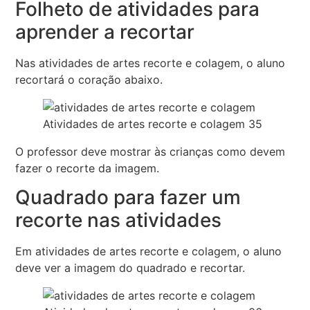
Folheto de atividades para
aprender a recortar
Nas atividades de artes recorte e colagem, o aluno
recortará o coração abaixo.
Atividades de artes recorte e colagem 35
O professor deve mostrar às crianças como devem
fazer o recorte da imagem.
Quadrado para fazer um
recorte nas atividades
Em atividades de artes recorte e colagem, o aluno
deve ver a imagem do quadrado e recortar.