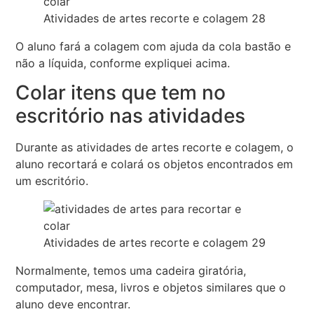
Atividades de artes recorte e colagem 28
O aluno fará a colagem com ajuda da cola bastão e
não a líquida, conforme expliquei acima.
Colar itens que tem no
escritório nas atividades
Durante as atividades de artes recorte e colagem, o
aluno recortará e colará os objetos encontrados em
um escritório.
Atividades de artes recorte e colagem 29
Normalmente, temos uma cadeira giratória,
computador, mesa, livros e objetos similares que o
aluno deve encontrar.