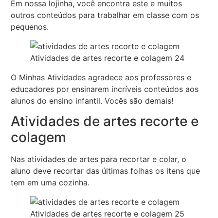
Em nossa lojinha, você encontra este e muitos
outros conteúdos para trabalhar em classe com os
pequenos.
Atividades de artes recorte e colagem 24
O Minhas Atividades agradece aos professores e
educadores por ensinarem incríveis conteúdos aos
alunos do ensino infantil. Vocês são demais!
Atividades de artes recorte e
colagem
Nas atividades de artes para recortar e colar, o
aluno deve recortar das últimas folhas os itens que
tem em uma cozinha.
Atividades de artes recorte e colagem 25