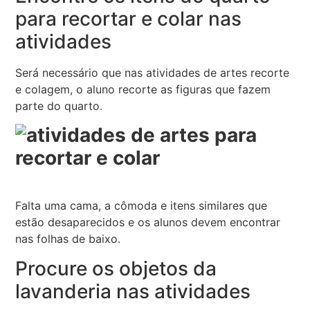
para recortar e colar nas
atividades
Será necessário que nas atividades de artes recorte
e colagem, o aluno recorte as figuras que fazem
parte do quarto.
Falta uma cama, a cômoda e itens similares que
estão desaparecidos e os alunos devem encontrar
nas folhas de baixo.
Procure os objetos da
lavanderia nas atividades