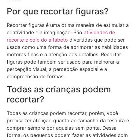
Por que recortar figuras?
Recortar figuras é uma ótima maneira de estimular a
criatividade e a imaginação. São
atividades de
recorte e cole do alfabeto
divertidas que pode ser
usada como uma forma de aprimorar as habilidades
motoras finas e a atenção aos detalhes. Recortar
figuras pode também ser usado para melhorar a
percepção visual, a percepção espacial e a
compreensão de formas.
Todas as crianças podem
recortar?
Todas as crianças podem recortar, porém, você
precisa ter atenção quanto ao tamanho da tesoura e
comprar sempre por aquelas sem ponta. Dessa
forma, os pequenos podem fazer as atividades com