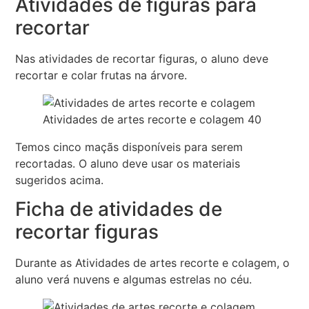
Atividades de figuras para
recortar
Nas atividades de recortar figuras, o aluno deve
recortar e colar frutas na árvore.
Atividades de artes recorte e colagem 40
Temos cinco maçãs disponíveis para serem
recortadas. O aluno deve usar os materiais
sugeridos acima.
Ficha de atividades de
recortar figuras
Durante as Atividades de artes recorte e colagem, o
aluno verá nuvens e algumas estrelas no céu.