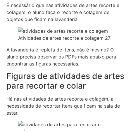
É necessário que nas atividades de artes recorte e
colagem, o aluno faça o recorte e colagem de
objetos que ficam na lavanderia.
Atividades de artes recorte e colagem 27
A lavanderia é repleta de itens, não é mesmo? O
aluno precisa observar os PDFs mais abaixo para
encontrar as figuras necessárias.
Figuras de atividades de artes
para recortar e colar
Há nas atividades de artes recorte e colagem, a
necessidade de recortar itens que ficam na sala de
estar.