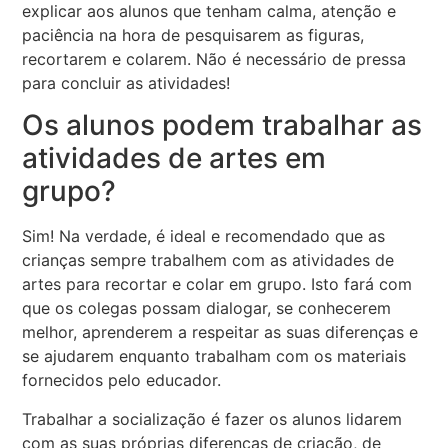
explicar aos alunos que tenham calma, atenção e
paciência na hora de pesquisarem as figuras,
recortarem e colarem. Não é necessário de pressa
para concluir as atividades!
Os alunos podem trabalhar as
atividades de artes em
grupo?
Sim! Na verdade, é ideal e recomendado que as
crianças sempre trabalhem com as atividades de
artes para recortar e colar em grupo. Isto fará com
que os colegas possam dialogar, se conhecerem
melhor, aprenderem a respeitar as suas diferenças e
se ajudarem enquanto trabalham com os materiais
fornecidos pelo educador.
Trabalhar a socialização é fazer os alunos lidarem
com as suas próprias diferenças de criação, de