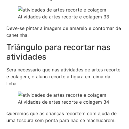
Atividades de artes recorte e colagem 33
Deve-se pintar a imagem de amarelo e contornar de
canetinha.
Triângulo para recortar nas
atividades
Será necessário que nas atividades de artes recorte
e colagem, o aluno recorte a figura em cima da
linha.
Atividades de artes recorte e colagem 34
Queremos que as crianças recortem com ajuda de
uma tesoura sem ponta para não se machucarem.