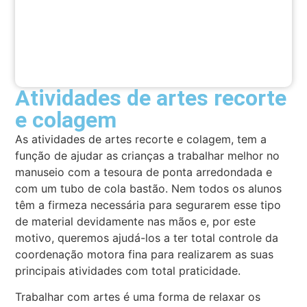
Atividades de artes recorte
e colagem
As atividades de artes recorte e colagem, tem a
função de ajudar as crianças a trabalhar melhor no
manuseio com a tesoura de ponta arredondada e
com um tubo de cola bastão. Nem todos os alunos
têm a firmeza necessária para segurarem esse tipo
de material devidamente nas mãos e, por este
motivo, queremos ajudá-los a ter total controle da
coordenação motora fina para realizarem as suas
principais atividades com total praticidade.
Trabalhar com artes é uma forma de relaxar os