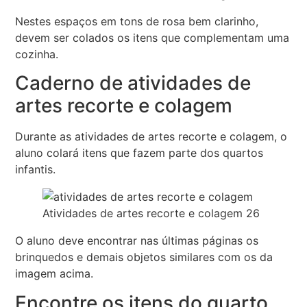
Nestes espaços em tons de rosa bem clarinho,
devem ser colados os itens que complementam uma
cozinha.
Caderno de atividades de
artes recorte e colagem
Durante as atividades de artes recorte e colagem, o
aluno colará itens que fazem parte dos quartos
infantis.
Atividades de artes recorte e colagem 26
O aluno deve encontrar nas últimas páginas os
brinquedos e demais objetos similares com os da
imagem acima.
Encontre os itens do quarto