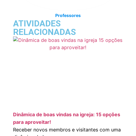
Professores
ATIVIDADES
RELACIONADAS
Dinâmica de boas vindas na igreja: 15 opções
para aproveitar!
Receber novos membros e visitantes com uma