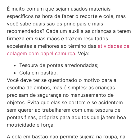
É muito comum que sejam usados materiais
específicos na hora de fazer o recorte e cole, mas
você sabe quais são os principais e mais
recomendados? Cada um auxilia as crianças a terem
firmeza em suas mãos e trazem resultados
excelentes e melhores ao término das
atividades de
colagem com papel camurça
. Veja:
Tesoura de pontas arredondadas;
Cola em bastão.
Você deve ter se questionado o motivo para a
escolha de ambos, mas é simples: as crianças
precisam de segurança no manuseamento de
objetos. Evita que elas se cortem e se acidentem
sem querer ao trabalharem com uma tesoura de
pontas finas, próprias para adultos que já tem boa
motricidade e força.
A cola em bastão não permite sujeira na roupa, na