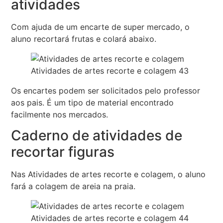
atividades
Com ajuda de um encarte de super mercado, o
aluno recortará frutas e colará abaixo.
Atividades de artes recorte e colagem 43
Os encartes podem ser solicitados pelo professor
aos pais. É um tipo de material encontrado
facilmente nos mercados.
Caderno de atividades de
recortar figuras
Nas Atividades de artes recorte e colagem, o aluno
fará a colagem de areia na praia.
Atividades de artes recorte e colagem 44