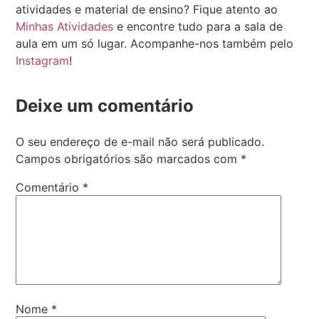
atividades e material de ensino? Fique atento ao
Minhas Atividades
e encontre tudo para a sala de
aula em um só lugar. Acompanhe-nos também pelo
Instagram
!
Deixe um comentário
O seu endereço de e-mail não será publicado.
Campos obrigatórios são marcados com
*
Comentário
*
Nome
*