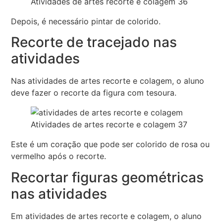
Atividades de artes recorte e colagem 36
Depois, é necessário pintar de colorido.
Recorte de tracejado nas
atividades
Nas atividades de artes recorte e colagem, o aluno
deve fazer o recorte da figura com tesoura.
Atividades de artes recorte e colagem 37
Este é um coração que pode ser colorido de rosa ou
vermelho após o recorte.
Recortar figuras geométricas
nas atividades
Em atividades de artes recorte e colagem, o aluno