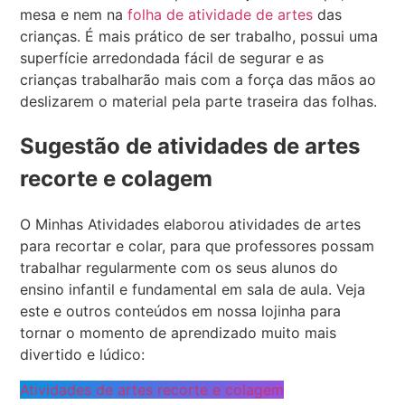
mesa e nem na
folha de atividade de artes
das
crianças. É mais prático de ser trabalho, possui uma
superfície arredondada fácil de segurar e as
crianças trabalharão mais com a força das mãos ao
deslizarem o material pela parte traseira das folhas.
Sugestão de atividades de artes
recorte e colagem
O Minhas Atividades elaborou atividades de artes
para recortar e colar, para que professores possam
trabalhar regularmente com os seus alunos do
ensino infantil e fundamental em sala de aula. Veja
este e outros conteúdos em nossa lojinha para
tornar o momento de aprendizado muito mais
divertido e lúdico:
Atividades de artes recorte e colagem