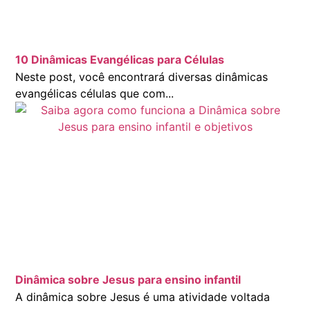
10 Dinâmicas Evangélicas para Células
Neste post, você encontrará diversas dinâmicas
evangélicas células que com...
Dinâmica sobre Jesus para ensino infantil
A dinâmica sobre Jesus é uma atividade voltada