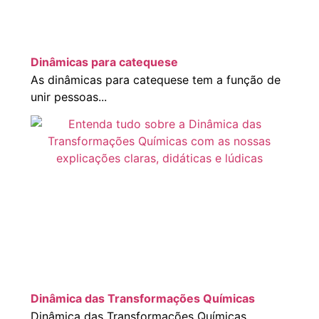
Dinâmicas para catequese
As dinâmicas para catequese tem a função de
unir pessoas...
Dinâmica das Transformações Químicas
Dinâmica das Transformações Químicas