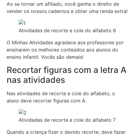
Ao se tornar um afiliado, você ganha o direito de
vender os nossos cadernos e obter uma renda extra!
Atividades de recorte e cole do alfabeto 6
O Minhas Atividades agradece aos professores por
ensinarem os melhores conteúdos aos alunos do
ensino infantil. Vocês são demais!
Recortar figuras com a letra A
nas atividades
Nas atividades de recorte e cole do alfabeto, o
aluno deve recortar figuras com A.
Atividades de recorte e cole do alfabeto 7
Quando a criança fizer o devido recorte, deve fazer