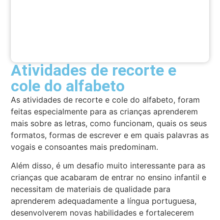
Atividades de recorte e
cole do alfabeto
As atividades de recorte e cole do alfabeto, foram
feitas especialmente para as crianças aprenderem
mais sobre as letras, como funcionam, quais os seus
formatos, formas de escrever e em quais palavras as
vogais e consoantes mais predominam.
Além disso, é um desafio muito interessante para as
crianças que acabaram de entrar no ensino infantil e
necessitam de materiais de qualidade para
aprenderem adequadamente a língua portuguesa,
desenvolverem novas habilidades e fortalecerem