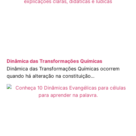
Dinâmica das Transformações Químicas
Dinâmica das Transformações Químicas ocorrem
quando há alteração na constituição...