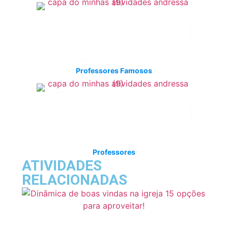
Professores Famosos
Professores
ATIVIDADES
RELACIONADAS