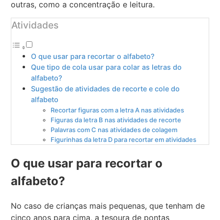
outras, como a concentração e leitura.
Atividades
O que usar para recortar o alfabeto?
Que tipo de cola usar para colar as letras do
alfabeto?
Sugestão de atividades de recorte e cole do
alfabeto
Recortar figuras com a letra A nas atividades
Figuras da letra B nas atividades de recorte
Palavras com C nas atividades de colagem
Figurinhas da letra D para recortar em atividades
O que usar para recortar o
alfabeto?
No caso de crianças mais pequenas, que tenham de
cinco anos para cima, a tesoura de pontas