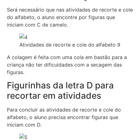
Será necessário que nas atividades de recorte e cole
do alfabeto, o aluno encontre por figuras que
iniciam com C de camelo.
Atividades de recorte e cole do alfabeto 9
A colagem é feita com uma cola em bastão para a
criança não ter dificuldades com a secagem das
figuras.
Figurinhas da letra D para
recortar em atividades
Para concluir as atividades de recorte e cole do
alfabeto, o aluno precisa encontrar figuras que
iniciam com D.