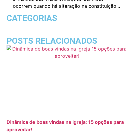
ocorrem quando há alteração na constituição...
CATEGORIAS
POSTS RELACIONADOS
Dinâmica de boas vindas na igreja: 15 opções para
aproveitar!