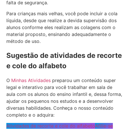
falta de segurança.
Para crianças mais velhas, você pode incluir a cola
líquida, desde que realize a devida supervisão dos
alunos conforme eles realizam as colagens com o
material proposto, ensinando adequadamente o
método de uso.
Sugestão de atividades de recorte
e cole do alfabeto
O
Minhas Atividades
preparou um conteúdo super
legal e interativo para você trabalhar em sala de
aula com os alunos do ensino infantil e, dessa forma,
ajudar os pequenos nos estudos e a desenvolver
diversas habilidades. Conheça o nosso conteúdo
completo e o adquira:
Atividades de recorte e cole do alfabeto
Afilie-se