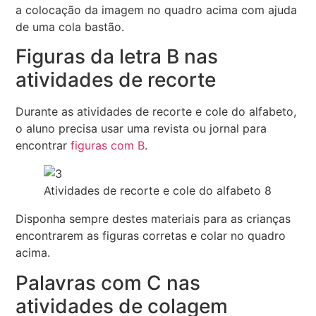
a colocação da imagem no quadro acima com ajuda
de uma cola bastão.
Figuras da letra B nas
atividades de recorte
Durante as atividades de recorte e cole do alfabeto,
o aluno precisa usar uma revista ou jornal para
encontrar
figuras com B
.
Atividades de recorte e cole do alfabeto 8
Disponha sempre destes materiais para as crianças
encontrarem as figuras corretas e colar no quadro
acima.
Palavras com C nas
atividades de colagem