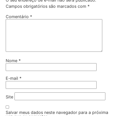
Campos obrigatórios são marcados com
*
Comentário
*
Nome
*
E-mail
*
Site
Salvar meus dados neste navegador para a próxima