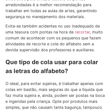
arredondadas é a melhor recomendação para
trabalhar em todas as aulas de artes, garantindo
segurança no manejamento dos materiais.
Evita-se também acidentes no uso inadequado de
uma tesoura com pontas na hora de
recortar
, muito
comum de acontecer com os pequenos que fazem
atividades de recorte e cole do alfabeto sem a
devida supervisão dos professores e auxiliares.
Que tipo de cola usar para colar
as letras do alfabeto?
O ideal, para evitar sujeiras, é trabalhar apenas com
colas em bastão, mais seguras do que a líquida que
faz muita sujeira e, ainda, podem ser postas na boca
e ingeridas pela criança. Opte por produtos mais
simples, que não causam tanta bagunça, tampouco