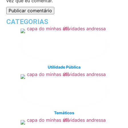
vez que eu comentar.
CATEGORIAS
Utilidade Pública
Temáticos