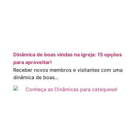
Dinâmica de boas vindas na igreja: 15 opções
para aproveitar!
Receber novos membros e visitantes com uma
dinâmica de boas...