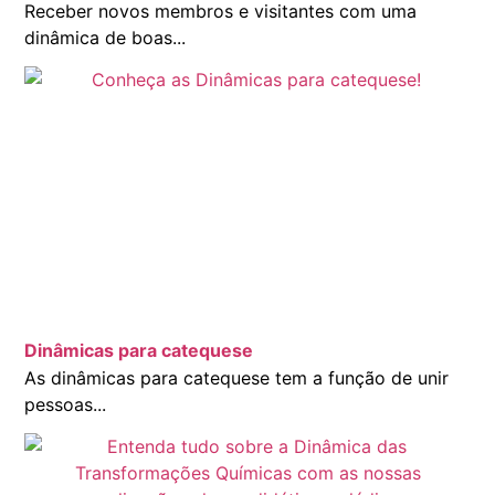
Receber novos membros e visitantes com uma
dinâmica de boas...
Dinâmicas para catequese
As dinâmicas para catequese tem a função de unir
pessoas...