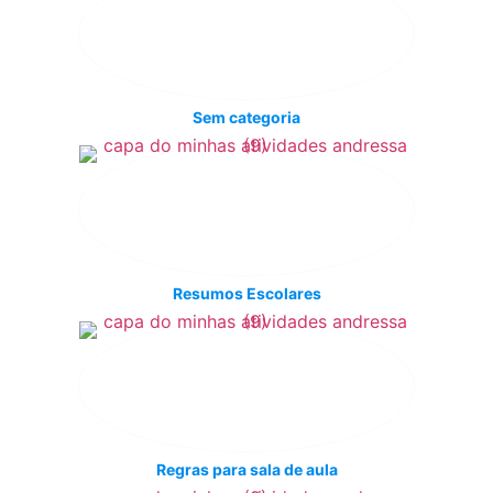
Sem categoria
Resumos Escolares
Regras para sala de aula