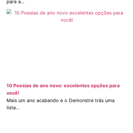
para a...
10 Poesias de ano novo: excelentes opções para
você!
Mais um ano acabando e o Demonstre trás uma
lista...