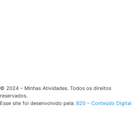
© 2024 – Minhas Atividades. Todos os direitos
reservados.
Esse site foi desenvolvido pela:
B20 – Conteúdo Digital