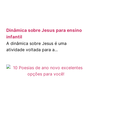
Dinâmica sobre Jesus para ensino
infantil
A dinâmica sobre Jesus é uma
atividade voltada para a...