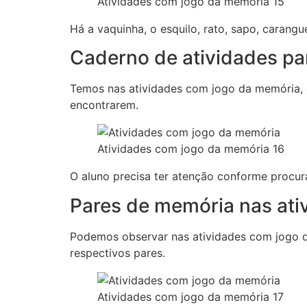
Atividades com jogo da memória 15
Há a vaquinha, o esquilo, rato, sapo, carangu
Caderno de atividades pa
Temos nas atividades com jogo da memória, 
encontrarem.
Atividades com jogo da memória 16
O aluno precisa ter atenção conforme procura
Pares de memória nas ati
Podemos observar nas atividades com jogo d
respectivos pares.
Atividades com jogo da memória 17