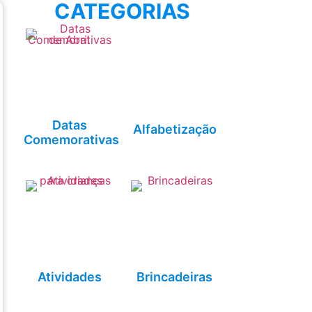
CATEGORIAS
Datas
Alfabetização
Comemorativas
Atividades
Brincadeiras