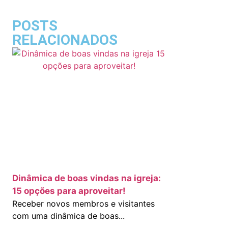
POSTS
RELACIONADOS
Dinâmica de boas vindas na igreja:
15 opções para aproveitar!
Receber novos membros e visitantes
com uma dinâmica de boas...