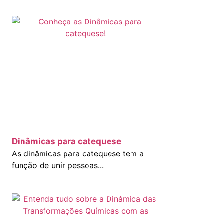
Dinâmicas para catequese
As dinâmicas para catequese tem a
função de unir pessoas...