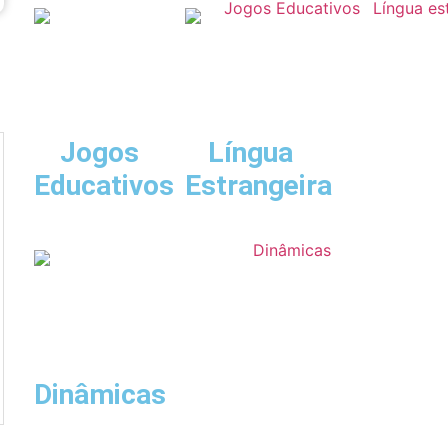
Jogos
Língua
Educativos
Estrangeira
Dinâmicas