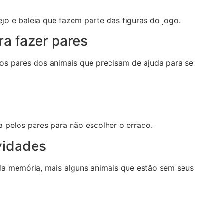
ejo e baleia que fazem parte das figuras do jogo.
ra fazer pares
os pares dos animais que precisam de ajuda para se
 pelos pares para não escolher o errado.
vidades
a memória, mais alguns animais que estão sem seus