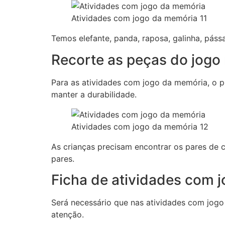
Atividades com jogo da memória 11
Temos elefante, panda, raposa, galinha, páss
Recorte as peças do jogo 
Para as atividades com jogo da memória, o pro
manter a durabilidade.
Atividades com jogo da memória 12
As crianças precisam encontrar os pares de
pares.
Ficha de atividades com 
Será necessário que nas atividades com jog
atenção.