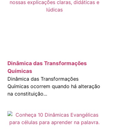
Dinâmica das Transformações
Químicas
Dinâmica das Transformações
Químicas ocorrem quando há alteração
na constituição...