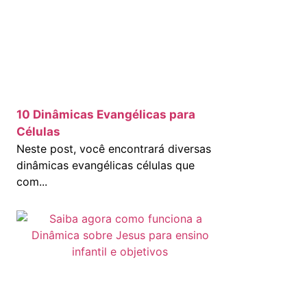
10 Dinâmicas Evangélicas para
Células
Neste post, você encontrará diversas
dinâmicas evangélicas células que
com...