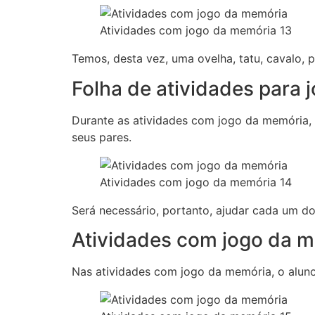
Atividades com jogo da memória 13
Temos, desta vez, uma ovelha, tatu, cavalo, 
Folha de atividades para 
Durante as atividades com jogo da memória, 
seus pares.
Atividades com jogo da memória 14
Será necessário, portanto, ajudar cada um do
Atividades com jogo da 
Nas atividades com jogo da memória, o aluno