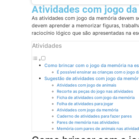
Atividades com jogo d
As atividades com jogo da memória devem ser
devem aprender a memorizar figuras, trabalh
raciocínio lógico que são apresentadas na es
Atividades
Como brincar com o jogo da memória na es
É possível ensinar as crianças com o jogo
Sugestão de atividades com jogo da memór
Atividades com jogo de animais
Recorte as peças do jogo nas atividades
Ficha de atividades com jogo da memória
Folha de atividades para jogar
Atividades com jogo da memória
Caderno de atividades para fazer pares
Pares de memória nas atividades
Memória com pares de animais nas ativida