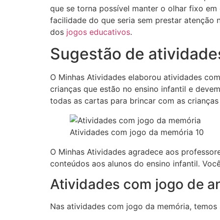
que se torna possível manter o olhar fixo e
facilidade do que seria sem prestar atenção
dos
jogos educativos
.
Sugestão de atividade
O Minhas Atividades elaborou atividades com
crianças que estão no ensino infantil e deve
todas as cartas para brincar com as crianças
Atividades com jogo da memória 10
O Minhas Atividades agradece aos professor
conteúdos aos alunos do ensino infantil. Voc
Atividades com jogo de a
Nas atividades com jogo da memória, temos 