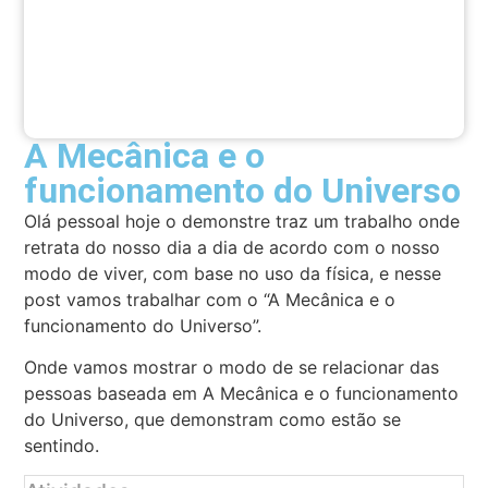
A Mecânica e o
funcionamento do Universo
Olá pessoal hoje o demonstre traz um trabalho onde
retrata do nosso dia a dia de acordo com o nosso
modo de viver, com base no uso da física, e nesse
post vamos trabalhar com o “A Mecânica e o
funcionamento do Universo”.
Onde vamos mostrar o modo de se relacionar das
pessoas baseada em A Mecânica e o funcionamento
do Universo, que demonstram como estão se
sentindo.