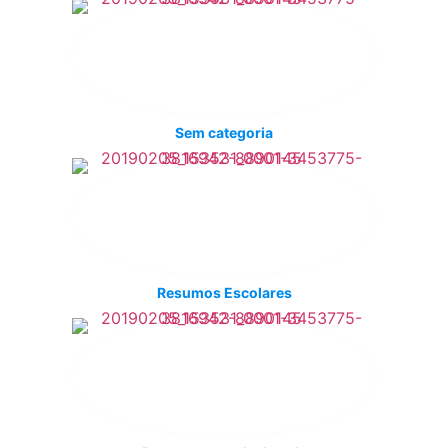
Sem categoria
Resumos Escolares