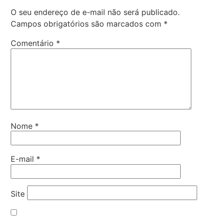
O seu endereço de e-mail não será publicado.
Campos obrigatórios são marcados com
*
Comentário
*
Nome
*
E-mail
*
Site