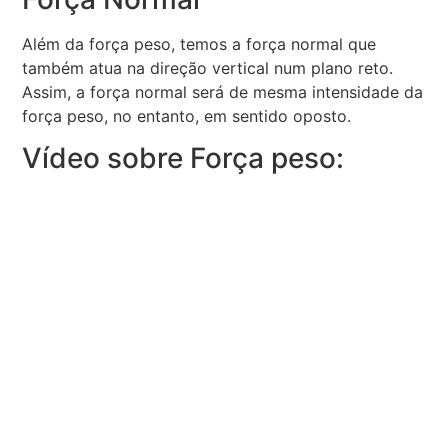
Além da força peso, temos a força normal que
também atua na direção vertical num plano reto.
Assim, a força normal será de mesma intensidade da
força peso, no entanto, em sentido oposto.
Vídeo sobre Força peso: