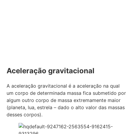
Aceleração gravitacional
A aceleração gravitacional é a aceleração na qual
um corpo de determinada massa fica submetido por
algum outro corpo de massa extremamente maior
(planeta, lua, estrela – dado o alto valor das massas
desses corpos).