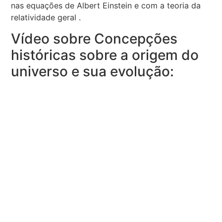
nas equações de Albert Einstein e com a teoria da
relatividade geral .
Vídeo sobre Concepções
históricas sobre a origem do
universo e sua evolução: