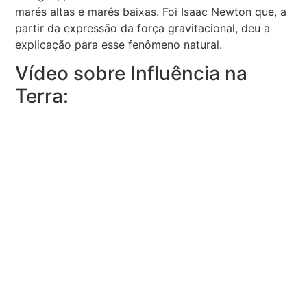
marés altas e marés baixas. Foi Isaac Newton que, a
partir da expressão da força gravitacional, deu a
explicação para esse fenômeno natural.
Vídeo sobre Influência na
Terra: