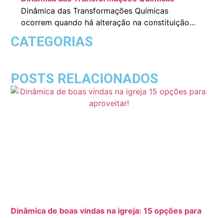
Dinâmica das Transformações Químicas
ocorrem quando há alteração na constituição...
CATEGORIAS
POSTS RELACIONADOS
Dinâmica de boas vindas na igreja: 15 opções para