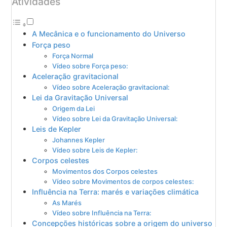
Atividades
A Mecânica e o funcionamento do Universo
Força peso
Força Normal
Vídeo sobre Força peso:
Aceleração gravitacional
Vídeo sobre Aceleração gravitacional:
Lei da Gravitação Universal
Origem da Lei
Vídeo sobre Lei da Gravitação Universal:
Leis de Kepler
Johannes Kepler
Vídeo sobre Leis de Kepler:
Corpos celestes
Movimentos dos Corpos celestes
Vídeo sobre Movimentos de corpos celestes:
Influência na Terra: marés e variações climática
As Marés
Vídeo sobre Influência na Terra:
Concepções históricas sobre a origem do universo