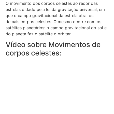
O movimento dos corpos celestes ao redor das
estrelas é dado pela lei da gravitação universal, em
que o campo gravitacional da estrela atrai os
demais corpos celestes. O mesmo ocorre com os
satélites planetários: o campo gravitacional do sol e
do planeta faz o satélite o orbitar.
Vídeo sobre Movimentos de
corpos celestes: