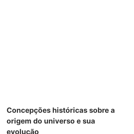
Concepções históricas sobre a
origem do universo e sua
evolução