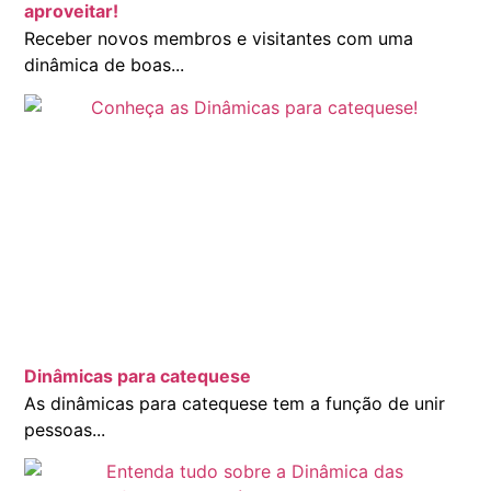
aproveitar!
Receber novos membros e visitantes com uma
dinâmica de boas...
Dinâmicas para catequese
As dinâmicas para catequese tem a função de unir
pessoas...