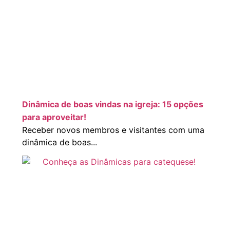
Dinâmica de boas vindas na igreja: 15 opções
para aproveitar!
Receber novos membros e visitantes com uma
dinâmica de boas...