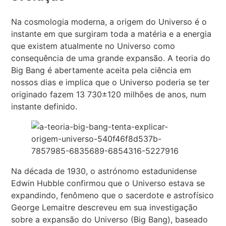
Na cosmologia moderna, a origem do Universo é o
instante em que surgiram toda a matéria e a energia
que existem atualmente no Universo como
consequência de uma grande expansão. A teoria do
Big Bang é abertamente aceita pela ciência em
nossos dias e implica que o Universo poderia se ter
originado fazem 13 730±120 milhões de anos, num
instante definido.
Na década de 1930, o astrónomo estadunidense
Edwin Hubble confirmou que o Universo estava se
expandindo, fenômeno que o sacerdote e astrofísico
George Lemaitre descreveu em sua investigação
sobre a expansão do Universo (Big Bang), baseado