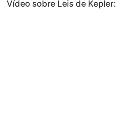
Vídeo sobre Leis de Kepler: