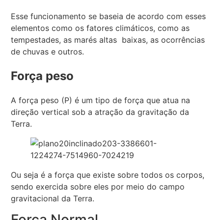
Esse funcionamento se baseia de acordo com esses
elementos como os fatores climáticos, como as
tempestades, as marés altas baixas, as ocorrências
de chuvas e outros.
Força peso
A força peso (P) é um tipo de força que atua na
direção vertical sob a atração da gravitação da
Terra.
Ou seja é a força que existe sobre todos os corpos,
sendo exercida sobre eles por meio do campo
gravitacional da Terra.
Força Normal