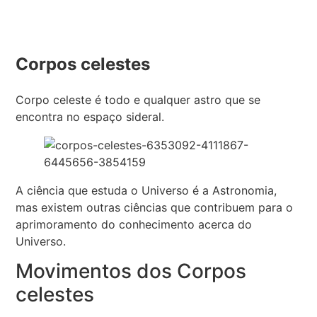
Corpos celestes
Corpo celeste é todo e qualquer astro que se
encontra no espaço sideral.
A ciência que estuda o Universo é a Astronomia,
mas existem outras ciências que contribuem para o
aprimoramento do conhecimento acerca do
Universo.
Movimentos dos Corpos
celestes