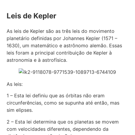
Leis de Kepler
As leis de Kepler são as três leis do movimento
planetário definidas por Johannes Kepler (1571 –
1630), um matemático e astrônomo alemão. Essas
leis foram a principal contribuição de Kepler à
astronomia e à astrofísica.
As leis:
1 – Esta lei definiu que as órbitas não eram
circunferências, como se supunha até então, mas
sim elipses.
2 – Esta lei determina que os planetas se movem
com velocidades diferentes, dependendo da