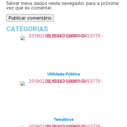
Salvar meus dados neste navegador para a próxima
vez que eu comentar.
CATEGORIAS
Utilidade Pública
Temáticos