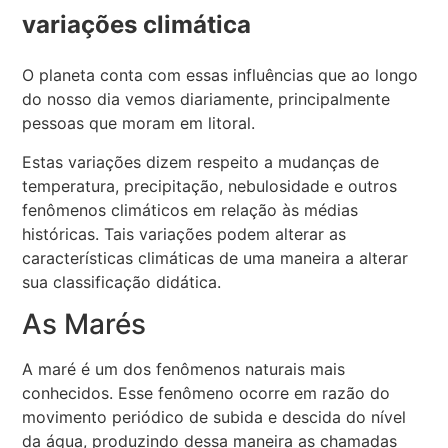
variações climática
O planeta conta com essas influências que ao longo
do nosso dia vemos diariamente, principalmente
pessoas que moram em litoral.
Estas variações dizem respeito a mudanças de
temperatura, precipitação, nebulosidade e outros
fenômenos climáticos em relação às médias
históricas. Tais variações podem alterar as
características climáticas de uma maneira a alterar
sua classificação didática.
As Marés
A maré é um dos fenômenos naturais mais
conhecidos. Esse fenômeno ocorre em razão do
movimento periódico de subida e descida do nível
da água, produzindo dessa maneira as chamadas