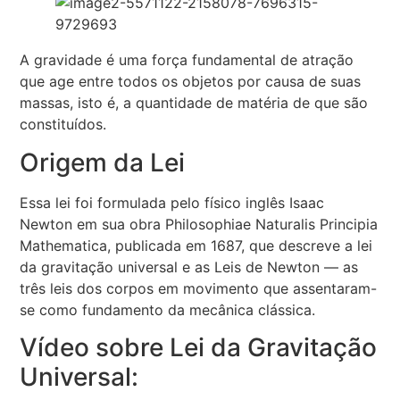
A gravidade é uma força fundamental de atração
que age entre todos os objetos por causa de suas
massas, isto é, a quantidade de matéria de que são
constituídos.
Origem da Lei
Essa lei foi formulada pelo físico inglês Isaac
Newton em sua obra Philosophiae Naturalis Principia
Mathematica, publicada em 1687, que descreve a lei
da gravitação universal e as Leis de Newton — as
três leis dos corpos em movimento que assentaram-
se como fundamento da mecânica clássica.
Vídeo sobre Lei da Gravitação
Universal: