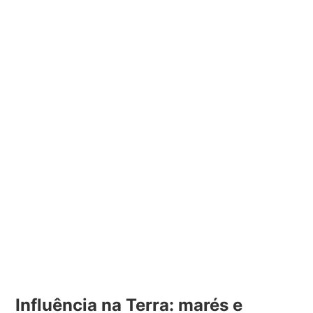
Influência na Terra: marés e