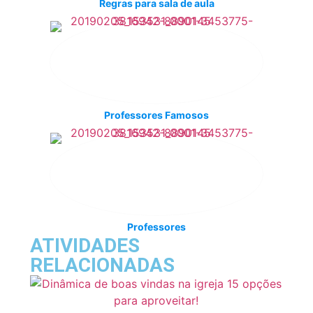
Regras para sala de aula
Professores Famosos
Professores
ATIVIDADES
RELACIONADAS