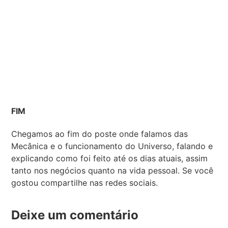
FIM
Chegamos ao fim do poste onde falamos das
Mecânica e o funcionamento do Universo, falando e
explicando como foi feito até os dias atuais, assim
tanto nos negócios quanto na vida pessoal. Se você
gostou compartilhe nas redes sociais.
Deixe um comentário