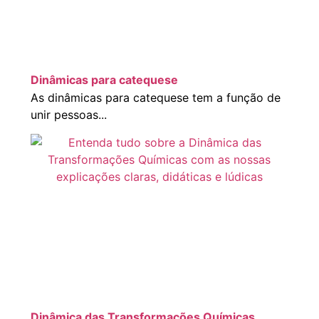
Dinâmicas para catequese
As dinâmicas para catequese tem a função de
unir pessoas...
Dinâmica das Transformações Químicas