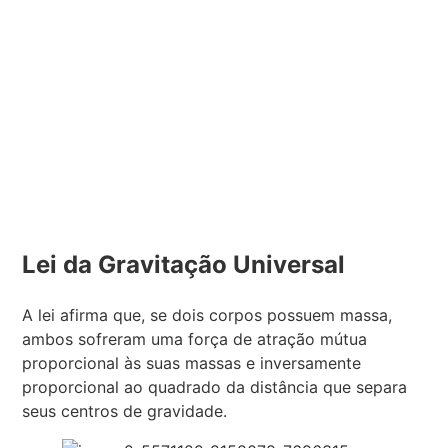
Lei da Gravitação Universal
A lei afirma que, se dois corpos possuem massa,
ambos sofreram uma força de atração mútua
proporcional às suas massas e inversamente
proporcional ao quadrado da distância que separa
seus centros de gravidade.