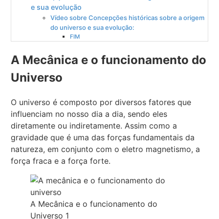
e sua evolução
Vídeo sobre Concepções históricas sobre a origem
do universo e sua evolução:
FIM
A Mecânica e o funcionamento do
Universo
O universo é composto por diversos fatores que
influenciam no nosso dia a dia, sendo eles
diretamente ou indiretamente. Assim como a
gravidade que é uma das forças fundamentais da
natureza, em conjunto com o eletro magnetismo, a
força fraca e a força forte.
A Mecânica e o funcionamento do
Universo 1