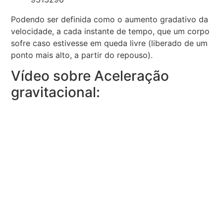
Podendo ser definida como o aumento gradativo da
velocidade, a cada instante de tempo, que um corpo
sofre caso estivesse em queda livre (liberado de um
ponto mais alto, a partir do repouso).
Vídeo sobre Aceleração
gravitacional: