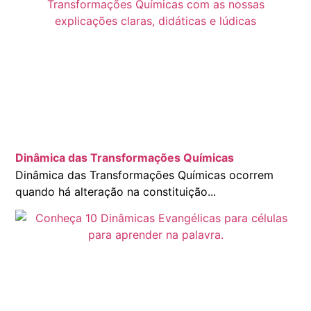
Dinâmica das Transformações Químicas
Dinâmica das Transformações Químicas ocorrem
quando há alteração na constituição...