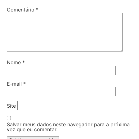
Comentário
*
Nome
*
E-mail
*
Site
Salvar meus dados neste navegador para a próxima
vez que eu comentar.