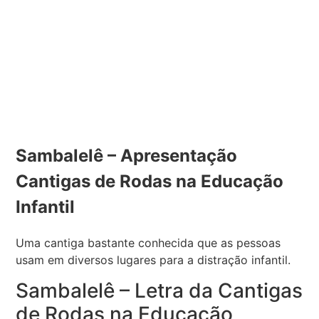
Sambalelê – Apresentação
Cantigas de Rodas na Educação
Infantil
Uma cantiga bastante conhecida que as pessoas
usam em diversos lugares para a distração infantil.
Sambalelê – Letra da Cantigas
de Rodas na Educação