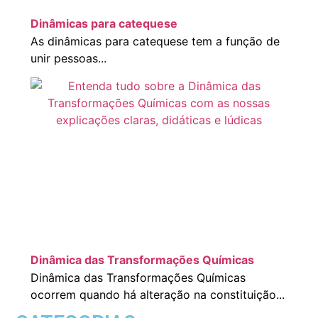
Dinâmicas para catequese
As dinâmicas para catequese tem a função de
unir pessoas...
Dinâmica das Transformações Químicas
Dinâmica das Transformações Químicas
ocorrem quando há alteração na constituição...