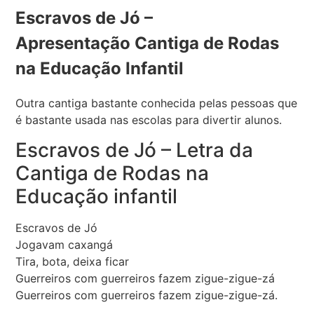
Escravos de Jó –
Apresentação Cantiga de Rodas
na Educação Infantil
Outra cantiga bastante conhecida pelas pessoas que
é bastante usada nas escolas para divertir alunos.
Escravos de Jó – Letra da
Cantiga de Rodas na
Educação infantil
Escravos de Jó
Jogavam caxangá
Tira, bota, deixa ficar
Guerreiros com guerreiros fazem zigue-zigue-zá
Guerreiros com guerreiros fazem zigue-zigue-zá.