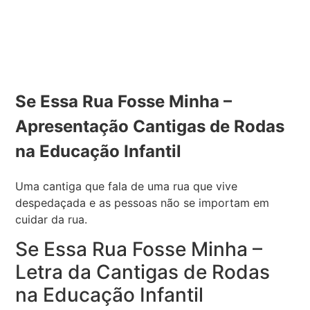
Se Essa Rua Fosse Minha –
Apresentação Cantigas de Rodas
na Educação Infantil
Uma cantiga que fala de uma rua que vive
despedaçada e as pessoas não se importam em
cuidar da rua.
Se Essa Rua Fosse Minha –
Letra da Cantigas de Rodas
na Educação Infantil