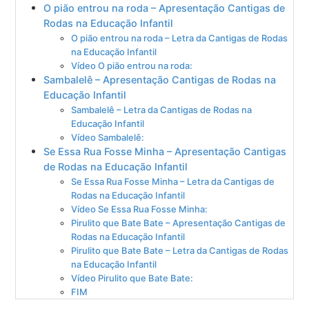
O pião entrou na roda – Apresentação Cantigas de
Rodas na Educação Infantil
O pião entrou na roda – Letra da Cantigas de Rodas
na Educação Infantil
Vídeo O pião entrou na roda:
Sambalelê – Apresentação Cantigas de Rodas na
Educação Infantil
Sambalelê – Letra da Cantigas de Rodas na
Educação Infantil
Vídeo Sambalelê:
Se Essa Rua Fosse Minha – Apresentação Cantigas
de Rodas na Educação Infantil
Se Essa Rua Fosse Minha – Letra da Cantigas de
Rodas na Educação Infantil
Vídeo Se Essa Rua Fosse Minha:
Pirulito que Bate Bate – Apresentação Cantigas de
Rodas na Educação Infantil
Pirulito que Bate Bate – Letra da Cantigas de Rodas
na Educação Infantil
Vídeo Pirulito que Bate Bate:
FIM