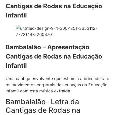
Cantigas de Rodas na Educação
Infantil
Bambalalão – Apresentação
Cantigas de Rodas na Educação
Infantil
Uma cantiga envolvente que estimula a brincadeira e
os movimentos corporais das crianças da Educação
Infantil com esta música extraída.
Bambalalão- Letra da
Cantigas de Rodas na