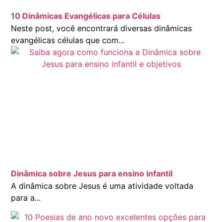
10 Dinâmicas Evangélicas para Células
Neste post, você encontrará diversas dinâmicas
evangélicas células que com...
Dinâmica sobre Jesus para ensino infantil
A dinâmica sobre Jesus é uma atividade voltada
para a...