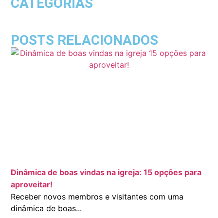
CATEGORIAS
POSTS RELACIONADOS
Dinâmica de boas vindas na igreja: 15 opções para
aproveitar!
Receber novos membros e visitantes com uma
dinâmica de boas...