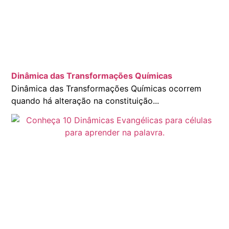
Dinâmica das Transformações Químicas
Dinâmica das Transformações Químicas ocorrem
quando há alteração na constituição...