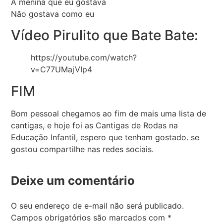
A menina que eu gostava
Não gostava como eu
Vídeo Pirulito que Bate Bate:
https://youtube.com/watch?
v=C77UMajVIp4
FIM
Bom pessoal chegamos ao fim de mais uma lista de
cantigas, e hoje foi as Cantigas de Rodas na
Educação Infantil, espero que tenham gostado. se
gostou compartilhe nas redes sociais.
Deixe um comentário
O seu endereço de e-mail não será publicado.
Campos obrigatórios são marcados com
*