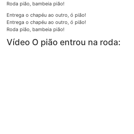
Roda pião, bambeia pião!
Entrega o chapéu ao outro, ó pião!
Entrega o chapéu ao outro, ó pião!
Roda pião, bambeia pião!
Vídeo O pião entrou na roda: