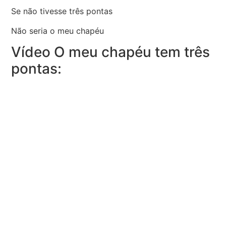
Se não tivesse três pontas
Não seria o meu chapéu
Vídeo O meu chapéu tem três
pontas: