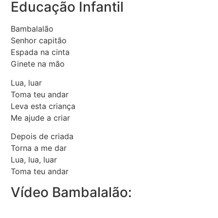
Educação Infantil
Bambalalão
Senhor capitão
Espada na cinta
Ginete na mão
Lua, luar
Toma teu andar
Leva esta criança
Me ajude a criar
Depois de criada
Torna a me dar
Lua, lua, luar
Toma teu andar
Vídeo Bambalalão: