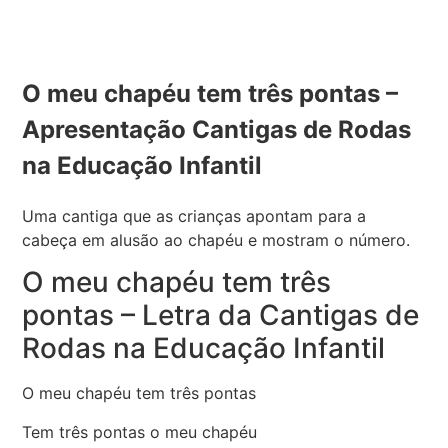
O meu chapéu tem três pontas –
Apresentação Cantigas de Rodas
na Educação Infantil
Uma cantiga que as crianças apontam para a
cabeça em alusão ao chapéu e mostram o número.
O meu chapéu tem três
pontas – Letra da Cantigas de
Rodas na Educação Infantil
O meu chapéu tem três pontas
Tem três pontas o meu chapéu