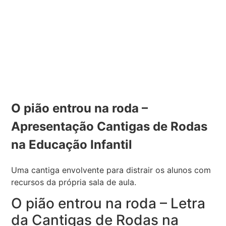
O pião entrou na roda –
Apresentação Cantigas de Rodas
na Educação Infantil
Uma cantiga envolvente para distrair os alunos com
recursos da própria sala de aula.
O pião entrou na roda – Letra
da Cantigas de Rodas na