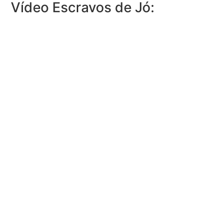
Vídeo Escravos de Jó: