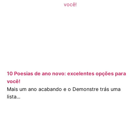
10 Poesias de ano novo: excelentes opções para
você!
Mais um ano acabando e o Demonstre trás uma
lista...