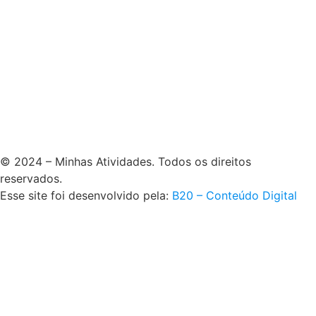
© 2024 – Minhas Atividades. Todos os direitos
reservados.
Esse site foi desenvolvido pela:
B20 – Conteúdo Digital