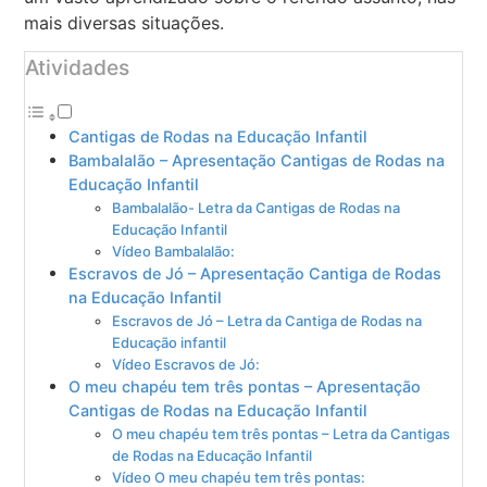
mais diversas situações.
Atividades
Cantigas de Rodas na Educação Infantil
Bambalalão – Apresentação Cantigas de Rodas na
Educação Infantil
Bambalalão- Letra da Cantigas de Rodas na
Educação Infantil
Vídeo Bambalalão:
Escravos de Jó – Apresentação Cantiga de Rodas
na Educação Infantil
Escravos de Jó – Letra da Cantiga de Rodas na
Educação infantil
Vídeo Escravos de Jó:
O meu chapéu tem três pontas – Apresentação
Cantigas de Rodas na Educação Infantil
O meu chapéu tem três pontas – Letra da Cantigas
de Rodas na Educação Infantil
Vídeo O meu chapéu tem três pontas: