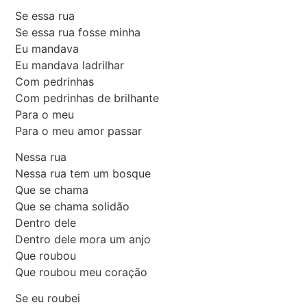
Se essa rua
Se essa rua fosse minha
Eu mandava
Eu mandava ladrilhar
Com pedrinhas
Com pedrinhas de brilhante
Para o meu
Para o meu amor passar
Nessa rua
Nessa rua tem um bosque
Que se chama
Que se chama solidão
Dentro dele
Dentro dele mora um anjo
Que roubou
Que roubou meu coração
Se eu roubei