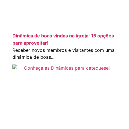
Dinâmica de boas vindas na igreja: 15 opções
para aproveitar!
Receber novos membros e visitantes com uma
dinâmica de boas...