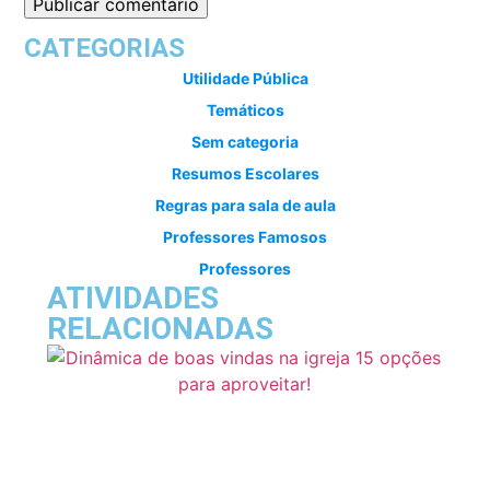
CATEGORIAS
Utilidade Pública
Temáticos
Sem categoria
Resumos Escolares
Regras para sala de aula
Professores Famosos
Professores
ATIVIDADES
RELACIONADAS