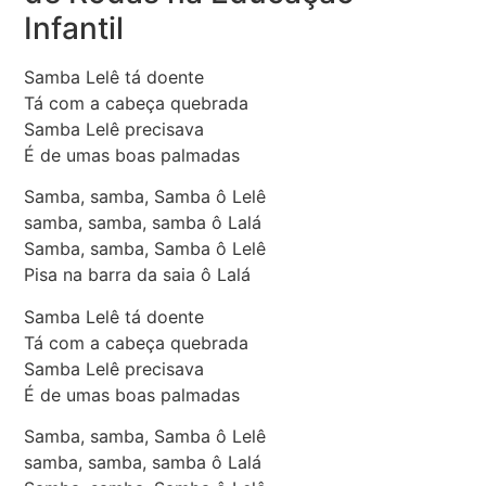
Infantil
Samba Lelê tá doente
Tá com a cabeça quebrada
Samba Lelê precisava
É de umas boas palmadas
Samba, samba, Samba ô Lelê
samba, samba, samba ô Lalá
Samba, samba, Samba ô Lelê
Pisa na barra da saia ô Lalá
Samba Lelê tá doente
Tá com a cabeça quebrada
Samba Lelê precisava
É de umas boas palmadas
Samba, samba, Samba ô Lelê
samba, samba, samba ô Lalá