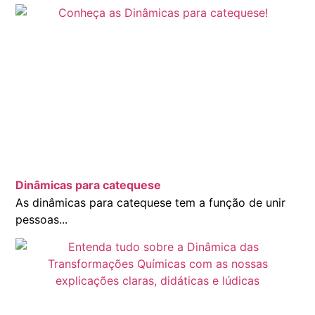
Dinâmicas para catequese
As dinâmicas para catequese tem a função de unir
pessoas...