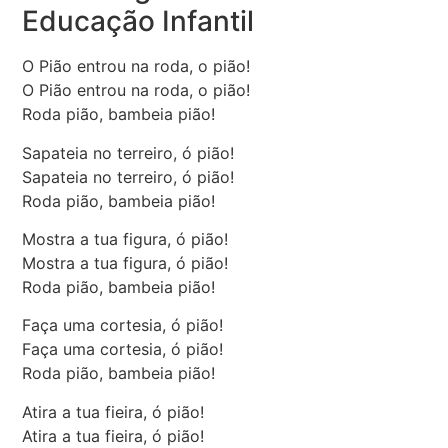
Educação Infantil
O Pião entrou na roda, o pião!
O Pião entrou na roda, o pião!
Roda pião, bambeia pião!
Sapateia no terreiro, ó pião!
Sapateia no terreiro, ó pião!
Roda pião, bambeia pião!
Mostra a tua figura, ó pião!
Mostra a tua figura, ó pião!
Roda pião, bambeia pião!
Faça uma cortesia, ó pião!
Faça uma cortesia, ó pião!
Roda pião, bambeia pião!
Atira a tua fieira, ó pião!
Atira a tua fieira, ó pião!