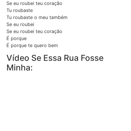
Se eu roubei teu coração
Tu roubaste
Tu roubaste o meu também
Se eu roubei
Se eu roubei teu coração
É porque
É porque te quero bem
Vídeo Se Essa Rua Fosse
Minha: