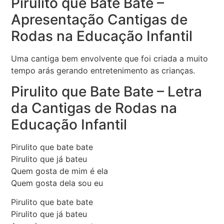
Pirulito que Bate Bate –
Apresentação Cantigas de
Rodas na Educação Infantil
Uma cantiga bem envolvente que foi criada a muito
tempo arás gerando entretenimento as crianças.
Pirulito que Bate Bate – Letra
da Cantigas de Rodas na
Educação Infantil
Pirulito que bate bate
Pirulito que já bateu
Quem gosta de mim é ela
Quem gosta dela sou eu
Pirulito que bate bate
Pirulito que já bateu