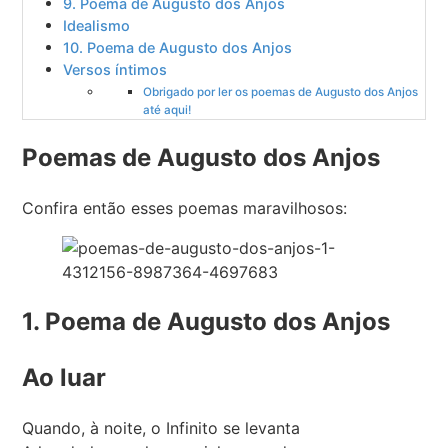
9. Poema de Augusto dos Anjos
Idealismo
10. Poema de Augusto dos Anjos
Versos íntimos
Obrigado por ler os poemas de Augusto dos Anjos
até aqui!
Poemas de Augusto dos Anjos
Confira então esses poemas maravilhosos:
1. Poema de Augusto dos Anjos
Ao luar
Quando, à noite, o Infinito se levanta