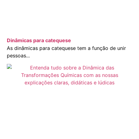
Dinâmicas para catequese
As dinâmicas para catequese tem a função de unir
pessoas...