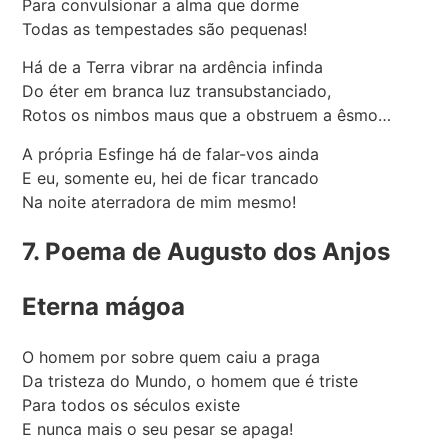
Para convulsionar a alma que dorme
Todas as tempestades são pequenas!
Há de a Terra vibrar na ardência infinda
Do éter em branca luz transubstanciado,
Rotos os nimbos maus que a obstruem a êsmo…
A própria Esfinge há de falar-vos ainda
E eu, somente eu, hei de ficar trancado
Na noite aterradora de mim mesmo!
7. Poema de Augusto dos Anjos
Eterna mágoa
O homem por sobre quem caiu a praga
Da tristeza do Mundo, o homem que é triste
Para todos os séculos existe
E nunca mais o seu pesar se apaga!