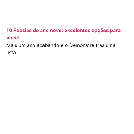
10 Poesias de ano novo: excelentes opções para
você!
Mais um ano acabando e o Demonstre trás uma
lista...