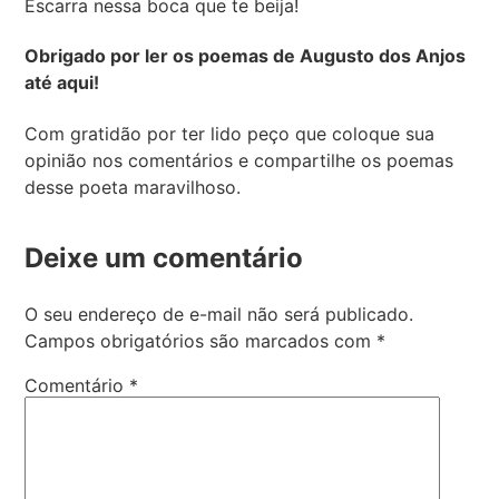
Escarra nessa boca que te beija!
Obrigado por ler os poemas de Augusto dos Anjos
até aqui!
Com gratidão por ter lido peço que coloque sua
opinião nos comentários e compartilhe os poemas
desse poeta maravilhoso.
Deixe um comentário
O seu endereço de e-mail não será publicado.
Campos obrigatórios são marcados com
*
Comentário
*