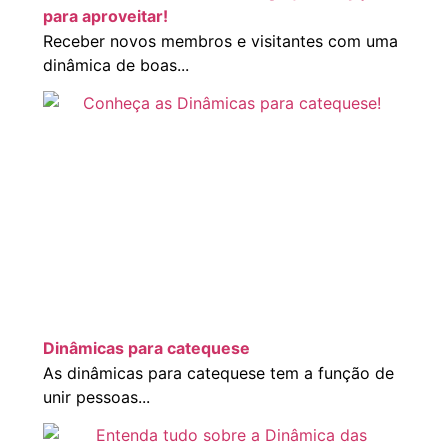
para aproveitar!
Receber novos membros e visitantes com uma
dinâmica de boas...
Dinâmicas para catequese
As dinâmicas para catequese tem a função de
unir pessoas...