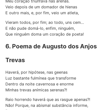
Meu coração triunfava nas arenas.
Veio depois de um domador de hienas
E outro mais, e, por fim, veio um atleta,
Vieram todos, por fim; ao todo, uns cem…
E não pude domá-lo, enfim, ninguém,
Que ninguém doma um coração de poeta!
6. Poema de Augusto dos Anjos
Trevas
Haverá, por hipótese, nas geenas
Luz bastante fulmínea que transforme
Dentro da noite cavernosa e enorme
Minhas trevas anímicas serenas?!
Raio horrendo haverá que as rasgue apenas?!
Não! Porque, na abismal substância informe,