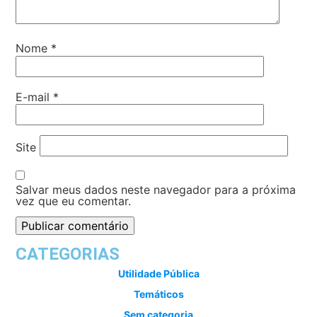
Nome
*
E-mail
*
Site
Salvar meus dados neste navegador para a próxima
vez que eu comentar.
CATEGORIAS
Utilidade Pública
Temáticos
Sem categoria