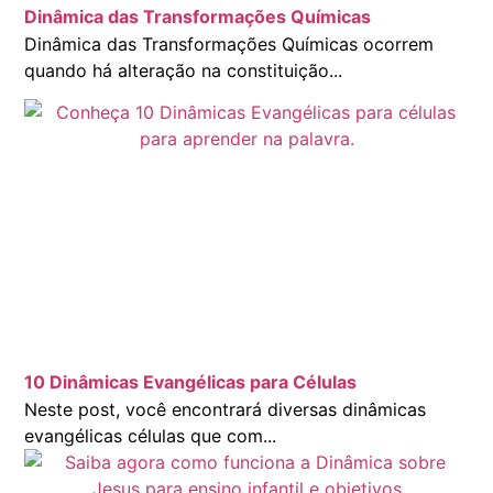
Dinâmica das Transformações Químicas
Dinâmica das Transformações Químicas ocorrem
quando há alteração na constituição...
10 Dinâmicas Evangélicas para Células
Neste post, você encontrará diversas dinâmicas
evangélicas células que com...