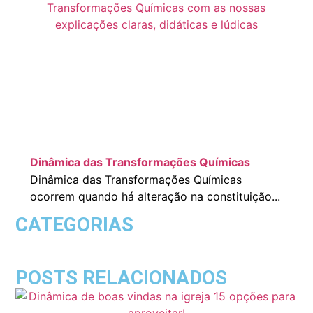
Dinâmica das Transformações Químicas
Dinâmica das Transformações Químicas
ocorrem quando há alteração na constituição...
CATEGORIAS
POSTS RELACIONADOS