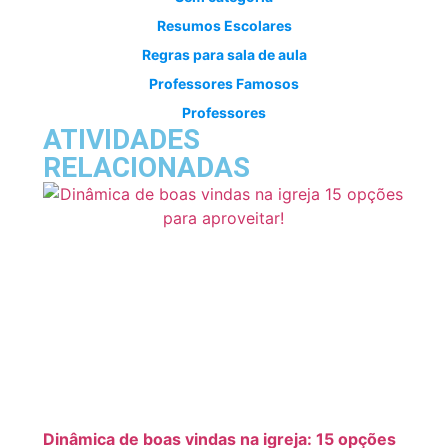
Resumos Escolares
Regras para sala de aula
Professores Famosos
Professores
ATIVIDADES
RELACIONADAS
Dinâmica de boas vindas na igreja: 15 opções