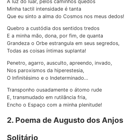
A luz do luar, pelos caminhos quedos
Minha tactil intensidade é tanta
Que eu sinto a alma do Cosmos nos meus dedos!
Quebro a custódia dos sentidos tredos
E a minha mão, dona, por fim, de quanta
Grandeza o Orbe estrangula em seus segredos,
Todas as coisas íntimas suplanta!
Penetro, agarro, ausculto, apreendo, invado,
Nos paroxismos da hiperestesia,
O Infinitésimo e o Indeterminado…
Transponho ousadamente o átomo rude
E, transmudado em rutilância fria,
Encho o Espaço com a minha plenitude!
2. Poema de Augusto dos Anjos
Solitário