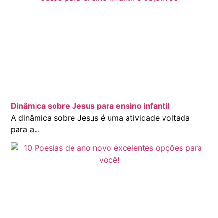
Dinâmica sobre Jesus para ensino infantil
A dinâmica sobre Jesus é uma atividade voltada
para a...