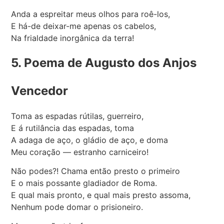
Anda a espreitar meus olhos para roê-los,
E há-de deixar-me apenas os cabelos,
Na frialdade inorgânica da terra!
5. Poema de Augusto dos Anjos
Vencedor
Toma as espadas rútilas, guerreiro,
E á rutilância das espadas, toma
A adaga de aço, o gládio de aço, e doma
Meu coração — estranho carniceiro!
Não podes?! Chama então presto o primeiro
E o mais possante gladiador de Roma.
E qual mais pronto, e qual mais presto assoma,
Nenhum pode domar o prisioneiro.