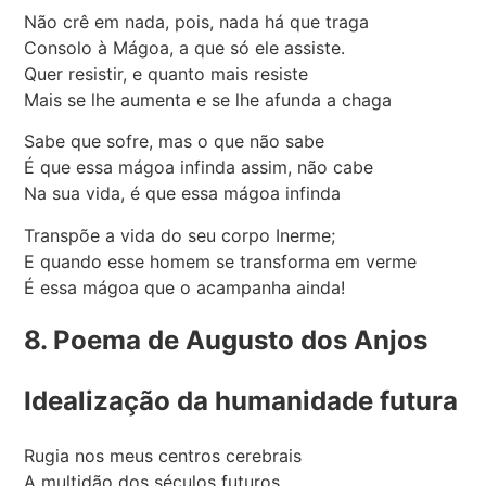
Não crê em nada, pois, nada há que traga
Consolo à Mágoa, a que só ele assiste.
Quer resistir, e quanto mais resiste
Mais se lhe aumenta e se lhe afunda a chaga
Sabe que sofre, mas o que não sabe
É que essa mágoa infinda assim, não cabe
Na sua vida, é que essa mágoa infinda
Transpõe a vida do seu corpo Inerme;
E quando esse homem se transforma em verme
É essa mágoa que o acampanha ainda!
8. Poema de Augusto dos Anjos
Idealização da humanidade futura
Rugia nos meus centros cerebrais
A multidão dos séculos futuros