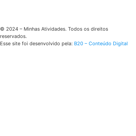
© 2024 – Minhas Atividades. Todos os direitos
reservados.
Esse site foi desenvolvido pela:
B20 – Conteúdo Digital