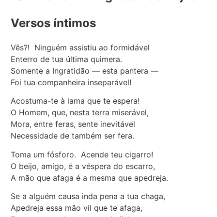
Versos íntimos
Vês?! Ninguém assistiu ao formidável
Enterro de tua última quimera.
Somente a Ingratidão — esta pantera —
Foi tua companheira inseparável!
Acostuma-te à lama que te espera!
O Homem, que, nesta terra miserável,
Mora, entre feras, sente inevitável
Necessidade de também ser fera.
Toma um fósforo. Acende teu cigarro!
O beijo, amigo, é a véspera do escarro,
A mão que afaga é a mesma que apedreja.
Se a alguém causa inda pena a tua chaga,
Apedreja essa mão vil que te afaga,