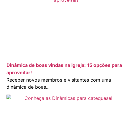
Dinâmica de boas vindas na igreja: 15 opções para
aproveitar!
Receber novos membros e visitantes com uma
dinâmica de boas...