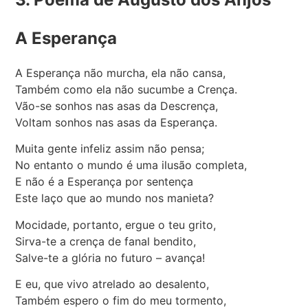
A Esperança
A Esperança não murcha, ela não cansa,
Também como ela não sucumbe a Crença.
Vão-se sonhos nas asas da Descrença,
Voltam sonhos nas asas da Esperança.
Muita gente infeliz assim não pensa;
No entanto o mundo é uma ilusão completa,
E não é a Esperança por sentença
Este laço que ao mundo nos manieta?
Mocidade, portanto, ergue o teu grito,
Sirva-te a crença de fanal bendito,
Salve-te a glória no futuro – avança!
E eu, que vivo atrelado ao desalento,
Também espero o fim do meu tormento,