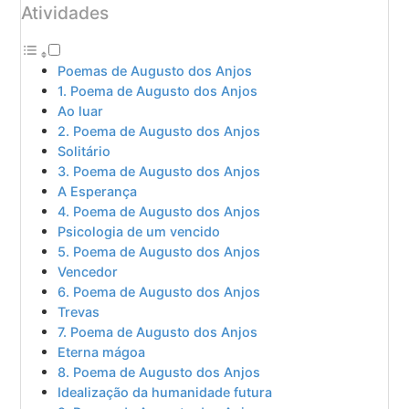
Atividades
Poemas de Augusto dos Anjos
1. Poema de Augusto dos Anjos
Ao luar
2. Poema de Augusto dos Anjos
Solitário
3. Poema de Augusto dos Anjos
A Esperança
4. Poema de Augusto dos Anjos
Psicologia de um vencido
5. Poema de Augusto dos Anjos
Vencedor
6. Poema de Augusto dos Anjos
Trevas
7. Poema de Augusto dos Anjos
Eterna mágoa
8. Poema de Augusto dos Anjos
Idealização da humanidade futura