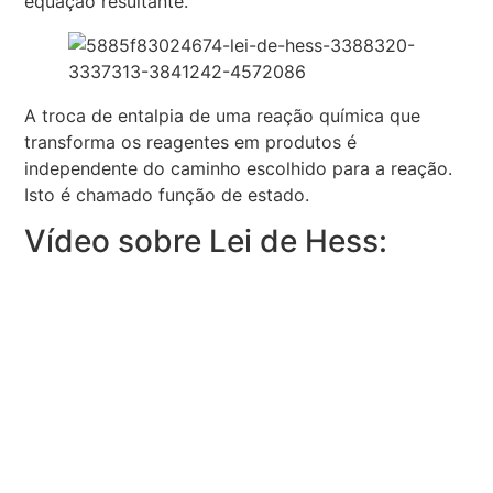
equação resultante.
A troca de entalpia de uma reação química que
transforma os reagentes em produtos é
independente do caminho escolhido para a reação.
Isto é chamado função de estado.
Vídeo sobre Lei de Hess: