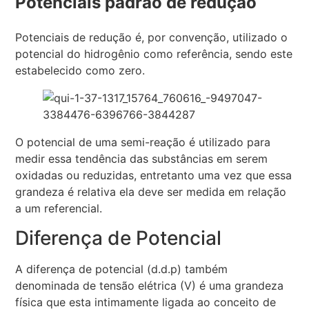
Potenciais padrão de redução
Potenciais de redução é, por convenção, utilizado o
potencial do hidrogênio como referência, sendo este
estabelecido como zero.
O potencial de uma semi-reação é utilizado para
medir essa tendência das substâncias em serem
oxidadas ou reduzidas, entretanto uma vez que essa
grandeza é relativa ela deve ser medida em relação
a um referencial.
Diferença de Potencial
A diferença de potencial (d.d.p) também
denominada de tensão elétrica (V) é uma grandeza
física que esta intimamente ligada ao conceito de