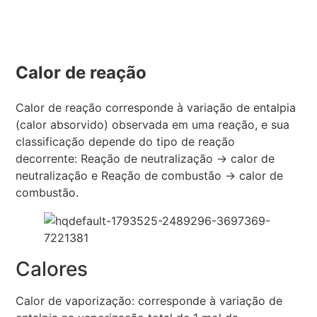
Calor de reação
Calor de reação corresponde à variação de entalpia
(calor absorvido) observada em uma reação, e sua
classificação depende do tipo de reação
decorrente: Reação de neutralização → calor de
neutralização e Reação de combustão → calor de
combustão.
Calores
Calor de vaporização: corresponde à variação de