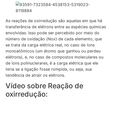
As reações de oxirredução são aquelas em que há
transferência de elétrons entre as espécies químicas
envolvidas. Isso pode ser percebido por meio do
número de oxidação (Nox) de cada elemento, que
se trata da carga elétrica real, no caso de íons
monoatômicos (um átomo que ganhou ou perdeu
elétrons), e, no caso de compostos moleculares ou
de íons polinuclerares, é a carga elétrica que ele
teria se a ligação fosse rompida, ou seja, sua
tendência de atrair os elétrons.
Vídeo sobre Reação de
oxirredução: