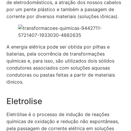
de eletrodomésticos, a atração dos nossos cabelos
por um pente plástico e também a passagem de
corrente por diversos materiais (soluções iônicas).
A energia elétrica pode ser obtida por pilhas e
baterias, pela ocorrência de transformações
químicas e, para isso, são utilizados dois sólidos
condutores associados com soluções aquosas
condutoras ou pastas feitas a partir de materiais
iônicos.
Eletrolise
Eletrólise é o processo de indução de reações
químicas de oxidação e redução não espontâneas,
pela passagem de corrente elétrica em soluções