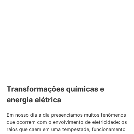
Transformações químicas e
energia elétrica
Em nosso dia a dia presenciamos muitos fenômenos
que ocorrem com o envolvimento de eletricidade: os
raios que caem em uma tempestade, funcionamento