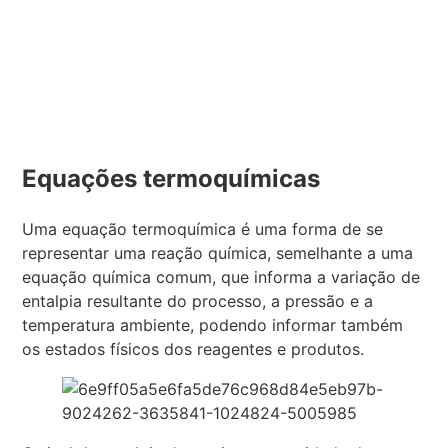
Equações termoquímicas
Uma equação termoquímica é uma forma de se
representar uma reação química, semelhante a uma
equação química comum, que informa a variação de
entalpia resultante do processo, a pressão e a
temperatura ambiente, podendo informar também
os estados físicos dos reagentes e produtos.