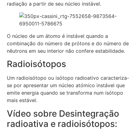
radiação a partir de seu núcleo instável.
O núcleo de um átomo é instável quando a
combinação do número de prótons e do número de
nêutrons em seu interior não confere estabilidade.
Radioisótopos
Um radioisótopo ou isótopo radioativo caracteriza-
se por apresentar um núcleo atómico instável que
emite energia quando se transforma num isótopo
mais estável.
Vídeo sobre Desintegração
radioativa e radioisótopos: