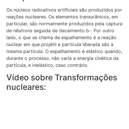
Os núcleos radioativos artificiais são produzidos por
reações nucleares. Os elementos transurânicos, em
particular, são normalmente produzidos pela captura
de nêutrons seguida de decaimento b-. Por outro
lado, o que se chama de espalhamento é a reação
nuclear em que projétil e partícula liberada são a
mesma partícula. O espalhamento é elástico quando,
durante o processo, não varia a energia cinética da
partícula, e inelástico, caso contrário.
Vídeo sobre Transformações
nucleares: