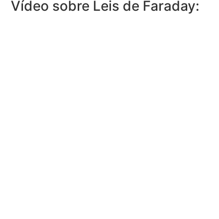
Vídeo sobre Leis de Faraday: