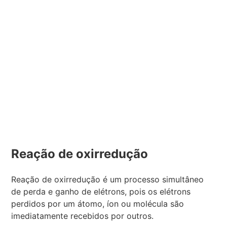
Reação de oxirredução
Reação de oxirredução é um processo simultâneo
de perda e ganho de elétrons, pois os elétrons
perdidos por um átomo, íon ou molécula são
imediatamente recebidos por outros.