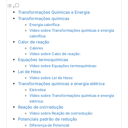
Transformações Químicas e Energia
Transformações químicas
Energia calorífica
Vídeo sobre Transformações químicas e energia
calorífica:
Calor de reação
Calores
Vídeo sobre Calor de reação:
Equações termoquímicas
Vídeo sobre Equações termoquímicas:
Lei de Hess
Vídeo sobre Lei de Hess:
Transformações químicas e energia elétrica
Eletrolise
Vídeo sobre Transformações químicas e energia
elétrica:
Reação de oxirredução
Vídeo sobre Reação de oxirredução:
Potenciais padrão de redução
Diferença de Potencial