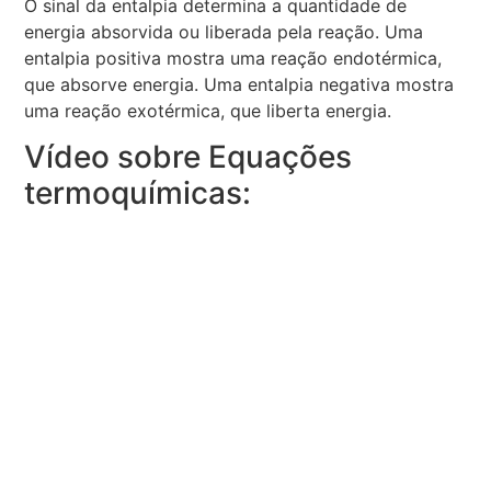
O sinal da entalpia determina a quantidade de
energia absorvida ou liberada pela reação. Uma
entalpia positiva mostra uma reação endotérmica,
que absorve energia. Uma entalpia negativa mostra
uma reação exotérmica, que liberta energia.
Vídeo sobre Equações
termoquímicas: