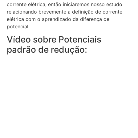
corrente elétrica, então iniciaremos nosso estudo
relacionando brevemente a definição de corrente
elétrica com o aprendizado da diferença de
potencial.
Vídeo sobre Potenciais
padrão de redução: