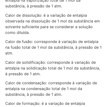
entalpia na vaporização total de 1 mol da
substância, à pressão de 1 atm.
Calor de dissolução: é a variação de entalpia
observada na dissolução de 1 mol da substância em
solvente suficiente para se considerar a solução
como diluída.
Calor de fusão: corresponde à variação de entalpia
na fusão total de 1 mol da substância, à pressão de 1
atm.
Calor de solidificação: corresponde à variação de
entalpia na solidicação total de 1 mol da substância,
à pressão de 1 atm.
Calor de condensação: corresponde à variação de
entalpia na condensação total de 1 mol da
substância, à pressão de 1 atm.
Calor de formação: é a variação de entalpia