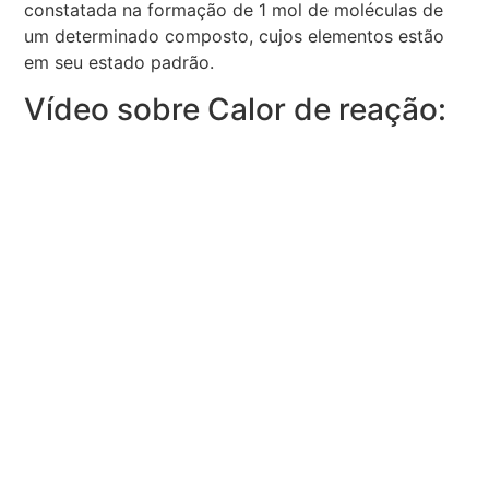
constatada na formação de 1 mol de moléculas de
um determinado composto, cujos elementos estão
em seu estado padrão.
Vídeo sobre Calor de reação: