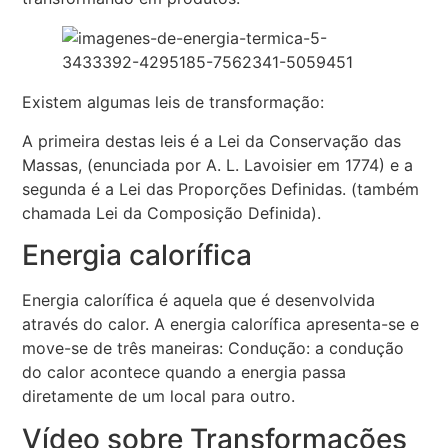
Existem algumas leis de transformação:
A primeira destas leis é a Lei da Conservação das
Massas, (enunciada por A. L. Lavoisier em 1774) e a
segunda é a Lei das Proporções Definidas. (também
chamada Lei da Composição Definida).
Energia calorífica
Energia calorífica é aquela que é desenvolvida
através do calor. A energia calorífica apresenta-se e
move-se de três maneiras: Condução: a condução
do calor acontece quando a energia passa
diretamente de um local para outro.
Vídeo sobre Transformações