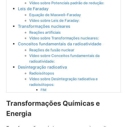
Vídeo sobre Potenciais padrão de redução:
Leis de Faraday
Equação de Maxwell–Faraday
Vídeo sobre Leis de Faraday:
Transformações nucleares
Reações artificiais
Vídeo sobre Transformações nucleares:
Conceitos fundamentais da radioatividade
Reações de fusão nuclear
Vídeo sobre Conceitos fundamentais da
radioatividade:
Desintegração radioativa
Radioisótopos
Vídeo sobre Desintegração radioativa e
radioisótopos:
FIM
Transformações Químicas e
Energia