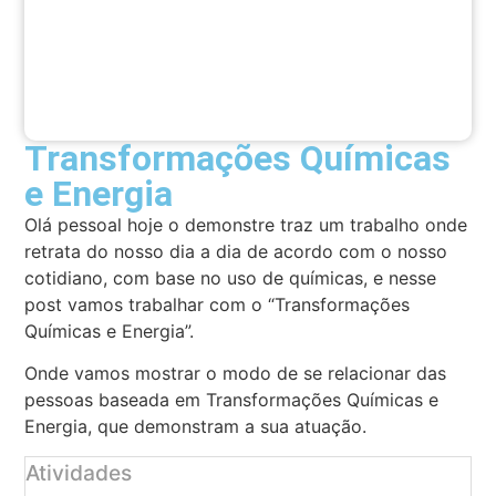
Transformações Químicas
e Energia
Olá pessoal hoje o demonstre traz um trabalho onde
retrata do nosso dia a dia de acordo com o nosso
cotidiano, com base no uso de químicas, e nesse
post vamos trabalhar com o “Transformações
Químicas e Energia”.
Onde vamos mostrar o modo de se relacionar das
pessoas baseada em Transformações Químicas e
Energia, que demonstram a sua atuação.
Atividades