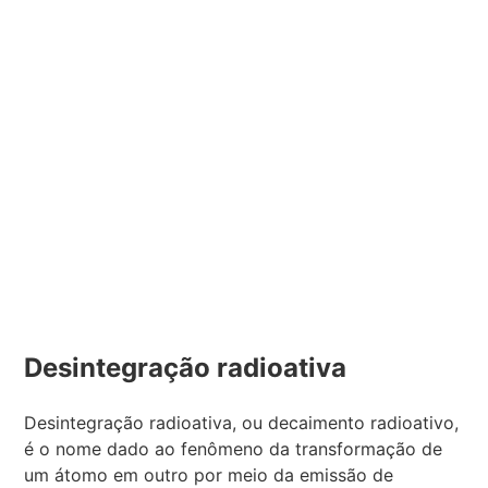
Desintegração radioativa
Desintegração radioativa, ou decaimento radioativo,
é o nome dado ao fenômeno da transformação de
um átomo em outro por meio da emissão de