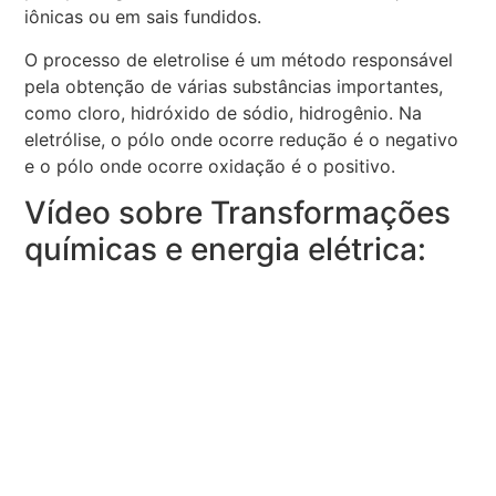
iônicas ou em sais fundidos.
O processo de eletrolise é um método responsável
pela obtenção de várias substâncias importantes,
como cloro, hidróxido de sódio, hidrogênio. Na
eletrólise, o pólo onde ocorre redução é o negativo
e o pólo onde ocorre oxidação é o positivo.
Vídeo sobre Transformações
químicas e energia elétrica: