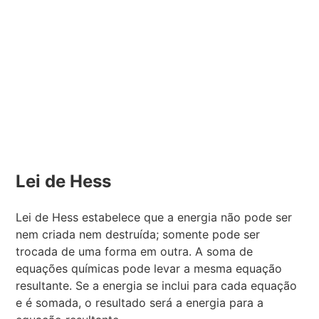
Lei de Hess
Lei de Hess estabelece que a energia não pode ser
nem criada nem destruída; somente pode ser
trocada de uma forma em outra. A soma de
equações químicas pode levar a mesma equação
resultante. Se a energia se inclui para cada equação
e é somada, o resultado será a energia para a