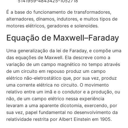
É a base do funcionamento de transformadores,
alternadores, dínamos, indutores, e muitos tipos de
motores elétricos, geradores e solenoides.
Equação de Maxwell–Faraday
Uma generalização da lei de Faraday, e compõe uma
das equações de Maxwell. Ela descreve como a
variação de um campo magnético no tempo através
de um circuito em repouso produz um campo
elétrico não-eletrostático que, por sua vez, produz
uma corrente elétrica no circuito. O movimento
relativo entre um imã e o condutor e a produção, ou
não, de um campo elétrico nessa experiência
levaram a uma aparente dicotomia, exercendo, por
sua vez, papel fundamental no desenvolvimento da
relatividade restrita por Albert Einstein em 1905.