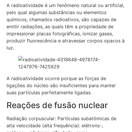
A radioatividade é um fenômeno natural ou artificial,
pelo qual algumas substâncias ou elementos
químicos, chamados radioativos, são capazes de
emitir radiações, as quais têm a propriedade de
impressionar placas fotográficas, ionizar gases,
produzir fluorescência e atravessar corpos opacos à
luz.
A radioatividade ocorre porque as forças de
ligações do núcleo são insuficientes para manter
suas partículas perfeitamente ligadas.
Reações de fusão nuclear
Radiação corpuscular: Partículas subatômicas de
alta velocidade (alta frequência): elétrons-,