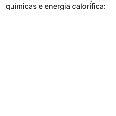
químicas e energia calorífica: