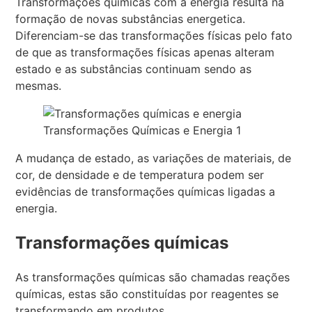
Transformações químicas com a energia resulta na
formação de novas substâncias energetica.
Diferenciam-se das transformações físicas pelo fato
de que as transformações físicas apenas alteram
estado e as substâncias continuam sendo as
mesmas.
Transformações Químicas e Energia 1
A mudança de estado, as variações de materiais, de
cor, de densidade e de temperatura podem ser
evidências de transformações químicas ligadas a
energia.
Transformações químicas
As transformações químicas são chamadas reações
químicas, estas são constituídas por reagentes se
transformando em produtos.