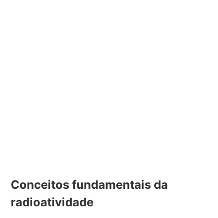
Conceitos fundamentais da
radioatividade