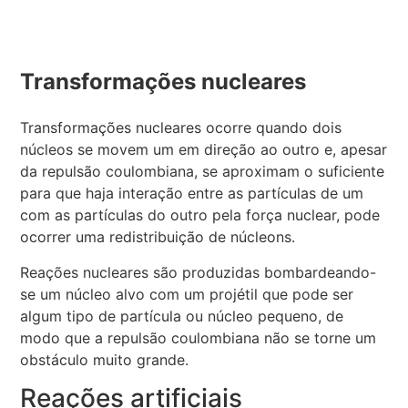
Transformações nucleares
Transformações nucleares ocorre quando dois
núcleos se movem um em direção ao outro e, apesar
da repulsão coulombiana, se aproximam o suficiente
para que haja interação entre as partículas de um
com as partículas do outro pela força nuclear, pode
ocorrer uma redistribuição de núcleons.
Reações nucleares são produzidas bombardeando-
se um núcleo alvo com um projétil que pode ser
algum tipo de partícula ou núcleo pequeno, de
modo que a repulsão coulombiana não se torne um
obstáculo muito grande.
Reações artificiais