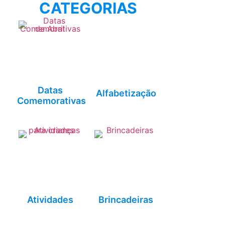
CATEGORIAS
Datas
Alfabetização
Comemorativas
Atividades
Brincadeiras