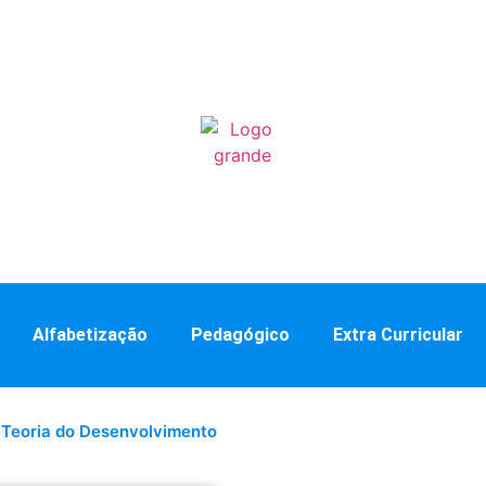
Alfabetização
Pedagógico
Extra Curricular
»
Teoria do Desenvolvimento