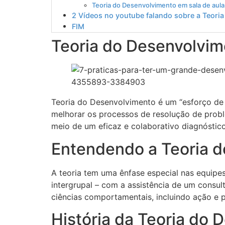
Teoria do Desenvolvimento em sala de aula
2 Vídeos no youtube falando sobre a Teori
FIM
Teoria do Desenvolvi
Teoria do Desenvolvimento é um “esforço de 
melhorar os processos de resolução de probl
meio de um eficaz e colaborativo diagnóstico
Entendendo a Teoria 
A teoria tem uma ênfase especial nas equipes
intergrupal – com a assistência de um consulto
ciências comportamentais, incluindo ação e 
História da Teoria do