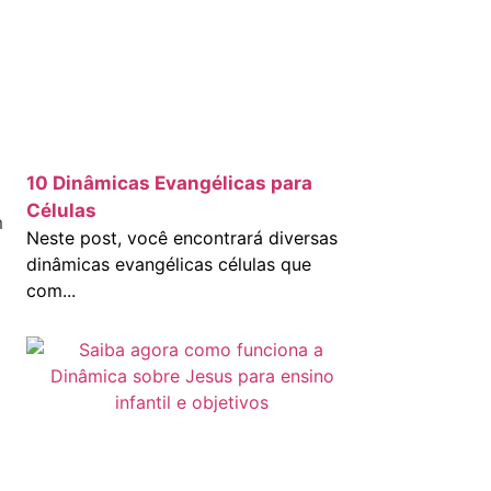
10 Dinâmicas Evangélicas para
Células
m
Neste post, você encontrará diversas
dinâmicas evangélicas células que
com...