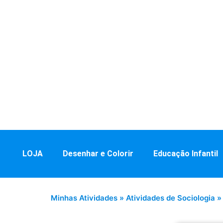
LOJA
Desenhar e Colorir
Educação Infantil
Minhas Atividades
»
Atividades de Sociologia