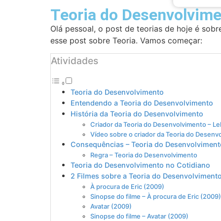
Teoria do Desenvolvim
Olá pessoal, o post de teorias de hoje é sob
esse post sobre Teoria. Vamos começar:
Atividades
Teoria do Desenvolvimento
Entendendo a Teoria do Desenvolvimento
História da Teoria do Desenvolvimento
Criador da Teoria do Desenvolvimento – Le
Vídeo sobre o criador da Teoria do Desenv
Consequências – Teoria do Desenvolviment
Regra – Teoria do Desenvolvimento
Teoria do Desenvolvimento no Cotidiano
2 Filmes sobre a Teoria do Desenvolviment
À procura de Eric (2009)
Sinopse do filme – À procura de Eric (2009)
Avatar (2009)
Sinopse do filme – Avatar (2009)