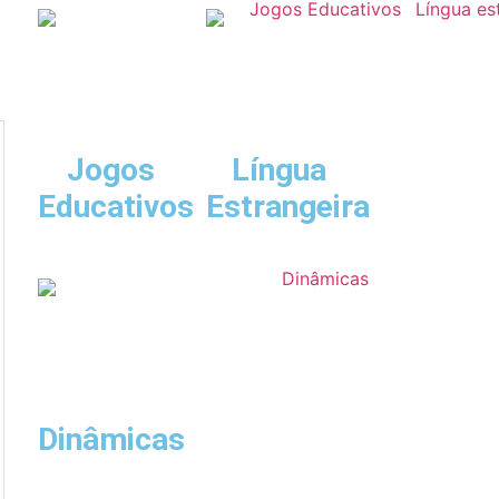
Jogos
Língua
Educativos
Estrangeira
Dinâmicas