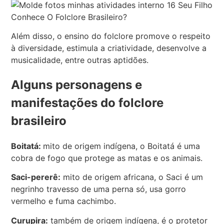
Além disso, o ensino do folclore promove o respeito
à diversidade, estimula a criatividade, desenvolve a
musicalidade, entre outras aptidões.
Alguns personagens e
manifestações do folclore
brasileiro
Boitatá:
mito de origem indígena, o Boitatá é uma
cobra de fogo que protege as matas e os animais.
Saci-pererê:
mito de origem africana, o Saci é um
negrinho travesso de uma perna só, usa gorro
vermelho e fuma cachimbo.
Curupira:
também de origem indígena, é o protetor