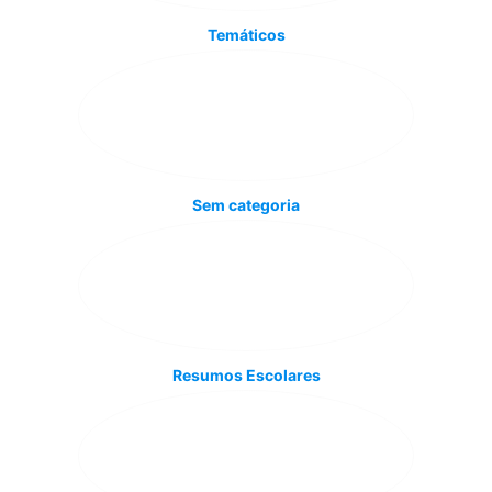
Temáticos
Sem categoria
Resumos Escolares