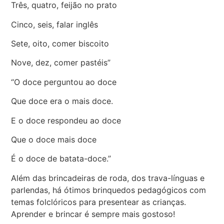
Três, quatro, feijão no prato
Cinco, seis, falar inglês
Sete, oito, comer biscoito
Nove, dez, comer pastéis”
“O doce perguntou ao doce
Que doce era o mais doce.
E o doce respondeu ao doce
Que o doce mais doce
É o doce de batata-doce.”
Além das brincadeiras de roda, dos trava-línguas e
parlendas, há ótimos brinquedos pedagógicos com
temas folclóricos para presentear as crianças.
Aprender e brincar é sempre mais gostoso!