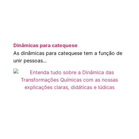
Dinâmicas para catequese
As dinâmicas para catequese tem a função de
unir pessoas...