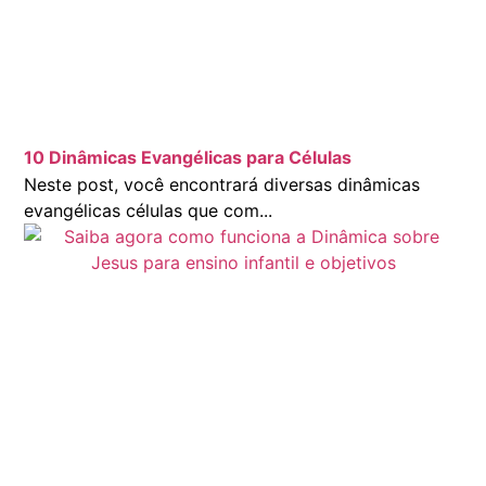
10 Dinâmicas Evangélicas para Células
Neste post, você encontrará diversas dinâmicas
evangélicas células que com...