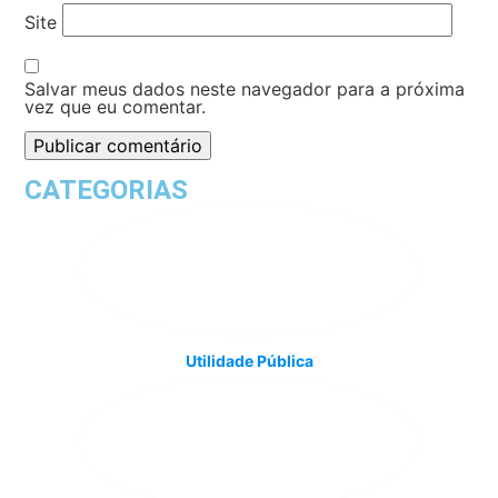
Site
Salvar meus dados neste navegador para a próxima
vez que eu comentar.
CATEGORIAS
Utilidade Pública