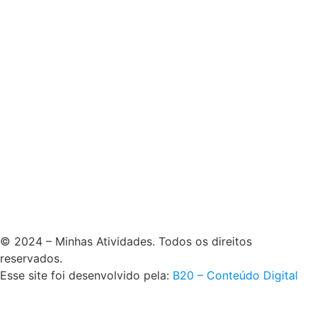
© 2024 – Minhas Atividades. Todos os direitos
reservados.
Esse site foi desenvolvido pela:
B20 – Conteúdo Digital