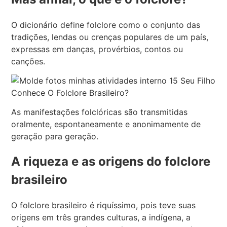
O dicionário define folclore como o conjunto das
tradições, lendas ou crenças populares de um país,
expressas em danças, provérbios, contos ou
canções.
As manifestações folclóricas são transmitidas
oralmente, espontaneamente e anonimamente de
geração para geração.
A riqueza e as origens do folclore
brasileiro
O folclore brasileiro é riquíssimo, pois teve suas
origens em três grandes culturas, a indígena, a