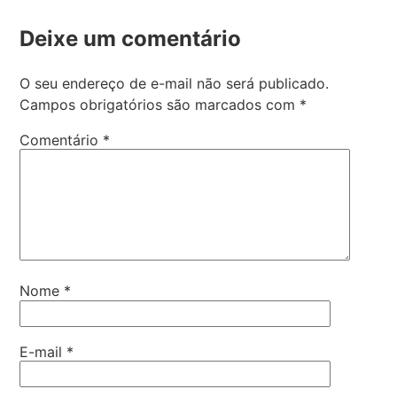
Deixe um comentário
O seu endereço de e-mail não será publicado.
Campos obrigatórios são marcados com
*
Comentário
*
Nome
*
E-mail
*