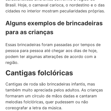
Brasil. Hoje, o carnaval carioca, o nordestino e o das
cidades no interior mostram peculiaridades próprias.
Alguns exemplos de brincadeiras
para as crianças
Essas brincadeiras foram passadas por tempos de
pessoa para pessoa até chegar aos dias de hoje,
podem ter algumas alterações de acordo com a
região.
Cantigas folclóricas
Cantigas de roda são brincadeiras infantis, mas
também muito apreciada pelos adultos. As crianças
formaram um círculo de mãos dadas e cantaram
melodias folclóricas, quer pudessem ou não
coreografar a letra da música.