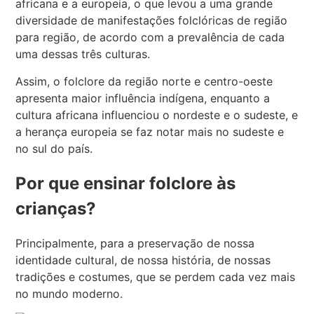
africana e a europeia, o que levou a uma grande
diversidade de manifestações folclóricas de região
para região, de acordo com a prevalência de cada
uma dessas três culturas.
Assim, o folclore da região norte e centro-oeste
apresenta maior influência indígena, enquanto a
cultura africana influenciou o nordeste e o sudeste, e
a herança europeia se faz notar mais no sudeste e
no sul do país.
Por que ensinar folclore às
crianças?
Principalmente, para a preservação de nossa
identidade cultural, de nossa história, de nossas
tradições e costumes, que se perdem cada vez mais
no mundo moderno.