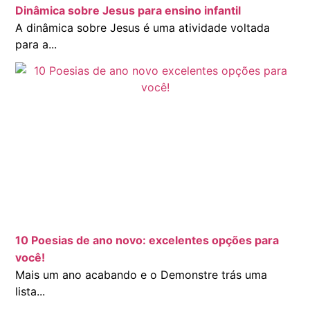
Dinâmica sobre Jesus para ensino infantil
A dinâmica sobre Jesus é uma atividade voltada
para a...
10 Poesias de ano novo: excelentes opções para
você!
Mais um ano acabando e o Demonstre trás uma
lista...