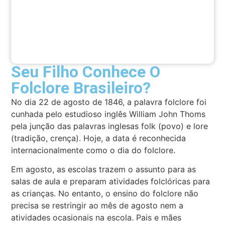
Seu Filho Conhece O
Folclore Brasileiro?
No dia 22 de agosto de 1846, a palavra folclore foi
cunhada pelo estudioso inglês William John Thoms
pela junção das palavras inglesas folk (povo) e lore
(tradição, crença). Hoje, a data é reconhecida
internacionalmente como o dia do folclore.
Em agosto, as escolas trazem o assunto para as
salas de aula e preparam atividades folclóricas para
as crianças. No entanto, o ensino do folclore não
precisa se restringir ao mês de agosto nem a
atividades ocasionais na escola. Pais e mães