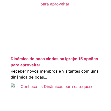
Dinâmica de boas vindas na igreja: 15 opções
para aproveitar!
Receber novos membros e visitantes com uma
dinâmica de boas...