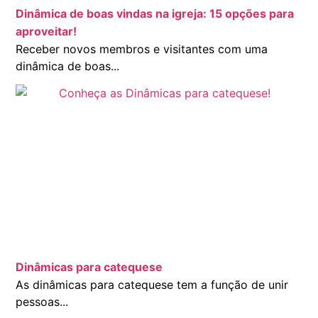
Dinâmica de boas vindas na igreja: 15 opções para
aproveitar!
Receber novos membros e visitantes com uma
dinâmica de boas...
Dinâmicas para catequese
As dinâmicas para catequese tem a função de unir
pessoas...