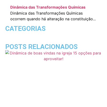
Dinâmica das Transformações Químicas
Dinâmica das Transformações Químicas
ocorrem quando há alteração na constituição...
CATEGORIAS
POSTS RELACIONADOS