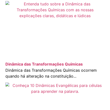
Dinâmica das Transformações Químicas
Dinâmica das Transformações Químicas ocorrem
quando há alteração na constituição...