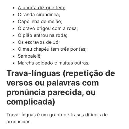
A barata diz que tem
;
Ciranda cirandinha;
Capelinha de melão;
O cravo brigou com a rosa;
O pião entrou na roda;
Os escravos de Jó;
O meu chapéu tem três pontas;
Sambalelê;
Marcha soldado e muitas outras.
Trava-línguas (repetição de
versos ou palavras com
pronúncia parecida, ou
complicada)
Trava-línguas é um grupo de frases difíceis de
pronunciar.