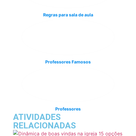
Regras para sala de aula
Professores Famosos
Professores
ATIVIDADES
RELACIONADAS