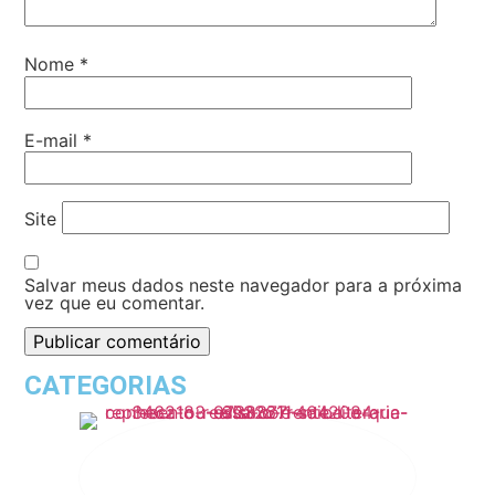
Nome
*
E-mail
*
Site
Salvar meus dados neste navegador para a próxima
vez que eu comentar.
CATEGORIAS