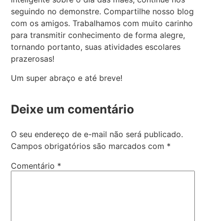
seguindo no demonstre. Compartilhe nosso blog
com os amigos. Trabalhamos com muito carinho
para transmitir conhecimento de forma alegre,
tornando portanto, suas atividades escolares
prazerosas!
Um super abraço e até breve!
Deixe um comentário
O seu endereço de e-mail não será publicado.
Campos obrigatórios são marcados com
*
Comentário
*