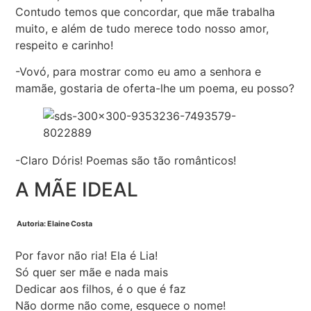
Contudo temos que concordar, que mãe trabalha
muito, e além de tudo merece todo nosso amor,
respeito e carinho!
-Vovó, para mostrar como eu amo a senhora e
mamãe, gostaria de oferta-lhe um poema, eu posso?
-Claro Dóris! Poemas são tão românticos!
A MÃE IDEAL
Autoria: Elaine Costa
Por favor não ria! Ela é Lia!
Só quer ser mãe e nada mais
Dedicar aos filhos, é o que é faz
Não dorme não come, esquece o nome!