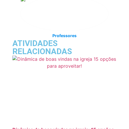
Professores
ATIVIDADES
RELACIONADAS