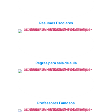
Resumos Escolares
Regras para sala de aula
Professores Famosos