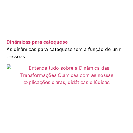
Dinâmicas para catequese
As dinâmicas para catequese tem a função de unir
pessoas...