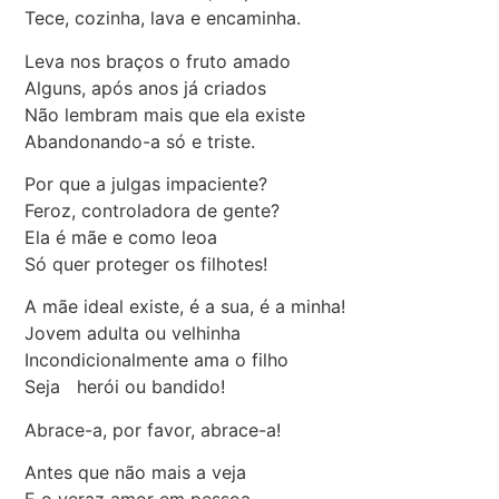
Tece, cozinha, lava e encaminha.
Leva nos braços o fruto amado
Alguns, após anos já criados
Não lembram mais que ela existe
Abandonando-a só e triste.
Por que a julgas impaciente?
Feroz, controladora de gente?
Ela é mãe e como leoa
Só quer proteger os filhotes!
A mãe ideal existe, é a sua, é a minha!
Jovem adulta ou velhinha
Incondicionalmente ama o filho
Seja herói ou bandido!
Abrace-a, por favor, abrace-a!
Antes que não mais a veja