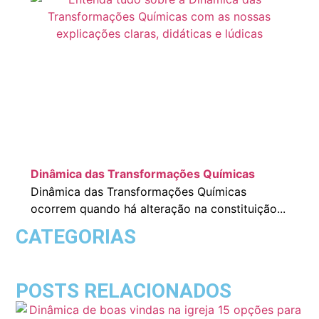
Dinâmica das Transformações Químicas
Dinâmica das Transformações Químicas
ocorrem quando há alteração na constituição...
CATEGORIAS
POSTS RELACIONADOS