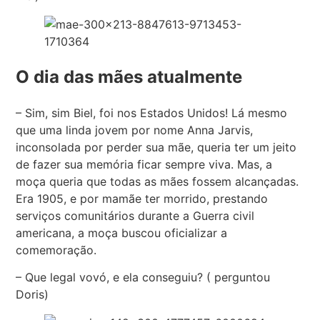
O dia das mães atualmente
– Sim, sim Biel, foi nos Estados Unidos! Lá mesmo
que uma linda jovem por nome Anna Jarvis,
inconsolada por perder sua mãe, queria ter um jeito
de fazer sua memória ficar sempre viva. Mas, a
moça queria que todas as mães fossem alcançadas.
Era 1905, e por mamãe ter morrido, prestando
serviços comunitários durante a Guerra civil
americana, a moça buscou oficializar a
comemoração.
– Que legal vovó, e ela conseguiu? ( perguntou
Doris)