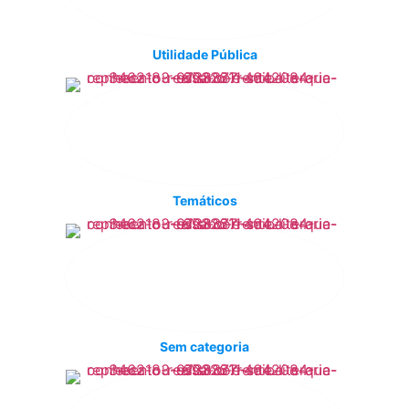
Utilidade Pública
Temáticos
Sem categoria