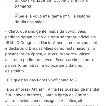
– Claro, que sim, gente miúda da vovó!. Seus
pedidos deram certo e a data se tornou oficial em
1914. O Congresso Norte-Americano aprovou a lei,
e declarou o Dia das Mães como festa nacional, o
presidente da época, que era Woodrow Wilson
aceitou o pedido da jovem. Sendo assim, s outros
países foram atrás, e colocaram a data no
calendário.
-E a questão das flores vovó como foi?
-Dos amores? Ah! sim! Anna fez questão de mandar
500 cravos brancos, , para a igreja de Grafton.
Junto, enviou uma mensagem: As mães, alí