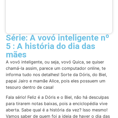
Série: A vovó inteligente nº
5 : A história do dia das
mães
A vovó inteligente, ou seja, vovó Quica, se quiser
chamá-la assim, parece um computador online, te
informa tudo nos detalhes! Sorte da Dóris, do Biel,
papai Jairo e mamãe Alice, pois eles possuem um
tesouro dentro de casa!
Fala sério! Feliz é a Dóris e o Biel, não há desculpas
para tirarem notas baixas, pois a enciclopédia vive
aberta. Sabe qual é a história da vez? Isso mesmo!
Vamos saber de quem foi a ideia de haver o dia das