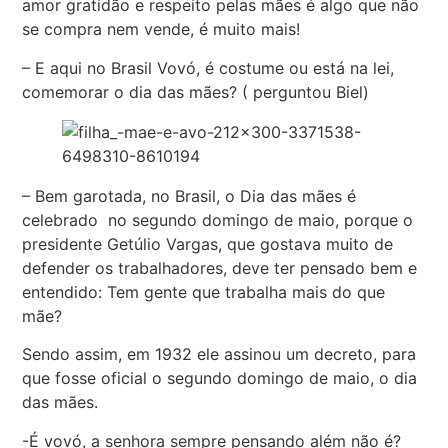
amor gratidão e respeito pelas mães é algo que não
se compra nem vende, é muito mais!
– E aqui no Brasil Vovó, é costume ou está na lei,
comemorar o dia das mães? ( perguntou Biel)
– Bem garotada, no Brasil, o Dia das mães é
celebrado no segundo domingo de maio, porque o
presidente Getúlio Vargas, que gostava muito de
defender os trabalhadores, deve ter pensado bem e
entendido: Tem gente que trabalha mais do que
mãe?
Sendo assim, em 1932 ele assinou um decreto, para
que fosse oficial o segundo domingo de maio, o dia
das mães.
-É vovó, a senhora sempre pensando além não é?