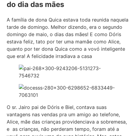
do dia das mães
A família de dona Quica estava toda reunida naquela
tarde de domingo. Melhor dizendo, era o segundo
domingo de maio, o dias das mães! E como Dóris
estava feliz, tato por ter uma mamãe como Alice,
quanto por ter dona Quica como a vovó inteligente
que era! A felicidade irradiava a casa
O sr. Jairo pai de Dóris e Biel, contava suas
vantagens nas vendas pra um amigo ao telefone,
Alice, mãe das crianças providenciava a sobremesa,
e as crianças, não perderam tempo, foram até a