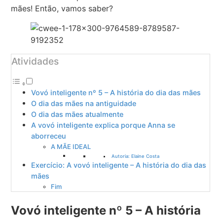
mães! Então, vamos saber?
Atividades
Vovó inteligente nº 5 – A história do dia das mães
O dia das mães na antiguidade
O dia das mães atualmente
A vovó inteligente explica porque Anna se
aborreceu
A MÃE IDEAL
Autoria: Elaine Costa
Exercício: A vovó inteligente – A história do dia das
mães
Fim
Vovó inteligente nº 5 – A história