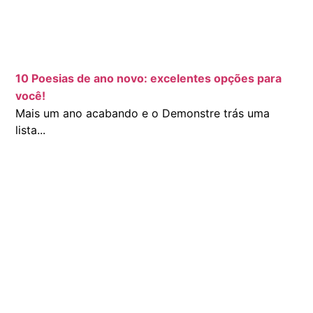
10 Poesias de ano novo: excelentes opções para
você!
Mais um ano acabando e o Demonstre trás uma
lista...