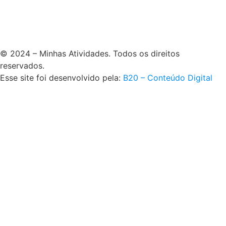
© 2024 – Minhas Atividades. Todos os direitos
reservados.
Esse site foi desenvolvido pela:
B20 – Conteúdo Digital