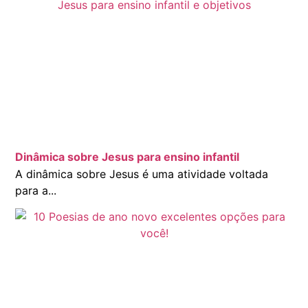
Dinâmica sobre Jesus para ensino infantil
A dinâmica sobre Jesus é uma atividade voltada
para a...