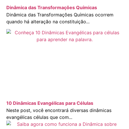
Dinâmica das Transformações Químicas
Dinâmica das Transformações Químicas ocorrem
quando há alteração na constituição...
10 Dinâmicas Evangélicas para Células
Neste post, você encontrará diversas dinâmicas
evangélicas células que com...