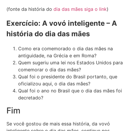
(fonte da história do
dia das mães siga o link
)
Exercício: A vovó inteligente – A
história do dia das mães
Como era comemorado o dia das mães na
antiguidade, na Grécia e em Roma?
Quem sugeriu uma lei nos Estados Unidos para
comemorar o dia das mães?
Qual foi o presidente do Brasil portanto, que
oficializou aqui, o dia das mães?
Qual foi o ano no Brasil que o dia das mães foi
decretado?
Fim
Se você gostou de mais essa história, da vovó
inteligente sobre o dia das mães, continue nos