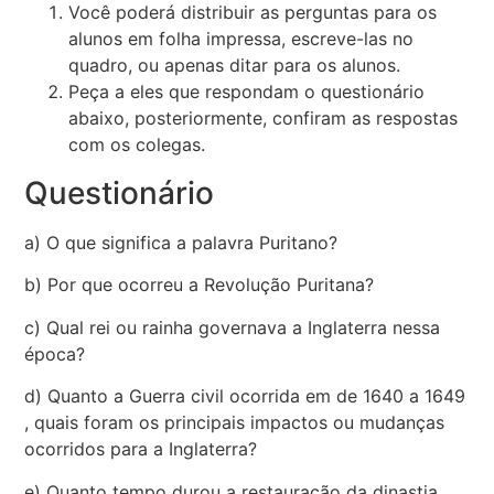
Você poderá distribuir as perguntas para os
alunos em folha impressa, escreve-las no
quadro, ou apenas ditar para os alunos.
Peça a eles que respondam o questionário
abaixo, posteriormente, confiram as respostas
com os colegas.
Questionário
a) O que significa a palavra Puritano?
b) Por que ocorreu a Revolução Puritana?
c) Qual rei ou rainha governava a Inglaterra nessa
época?
d) Quanto a Guerra civil ocorrida em de 1640 a 1649
, quais foram os principais impactos ou mudanças
ocorridos para a Inglaterra?
e) Quanto tempo durou a restauração da dinastia