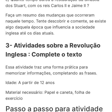
dos Stuart, com os reis Carlos II e Jaime II ?
Faça um resumo das mudanças que ocorreram
naquele tempo. Tente descobrir e comente, se existe
algo daquela época que influencia a sociedade
inglesa até os dias atuais.
3- Atividades sobre a Revolução
Inglesa : Complete o texto
Essa atividade traz uma forma prática para
memorizar informações, completando as frases.
Idade: A partir de 12 anos
Material necessário: Papel e caneta, folha de
exercício
Passo a passo para atividade