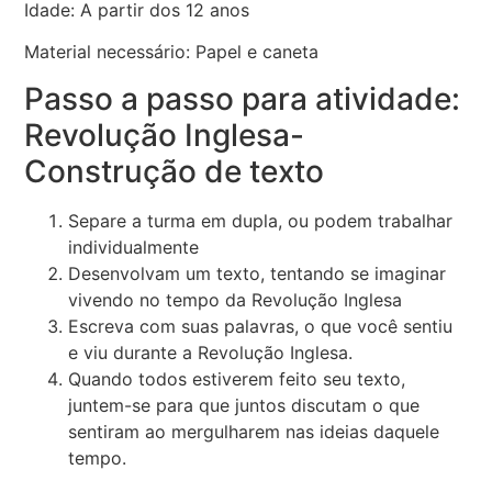
Idade: A partir dos 12 anos
Material necessário: Papel e caneta
Passo a passo para atividade:
Revolução Inglesa-
Construção de texto
Separe a turma em dupla, ou podem trabalhar
individualmente
Desenvolvam um texto, tentando se imaginar
vivendo no tempo da Revolução Inglesa
Escreva com suas palavras, o que você sentiu
e viu durante a Revolução Inglesa.
Quando todos estiverem feito seu texto,
juntem-se para que juntos discutam o que
sentiram ao mergulharem nas ideias daquele
tempo.