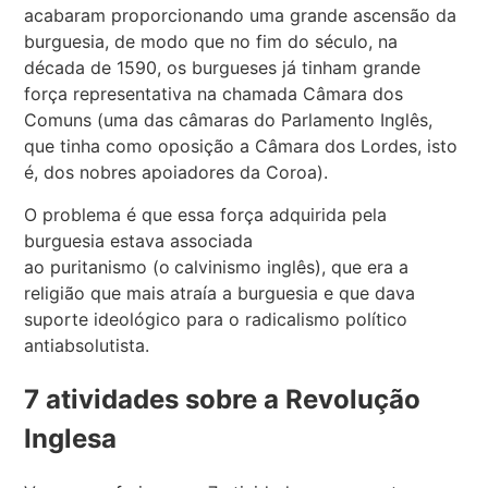
acabaram proporcionando uma grande ascensão da
burguesia, de modo que no fim do século, na
década de 1590, os burgueses já tinham grande
força representativa na chamada Câmara dos
Comuns (uma das câmaras do Parlamento Inglês,
que tinha como oposição a Câmara dos Lordes, isto
é, dos nobres apoiadores da Coroa).
O problema é que essa força adquirida pela
burguesia estava associada
ao puritanismo (o
calvinismo inglês), que era a
religião que mais atraía a burguesia e que dava
suporte ideológico para o radicalismo político
antiabsolutista.
7 atividades sobre a Revolução
Inglesa