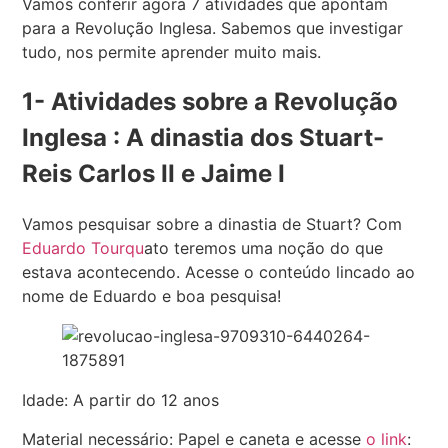
Vamos conferir agora 7 atividades que apontam
para a Revolução Inglesa. Sabemos que investigar
tudo, nos permite aprender muito mais.
1- Atividades sobre a Revolução
Inglesa : A dinastia dos Stuart-
Reis Carlos II e Jaime I
Vamos pesquisar sobre a dinastia de Stuart? Com
Eduardo Tourqu
ato teremos uma noção do que
estava acontecendo. Acesse o conteúdo lincado ao
nome de Eduardo e boa pesquisa!
Idade: A partir do 12 anos
Material necessário: Papel e caneta e acesse
o link
: