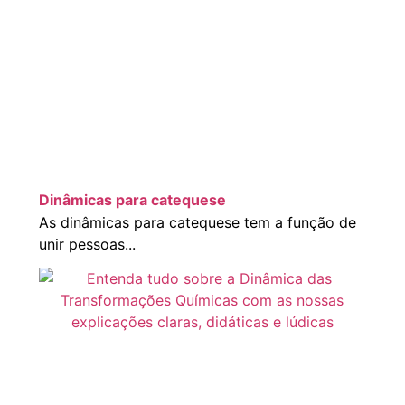
Dinâmicas para catequese
As dinâmicas para catequese tem a função de
unir pessoas...