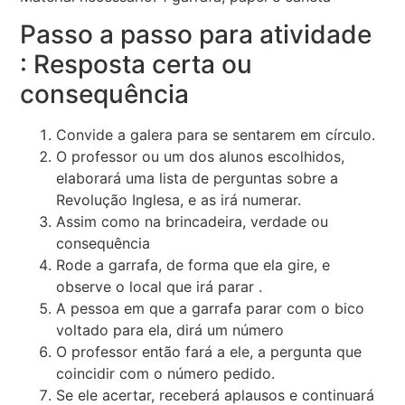
Passo a passo para atividade
: Resposta certa ou
consequência
Convide a galera para se sentarem em círculo.
O professor ou um dos alunos escolhidos,
elaborará uma lista de perguntas sobre a
Revolução Inglesa, e as irá numerar.
Assim como na brincadeira, verdade ou
consequência
Rode a garrafa, de forma que ela gire, e
observe o local que irá parar .
A pessoa em que a garrafa parar com o bico
voltado para ela, dirá um número
O professor então fará a ele, a pergunta que
coincidir com o número pedido.
Se ele acertar, receberá aplausos e continuará