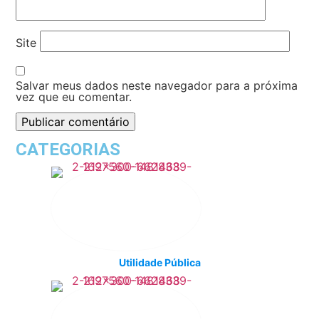
Site
Salvar meus dados neste navegador para a próxima
vez que eu comentar.
CATEGORIAS
Utilidade Pública