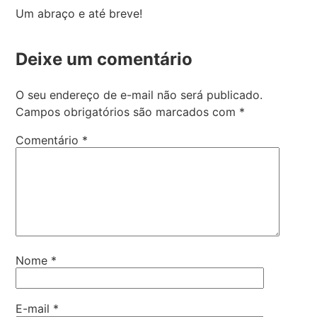
Um abraço e até breve!
Deixe um comentário
O seu endereço de e-mail não será publicado.
Campos obrigatórios são marcados com
*
Comentário
*
Nome
*
E-mail
*