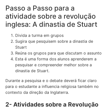
Passo a Passo para a
atividade sobre a revolução
inglesa: A dinastia de Stuart
Divida a turma em grupos
Sugira que pesquisem sobre a dinastia de
Stuart
Reúna os grupos para que discutam o assunto
Esta é uma forma dos alunos aprenderem a
pesquisar e compreender melhor sobre a
dinastia de Stuart.
Durante a pesquisa e o debate deverá ficar claro
para o estudante a influencia religiosa também no
contexto da direção da Inglaterra.
2- Atividades sobre a Revolução