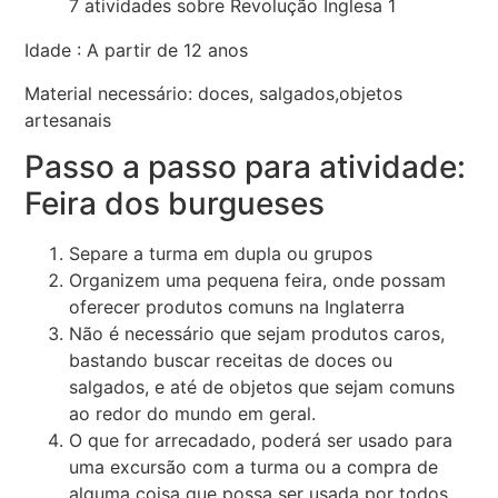
7 atividades sobre Revolução Inglesa 1
Idade : A partir de 12 anos
Material necessário: doces, salgados,objetos
artesanais
Passo a passo para atividade:
Feira dos burgueses
Separe a turma em dupla ou grupos
Organizem uma pequena feira, onde possam
oferecer produtos comuns na Inglaterra
Não é necessário que sejam produtos caros,
bastando buscar receitas de doces ou
salgados, e até de objetos que sejam comuns
ao redor do mundo em geral.
O que for arrecadado, poderá ser usado para
uma excursão com a turma ou a compra de
alguma coisa que possa ser usada por todos