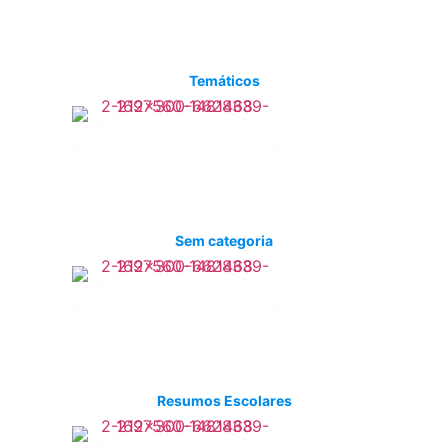
Temáticos
Sem categoria
Resumos Escolares