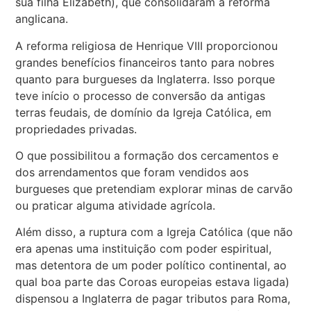
sua filha Elizabeth), que consolidaram a reforma
anglicana.
A reforma religiosa de Henrique VIII proporcionou
grandes benefícios financeiros tanto para nobres
quanto para burgueses da Inglaterra. Isso porque
teve início o processo de conversão da antigas
terras feudais, de domínio da Igreja Católica, em
propriedades privadas.
O que possibilitou a formação dos cercamentos e
dos arrendamentos que foram vendidos aos
burgueses que pretendiam explorar minas de carvão
ou praticar alguma atividade agrícola.
Além disso, a ruptura com a Igreja Católica (que não
era apenas uma instituição com poder espiritual,
mas detentora de um poder político continental, ao
qual boa parte das Coroas europeias estava ligada)
dispensou a Inglaterra de pagar tributos para Roma,