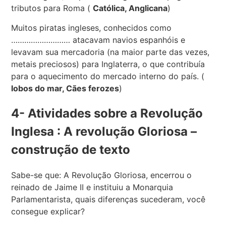
tributos para Roma (
Católica, Anglicana
)
Muitos piratas ingleses, conhecidos como
……………………… atacavam navios espanhóis e
levavam sua mercadoria (na maior parte das vezes,
metais preciosos) para Inglaterra, o que contribuía
para o aquecimento do mercado interno do país. (
lobos do mar, Cães ferozes
)
4- Atividades sobre a Revolução
Inglesa : A revolução Gloriosa –
construção de texto
Sabe-se que: A Revolução Gloriosa, encerrou o
reinado de Jaime II e instituiu a Monarquia
Parlamentarista, quais diferenças sucederam, você
consegue explicar?