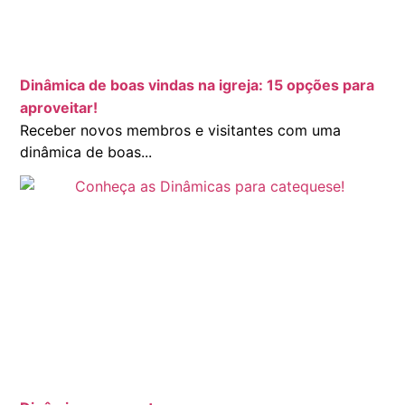
Dinâmica de boas vindas na igreja: 15 opções para
aproveitar!
Receber novos membros e visitantes com uma
dinâmica de boas...