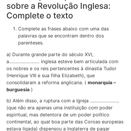
sobre a Revolução Inglesa:
Complete o texto
Complete as frases abaixo com uma das
palavras que se encontram dentro dos
parenteses.
a) Durante grande parte do século XVI,
a…………………… inglesa esteve bem articulada com
os nobres e os reis pertencentes à dinastia Tudor
(Henrique VIII e sua filha Elizabeth), que
consolidaram a reforma anglicana. (
monarquia –
burguesia
)
b) Além disso, a ruptura com a Igreja …………………..
(que não era apenas uma instituição com poder
espiritual, mas detentora de um poder político
continental, ao qual boa parte das Coroas europeias
estava ligada) dispensou a Inglaterra de pagar