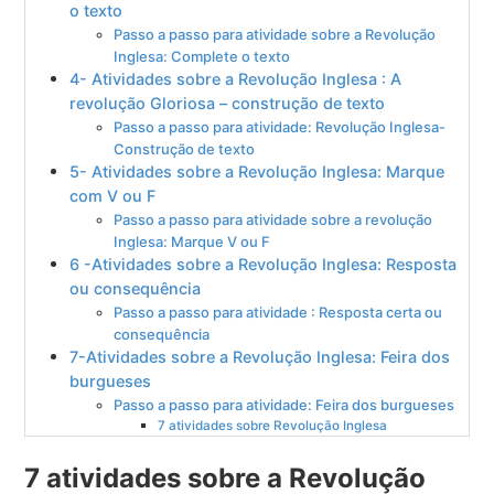
o texto
Passo a passo para atividade sobre a Revolução
Inglesa: Complete o texto
4- Atividades sobre a Revolução Inglesa : A
revolução Gloriosa – construção de texto
Passo a passo para atividade: Revolução Inglesa-
Construção de texto
5- Atividades sobre a Revolução Inglesa: Marque
com V ou F
Passo a passo para atividade sobre a revolução
Inglesa: Marque V ou F
6 -Atividades sobre a Revolução Inglesa: Resposta
ou consequência
Passo a passo para atividade : Resposta certa ou
consequência
7-Atividades sobre a Revolução Inglesa: Feira dos
burgueses
Passo a passo para atividade: Feira dos burgueses
7 atividades sobre Revolução Inglesa
7 atividades sobre a Revolução