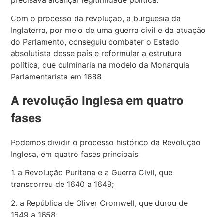
Com o processo da revolução, a burguesia da
Inglaterra, por meio de uma guerra civil e da atuação
do Parlamento, conseguiu combater o Estado
absolutista desse país e reformular a estrutura
política, que culminaria na modelo da Monarquia
Parlamentarista em 1688
A revolução Inglesa em quatro
fases
Podemos dividir o processo histórico da Revolução
Inglesa, em quatro fases principais:
1. a Revolução Puritana e a Guerra Civil, que
transcorreu de 1640 a 1649;
2. a
República de Oliver Cromwell, que durou de
1649 a 1658;