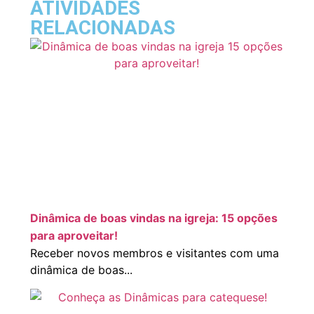
ATIVIDADES
RELACIONADAS
Dinâmica de boas vindas na igreja: 15 opções
para aproveitar!
Receber novos membros e visitantes com uma
dinâmica de boas...