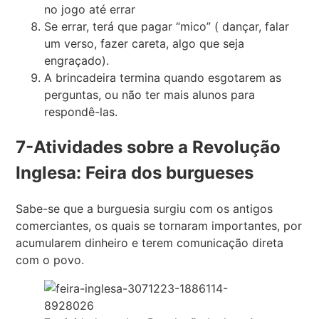
no jogo até errar
Se errar, terá que pagar “mico” ( dançar, falar
um verso, fazer careta, algo que seja
engraçado).
A brincadeira termina quando esgotarem as
perguntas, ou não ter mais alunos para
respondê-las.
7-Atividades sobre a Revolução
Inglesa: Feira dos burgueses
Sabe-se que a burguesia surgiu com os antigos
comerciantes, os quais se tornaram importantes, por
acumularem dinheiro e terem comunicação direta
com o povo.