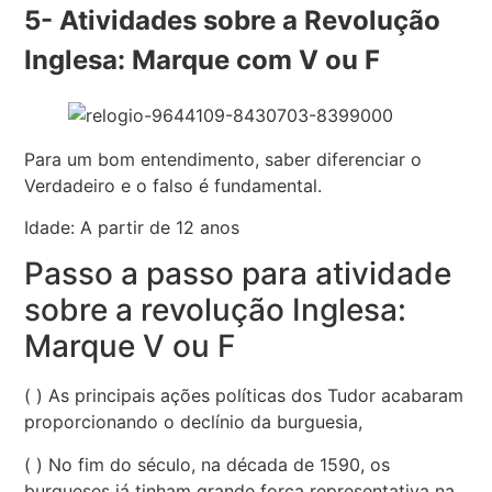
5- Atividades sobre a Revolução
Inglesa: Marque com V ou F
Para um bom entendimento, saber diferenciar o
Verdadeiro e o falso é fundamental.
Idade: A partir de 12 anos
Passo a passo para atividade
sobre a revolução Inglesa:
Marque V ou F
( ) As principais ações políticas dos Tudor acabaram
proporcionando o declínio da burguesia,
( ) No fim do século, na década de 1590, os
burgueses já tinham grande força representativa na