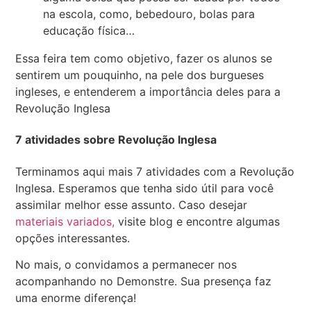
na escola, como, bebedouro, bolas para
educação física…
Essa feira tem como objetivo, fazer os alunos se
sentirem um pouquinho, na pele dos burgueses
ingleses, e entenderem a importância deles para a
Revolução Inglesa
7 atividades sobre Revolução Inglesa
Terminamos aqui mais 7 atividades com a Revolução
Inglesa. Esperamos que tenha sido útil para você
assimilar melhor esse assunto. Caso desejar
materiais variados,
visite blog e encontre algumas
opções interessantes.
No mais, o convidamos a permanecer nos
acompanhando no Demonstre. Sua presença faz
uma enorme diferença!