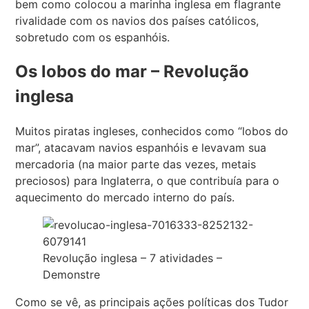
bem como colocou a marinha inglesa em flagrante
rivalidade com os navios dos países católicos,
sobretudo com os espanhóis.
Os lobos do mar – Revolução
inglesa
Muitos piratas ingleses, conhecidos como “lobos do
mar”, atacavam navios espanhóis e levavam sua
mercadoria (na maior parte das vezes, metais
preciosos) para Inglaterra, o que contribuía para o
aquecimento do mercado interno do país.
Revolução inglesa – 7 atividades –
Demonstre
Como se vê, as principais ações políticas dos Tudor