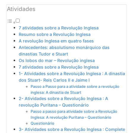
Atividades
7 atividades sobre a Revolução Inglesa
Resumo sobre a Revolução Inglesa
A revolução Inglesa em quatro fases
Antecedentes: absolutismo monárquico das
dinastias Tudor e Stuart
Os lobos do mar – Revolução inglesa
7 atividades sobre a Revolução Inglesa
1- Atividades sobre a Revolução Inglesa : A dinastia
dos Stuart- Reis Carlos II e Jaime I
Passo a Passo para a atividade sobre a revolução
inglesa: A dinastia de Stuart
2- Atividades sobre a Revolução Inglesa : A
revolução Puritana – Questionário
Passo a passo para atividade sobre a Revolução
Inglesa: A revolução Puritana – Questionário
Questionário
3- Atividades sobre a Revolução Inglesa : Complete