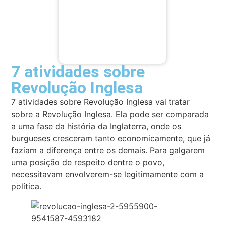
7 atividades sobre
Revolução Inglesa
7 atividades sobre Revolução Inglesa vai tratar
sobre a Revolução Inglesa. Ela pode ser comparada
a uma fase da história da Inglaterra, onde os
burgueses cresceram tanto economicamente, que já
faziam a diferença entre os demais. Para galgarem
uma posição de respeito dentre o povo,
necessitavam envolverem-se legitimamente com a
política.