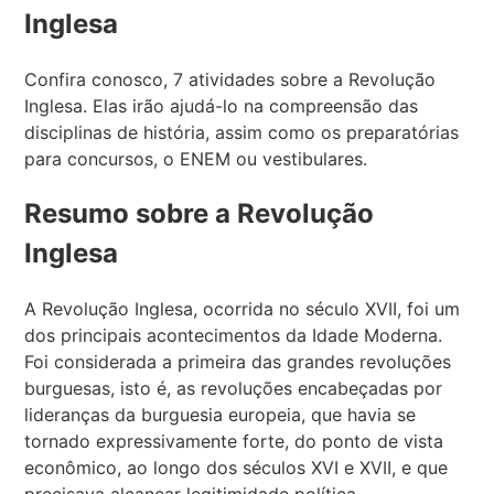
Inglesa
Confira conosco, 7 atividades sobre a Revolução
Inglesa. Elas irão ajudá-lo na compreensão das
disciplinas de história, assim como os preparatórias
para concursos, o ENEM ou vestibulares.
Resumo sobre a Revolução
Inglesa
A Revolução Inglesa, ocorrida no século XVII, foi um
dos principais acontecimentos da Idade Moderna.
Foi considerada a primeira das grandes revoluções
burguesas, isto é, as revoluções encabeçadas por
lideranças da burguesia europeia, que havia se
tornado expressivamente forte, do ponto de vista
econômico, ao longo dos séculos XVI e XVII, e que
precisava alcançar legitimidade política.