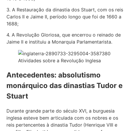
3. A Restauração da dinastia dos Stuart, com os reis
Carlos II e Jaime II, período longo que foi de 1660 a
1688;
4. A Revolução Gloriosa, que encerrou o reinado de
Jaime II e instituiu a Monarquia Parlamentarista.
Atividades sobre a Revolução Inglesa
Antecedentes: absolutismo
monárquico das dinastias Tudor e
Stuart
Durante grande parte do século XVI, a burguesia
inglesa esteve bem articulada com os nobres e os
reis pertencentes à dinastia Tudor
(Henrique VIII e