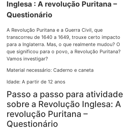
Inglesa : A revolução Puritana –
Questionário
A Revolução Puritana e a Guerra Civil, que
transcorreu de 1640 a 1649, trouxe certo impacto
para a Inglaterra. Mas, o que realmente mudou? O
que significou para o povo, a Revolução Puritana?
Vamos investigar?
Material necessário: Caderno e caneta
Idade: A partir de 12 anos
Passo a passo para atividade
sobre a Revolução Inglesa: A
revolução Puritana –
Questionário