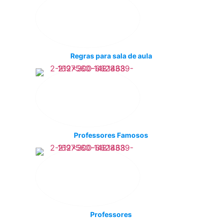
Regras para sala de aula
Professores Famosos
Professores