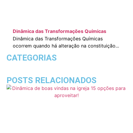
Dinâmica das Transformações Químicas
Dinâmica das Transformações Químicas
ocorrem quando há alteração na constituição...
CATEGORIAS
POSTS RELACIONADOS