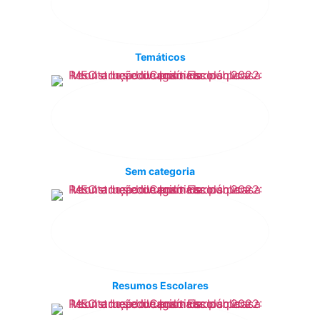
Temáticos
Sem categoria
Resumos Escolares