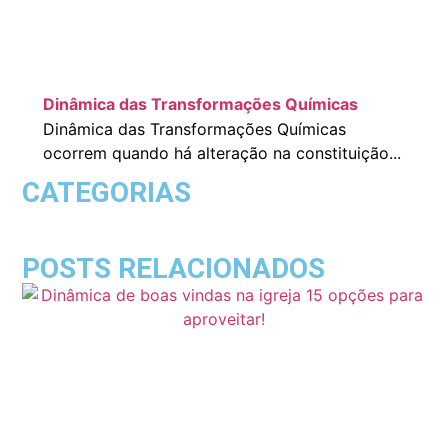
Dinâmica das Transformações Químicas
Dinâmica das Transformações Químicas
ocorrem quando há alteração na constituição...
CATEGORIAS
POSTS RELACIONADOS