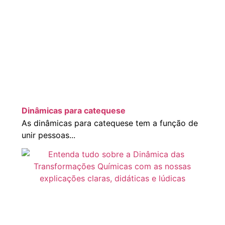
Dinâmicas para catequese
As dinâmicas para catequese tem a função de
unir pessoas...