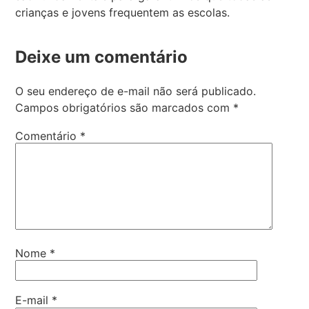
crianças e jovens frequentem as escolas.
Deixe um comentário
O seu endereço de e-mail não será publicado.
Campos obrigatórios são marcados com
*
Comentário
*
Nome
*
E-mail
*