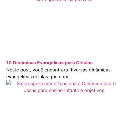
10 Dinâmicas Evangélicas para Células
Neste post, você encontrará diversas dinâmicas
evangélicas células que com...