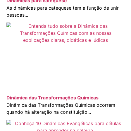
Dinâmicas para catequese
As dinâmicas para catequese tem a função de unir
pessoas...
Dinâmica das Transformações Químicas
Dinâmica das Transformações Químicas ocorrem
quando há alteração na constituição...