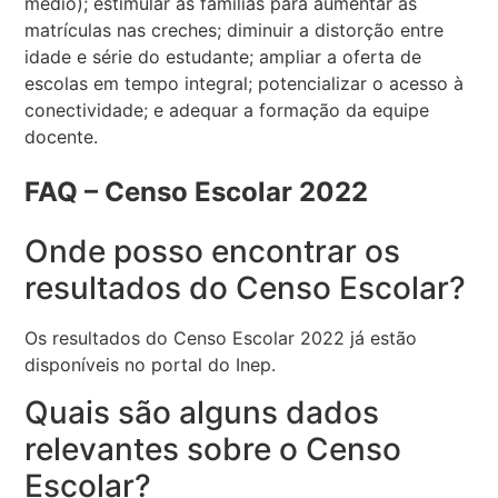
médio); estimular as famílias para aumentar as
matrículas nas creches; diminuir a distorção entre
idade e série do estudante; ampliar a oferta de
escolas em tempo integral; potencializar o acesso à
conectividade; e adequar a formação da equipe
docente.
FAQ – Censo Escolar 2022
Onde posso encontrar os
resultados do Censo Escolar?
Os resultados do Censo Escolar 2022 já estão
disponíveis no portal do Inep.
Quais são alguns dados
relevantes sobre o Censo
Escolar?