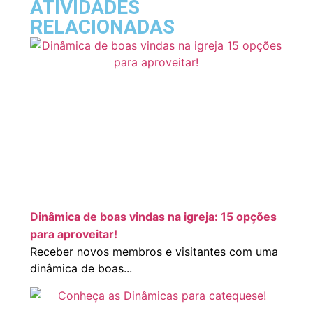
ATIVIDADES
RELACIONADAS
Dinâmica de boas vindas na igreja: 15 opções
para aproveitar!
Receber novos membros e visitantes com uma
dinâmica de boas...