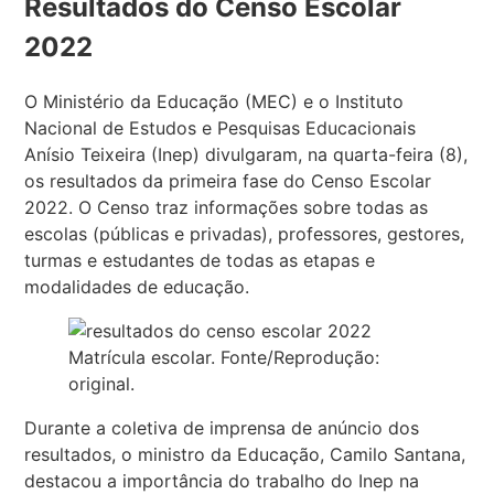
Resultados do Censo Escolar
2022
O Ministério da Educação (MEC) e o Instituto
Nacional de Estudos e Pesquisas Educacionais
Anísio Teixeira (Inep) divulgaram, na quarta-feira (8),
os resultados da primeira fase do Censo Escolar
2022. O Censo traz informações sobre todas as
escolas (públicas e privadas), professores, gestores,
turmas e estudantes de todas as etapas e
modalidades de educação.
Matrícula escolar. Fonte/Reprodução:
original.
Durante a coletiva de imprensa de anúncio dos
resultados, o ministro da Educação, Camilo Santana,
destacou a importância do trabalho do Inep na