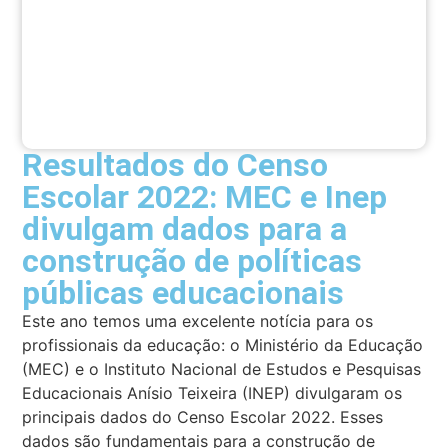
Resultados do Censo
Escolar 2022: MEC e Inep
divulgam dados para a
construção de políticas
públicas educacionais
Este ano temos uma excelente notícia para os
profissionais da educação: o Ministério da Educação
(MEC) e o Instituto Nacional de Estudos e Pesquisas
Educacionais Anísio Teixeira (INEP) divulgaram os
principais dados do Censo Escolar 2022. Esses
dados são fundamentais para a construção de