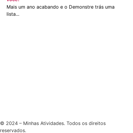
Mais um ano acabando e o Demonstre trás uma
lista...
© 2024 – Minhas Atividades. Todos os direitos
reservados.