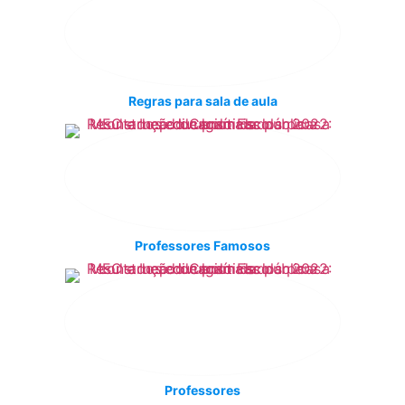
Regras para sala de aula
Professores Famosos
Professores