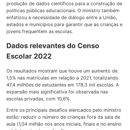
produção de dados científicos para a construção de
políticas públicas educacionais. O ministro também
enfatizou a necessidade de diálogo entre a União,
estados e municípios para garantir que as crianças e
jovens frequentem as escolas.
Dados relevantes do Censo
Escolar 2022
Os resultados mostram que houve um aumento de
1,5% nas matrículas em relação a 2021, totalizando
47,4 milhões de estudantes em 178,3 mil escolas. A
expansão mais significativa foi observada nas
escolas privadas, com 10,6%.
Entre os principais desafios elencados pelo ministro
estão: reduzir o número de crianças fora da sala de
aula (1,04 milhão nos anos iniciais, finais e no ensino