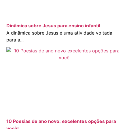
Dinâmica sobre Jesus para ensino infantil
A dinâmica sobre Jesus é uma atividade voltada
para a...
10 Poesias de ano novo: excelentes opções para
você!