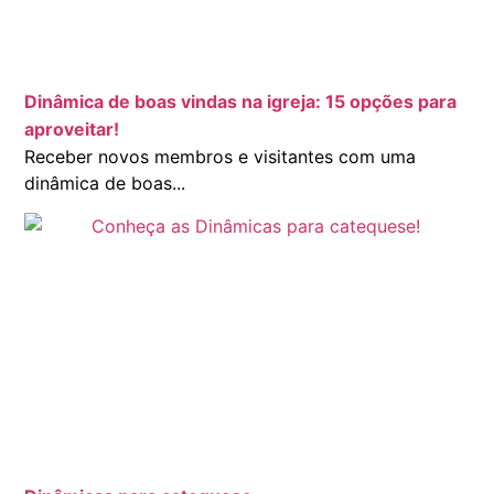
Dinâmica de boas vindas na igreja: 15 opções para
aproveitar!
Receber novos membros e visitantes com uma
dinâmica de boas...