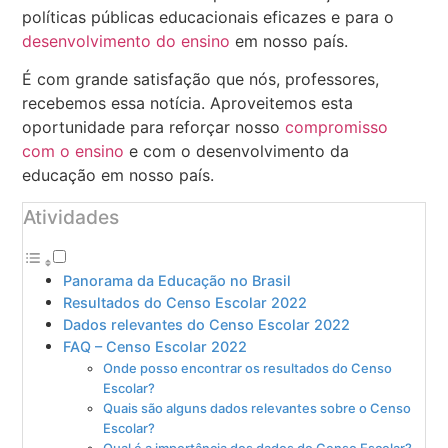
políticas públicas educacionais eficazes e para o
desenvolvimento do ensino
em nosso país.
É com grande satisfação que nós, professores,
recebemos essa notícia. Aproveitemos esta
oportunidade para reforçar nosso
compromisso
com o ensino
e com o desenvolvimento da
educação em nosso país.
Atividades
Panorama da Educação no Brasil
Resultados do Censo Escolar 2022
Dados relevantes do Censo Escolar 2022
FAQ – Censo Escolar 2022
Onde posso encontrar os resultados do Censo
Escolar?
Quais são alguns dados relevantes sobre o Censo
Escolar?
Qual é a importância dos dados do Censo Escolar?