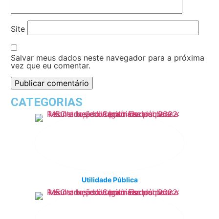
Site
Salvar meus dados neste navegador para a próxima
vez que eu comentar.
CATEGORIAS
Utilidade Pública