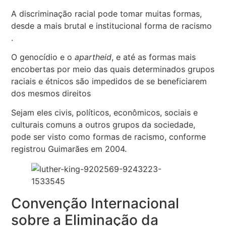
A discriminação racial pode tomar muitas formas,
desde a mais brutal e institucional forma de racismo
.
O genocídio e o
apartheid
, e até as formas mais
encobertas por meio das quais determinados grupos
raciais e étnicos são impedidos de se beneficiarem
dos mesmos direitos
Sejam eles civis, políticos, econômicos, sociais e
culturais comuns a outros grupos da sociedade,
pode ser visto como formas de racismo, conforme
registrou Guimarães em 2004.
Convenção Internacional
sobre a Eliminação da