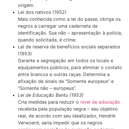
origem.
Lei dos nativos (1952)
Mais conhecida como a lei do passe, obriga os
negros a carregar uma caderneta de
identificação. Sua não – apresentação à polícia,
quando solicitada, é crime.
Lei de reserva de benefícios sociais separados
(1953)
Garante a segregação em todos os locais e
equipamentos públicos, para eliminar o contato
entre brancos e outras raças. Determina a
afixação de sinais de “Somente europeus” e
“Somente não – europeus”.
Lei de Educação Bantu (1953)
Cria medidas para reduzir o
nível de educação
recebida pela população negra – seu objetivo
real, de acordo com seu idealizador, Hendrik
Verwoerd, seria impedir que os negros