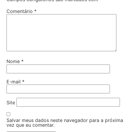
Comentário
*
Nome
*
E-mail
*
Site
Salvar meus dados neste navegador para a próxima
vez que eu comentar.