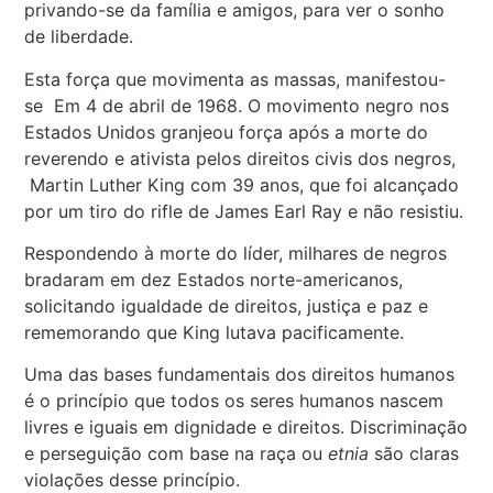
privando-se da família e amigos, para ver o sonho
de liberdade.
Esta força que movimenta as massas, manifestou-
se Em 4 de abril de 1968. O movimento negro nos
Estados Unidos granjeou força após a morte do
reverendo e ativista pelos direitos civis dos negros,
Martin Luther King com 39 anos, que foi alcançado
por um tiro do rifle de James Earl Ray e não resistiu.
Respondendo à morte do líder, milhares de negros
bradaram em dez Estados norte-americanos,
solicitando igualdade de direitos, justiça e paz e
rememorando que King lutava pacificamente.
Uma das bases fundamentais dos direitos humanos
é o princípio que todos os seres humanos nascem
livres e iguais em dignidade e direitos. Discriminação
e perseguição com base na raça ou
etnia
são claras
violações desse princípio.