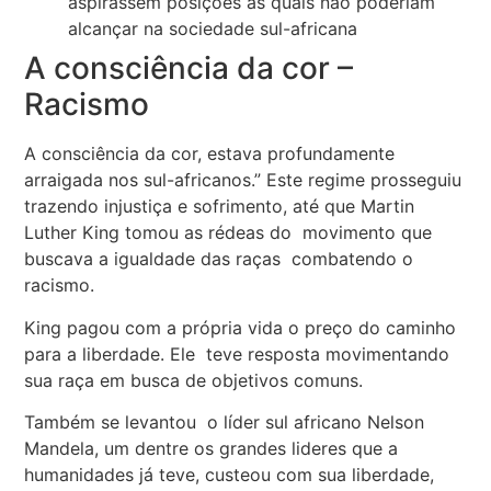
aspirassem posições às quais não poderiam
alcançar na sociedade sul-africana
A consciência da cor –
Racismo
A consciência da cor, estava profundamente
arraigada nos sul-africanos.” Este regime prosseguiu
trazendo injustiça e sofrimento, até que Martin
Luther King tomou as rédeas do movimento que
buscava a igualdade das raças combatendo o
racismo.
King pagou com a própria vida o preço do caminho
para a liberdade. Ele teve resposta movimentando
sua raça em busca de objetivos comuns.
Também se levantou o líder sul africano Nelson
Mandela, um dentre os grandes lideres que a
humanidades já teve, custeou com sua liberdade,