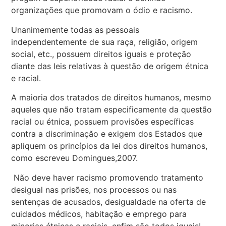
organizações que promovam o ódio e racismo.
Unanimemente todas as pessoais
independentemente de sua raça, religião, origem
social, etc., possuem direitos iguais e proteção
diante das leis relativas à questão de origem étnica
e racial.
A maioria dos tratados de direitos humanos, mesmo
aqueles que não tratam especificamente da questão
racial ou étnica, possuem provisões específicas
contra a discriminação e exigem dos Estados que
apliquem os princípios da lei dos direitos humanos,
como escreveu Domingues,2007.
Não deve haver racismo promovendo tratamento
desigual nas prisões, nos processos ou nas
sentenças de acusados, desigualdade na oferta de
cuidados médicos, habitação e emprego para
minorias étnicas e raciais, enfim são todos iguais!