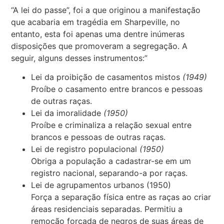
“A lei do passe”, foi a que originou a manifestação
que acabaria em tragédia em Sharpeville, no
entanto, esta foi apenas uma dentre inúmeras
disposições que promoveram a segregação. A
seguir, alguns desses instrumentos:”
Lei da proibição de casamentos mistos
(1949)
Proíbe o casamento entre brancos e pessoas
de outras raças.
Lei da imoralidade
(1950)
Proíbe e criminaliza a relação sexual entre
brancos e pessoas de outras raças.
Lei de registro populacional
(1950)
Obriga a população a cadastrar-se em um
registro nacional, separando-a por raças.
Lei de agrupamentos urbanos (1950)
Força a separação física entre as raças ao criar
áreas residenciais separadas. Permitiu a
remoção forçada de negros de suas áreas de