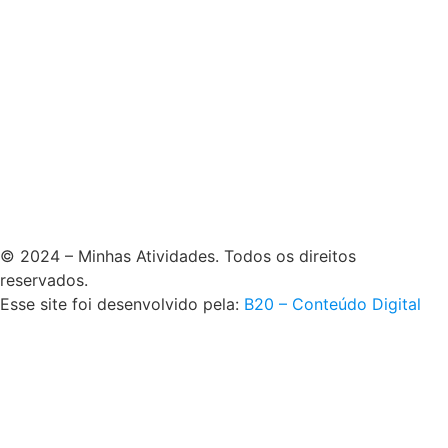
© 2024 – Minhas Atividades. Todos os direitos
reservados.
Esse site foi desenvolvido pela:
B20 – Conteúdo Digital