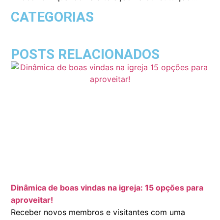
CATEGORIAS
POSTS RELACIONADOS
Dinâmica de boas vindas na igreja: 15 opções para
aproveitar!
Receber novos membros e visitantes com uma