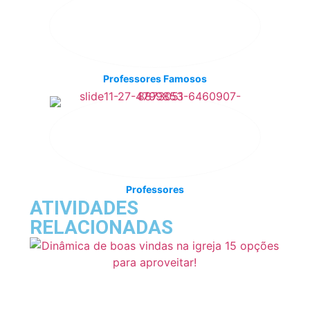
Professores Famosos
Professores
ATIVIDADES
RELACIONADAS