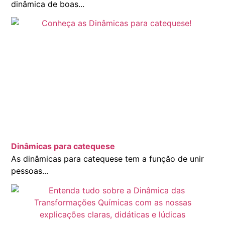
dinâmica de boas...
Dinâmicas para catequese
As dinâmicas para catequese tem a função de unir
pessoas...