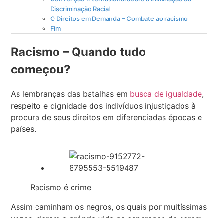
Discriminação Racial
O Direitos em Demanda – Combate ao racismo
Fim
Racismo – Quando tudo
começou?
As lembranças das batalhas em
busca de igualdade
,
respeito e dignidade dos indivíduos injustiçados à
procura de seus direitos em diferenciadas épocas e
países.
Racismo é crime
Assim caminham os negros, os quais por muitíssimas