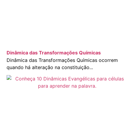
Dinâmica das Transformações Químicas
Dinâmica das Transformações Químicas ocorrem
quando há alteração na constituição...