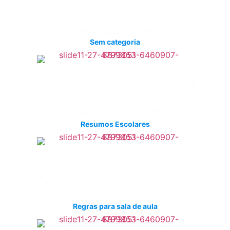
Sem categoria
Resumos Escolares
Regras para sala de aula