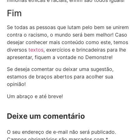
Fim
Se todas as pessoas que lutam pelo bem se unirem
contra o racismo, o mundo será bem melhor! Caso
desejar conhecer mais conteúdo como este, temos
diversos
textos
, exercícios e brincadeiras para lhe
apresentar, fiquem a vontade no Demonstre!
Se deseja comentar ou deixar uma sugestão,
estamos de braços abertos para acolher sua
opinião!
Um abraço e até breve!
Deixe um comentário
O seu endereço de e-mail não será publicado.
Campos obrigatórios são marcados com
*