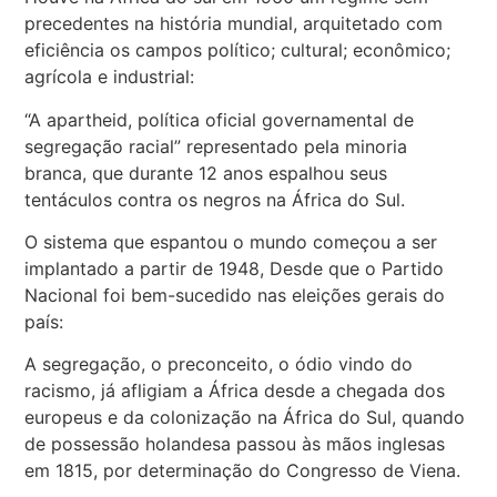
precedentes na história mundial, arquitetado com
eficiência os campos político; cultural; econômico;
agrícola e industrial:
“A apartheid, política oficial governamental de
segregação racial” representado pela minoria
branca, que durante 12 anos espalhou seus
tentáculos contra os negros na África do Sul.
O sistema que espantou o mundo começou a ser
implantado a partir de 1948, Desde que o Partido
Nacional foi bem-sucedido nas eleições gerais do
país:
A segregação, o preconceito, o ódio vindo do
racismo, já afligiam a África desde a chegada dos
europeus e da colonização na África do Sul, quando
de possessão holandesa passou às mãos inglesas
em 1815, por determinação do Congresso de Viena.