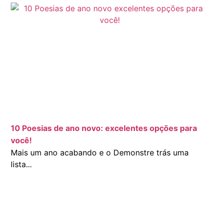
10 Poesias de ano novo: excelentes opções para
você!
Mais um ano acabando e o Demonstre trás uma
lista...