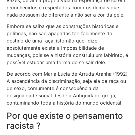
vezes, deram a própria vida na esperança de serem
reconhecidos e respeitados como os demais que
nada possuem de diferente a não ser a cor da pele.
Embora se saiba que as construções históricas e
políticas, não são apagadas tão facilmente do
destino de uma raça, isto não quer dizer
absolutamente exista a impossibilidade de
mudanças, pois se a história construiu um labirinto, é
possível estudar uma forma de se sair dele.
De acordo com Maria Lúcia de Arruda Aranha (1992)
A ascendência da discriminação, seja ela de raça ou
de sexo, comumente é consequência da
desigualdade social desde a Antiguidade grega,
contaminando toda a história do mundo ocidental
Por que existe o pensamento
racista ?