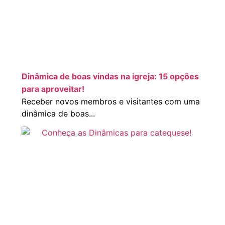
Dinâmica de boas vindas na igreja: 15 opções
para aproveitar!
Receber novos membros e visitantes com uma
dinâmica de boas...