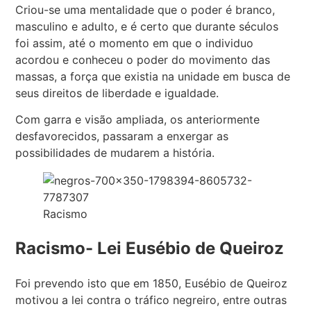
Criou-se uma mentalidade que o poder é branco,
masculino e adulto, e é certo que durante séculos
foi assim, até o momento em que o individuo
acordou e conheceu o poder do movimento das
massas, a força que existia na unidade em busca de
seus direitos de liberdade e igualdade.
Com garra e visão ampliada, os anteriormente
desfavorecidos, passaram a enxergar as
possibilidades de mudarem a história.
Racismo
Racismo- Lei Eusébio de Queiroz
Foi prevendo isto que em 1850, Eusébio de Queiroz
motivou a lei contra o tráfico negreiro, entre outras