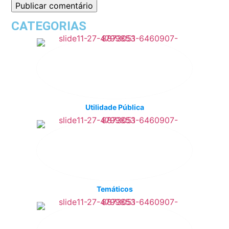
CATEGORIAS
Utilidade Pública
Temáticos