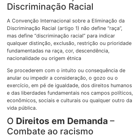
Discriminação Racial
A Convenção Internacional sobre a Eliminação da
Discriminação Racial (artigo 1) não define “raça”,
mas define “discriminação racial” para indicar
qualquer distinção, exclusão, restrição ou prioridade
fundamentadas na raça, cor, descendência,
nacionalidade ou origem étnica
Se procederem com o intuito ou consequência de
anular ou impedir a consideração, o gozo ou o
exercício, em pé de igualdade, dos direitos humanos
e das liberdades fundamentais nos campos políticos,
econômicos, sociais e culturais ou qualquer outro da
vida pública.
O
Direitos em Demanda
–
Combate ao racismo