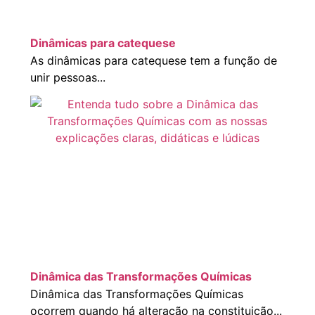
Dinâmicas para catequese
As dinâmicas para catequese tem a função de
unir pessoas...
Dinâmica das Transformações Químicas
Dinâmica das Transformações Químicas
ocorrem quando há alteração na constituição...