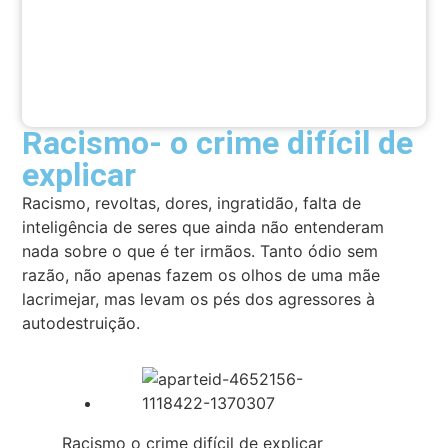
Racismo- o crime difícil de
explicar
Racismo, revoltas, dores, ingratidão, falta de
inteligência de seres que ainda não entenderam
nada sobre o que é ter irmãos. Tanto ódio sem
razão, não apenas fazem os olhos de uma mãe
lacrimejar, mas levam os pés dos agressores à
autodestruição.
Racismo o crime difícil de explicar