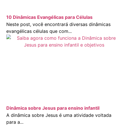
10 Dinâmicas Evangélicas para Células
Neste post, você encontrará diversas dinâmicas
evangélicas células que com...
Dinâmica sobre Jesus para ensino infantil
A dinâmica sobre Jesus é uma atividade voltada
para a...