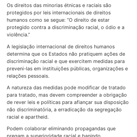
Os direitos das minorias étnicas e raciais são
protegidos por leis internacionais de direitos
humanos como se segue: “O direito de estar
protegido contra a discriminação racial, o ódio e a
violência.”
A legislação internacional de direitos humanos
determina que os Estados não pratiquem ações de
discriminação racial e que exercitem medidas para
preveni-las em instituições públicas, organizações e
relações pessoais.
A natureza das medidas pode modificar de tratado
para tratado, mas devem compreender a obrigação
de rever leis e políticas para afiançar sua disposição
não discriminatória, a erradicação da segregação
racial e apartheid.
Podem colaborar eliminando propagandas que
pregam a superioridade racial e banindo