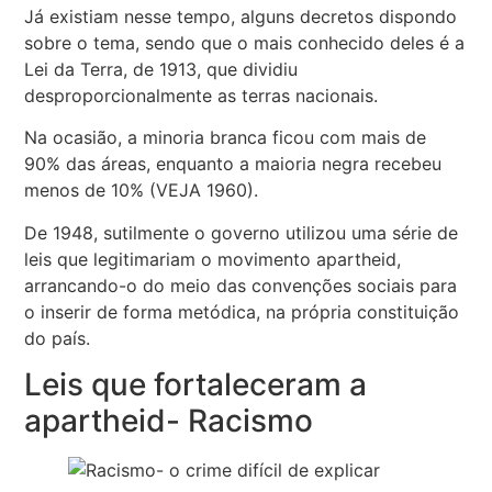
Já existiam nesse tempo, alguns decretos dispondo
sobre o tema, sendo que o mais conhecido deles é a
Lei da Terra, de 1913, que dividiu
desproporcionalmente as terras nacionais.
Na ocasião, a minoria branca ficou com mais de
90% das áreas, enquanto a maioria negra recebeu
menos de 10% (VEJA 1960).
De 1948, sutilmente o governo utilizou uma série de
leis que legitimariam o movimento apartheid,
arrancando-o do meio das convenções sociais para
o inserir de forma metódica, na própria constituição
do país.
Leis que fortaleceram a
apartheid- Racismo