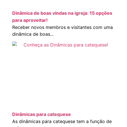
Dinâmica de boas vindas na igreja: 15 opções
para aproveitar!
Receber novos membros e visitantes com uma
dinâmica de boas...
Dinâmicas para catequese
As dinâmicas para catequese tem a função de