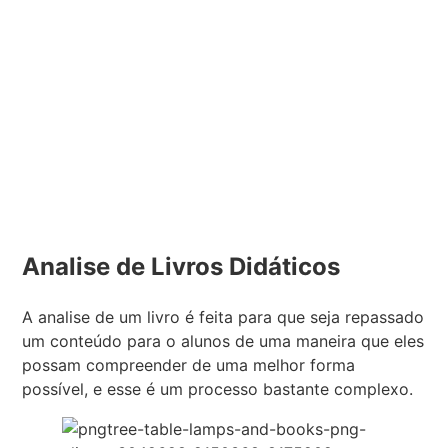
Analise de Livros Didáticos
A analise de um livro é feita para que seja repassado
um conteúdo para o alunos de uma maneira que eles
possam compreender de uma melhor forma
possível, e esse é um processo bastante complexo.