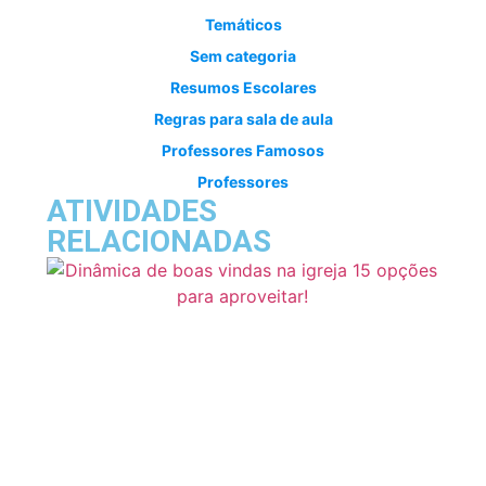
Temáticos
Sem categoria
Resumos Escolares
Regras para sala de aula
Professores Famosos
Professores
ATIVIDADES
RELACIONADAS