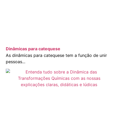
Dinâmicas para catequese
As dinâmicas para catequese tem a função de unir
pessoas...