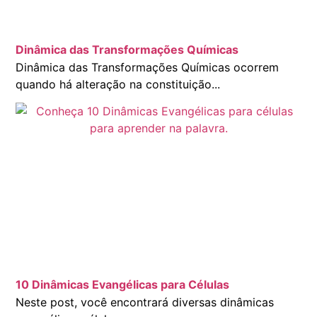
Dinâmica das Transformações Químicas
Dinâmica das Transformações Químicas ocorrem
quando há alteração na constituição...
10 Dinâmicas Evangélicas para Células
Neste post, você encontrará diversas dinâmicas