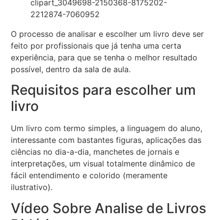
O processo de analisar e escolher um livro deve ser
feito por profissionais que já tenha uma certa
experiência, para que se tenha o melhor resultado
possível, dentro da sala de aula.
Requisitos para escolher um
livro
Um livro com termo simples, a linguagem do aluno,
interessante com bastantes figuras, aplicações das
ciências no dia-a-dia, manchetes de jornais e
interpretações, um visual totalmente dinâmico de
fácil entendimento e colorido (meramente
ilustrativo).
Vídeo Sobre Analise de Livros