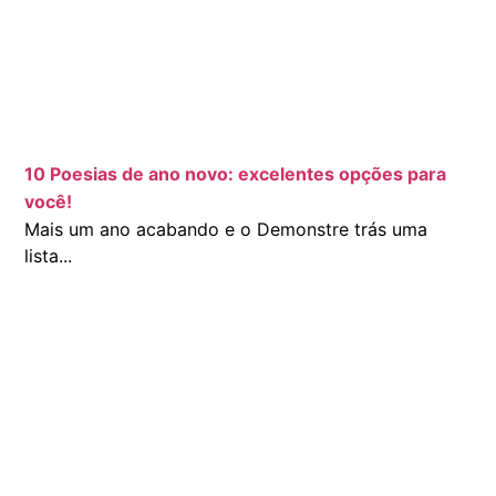
10 Poesias de ano novo: excelentes opções para
você!
Mais um ano acabando e o Demonstre trás uma
lista...