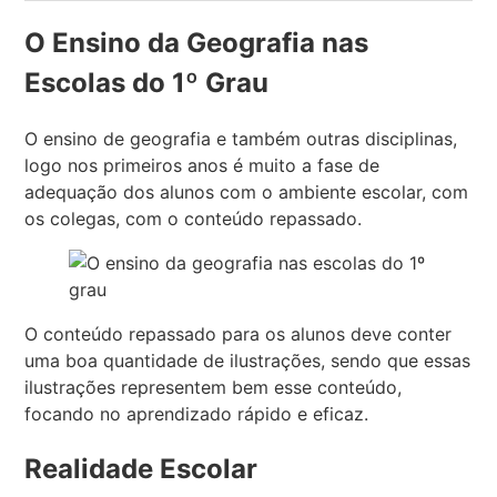
O Ensino da Geografia nas
Escolas do 1º Grau
O ensino de geografia e também outras disciplinas,
logo nos primeiros anos é muito a fase de
adequação dos alunos com o ambiente escolar, com
os colegas, com o conteúdo repassado.
O conteúdo repassado para os alunos deve conter
uma boa quantidade de ilustrações, sendo que essas
ilustrações representem bem esse conteúdo,
focando no aprendizado rápido e eficaz.
Realidade Escolar