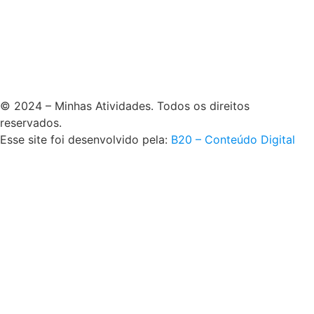
© 2024 – Minhas Atividades. Todos os direitos
reservados.
Esse site foi desenvolvido pela:
B20 – Conteúdo Digital