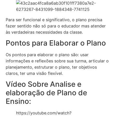
Para ser funcional e significativo, o plano precisa
fazer sentido não só para o educador mas atender
às verdadeiras necessidades da classe.
Pontos para Elaborar o Plano
Os pontos para elaborar o plano são: usar
informações e reflexões sobre sua turma, articular o
planejamento, estruturar o plano, ter objetivos
claros, ter uma visão flexível.
Vídeo Sobre Analise e
elaboração de Plano de
Ensino:
https://youtube.com/watch?