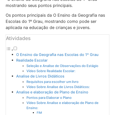
mostrando seus pontos principais.
Os pontos principais da O Ensino da Geografia nas
Escolas do 1º Grau, mostrando como pode ser
aplicada na educação de crianças e jovens.
Atividades
O Ensino da Geografia nas Escolas do 1º Grau
Realidade Escolar
Seleção e Analise de Observações do Estágio
Vídeo Sobre Realidade Escolar:
Analise de Livros Didáticos
Requisitos para escolher um livro
Vídeo Sobre Analise de Livros Didáticos:
Analise e elaboração de Plano de Ensino
Pontos para Elaborar o Plano
Vídeo Sobre Analise e elaboração de Plano de
Ensino:
FIM