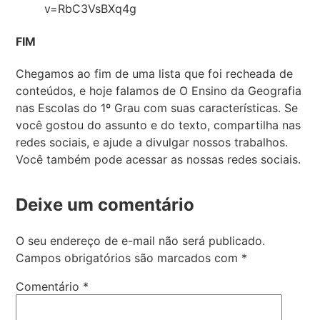
v=RbC3VsBXq4g
FIM
Chegamos ao fim de uma lista que foi recheada de
conteúdos, e hoje falamos de O Ensino da Geografia
nas Escolas do 1º Grau com suas características. Se
você gostou do assunto e do texto, compartilha nas
redes sociais, e ajude a divulgar nossos trabalhos.
Você também pode acessar as nossas redes sociais.
Deixe um comentário
O seu endereço de e-mail não será publicado.
Campos obrigatórios são marcados com
*
Comentário
*