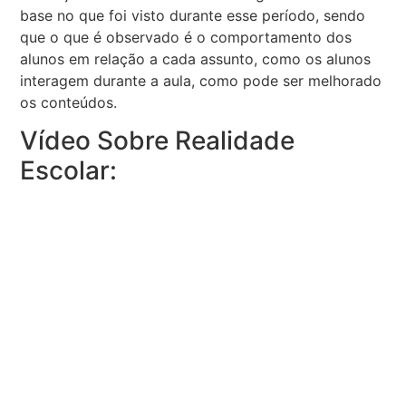
base no que foi visto durante esse período, sendo
que o que é observado é o comportamento dos
alunos em relação a cada assunto, como os alunos
interagem durante a aula, como pode ser melhorado
os conteúdos.
Vídeo Sobre Realidade
Escolar: