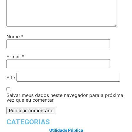
Nome
*
E-mail
*
Site
Salvar meus dados neste navegador para a próxima
vez que eu comentar.
CATEGORIAS
Utilidade Pública