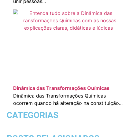
unir pessoas...
Dinâmica das Transformações Químicas
Dinâmica das Transformações Químicas
ocorrem quando há alteração na constituição...
CATEGORIAS