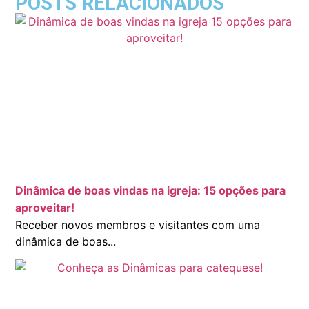
POSTS RELACIONADOS
Dinâmica de boas vindas na igreja: 15 opções para
aproveitar!
Receber novos membros e visitantes com uma
dinâmica de boas...