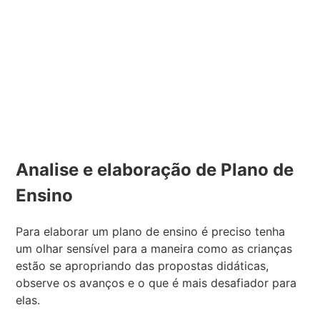
Analise e elaboração de Plano de
Ensino
Para elaborar um plano de ensino é preciso tenha
um olhar sensível para a maneira como as crianças
estão se apropriando das propostas didáticas,
observe os avanços e o que é mais desafiador para
elas.