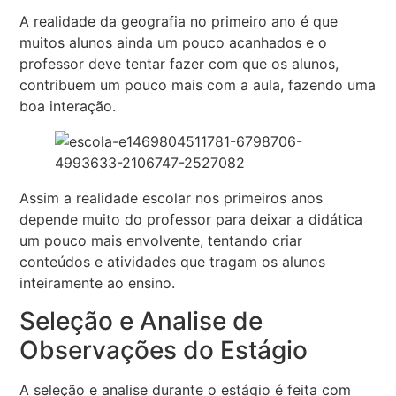
A realidade da geografia no primeiro ano é que
muitos alunos ainda um pouco acanhados e o
professor deve tentar fazer com que os alunos,
contribuem um pouco mais com a aula, fazendo uma
boa interação.
Assim a realidade escolar nos primeiros anos
depende muito do professor para deixar a didática
um pouco mais envolvente, tentando criar
conteúdos e atividades que tragam os alunos
inteiramente ao ensino.
Seleção e Analise de
Observações do Estágio
A seleção e analise durante o estágio é feita com