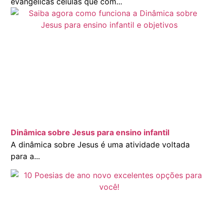
evangélicas células que com...
Dinâmica sobre Jesus para ensino infantil
A dinâmica sobre Jesus é uma atividade voltada
para a...