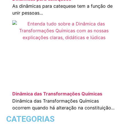
As dinâmicas para catequese tem a função de
unir pessoas...
Dinâmica das Transformações Químicas
Dinâmica das Transformações Químicas
ocorrem quando há alteração na constituição...
CATEGORIAS