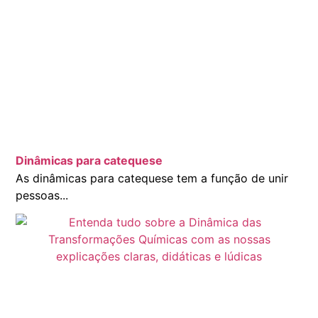
Dinâmicas para catequese
As dinâmicas para catequese tem a função de unir
pessoas...