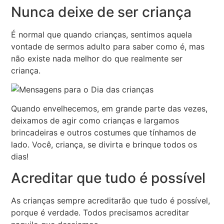
Nunca deixe de ser criança
É normal que quando crianças, sentimos aquela
vontade de sermos adulto para saber como é, mas
não existe nada melhor do que realmente ser
criança.
Quando envelhecemos, em grande parte das vezes,
deixamos de agir como crianças e largamos
brincadeiras e outros costumes que tínhamos de
lado. Você, criança, se divirta e brinque todos os
dias!
Acreditar que tudo é possível
As crianças sempre acreditarão que tudo é possível,
porque é verdade. Todos precisamos acreditar