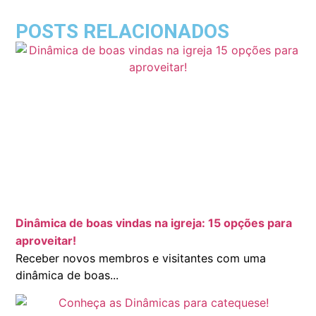
POSTS RELACIONADOS
Dinâmica de boas vindas na igreja: 15 opções para
aproveitar!
Receber novos membros e visitantes com uma
dinâmica de boas...