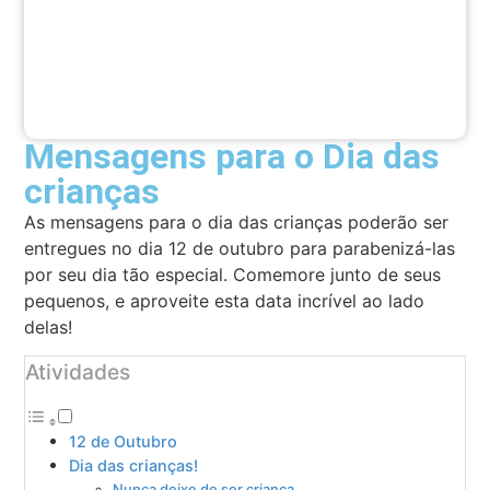
Mensagens para o Dia das
crianças
As mensagens para o dia das crianças poderão ser
entregues no dia 12 de outubro para parabenizá-las
por seu dia tão especial. Comemore junto de seus
pequenos, e aproveite esta data incrível ao lado
delas!
Atividades
12 de Outubro
Dia das crianças!
Nunca deixe de ser criança