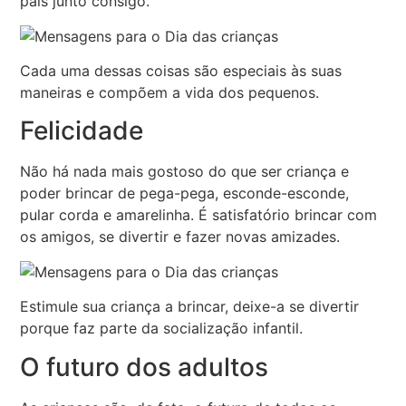
pais junto consigo.
Cada uma dessas coisas são especiais às suas
maneiras e compõem a vida dos pequenos.
Felicidade
Não há nada mais gostoso do que ser criança e
poder brincar de pega-pega, esconde-esconde,
pular corda e amarelinha. É satisfatório brincar com
os amigos, se divertir e fazer novas amizades.
Estimule sua criança a brincar, deixe-a se divertir
porque faz parte da socialização infantil.
O futuro dos adultos