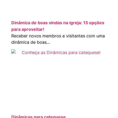
Dinâmica de boas vindas na igreja: 15 opções
para aproveitar!
Receber novos membros e visitantes com uma
dinâmica de boas...
Dinâmicas para catequese