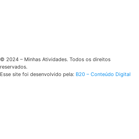
© 2024 – Minhas Atividades. Todos os direitos
reservados.
Esse site foi desenvolvido pela:
B20 – Conteúdo Digital