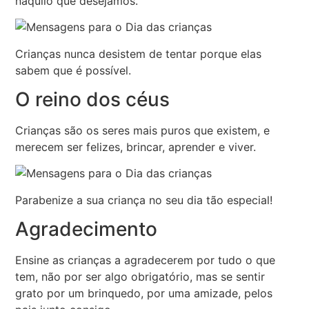
naquilo que desejamos.
Crianças nunca desistem de tentar porque elas
sabem que é possível.
O reino dos céus
Crianças são os seres mais puros que existem, e
merecem ser felizes, brincar, aprender e viver.
Parabenize a sua criança no seu dia tão especial!
Agradecimento
Ensine as crianças a agradecerem por tudo o que
tem, não por ser algo obrigatório, mas se sentir
grato por um brinquedo, por uma amizade, pelos