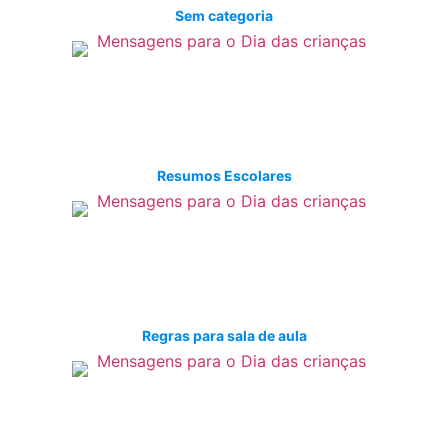
Sem categoria
Resumos Escolares
Regras para sala de aula