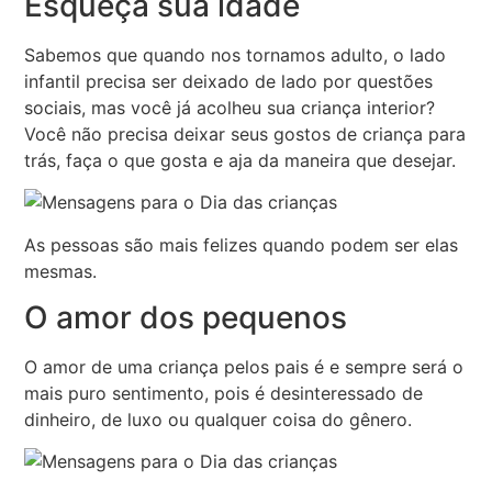
Esqueça sua idade
Sabemos que quando nos tornamos adulto, o lado
infantil precisa ser deixado de lado por questões
sociais, mas você já acolheu sua criança interior?
Você não precisa deixar seus gostos de criança para
trás, faça o que gosta e aja da maneira que desejar.
As pessoas são mais felizes quando podem ser elas
mesmas.
O amor dos pequenos
O amor de uma criança pelos pais é e sempre será o
mais puro sentimento, pois é desinteressado de
dinheiro, de luxo ou qualquer coisa do gênero.