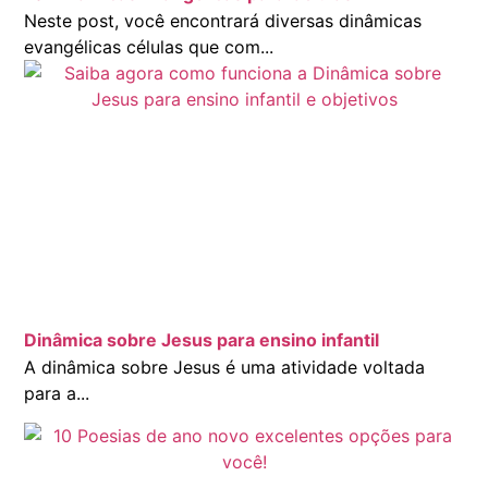
Neste post, você encontrará diversas dinâmicas
evangélicas células que com...
Dinâmica sobre Jesus para ensino infantil
A dinâmica sobre Jesus é uma atividade voltada
para a...