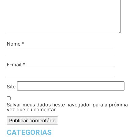
Nome
*
E-mail
*
Site
Salvar meus dados neste navegador para a próxima
vez que eu comentar.
CATEGORIAS