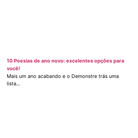
10 Poesias de ano novo: excelentes opções para
você!
Mais um ano acabando e o Demonstre trás uma
lista...