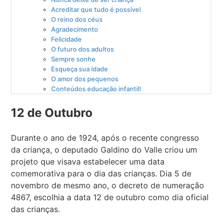
Acreditar que tudo é possível
O reino dos céus
Agradecimento
Felicidade
O futuro dos adultos
Sempre sonhe
Esqueça sua idade
O amor dos pequenos
Conteúdos educação infantil!
12 de Outubro
Durante o ano de 1924, após o recente congresso
da criança, o deputado Galdino do Valle criou um
projeto que visava estabelecer uma data
comemorativa para o dia das crianças. Dia 5 de
novembro de mesmo ano, o decreto de numeração
4867, escolhia a data 12 de outubro como dia oficial
das crianças.