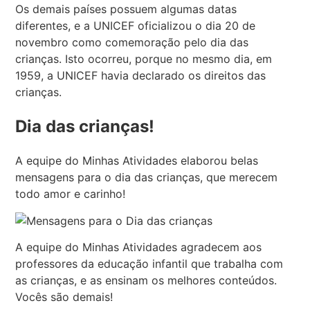
Os demais países possuem algumas datas
diferentes, e a UNICEF oficializou o dia 20 de
novembro como comemoração pelo dia das
crianças. Isto ocorreu, porque no mesmo dia, em
1959, a UNICEF havia declarado os direitos das
crianças.
Dia das crianças!
A equipe do Minhas Atividades elaborou belas
mensagens para o dia das crianças, que merecem
todo amor e carinho!
A equipe do Minhas Atividades agradecem aos
professores da educação infantil que trabalha com
as crianças, e as ensinam os melhores conteúdos.
Vocês são demais!