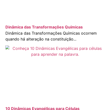
Dinâmica das Transformações Químicas
Dinâmica das Transformações Químicas ocorrem
quando há alteração na constituição...
10 Dinâmicas Evangélicas para Células