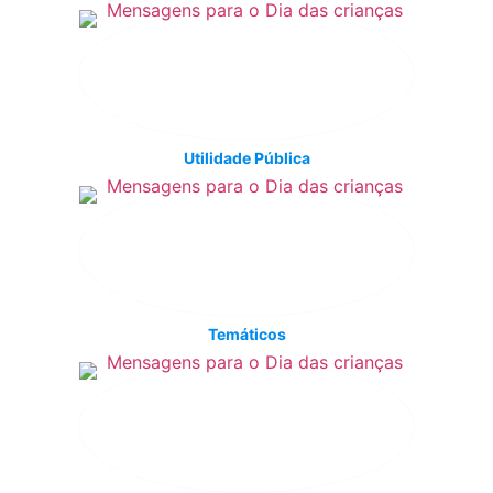
Utilidade Pública
Temáticos