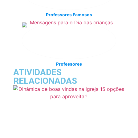
Professores Famosos
Professores
ATIVIDADES
RELACIONADAS