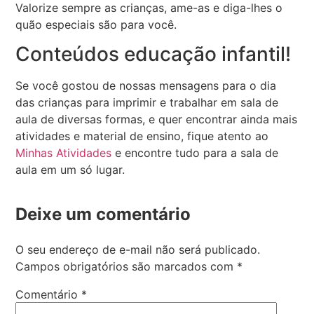
Valorize sempre as crianças, ame-as e diga-lhes o
quão especiais são para você.
Conteúdos educação infantil!
Se você gostou de nossas mensagens para o dia
das crianças para imprimir e trabalhar em sala de
aula de diversas formas, e quer encontrar ainda mais
atividades e material de ensino, fique atento ao
Minhas Atividades
e encontre tudo para a sala de
aula em um só lugar.
Deixe um comentário
O seu endereço de e-mail não será publicado.
Campos obrigatórios são marcados com
*
Comentário
*