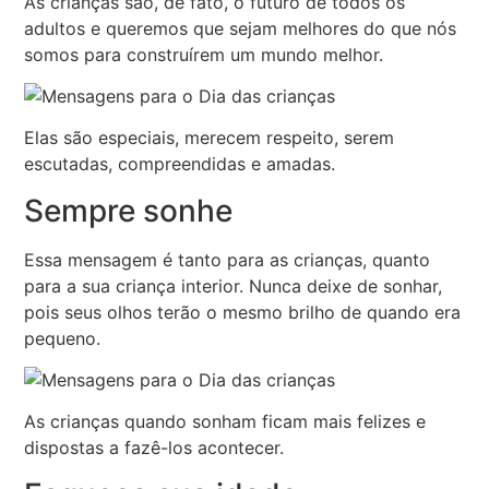
As crianças são, de fato, o futuro de todos os
adultos e queremos que sejam melhores do que nós
somos para construírem um mundo melhor.
Elas são especiais, merecem respeito, serem
escutadas, compreendidas e amadas.
Sempre sonhe
Essa mensagem é tanto para as crianças, quanto
para a sua criança interior. Nunca deixe de sonhar,
pois seus olhos terão o mesmo brilho de quando era
pequeno.
As crianças quando sonham ficam mais felizes e
dispostas a fazê-los acontecer.