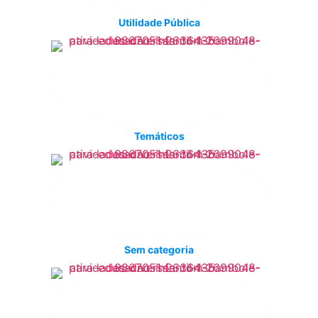
Utilidade Pública
Temáticos
Sem categoria