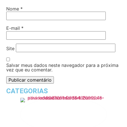
Nome
*
E-mail
*
Site
Salvar meus dados neste navegador para a próxima
vez que eu comentar.
CATEGORIAS