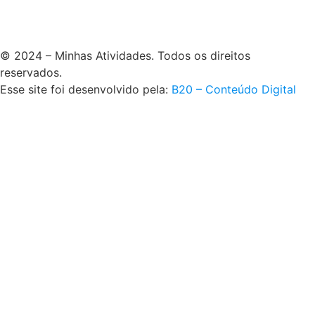
© 2024 – Minhas Atividades. Todos os direitos
reservados.
Esse site foi desenvolvido pela:
B20 – Conteúdo Digital