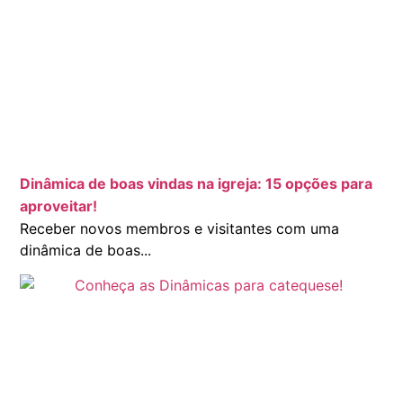
Dinâmica de boas vindas na igreja: 15 opções para
aproveitar!
Receber novos membros e visitantes com uma
dinâmica de boas...