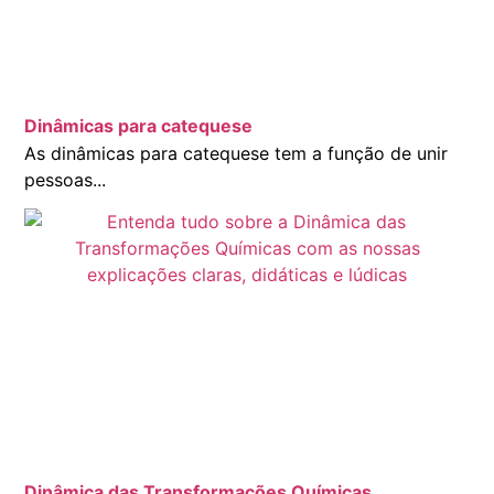
Dinâmicas para catequese
As dinâmicas para catequese tem a função de unir
pessoas...
Dinâmica das Transformações Químicas