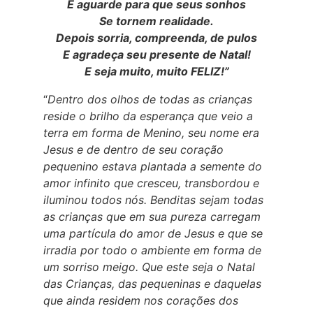
E aguarde para que seus sonhos
Se tornem realidade.
Depois sorria, compreenda, de pulos
E agradeça seu presente de Natal!
E seja muito, muito FELIZ!”
“
Dentro dos olhos de todas as crianças
reside o brilho da esperança que veio a
terra em forma de Menino, seu nome era
Jesus e de dentro de seu coração
pequenino estava plantada a semente do
amor infinito que cresceu, transbordou e
iluminou todos nós. Benditas sejam todas
as crianças que em sua pureza carregam
uma partícula do amor de Jesus e que se
irradia por todo o ambiente em forma de
um sorriso meigo. Que este seja o Natal
das Crianças, das pequeninas e daquelas
que ainda residem nos corações dos