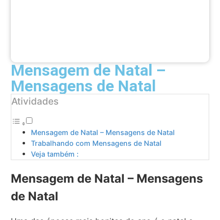
Mensagem de Natal –
Mensagens de Natal
Atividades
Mensagem de Natal – Mensagens de Natal
Trabalhando com Mensagens de Natal
Veja também :
Mensagem de Natal – Mensagens
de Natal