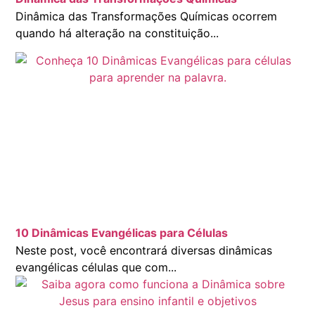
Dinâmica das Transformações Químicas ocorrem
quando há alteração na constituição...
10 Dinâmicas Evangélicas para Células
Neste post, você encontrará diversas dinâmicas
evangélicas células que com...