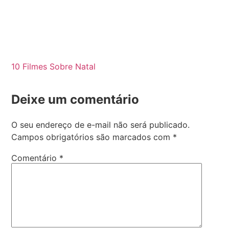
10 Filmes Sobre Natal
Deixe um comentário
O seu endereço de e-mail não será publicado.
Campos obrigatórios são marcados com
*
Comentário
*