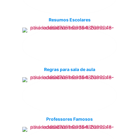
Resumos Escolares
Regras para sala de aula
Professores Famosos