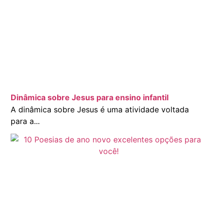
Dinâmica sobre Jesus para ensino infantil
A dinâmica sobre Jesus é uma atividade voltada
para a...