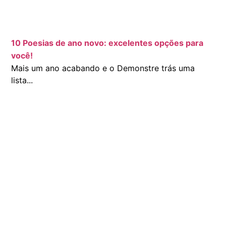
10 Poesias de ano novo: excelentes opções para
você!
Mais um ano acabando e o Demonstre trás uma
lista...