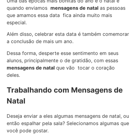
Uma das épocas mais bonitas do ano é o natal e
quando enviamos
mensagens de natal
as pessoas
que amamos essa data fica ainda muito mais
especial.
Além disso, celebrar esta data é também comemorar
a conclusão de mais um ano.
Dessa forma, desperte esse sentimento em seus
alunos, principalmente o de gratidão, com essas
mensagens de natal
que vão tocar o coração
deles.
Trabalhando com Mensagens de
Natal
Deseja enviar a eles algumas mensagens de natal, ou
então espalhar pela sala? Selecionamos algumas que
você pode gostar.