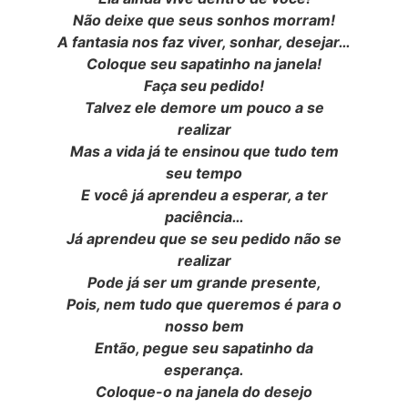
Não deixe que seus sonhos morram!
A fantasia nos faz viver, sonhar, desejar…
Coloque seu sapatinho na janela!
Faça seu pedido!
Talvez ele demore um pouco a se
realizar
Mas a vida já te ensinou que tudo tem
seu tempo
E você já aprendeu a esperar, a ter
paciência…
Já aprendeu que se seu pedido não se
realizar
Pode já ser um grande presente,
Pois, nem tudo que queremos é para o
nosso bem
Então, pegue seu sapatinho da
esperança.
Coloque-o na janela do desejo