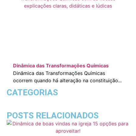
Dinâmica das Transformações Químicas
Dinâmica das Transformações Químicas
ocorrem quando há alteração na constituição...
CATEGORIAS
POSTS RELACIONADOS