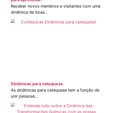
Receber novos membros e visitantes com uma
dinâmica de boas...
Dinâmicas para catequese
As dinâmicas para catequese tem a função de
unir pessoas...