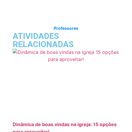
Professores
ATIVIDADES
RELACIONADAS
Dinâmica de boas vindas na igreja: 15 opções
para aproveitar!