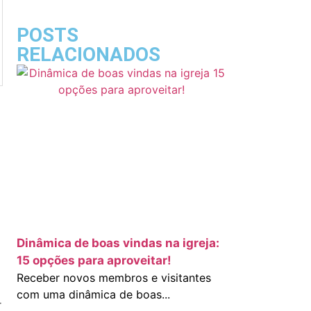
POSTS
RELACIONADOS
Dinâmica de boas vindas na igreja:
15 opções para aproveitar!
Receber novos membros e visitantes
com uma dinâmica de boas...
r