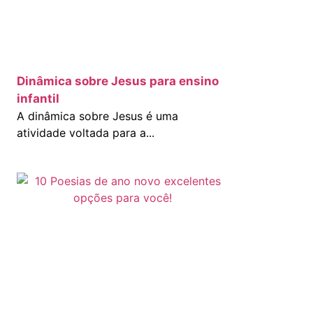
Dinâmica sobre Jesus para ensino
infantil
A dinâmica sobre Jesus é uma
atividade voltada para a...