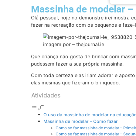
Massinha de modelar –
Olá pessoal, hoje no demonstre irei mostra 
fazer na recreação com os pequenos e faze-
imagem por – thejournal.ie
Que criança não gosta de brincar com massin
pudessem fazer a sua própria massinha.
Com toda certeza elas iriam adorar e aposto q
elas mesmas que fizeram o brinquedo.
Atividades
O uso da massinha de modelar na educação 
Massinha de modelar – Como fazer
Como se faz massinha de modelar – Primei
Como se faz massinha de modelar – Segun