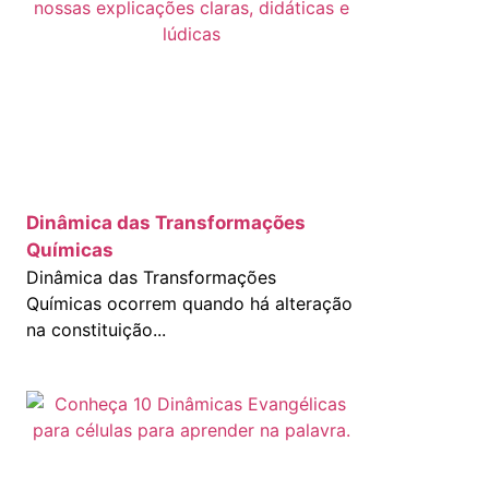
Dinâmica das Transformações
Químicas
Dinâmica das Transformações
Químicas ocorrem quando há alteração
na constituição...