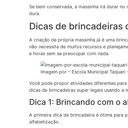
Se bem conservada, a massinha irá durar no m
dura.
Dicas de brincadeiras
A criação da própria massinha já é uma brinc
não necessita de muitos recursos e planeja
e horas sem se preocupar com nada.
Imagem por – Escola Municipal Taquari 
Você pode propor atividades diferentes para
dicas de brincadeiras super legais usando a 
Dica 1: Brincando com o a
A primeira dica de brincadeira é ótima para 
alfabetização.