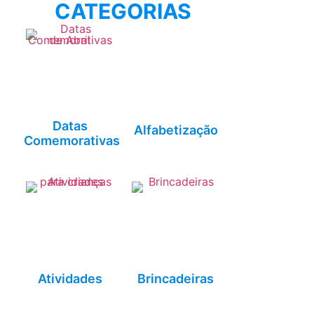
CATEGORIAS
Datas
Alfabetização
Comemorativas
Atividades
Brincadeiras