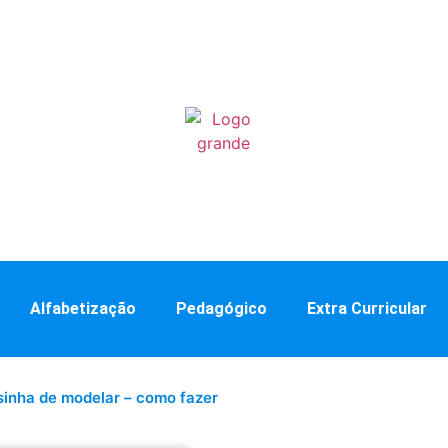
Alfabetização
Pedagógico
Extra Curricular
inha de modelar – como fazer