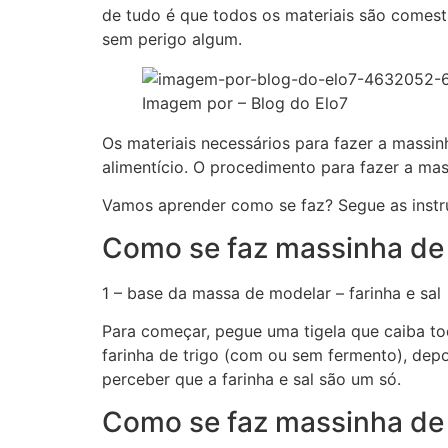
de tudo é que todos os materiais são comest
sem perigo algum.
Imagem por – Blog do Elo7
Os materiais necessários para fazer a massinh
alimentício. O procedimento para fazer a ma
Vamos aprender como se faz? Segue as instr
Como se faz massinha de 
1 – base da massa de modelar – farinha e sal
Para começar, pegue uma tigela que caiba to
farinha de trigo (com ou sem fermento), depoi
perceber que a farinha e sal são um só.
Como se faz massinha de