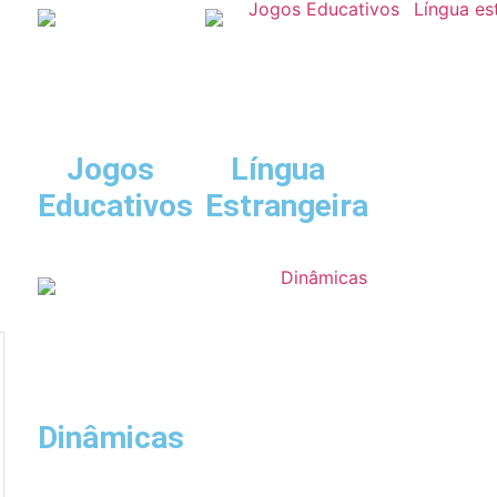
Jogos
Língua
Educativos
Estrangeira
Dinâmicas