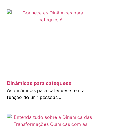
Dinâmicas para catequese
As dinâmicas para catequese tem a
função de unir pessoas...