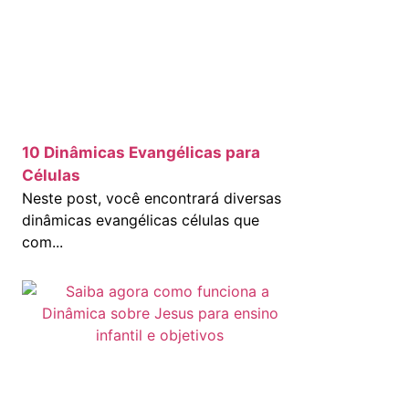
10 Dinâmicas Evangélicas para
Células
Neste post, você encontrará diversas
dinâmicas evangélicas células que
com...