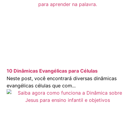
10 Dinâmicas Evangélicas para Células
Neste post, você encontrará diversas dinâmicas
evangélicas células que com...