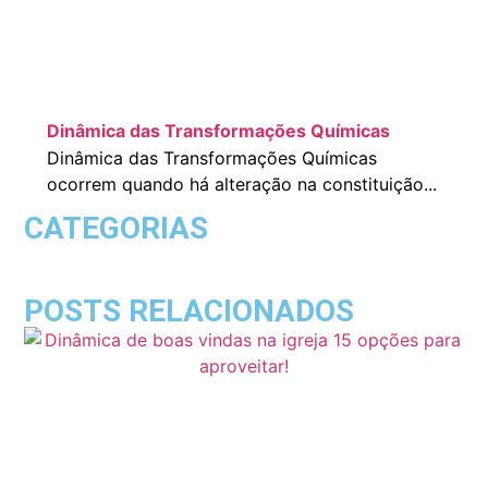
Dinâmica das Transformações Químicas
Dinâmica das Transformações Químicas
ocorrem quando há alteração na constituição...
CATEGORIAS
POSTS RELACIONADOS