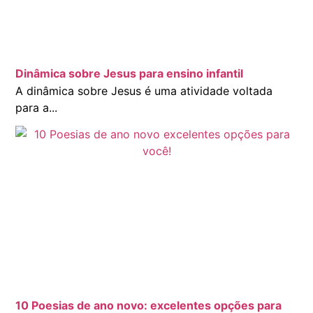
Dinâmica sobre Jesus para ensino infantil
A dinâmica sobre Jesus é uma atividade voltada
para a...
10 Poesias de ano novo: excelentes opções para