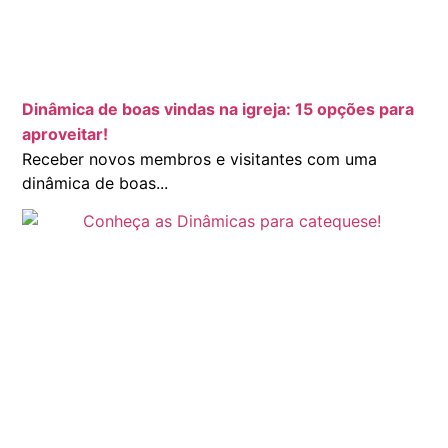
Dinâmica de boas vindas na igreja: 15 opções para
aproveitar!
Receber novos membros e visitantes com uma
dinâmica de boas...