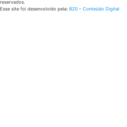
reservados.
Esse site foi desenvolvido pela:
B20 – Conteúdo Digital