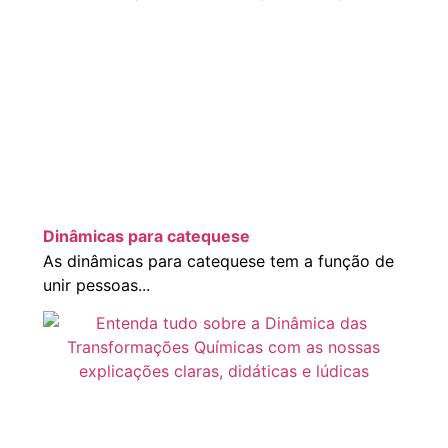
Dinâmicas para catequese
As dinâmicas para catequese tem a função de
unir pessoas...