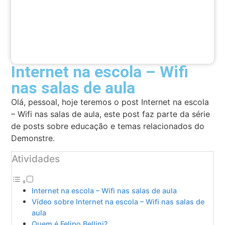
Internet na escola – Wifi
nas salas de aula
Olá, pessoal, hoje teremos o post
Internet na escola
– Wifi nas salas de aula
, este post faz parte da série
de posts sobre educação e temas relacionados do
Demonstre.
Atividades
Internet na escola – Wifi nas salas de aula
Vídeo sobre Internet na escola – Wifi nas salas de
aula
Quem é Felipo Bellini?