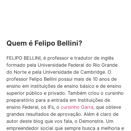
Quem é Felipo Bellini?
FELIPO BELLINI, é professor e tradutor de inglês
formado pela Universidade Federal do Rio Grande
do Norte e pela
Universidade de Cambridge. O
professor Felipo Bellini possui mais de 10 anos de
ensino em instituições de ensino básico e de ensino
superior público e privado. Também criou o cursinho
preparatório para a entrada em Instituições de
ensino Federal, os IFs, o
cursinho Garra
, que obteve
grandes resultados de aprovação. Além é claro de
autor deste blog que vos fala, o Demonstre. Um
empreendedor social que sempre busca a melhoria e