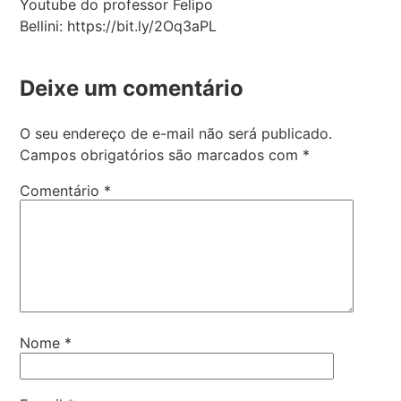
Youtube do professor Felipo
Bellini: https://bit.ly/2Oq3aPL
Deixe um comentário
O seu endereço de e-mail não será publicado.
Campos obrigatórios são marcados com
*
Comentário
*
Nome
*