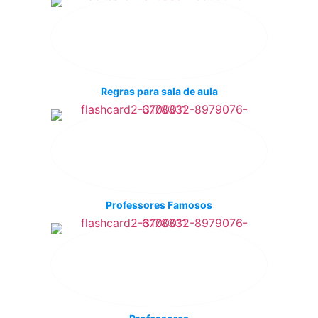
Regras para sala de aula
Professores Famosos