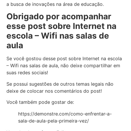
a busca de inovações na área de educação.
Obrigado por acompanhar
esse post sobre Internet na
escola – Wifi nas salas de
aula
Se você gostou desse post sobre
Internet na escola
– Wifi nas salas de aula
, não deixe compartilhar em
suas redes sociais!
Se possui sugestões de outros temas legais não
deixe de colocar nos comentários do post!
Você também pode gostar de:
https://demonstre.com/como-enfrentar-a-
sala-de-aula-pela-primeira-vez/