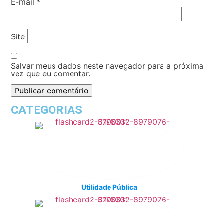
E-mail
*
Site
Salvar meus dados neste navegador para a próxima
vez que eu comentar.
CATEGORIAS
Utilidade Pública