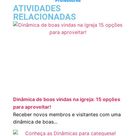
Professores
ATIVIDADES
RELACIONADAS
Dinâmica de boas vindas na igreja: 15 opções
para aproveitar!
Receber novos membros e visitantes com uma
dinâmica de boas...