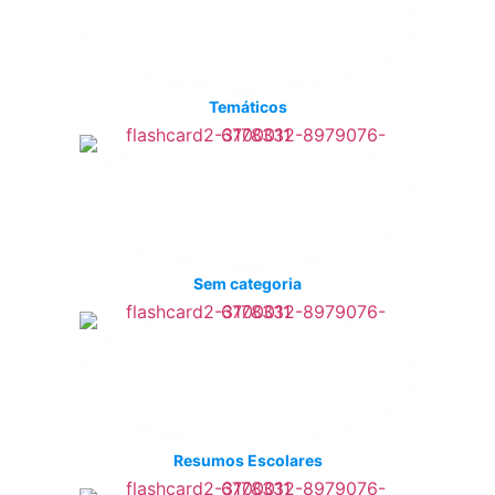
Temáticos
Sem categoria
Resumos Escolares