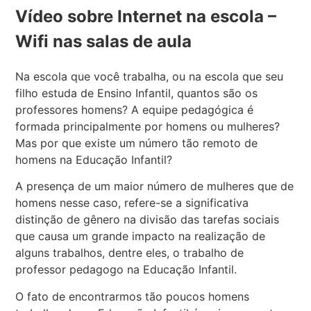
Vídeo sobre Internet na escola –
Wifi nas salas de aula
Na escola que você trabalha, ou na escola que seu
filho estuda de Ensino Infantil, quantos são os
professores homens? A equipe pedagógica é
formada principalmente por homens ou mulheres?
Mas por que existe um número tão remoto de
homens na Educação Infantil?
A presença de um maior número de mulheres que de
homens nesse caso, refere-se a significativa
distinção de gênero na divisão das tarefas sociais
que causa um grande impacto na realização de
alguns trabalhos, dentre eles, o trabalho de
professor pedagogo na Educação Infantil.
O fato de encontrarmos tão poucos homens