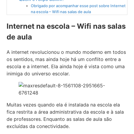
Obrigado por acompanhar esse post sobre Internet
na escola – Wifi nas salas de aula
Internet na escola – Wifi nas salas
de aula
A internet revolucionou o mundo moderno em todos
os sentidos, mas ainda hoje há um conflito entre a
escola e a internet. Ela ainda hoje é vista como uma
inimiga do universo escolar.
Muitas vezes quando ela é instalada na escola ela
fica restrita a área administrativa da escola e à sala
de professores. Enquanto as salas de aula são
excluídas da conectividade.