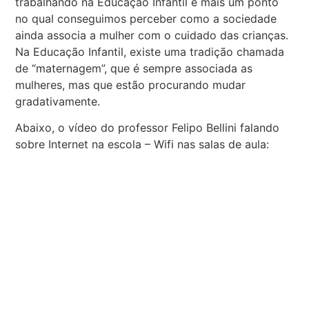
trabalhando na Educação Infantil é mais um ponto
no qual conseguimos perceber como a sociedade
ainda associa a mulher com o cuidado das crianças.
Na Educação Infantil, existe uma tradição chamada
de “maternagem”, que é sempre associada as
mulheres, mas que estão procurando mudar
gradativamente.
Abaixo, o vídeo do professor Felipo Bellini falando
sobre Internet na escola – Wifi nas salas de aula: