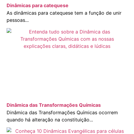
Dinâmicas para catequese
As dinâmicas para catequese tem a função de unir
pessoas...
Dinâmica das Transformações Químicas
Dinâmica das Transformações Químicas ocorrem
quando há alteração na constituição...