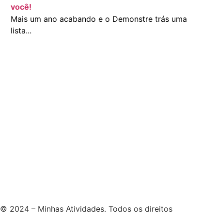
você!
Mais um ano acabando e o Demonstre trás uma
lista...
© 2024 – Minhas Atividades. Todos os direitos