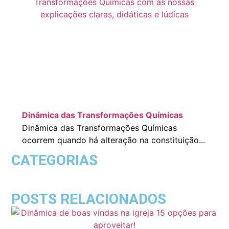
Dinâmica das Transformações Químicas
Dinâmica das Transformações Químicas
ocorrem quando há alteração na constituição...
CATEGORIAS
POSTS RELACIONADOS