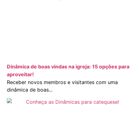
Dinâmica de boas vindas na igreja: 15 opções para
aproveitar!
Receber novos membros e visitantes com uma
dinâmica de boas...