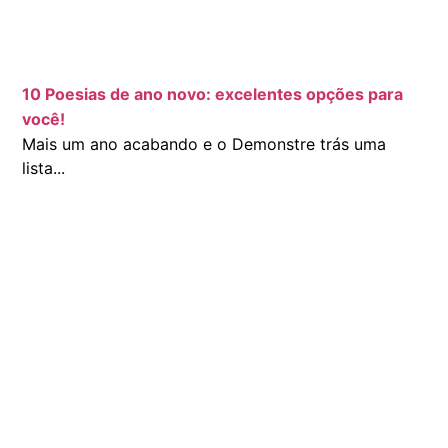
10 Poesias de ano novo: excelentes opções para
você!
Mais um ano acabando e o Demonstre trás uma
lista...