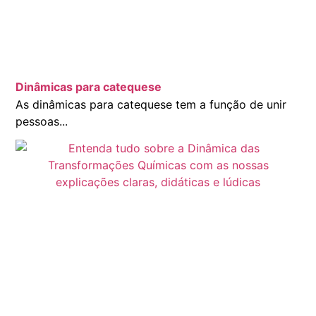
Dinâmicas para catequese
As dinâmicas para catequese tem a função de unir
pessoas...