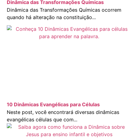
Dinâmica das Transformações Químicas
Dinâmica das Transformações Químicas ocorrem
quando há alteração na constituição...
10 Dinâmicas Evangélicas para Células
Neste post, você encontrará diversas dinâmicas
evangélicas células que com...