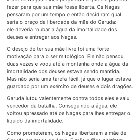
fazer para que sua mãe fosse liberta. Os Nagas
pensaram por um tempo e então decidiram qual
seria o preço da liberdade da mãe do Garuda:
ele deveria roubar a água da imortalidade dos
deuses e entregar aos Nagas.
O desejo de ter sua mãe livre foi uma forte
motivação para o ser mitológico. Ele não pensou
duas vezes e voou até a montanha onde a água da
imortalidade dos deuses estava sendo mantida.
Mas não seria uma tarefa fácil, já que o lugar estava
guardado por um exército de deuses e dois dragões.
Garuda lutou valentemente contra todos eles e saiu
vencedor da batalha. Conseguindo a água, ele
voltou apressado até os Nagas para lhes entregar o
líquido da imortalidade.
Como prometeram, os Nagas libertaram a mãe de