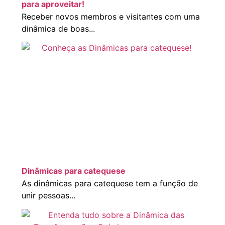
para aproveitar!
Receber novos membros e visitantes com uma
dinâmica de boas...
Dinâmicas para catequese
As dinâmicas para catequese tem a função de
unir pessoas...