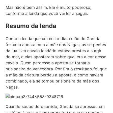
Mas não é bem assim. Ele é muito poderoso,
conforme a lenda que você vai ler a seguir.
Resumo da lenda
Conta a lenda que um certo dia a mãe de Garuda
fez uma aposta com a mãe dos Nagas, as serpentes
da lua. Um cavalo lendário estava prestes a surgir
do mar, e elas apostaram sobre qual era a cor desse
cavalo. Quem perdesse a aposta se tornaria
prisioneira da vencedora. Por fim o resultado foi que
a mãe da criatura perdeu a aposta, e como haviam
combinado, ela se tornou prisioneira da mãe dos
Nagas.
Quando soube do ocorrido, Garuda se apressou em
ir até os Nagas e lhes perguntou o que ele poderia