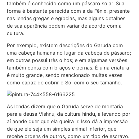
também é conhecido como um pássaro solar. Sua
forma é bastante parecida com a da Fênix, presente
nas lendas gregas e egípcias, mas alguns detalhes
de sua aparência podem variar de acordo com a
cultura.
Por exemplo, existem descrições do Garuda com
uma cabeça humana no lugar da cabeça de pássaro;
em outras possui três olhos; e em algumas versões
também conta com braços e pernas. É uma criatura
é muito grande, sendo mencionado muitas vezes
como capaz de cobrir o Sol com o seu tamanho.
As lendas dizem que o Garuda serve de montaria
para a deusa Vishnu, da cultura hindu, a levando por
aí aonde quer que ela queira ir. Isso dá a impressão
de que ele seja um simples animal inferior, que
recebe ordens de outros, como um tipo de escravo.