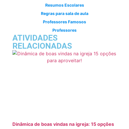
Resumos Escolares
Regras para sala de aula
Professores Famosos
Professores
ATIVIDADES
RELACIONADAS
Dinâmica de boas vindas na igreja: 15 opções