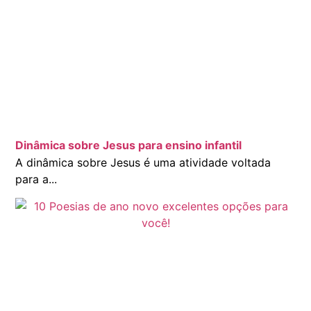
Dinâmica sobre Jesus para ensino infantil
A dinâmica sobre Jesus é uma atividade voltada
para a...