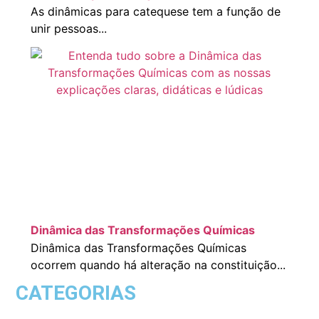
As dinâmicas para catequese tem a função de
unir pessoas...
Dinâmica das Transformações Químicas
Dinâmica das Transformações Químicas
ocorrem quando há alteração na constituição...
CATEGORIAS