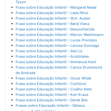
Tyson
Frase sobre Educação Infantil – Margaret Mead
Frase sobre Educação Infantil – Leda Fênix
Frase sobre Educação Infantil – W.H. Auden
Frase sobre Educação Infantil – Bené Viana
Frase sobre Educação Infantil – Desconhecido
Frase sobre Educação Infantil – Marion Welchmann
Frase sobre Educação Infantil – Lucas Procópio
Frase sobre Educação Infantil – Larissa Gonzaga
Frase sobre Educação Infantil – Ilda Liz
Frase sobre Educação Infantil – Aristóteles
Frase sobre Educação Infantil – Immanuel Kant
Frase sobre Educação Infantil – Carlos Drummond
de Andrade
Frase sobre Educação Infantil – Oscar Wilde
Frase sobre Educação Infantil – Confúcio
Frase sobre Educação Infantil – Coelho Neto
Frase sobre Educação Infantil – Karl Kraus
Frase sobre Educação Infantil – Derek Bok
Frases sobre Educação Infantil – Sêneca