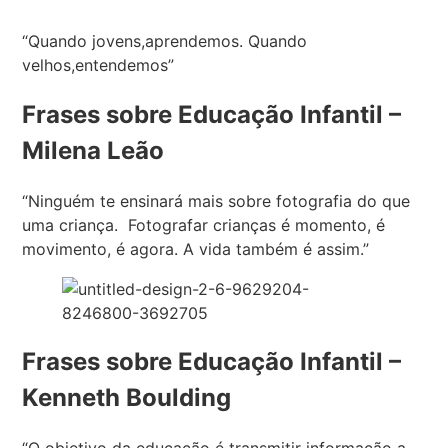
“Quando jovens,aprendemos. Quando
velhos,entendemos”
Frases sobre Educação Infantil –
Milena Leão
“Ninguém te ensinará mais sobre fotografia do que
uma criança. Fotografar crianças é momento, é
movimento, é agora. A vida também é assim.”
Frases sobre Educação Infantil –
Kenneth Boulding