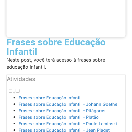
Frases sobre Educação
Infantil
Neste post, você terá acesso à frases sobre
educação infantil.
Atividades
Frases sobre Educação Infantil
Frases sobre Educação Infantil – Johann Goethe
Frases sobre Educação Infantil – Pitágoras
Frases sobre Educação Infantil – Platão
Frases sobre Educação Infantil – Paulo Leminski
Frases sobre Educação Infantil – Jean Piaget