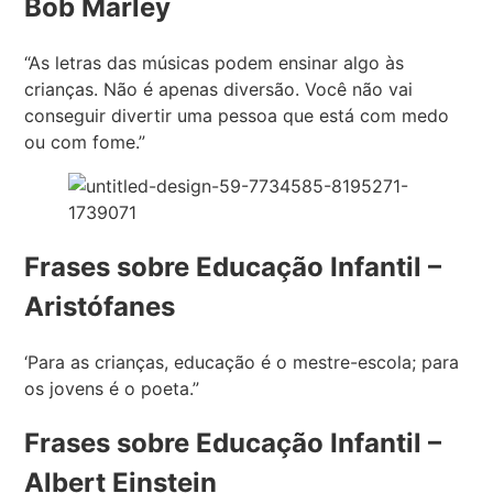
Bob Marley
“As letras das músicas podem ensinar algo às
crianças. Não é apenas diversão. Você não vai
conseguir divertir uma pessoa que está com medo
ou com fome.”
Frases sobre Educação Infantil –
Aristófanes
‘Para as crianças, educação é o mestre-escola; para
os jovens é o poeta.”
Frases sobre Educação Infantil –
Albert Einstein