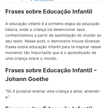
Até a próxima!
Frases sobre Educação Infantil
A educação infantil é a primeira etapa da educação
básica, onde a criança irá desenvolver seus
conhecimentos a partir da assimilação do mundo ao
seu redor. Nesse post, o demonstre trouxe diversas
frases sobre educação infantil para te inspirar nesse
momento tão importante que é o aprendizado de
uma criança sobre o mundo.
Frases sobre Educação Infantil –
Johann Goethe
“Só é possível ensinar uma criança a amar, amando-
a.”