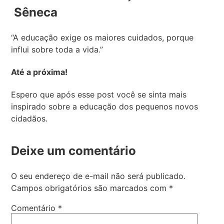
Sêneca
“A educação exige os maiores cuidados, porque
influi sobre toda a vida.”
Até a próxima!
Espero que após esse post você se sinta mais
inspirado sobre a educação dos pequenos novos
cidadãos.
Deixe um comentário
O seu endereço de e-mail não será publicado.
Campos obrigatórios são marcados com
*
Comentário
*