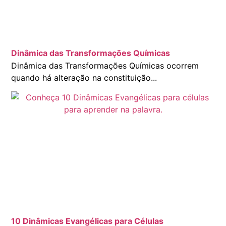
Dinâmica das Transformações Químicas
Dinâmica das Transformações Químicas ocorrem
quando há alteração na constituição...
10 Dinâmicas Evangélicas para Células