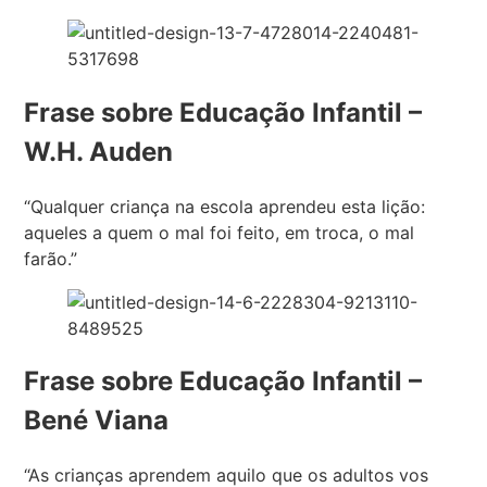
Frase sobre Educação Infantil –
W.H. Auden
“Qualquer criança na escola aprendeu esta lição:
aqueles a quem o mal foi feito, em troca, o mal
farão.”
Frase sobre Educação Infantil –
Bené Viana
“As crianças aprendem aquilo que os adultos vos