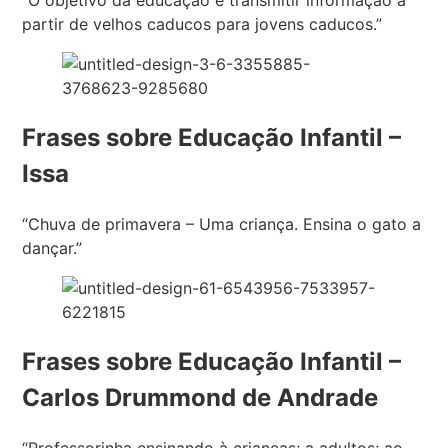
“O objetivo da educação é transmitir informação a
partir de velhos caducos para jovens caducos.”
Frases sobre Educação Infantil –
Issa
“Chuva de primavera – Uma criança. Ensina o gato a
dançar.”
Frases sobre Educação Infantil –
Carlos Drummond de Andrade