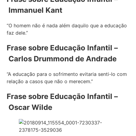
Immanuel Kant
“O homem não é nada além daquilo que a educação
faz dele.”
Frase sobre Educação Infantil –
Carlos Drummond de Andrade
“A educação para o sofrimento evitaria senti-lo com
relação a casos que não o merecem.”
Frase sobre Educação Infantil –
Oscar Wilde