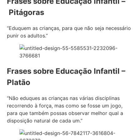
Frases sobre Educação Infantil –
Pitágoras
“Eduquem as crianças, para que não seja necessário
punir os adultos.”
Frases sobre Educação Infantil –
Platão
“Não eduques as crianças nas várias disciplinas
recorrendo à força, mas como se fosse um jogo,
para que também possas observar melhor qual a
disposição natural de cada um.”