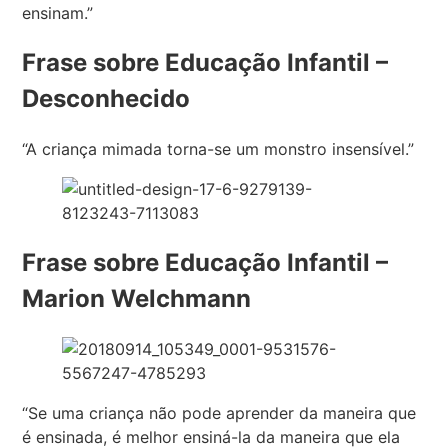
ensinam.”
Frase sobre Educação Infantil –
Desconhecido
“A criança mimada torna-se um monstro insensível.”
Frase sobre Educação Infantil –
Marion Welchmann
“Se uma criança não pode aprender da maneira que
é ensinada, é melhor ensiná-la da maneira que ela