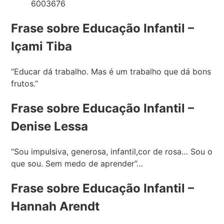
Frase sobre Educação Infantil –
Içami Tiba
“Educar dá trabalho. Mas é um trabalho que dá bons
frutos.”
Frase sobre Educação Infantil –
Denise Lessa
“Sou impulsiva, generosa, infantil,cor de rosa… Sou o
que sou. Sem medo de aprender”…
Frase sobre Educação Infantil –
Hannah Arendt