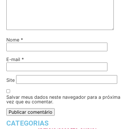
Nome
*
E-mail
*
Site
Salvar meus dados neste navegador para a próxima
vez que eu comentar.
CATEGORIAS