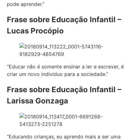
pode aprender.”
Frase sobre Educação Infantil –
Lucas Procópio
“Educar não é somente ensinar a ler e escrever, é
criar um novo individuo para a sociedade.”
Frase sobre Educação Infantil –
Larissa Gonzaga
“Educando crianças, eu aprendo mais a ser uma