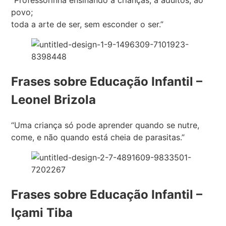
“Professorinha ensinando à crianças; a adultos; ao
povo;
toda a arte de ser, sem esconder o ser.”
Frases sobre Educação Infantil –
Leonel Brizola
“Uma criança só pode aprender quando se nutre,
come, e não quando está cheia de parasitas.”
Frases sobre Educação Infantil –
Içami Tiba