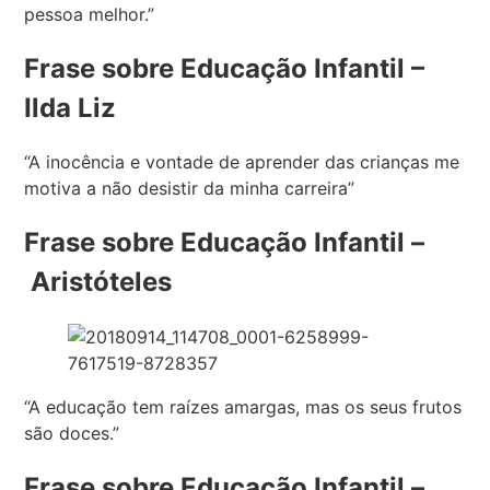
pessoa melhor.”
Frase sobre Educação Infantil –
Ilda Liz
“A inocência e vontade de aprender das crianças me
motiva a não desistir da minha carreira”
Frase sobre Educação Infantil –
Aristóteles
“A educação tem raízes amargas, mas os seus frutos
são doces.”
Frase sobre Educação Infantil –