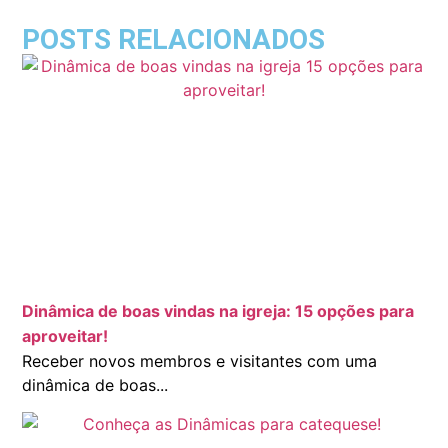
POSTS RELACIONADOS
Dinâmica de boas vindas na igreja: 15 opções para
aproveitar!
Receber novos membros e visitantes com uma
dinâmica de boas...