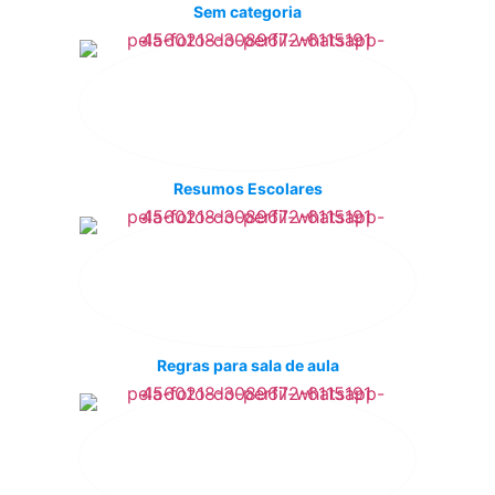
Sem categoria
Resumos Escolares
Regras para sala de aula