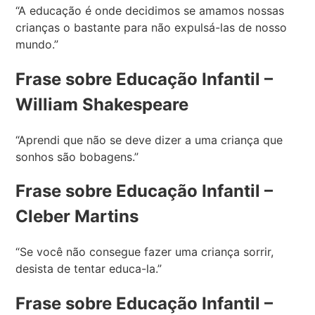
“A educação é onde decidimos se amamos nossas
crianças o bastante para não expulsá-las de nosso
mundo.”
Frase sobre Educação Infantil –
William Shakespeare
“Aprendi que não se deve dizer a uma criança que
sonhos são bobagens.”
Frase sobre Educação Infantil –
Cleber Martins
“Se você não consegue fazer uma criança sorrir,
desista de tentar educa-la.”
Frase sobre Educação Infantil –