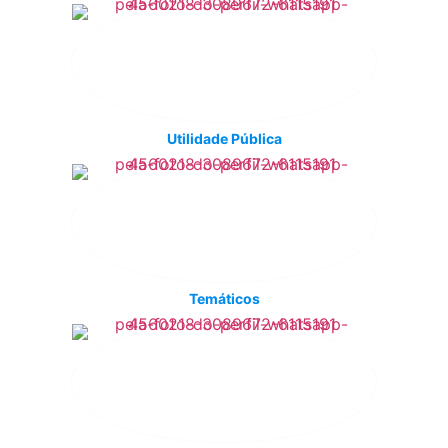
Utilidade Pública
Temáticos