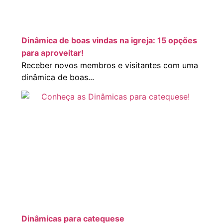
Dinâmica de boas vindas na igreja: 15 opções
para aproveitar!
Receber novos membros e visitantes com uma
dinâmica de boas...
Dinâmicas para catequese