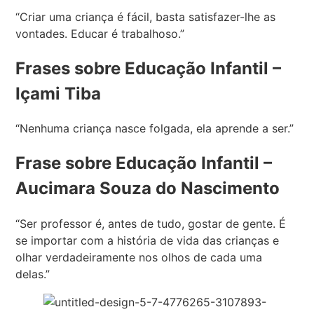
“Criar uma criança é fácil, basta satisfazer-lhe as
vontades. Educar é trabalhoso.”
Frases sobre Educação Infantil –
Içami Tiba
“Nenhuma criança nasce folgada, ela aprende a ser.”
Frase sobre Educação Infantil –
Aucimara Souza do Nascimento
“Ser professor é, antes de tudo, gostar de gente. É
se importar com a história de vida das crianças e
olhar verdadeiramente nos olhos de cada uma
delas.”