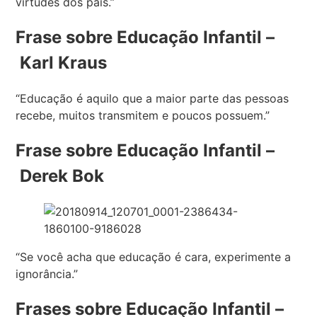
virtudes dos pais.”
Frase sobre Educação Infantil –
Karl Kraus
“Educação é aquilo que a maior parte das pessoas
recebe, muitos transmitem e poucos possuem.”
Frase sobre Educação Infantil –
Derek Bok
“Se você acha que educação é cara, experimente a
ignorância.”
Frases sobre Educação Infantil –