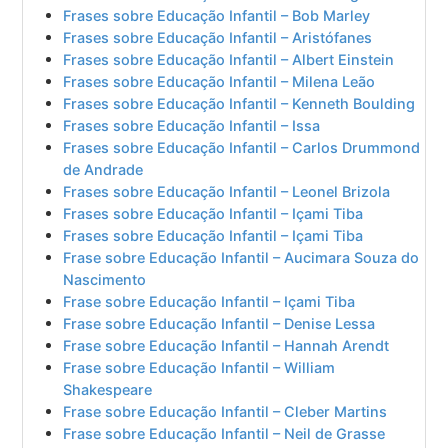
Frases sobre Educação Infantil – Bob Marley
Frases sobre Educação Infantil – Aristófanes
Frases sobre Educação Infantil – Albert Einstein
Frases sobre Educação Infantil – Milena Leão
Frases sobre Educação Infantil – Kenneth Boulding
Frases sobre Educação Infantil – Issa
Frases sobre Educação Infantil – Carlos Drummond
de Andrade
Frases sobre Educação Infantil – Leonel Brizola
Frases sobre Educação Infantil – Içami Tiba
Frases sobre Educação Infantil – Içami Tiba
Frase sobre Educação Infantil – Aucimara Souza do
Nascimento
Frase sobre Educação Infantil – Içami Tiba
Frase sobre Educação Infantil – Denise Lessa
Frase sobre Educação Infantil – Hannah Arendt
Frase sobre Educação Infantil – William
Shakespeare
Frase sobre Educação Infantil – Cleber Martins
Frase sobre Educação Infantil – Neil de Grasse