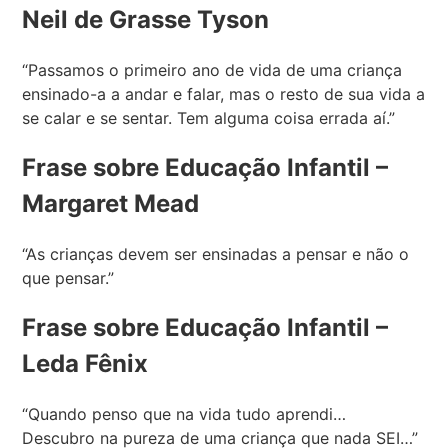
Neil de Grasse Tyson
“Passamos o primeiro ano de vida de uma criança
ensinado-a a andar e falar, mas o resto de sua vida a
se calar e se sentar. Tem alguma coisa errada aí.”
Frase sobre Educação Infantil –
Margaret Mead
“As crianças devem ser ensinadas a pensar e não o
que pensar.”
Frase sobre Educação Infantil –
Leda Fênix
“Quando penso que na vida tudo aprendi…
Descubro na pureza de uma criança que nada SEI…”