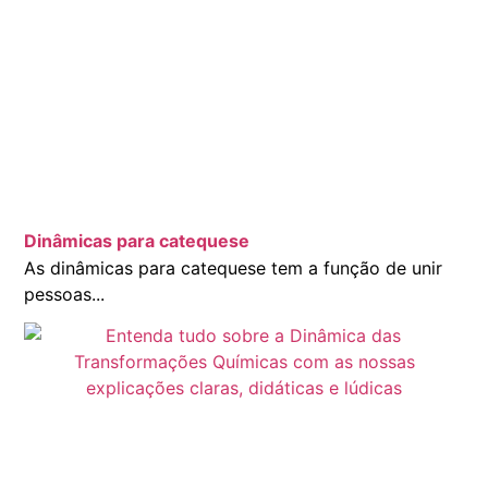
Dinâmicas para catequese
As dinâmicas para catequese tem a função de unir
pessoas...