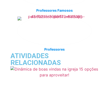
Professores Famosos
Professores
ATIVIDADES
RELACIONADAS