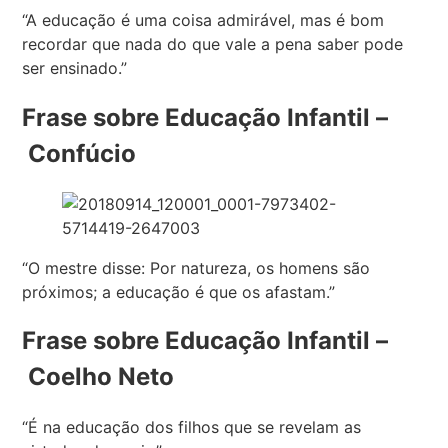
“A educação é uma coisa admirável, mas é bom
recordar que nada do que vale a pena saber pode
ser ensinado.”
Frase sobre Educação Infantil –
Confúcio
“O mestre disse: Por natureza, os homens são
próximos; a educação é que os afastam.”
Frase sobre Educação Infantil –
Coelho Neto
“É na educação dos filhos que se revelam as