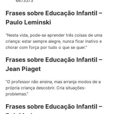
Frases sobre Educação Infantil –
Paulo Leminski
“Nesta vida, pode-se aprender três coisas de uma
criança: estar sempre alegre, nunca ficar inativo e
chorar com força por tudo o que se quer.”
Frases sobre Educação Infantil –
Jean Piaget
“O professor não ensina, mas arranja modos de a
própria criança descobrir. Cria situações-
problemas.”
Frases sobre Educação Infantil –