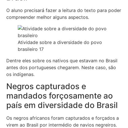
O aluno precisará fazer a leitura do texto para poder
compreender melhor alguns aspectos.
Atividade sobre a diversidade do povo
brasileiro 17
Dentre eles sobre os nativos que estavam no Brasil
antes dos portugueses chegarem. Neste caso, são
os indígenas.
Negros capturados e
mandados forçosamente ao
país em diversidade do Brasil
Os negros africanos foram capturados e forçados a
virem ao Brasil por intermédio de navios negreiros.