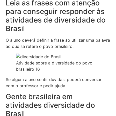
Leia as frases com atenção
para conseguir responder às
atividades de diversidade do
Brasil
O aluno deverá definir a frase ao utilizar uma palavra
ao que se refere o povo brasileiro.
Atividade sobre a diversidade do povo
brasileiro 16
Se algum aluno sentir dúvidas, poderá conversar
com o professor e pedir ajuda.
Gente brasileira em
atividades diversidade do
Brasil