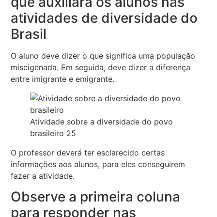
que auxiliará os alunos nas
atividades de diversidade do
Brasil
O aluno deve dizer o que significa uma população
miscigenada. Em seguida, deve dizer a diferença
entre imigrante e emigrante.
Atividade sobre a diversidade do povo
brasileiro 25
O professor deverá ter esclarecido certas
informações aos alunos, para eles conseguirem
fazer a atividade.
Observe a primeira coluna
para responder nas