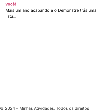
você!
Mais um ano acabando e o Demonstre trás uma
lista...
© 2024 – Minhas Atividades. Todos os direitos