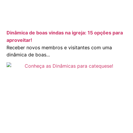
Dinâmica de boas vindas na igreja: 15 opções para
aproveitar!
Receber novos membros e visitantes com uma
dinâmica de boas...