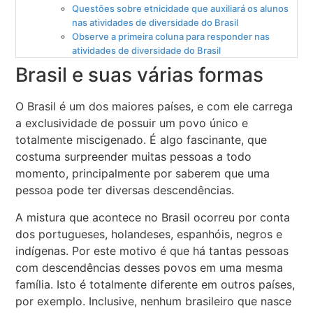
Questões sobre etnicidade que auxiliará os alunos
nas atividades de diversidade do Brasil
Observe a primeira coluna para responder nas
atividades de diversidade do Brasil
Brasil e suas várias formas
O Brasil é um dos maiores países, e com ele carrega
a exclusividade de possuir um povo único e
totalmente miscigenado. É algo fascinante, que
costuma surpreender muitas pessoas a todo
momento, principalmente por saberem que uma
pessoa pode ter diversas descendências.
A mistura que acontece no Brasil ocorreu por conta
dos portugueses, holandeses, espanhóis, negros e
indígenas. Por este motivo é que há tantas pessoas
com descendências desses povos em uma mesma
família. Isto é totalmente diferente em outros países,
por exemplo. Inclusive, nenhum brasileiro que nasce