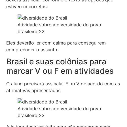
estiverem corretas.
Atividade sobre a diversidade do povo
brasileiro 22
Eles deverão ler com calma para conseguirem
compreender o assunto.
Brasil e suas colônias para
marcar V ou F em atividades
O aluno precisará assinalar F ou V de acordo com as
afirmativas apresentadas.
Atividade sobre a diversidade do povo
brasileiro 23
A leitura deve ser feita para não marcarem nada