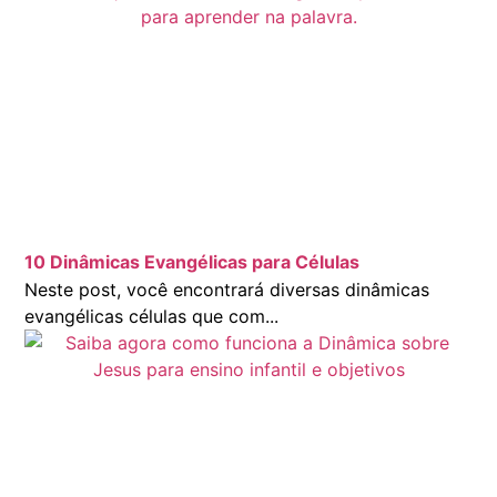
10 Dinâmicas Evangélicas para Células
Neste post, você encontrará diversas dinâmicas
evangélicas células que com...