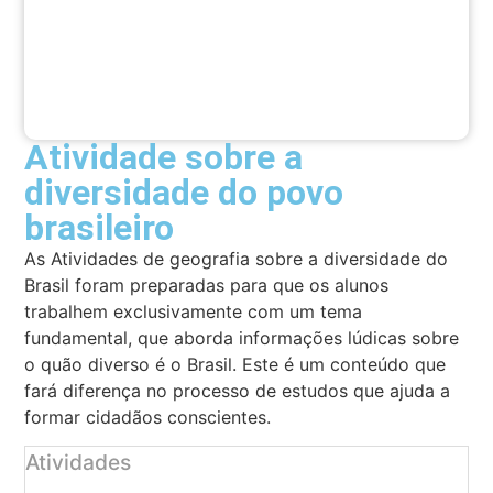
Atividade sobre a
diversidade do povo
brasileiro
As Atividades de geografia sobre a diversidade do
Brasil foram preparadas para que os alunos
trabalhem exclusivamente com um tema
fundamental, que aborda informações lúdicas sobre
o quão diverso é o Brasil. Este é um conteúdo que
fará diferença no processo de estudos que ajuda a
formar cidadãos conscientes.
Atividades