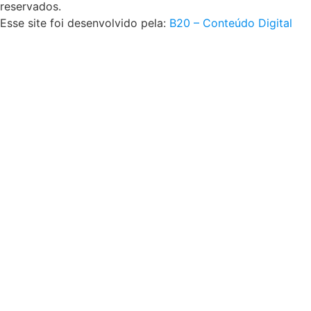
reservados.
Esse site foi desenvolvido pela:
B20 – Conteúdo Digital