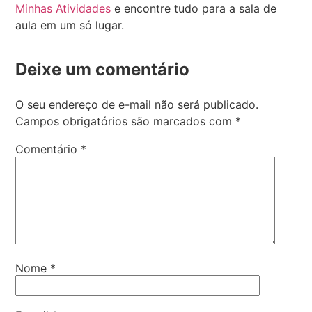
Minhas Atividades
e encontre tudo para a sala de
aula em um só lugar.
Deixe um comentário
O seu endereço de e-mail não será publicado.
Campos obrigatórios são marcados com
*
Comentário
*
Nome
*