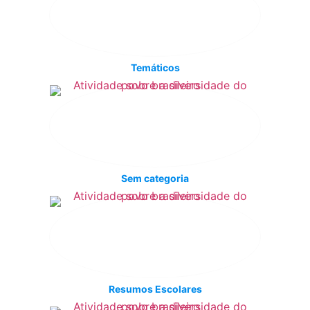
Temáticos
Sem categoria
Resumos Escolares