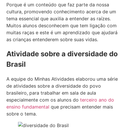
Porque é um conteúdo que faz parte da nossa
cultura, promovendo conhecimento acerca de um
tema essencial que auxilia a entender as raízes.
Muitos alunos desconhecem que tem ligação com
muitas raças e este é um aprendizado que ajudará
as crianças entenderem sobre suas vidas.
Atividade sobre a diversidade do
Brasil
A equipe do Minhas Atividades elaborou uma série
de atividades sobre a diversidade do povo
brasileiro, para trabalhar em sala de aula
especialmente com os alunos do
terceiro ano do
ensino fundamental
que precisam entender mais
sobre o tema.