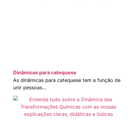
Dinâmicas para catequese
As dinâmicas para catequese tem a função de
unir pessoas...