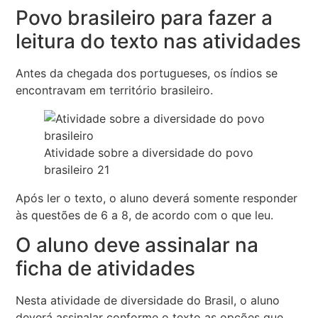
Povo brasileiro para fazer a
leitura do texto nas atividades
Antes da chegada dos portugueses, os índios se
encontravam em território brasileiro.
Atividade sobre a diversidade do povo
brasileiro 21
Após ler o texto, o aluno deverá somente responder
às questões de 6 a 8, de acordo com o que leu.
O aluno deve assinalar na
ficha de atividades
Nesta atividade de diversidade do Brasil, o aluno
deverá assinalar conforme o texto as opções que