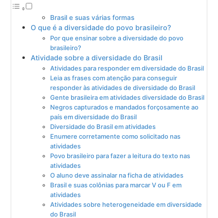
Brasil e suas várias formas
O que é a diversidade do povo brasileiro?
Por que ensinar sobre a diversidade do povo
brasileiro?
Atividade sobre a diversidade do Brasil
Atividades para responder em diversidade do Brasil
Leia as frases com atenção para conseguir
responder às atividades de diversidade do Brasil
Gente brasileira em atividades diversidade do Brasil
Negros capturados e mandados forçosamente ao
país em diversidade do Brasil
Diversidade do Brasil em atividades
Enumere corretamente como solicitado nas
atividades
Povo brasileiro para fazer a leitura do texto nas
atividades
O aluno deve assinalar na ficha de atividades
Brasil e suas colônias para marcar V ou F em
atividades
Atividades sobre heterogeneidade em diversidade
do Brasil