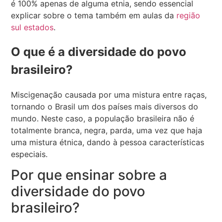
é 100% apenas de alguma etnia, sendo essencial
explicar sobre o tema também em aulas da
região
sul estados
.
O que é a diversidade do povo
brasileiro?
Miscigenação causada por uma mistura entre raças,
tornando o Brasil um dos países mais diversos do
mundo. Neste caso, a população brasileira não é
totalmente branca, negra, parda, uma vez que haja
uma mistura étnica, dando à pessoa características
especiais.
Por que ensinar sobre a
diversidade do povo
brasileiro?