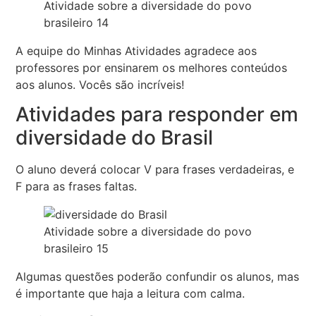
Atividade sobre a diversidade do povo
brasileiro 14
A equipe do Minhas Atividades agradece aos
professores por ensinarem os melhores conteúdos
aos alunos. Vocês são incríveis!
Atividades para responder em
diversidade do Brasil
O aluno deverá colocar V para frases verdadeiras, e
F para as frases faltas.
Atividade sobre a diversidade do povo
brasileiro 15
Algumas questões poderão confundir os alunos, mas
é importante que haja a leitura com calma.