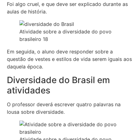
Foi algo cruel, e que deve ser explicado durante as
aulas de história.
Atividade sobre a diversidade do povo
brasileiro 18
Em seguida, o aluno deve responder sobre a
questão de vestes e estilos de vida serem iguais aos
daquela época.
Diversidade do Brasil em
atividades
O professor deverá escrever quatro palavras na
lousa sobre diversidade.
Atividade sobre a diversidade do povo