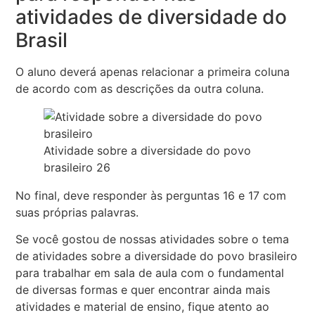
atividades de diversidade do
Brasil
O aluno deverá apenas relacionar a primeira coluna
de acordo com as descrições da outra coluna.
Atividade sobre a diversidade do povo
brasileiro 26
No final, deve responder às perguntas 16 e 17 com
suas próprias palavras.
Se você gostou de nossas atividades sobre o tema
de atividades sobre a diversidade do povo brasileiro
para trabalhar em sala de aula com o fundamental
de diversas formas e quer encontrar ainda mais
atividades e material de ensino, fique atento ao