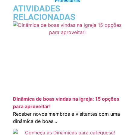
Professores
ATIVIDADES
RELACIONADAS
Dinâmica de boas vindas na igreja: 15 opções
para aproveitar!
Receber novos membros e visitantes com uma
dinâmica de boas...