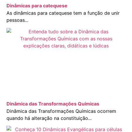
Dinâmicas para catequese
As dinâmicas para catequese tem a função de unir
pessoas...
Dinâmica das Transformações Químicas
Dinâmica das Transformações Químicas ocorrem
quando há alteração na constituição...