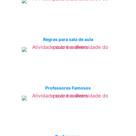
Regras para sala de aula
Professores Famosos