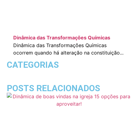
Dinâmica das Transformações Químicas
Dinâmica das Transformações Químicas
ocorrem quando há alteração na constituição...
CATEGORIAS
POSTS RELACIONADOS