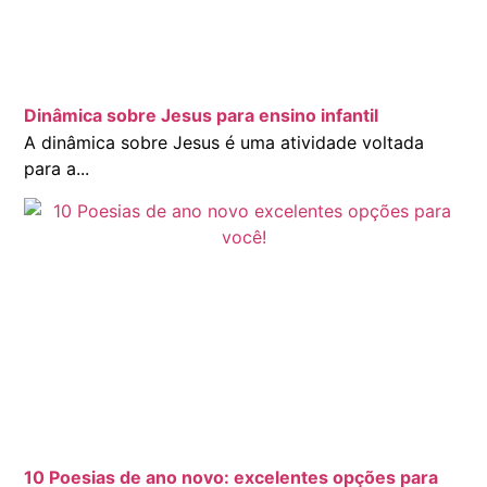
Dinâmica sobre Jesus para ensino infantil
A dinâmica sobre Jesus é uma atividade voltada
para a...
10 Poesias de ano novo: excelentes opções para