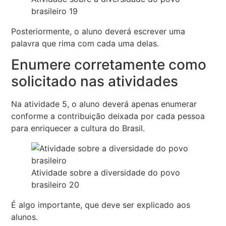
brasileiro 19
Posteriormente, o aluno deverá escrever uma
palavra que rima com cada uma delas.
Enumere corretamente como
solicitado nas atividades
Na atividade 5, o aluno deverá apenas enumerar
conforme a contribuição deixada por cada pessoa
para enriquecer a cultura do Brasil.
Atividade sobre a diversidade do povo
brasileiro 20
É algo importante, que deve ser explicado aos
alunos.