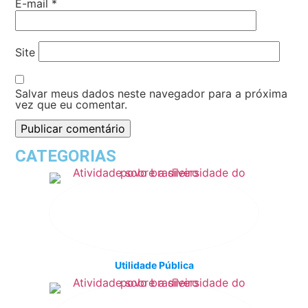
E-mail
*
Site
Salvar meus dados neste navegador para a próxima
vez que eu comentar.
CATEGORIAS
Utilidade Pública