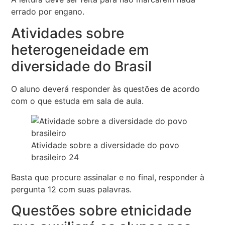
errado por engano.
Atividades sobre
heterogeneidade em
diversidade do Brasil
O aluno deverá responder às questões de acordo
com o que estuda em sala de aula.
Atividade sobre a diversidade do povo
brasileiro 24
Basta que procure assinalar e no final, responder à
pergunta 12 com suas palavras.
Questões sobre etnicidade