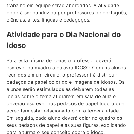
trabalho em equipe serão abordados. A atividade
poderá ser conduzida por professores de português,
ciências, artes, línguas e pedagogos.
Atividade para o Dia Nacional do
Idoso
Para esta oficina de ideias o professor deverá
escrever no quadro a palavra IDOSO. Com os alunos
reunidos em um círculo, o professor irá distribuir
pedaços de papel colorido e imagens de idosos. Os
alunos serão estimulados as deixarem todas as
ideias sobre o tema aflorarem em sala de aula e
deverão escrever nos pedaços de papel tudo o que
acreditam estar relacionado com a terceira idade.
Em seguida, cada aluno deverá colar no quadro os
seus pedaços de papel e as suas figuras, explicando
para a turma o seu conceito sobre o idoso.