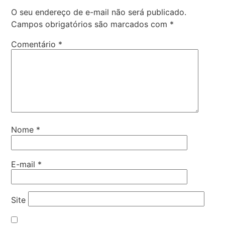
O seu endereço de e-mail não será publicado.
Campos obrigatórios são marcados com
*
Comentário
*
Nome
*
E-mail
*
Site