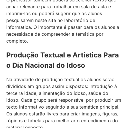
achar relevante para trabalhar em sala de aula e
imprimi-los ou poderá sugerir que os alunos
pesquisarem neste site no laboratório de
informática. O importante é passar para os alunos a
necessidade de compreender a temática por
completo.
Produção Textual e Artística Para
o Dia Nacional do Idoso
Na atividade de produção textual os alunos serão
divididos em grupos assim dispostos: introdução à
terceira idade, alimentação do idoso, saúde do
idoso. Cada grupo será responsável por produzir um
texto informativo seguindo a sua temática principal.
Os alunos estarão livres para criar imagens, figuras,
tópicos e tabelas para melhorar o entendimento do
material exposto.