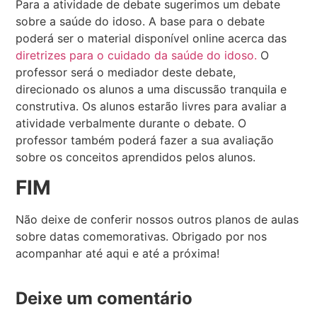
Para a atividade de debate sugerimos um debate
sobre a saúde do idoso. A base para o debate
poderá ser o material disponível online acerca das
diretrizes
para
o
cuidado
da
saúde
do
idoso
.
O
professor será o mediador deste debate,
direcionado os alunos a uma discussão tranquila e
construtiva. Os alunos estarão livres para avaliar a
atividade verbalmente durante o debate. O
professor também poderá fazer a sua avaliação
sobre os conceitos aprendidos pelos alunos.
FIM
Não deixe de conferir nossos outros planos de aulas
sobre datas comemorativas. Obrigado por nos
acompanhar até aqui e até a próxima!
Deixe um comentário