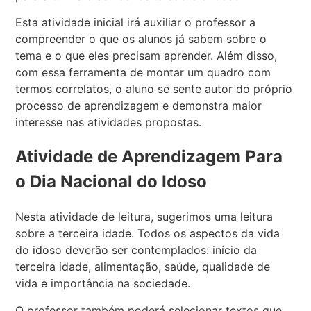
Esta atividade inicial irá auxiliar o professor a
compreender o que os alunos já sabem sobre o
tema e o que eles precisam aprender. Além disso,
com essa ferramenta de montar um quadro com
termos correlatos, o aluno se sente autor do próprio
processo de aprendizagem e demonstra maior
interesse nas atividades propostas.
Atividade de Aprendizagem Para
o Dia Nacional do Idoso
Nesta atividade de leitura, sugerimos uma leitura
sobre a terceira idade. Todos os aspectos da vida
do idoso deverão ser contemplados: início da
terceira idade, alimentação, saúde, qualidade de
vida e importância na sociedade.
O professor também poderá selecionar textos que