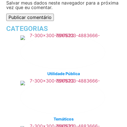
Salvar meus dados neste navegador para a próxima
vez que eu comentar.
CATEGORIAS
Utilidade Pública
Temáticos