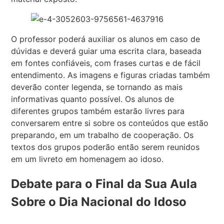
O professor poderá auxiliar os alunos em caso de
dúvidas e deverá guiar uma escrita clara, baseada
em fontes confiáveis, com frases curtas e de fácil
entendimento. As imagens e figuras criadas também
deverão conter legenda, se tornando as mais
informativas quanto possível. Os alunos de
diferentes grupos também estarão livres para
conversarem entre si sobre os conteúdos que estão
preparando, em um trabalho de cooperação. Os
textos dos grupos poderão então serem reunidos
em um livreto em homenagem ao idoso.
Debate para o Final da Sua Aula
Sobre o Dia Nacional do Idoso