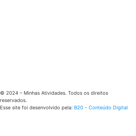
© 2024 – Minhas Atividades. Todos os direitos
reservados.
Esse site foi desenvolvido pela:
B20 – Conteúdo Digital