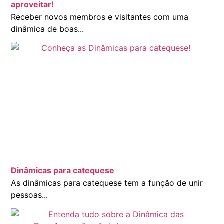
aproveitar!
Receber novos membros e visitantes com uma
dinâmica de boas...
Dinâmicas para catequese
As dinâmicas para catequese tem a função de unir
pessoas...