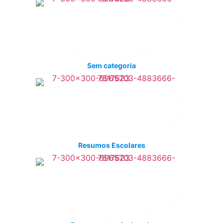
Sem categoria
Resumos Escolares