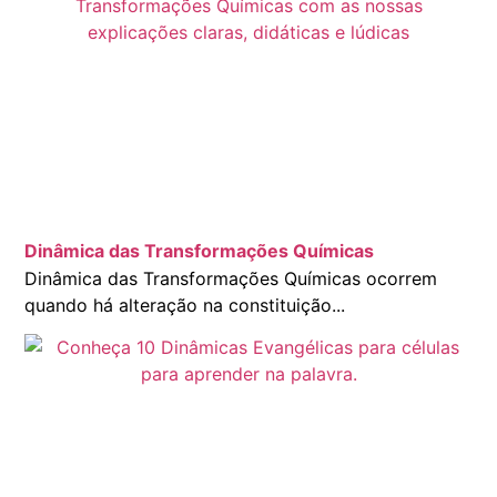
Dinâmica das Transformações Químicas
Dinâmica das Transformações Químicas ocorrem
quando há alteração na constituição...