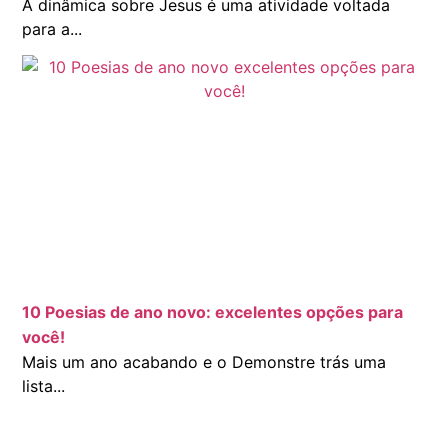
A dinâmica sobre Jesus é uma atividade voltada
para a...
10 Poesias de ano novo: excelentes opções para
você!
Mais um ano acabando e o Demonstre trás uma
lista...