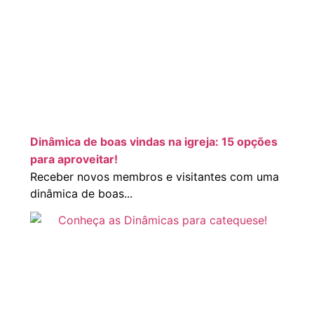
Dinâmica de boas vindas na igreja: 15 opções
para aproveitar!
Receber novos membros e visitantes com uma
dinâmica de boas...