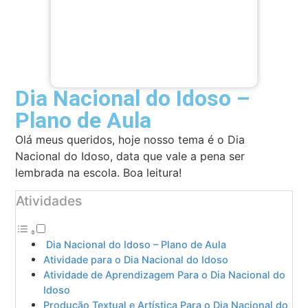
Dia Nacional do Idoso –
Plano de Aula
Olá meus queridos, hoje nosso tema é o Dia
Nacional do Idoso, data que vale a pena ser
lembrada na escola. Boa leitura!
Atividades
Dia Nacional do Idoso – Plano de Aula
Atividade para o Dia Nacional do Idoso
Atividade de Aprendizagem Para o Dia Nacional do
Idoso
Produção Textual e Artística Para o Dia Nacional do