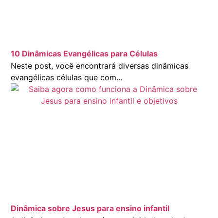
10 Dinâmicas Evangélicas para Células
Neste post, você encontrará diversas dinâmicas
evangélicas células que com...
Dinâmica sobre Jesus para ensino infantil