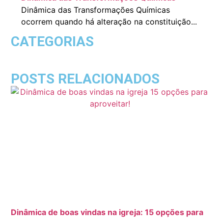
Dinâmica das Transformações Químicas
ocorrem quando há alteração na constituição...
CATEGORIAS
POSTS RELACIONADOS
Dinâmica de boas vindas na igreja: 15 opções para