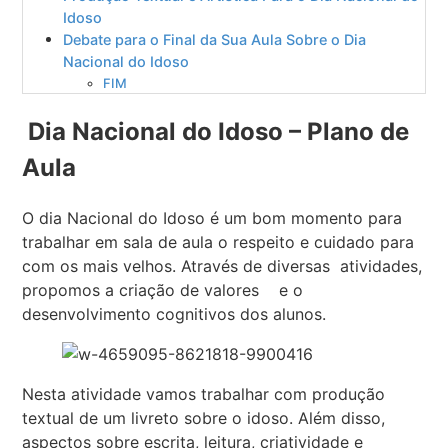
Idoso
Debate para o Final da Sua Aula Sobre o Dia
Nacional do Idoso
FIM
Dia Nacional do Idoso – Plano de
Aula
O dia Nacional do Idoso é um bom momento para
trabalhar em sala de aula o respeito e cuidado para
com os mais velhos. Através de diversas atividades,
propomos a criação de valores e o
desenvolvimento cognitivos dos alunos.
Nesta atividade vamos trabalhar com produção
textual de um livreto sobre o idoso. Além disso,
aspectos sobre escrita, leitura, criatividade e