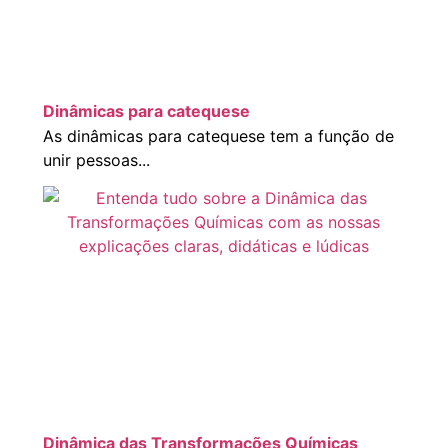
Dinâmicas para catequese
As dinâmicas para catequese tem a função de
unir pessoas...
Dinâmica das Transformações Químicas