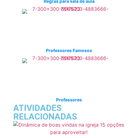
Regras para sala de aula
Professores Famosos
Professores
ATIVIDADES
RELACIONADAS