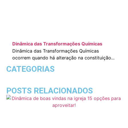
Dinâmica das Transformações Químicas
Dinâmica das Transformações Químicas
ocorrem quando há alteração na constituição...
CATEGORIAS
POSTS RELACIONADOS