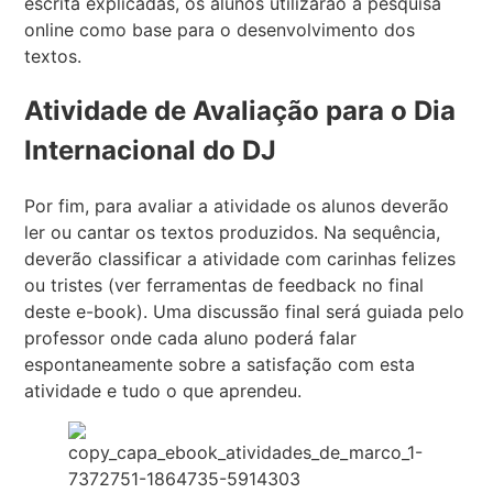
escrita explicadas, os alunos utilizarão a pesquisa
online como base para o desenvolvimento dos
textos.
Atividade de Avaliação para o Dia
Internacional do DJ
Por fim, para avaliar a atividade os alunos deverão
ler ou cantar os textos produzidos. Na sequência,
deverão classificar a atividade com carinhas felizes
ou tristes (ver ferramentas de feedback no final
deste e-book). Uma discussão final será guiada pelo
professor onde cada aluno poderá falar
espontaneamente sobre a satisfação com esta
atividade e tudo o que aprendeu.