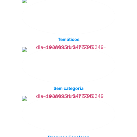
Temáticos
Sem categoria