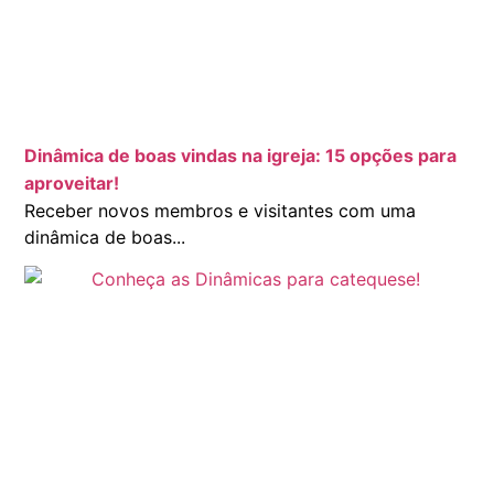
Dinâmica de boas vindas na igreja: 15 opções para
aproveitar!
Receber novos membros e visitantes com uma
dinâmica de boas...