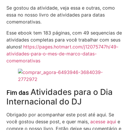
Se gostou da atividade, veja essa e outras, como
essa no nosso livro de atividades para datas
comemorativas.
Esse ebook tem 183 páginas, com 49 sequencias de
atividades completas para você trabalhar com seus
alunos!
https://pages.hotmart.com/j12075747h/49-
atividades-para-o-mes-de-marco-datas-
comemorativas
Atividades para o Dia
Fim das
Internacional do DJ
Obrigado por acompanhar este post até aqui. Se
você gostou desse post, e quer mais,
acesse aqui
e
compre o nosso livro. Então deixe seu comentário e