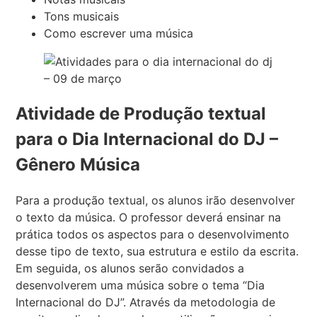
Tons musicais
Como escrever uma música
Atividade de Produção textual
para o Dia Internacional do DJ –
Gênero Música
Para a produção textual, os alunos irão desenvolver
o texto da música. O professor deverá ensinar na
prática todos os aspectos para o desenvolvimento
desse tipo de texto, sua estrutura e estilo da escrita.
Em seguida, os alunos serão convidados a
desenvolverem uma música sobre o tema “Dia
Internacional do DJ”. Através da metodologia de