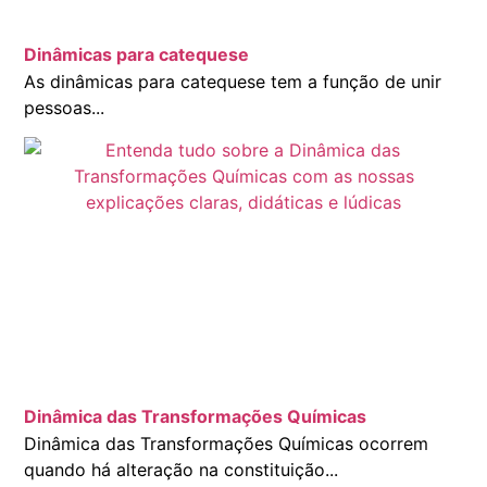
Dinâmicas para catequese
As dinâmicas para catequese tem a função de unir
pessoas...
Dinâmica das Transformações Químicas
Dinâmica das Transformações Químicas ocorrem
quando há alteração na constituição...