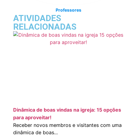
Professores
ATIVIDADES
RELACIONADAS
Dinâmica de boas vindas na igreja: 15 opções
para aproveitar!
Receber novos membros e visitantes com uma
dinâmica de boas...