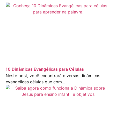
10 Dinâmicas Evangélicas para Células
Neste post, você encontrará diversas dinâmicas
evangélicas células que com...