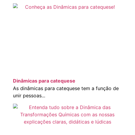
Dinâmicas para catequese
As dinâmicas para catequese tem a função de
unir pessoas...