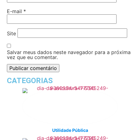
E-mail
*
Site
Salvar meus dados neste navegador para a próxima
vez que eu comentar.
CATEGORIAS
Utilidade Pública