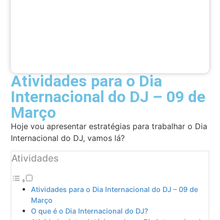
Atividades para o Dia
Internacional do DJ – 09 de
Março
Hoje vou apresentar estratégias para trabalhar o Dia
Internacional do DJ, vamos lá?
Atividades
Atividades para o Dia Internacional do DJ – 09 de
Março
O que é o Dia Internacional do DJ?