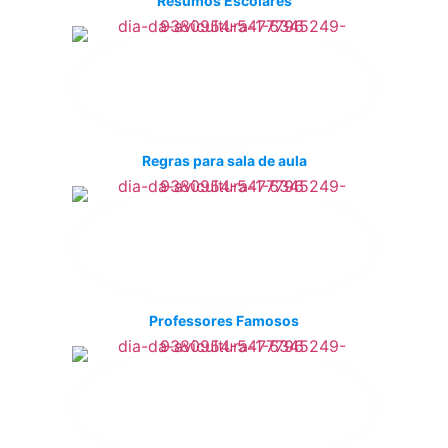
Resumos Escolares
Regras para sala de aula
Professores Famosos