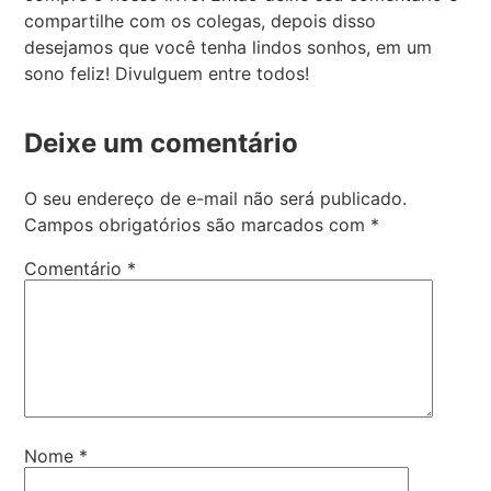
compartilhe com os colegas, depois disso
desejamos que você tenha lindos sonhos, em um
sono feliz! Divulguem entre todos!
Deixe um comentário
O seu endereço de e-mail não será publicado.
Campos obrigatórios são marcados com
*
Comentário
*
Nome
*