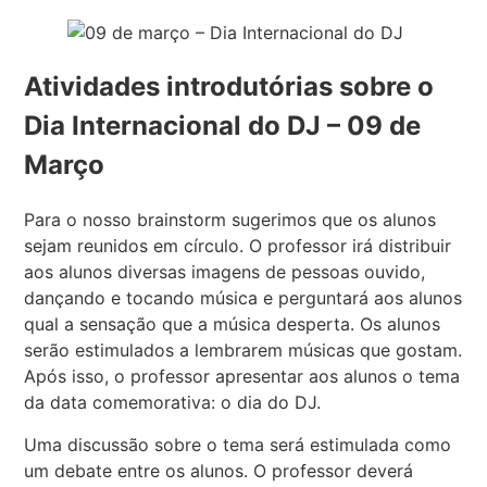
Atividades introdutórias sobre o
Dia Internacional do DJ – 09 de
Março
Para o nosso brainstorm sugerimos que os alunos
sejam reunidos em círculo. O professor irá distribuir
aos alunos diversas imagens de pessoas ouvido,
dançando e tocando música e perguntará aos alunos
qual a sensação que a música desperta. Os alunos
serão estimulados a lembrarem músicas que gostam.
Após isso, o professor apresentar aos alunos o tema
da data comemorativa: o dia do DJ.
Uma discussão sobre o tema será estimulada como
um debate entre os alunos. O professor deverá