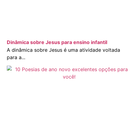
Dinâmica sobre Jesus para ensino infantil
A dinâmica sobre Jesus é uma atividade voltada
para a...