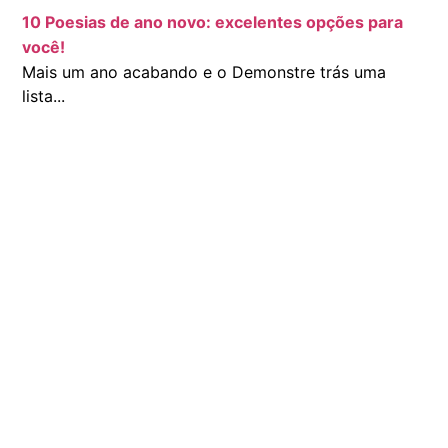
10 Poesias de ano novo: excelentes opções para
você!
Mais um ano acabando e o Demonstre trás uma
lista...