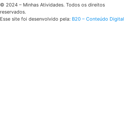
© 2024 – Minhas Atividades. Todos os direitos
reservados.
Esse site foi desenvolvido pela:
B20 – Conteúdo Digital