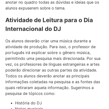
anotar no quadro todas as dúvidas e ideias que os
alunos expuserem sobre o tema.
Atividade de Leitura para o Dia
Internacional do DJ
Os alunos deverão criar uma música durante a
atividade de produção. Para isso, o professor de
português irá explicar sobre o gênero música,
permitindo uma pesquisa mais direcionada. Por sua
vez, os professores de línguas estrangeiras e artes
poderão direcionar as outras partes da atividade.
Todos os alunos deverão anotar as principais
informações coletadas na pesquisa e as fontes das
quais retiraram aquela informação. Sugerimos a
pesquisa de tópicos como:
História do DJ
Notas musicais