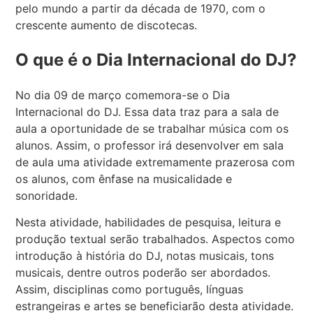
pelo mundo a partir da década de 1970, com o
crescente aumento de discotecas.
O que é o Dia Internacional do DJ?
No dia 09 de março comemora-se o Dia
Internacional do DJ. Essa data traz para a sala de
aula a oportunidade de se trabalhar música com os
alunos. Assim, o professor irá desenvolver em sala
de aula uma atividade extremamente prazerosa com
os alunos, com ênfase na musicalidade e
sonoridade.
Nesta atividade, habilidades de pesquisa, leitura e
produção textual serão trabalhados. Aspectos como
introdução à história do DJ, notas musicais, tons
musicais, dentre outros poderão ser abordados.
Assim, disciplinas como português, línguas
estrangeiras e artes se beneficiarão desta atividade.