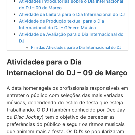
Atividades introdutórias sobre o Dia Internacional
do DJ – 09 de Março
Atividade de Leitura para o Dia Internacional do DJ
Atividade de Produção textual para o Dia
Internacional do DJ – Gênero Música
Atividade de Avaliação para o Dia Internacional do
DJ
Fim das Atividades para o Dia Internacional do DJ
Atividades para o Dia
Internacional do DJ – 09 de Março
A data homenageia os profissionais responsáveis em
entreter o público com seleções das mais variadas
músicas, dependendo do estilo de festa que esteja
trabalhando. O DJ (também conhecido por Dee Jay
ou
Disc Jockey
) tem o objetivo de perceber as
preferências do público e seguir os ritmos musicais
que animem mais a festa. Os DJ’s se popularizaram