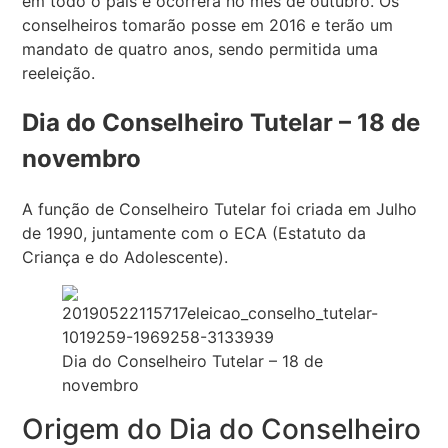
em todo o país e ocorrerá no mês de outubro. Os
conselheiros tomarão posse em 2016 e terão um
mandato de quatro anos, sendo permitida uma
reeleição.
Dia do Conselheiro Tutelar – 18 de
novembro
A função de Conselheiro Tutelar foi criada em Julho
de 1990, juntamente com o ECA (Estatuto da
Criança e do Adolescente).
Dia do Conselheiro Tutelar – 18 de
novembro
Origem do Dia do Conselheiro