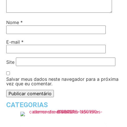
Nome
*
E-mail
*
Site
Salvar meus dados neste navegador para a próxima
vez que eu comentar.
CATEGORIAS