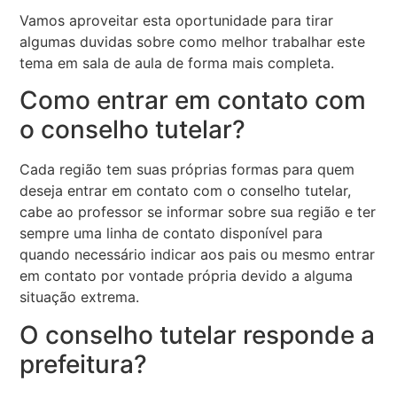
Vamos aproveitar esta oportunidade para tirar
algumas duvidas sobre como melhor trabalhar este
tema em sala de aula de forma mais completa.
Como entrar em contato com
o conselho tutelar?
Cada região tem suas próprias formas para quem
deseja entrar em contato com o conselho tutelar,
cabe ao professor se informar sobre sua região e ter
sempre uma linha de contato disponível para
quando necessário indicar aos pais ou mesmo entrar
em contato por vontade própria devido a alguma
situação extrema.
O conselho tutelar responde a
prefeitura?