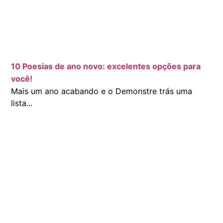
10 Poesias de ano novo: excelentes opções para
você!
Mais um ano acabando e o Demonstre trás uma
lista...