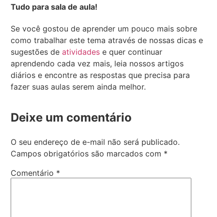
Tudo para sala de aula!
Se você gostou de aprender um pouco mais sobre
como trabalhar este tema através de nossas dicas e
sugestões de
atividades
e quer continuar
aprendendo cada vez mais, leia nossos artigos
diários e encontre as respostas que precisa para
fazer suas aulas serem ainda melhor.
Deixe um comentário
O seu endereço de e-mail não será publicado.
Campos obrigatórios são marcados com
*
Comentário
*