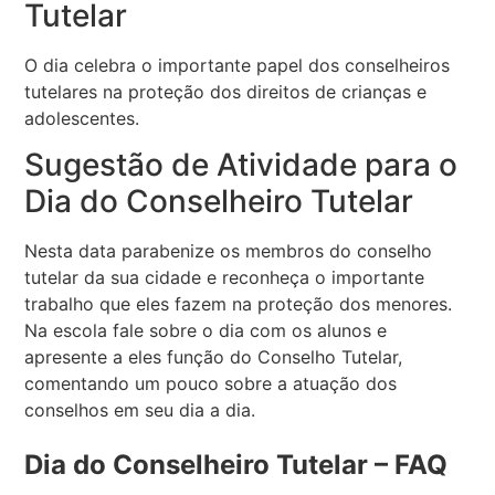
Tutelar
O dia celebra o importante papel dos conselheiros
tutelares na proteção dos direitos de crianças e
adolescentes.
Sugestão de Atividade para o
Dia do Conselheiro Tutelar
Nesta data parabenize os membros do conselho
tutelar da sua cidade e reconheça o importante
trabalho que eles fazem na proteção dos menores.
Na escola fale sobre o dia com os alunos e
apresente a eles função do Conselho Tutelar,
comentando um pouco sobre a atuação dos
conselhos em seu dia a dia.
Dia do Conselheiro Tutelar – FAQ