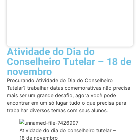
Atividade do Dia do
Conselheiro Tutelar – 18 de
novembro
Procurando Atividade do Dia do Conselheiro
Tutelar? trabalhar datas comemorativas não precisa
mais ser um grande desafio, agora você pode
encontrar em um só lugar tudo o que precisa para
trabalhar diversos temas com seus alunos.
Atividade do dia do conselheiro tutelar –
18 de novembro