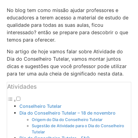
No blog tem como missão ajudar professores e
educadores a terem acesso a material de estudo de
qualidade para todas as suas aulas, ficou
interessado? então se prepare para descobrir o que
temos para oferecer.
No artigo de hoje vamos falar sobre Atividade do
Dia do Conselheiro Tutelar, vamos montar juntos
dicas e sugestões que você professor pode utilizar
para ter uma aula cheia de significado nesta data.
Atividades
Conselheiro Tutelar
Dia do Conselheiro Tutelar – 18 de novembro
Origem do Dia do Conselheiro Tutelar
Sugestão de Atividade para o Dia do Conselheiro
Tutelar