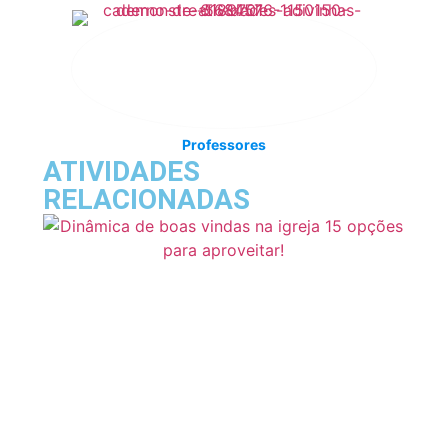
Professores
ATIVIDADES
RELACIONADAS