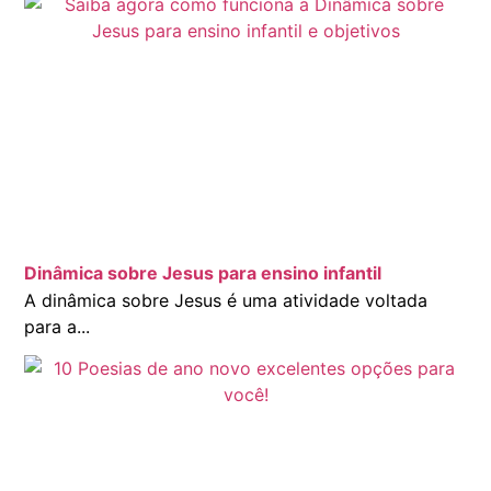
Dinâmica sobre Jesus para ensino infantil
A dinâmica sobre Jesus é uma atividade voltada
para a...