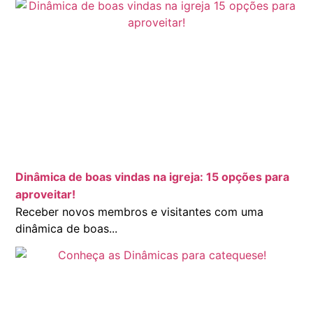
Dinâmica de boas vindas na igreja: 15 opções para
aproveitar!
Receber novos membros e visitantes com uma
dinâmica de boas...