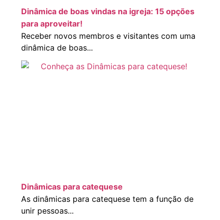
Dinâmica de boas vindas na igreja: 15 opções
para aproveitar!
Receber novos membros e visitantes com uma
dinâmica de boas...
Dinâmicas para catequese
As dinâmicas para catequese tem a função de
unir pessoas...