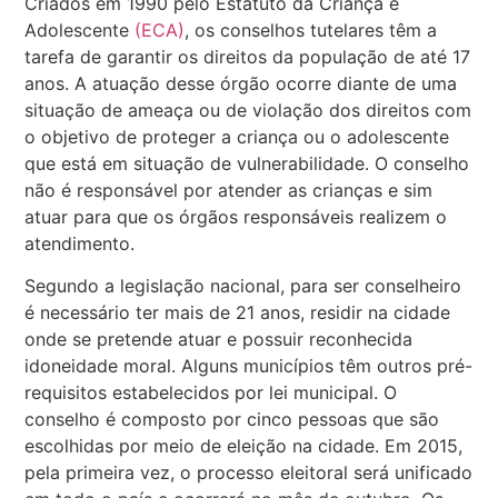
Criados em 1990 pelo Estatuto da Criança e
Adolescente
(ECA)
, os conselhos tutelares têm a
tarefa de garantir os direitos da população de até 17
anos. A atuação desse órgão ocorre diante de uma
situação de ameaça ou de violação dos direitos com
o objetivo de proteger a criança ou o adolescente
que está em situação de vulnerabilidade. O conselho
não é responsável por atender as crianças e sim
atuar para que os órgãos responsáveis realizem o
atendimento.
Segundo a legislação nacional, para ser conselheiro
é necessário ter mais de 21 anos, residir na cidade
onde se pretende atuar e possuir reconhecida
idoneidade moral. Alguns municípios têm outros pré-
requisitos estabelecidos por lei municipal. O
conselho é composto por cinco pessoas que são
escolhidas por meio de eleição na cidade. Em 2015,
pela primeira vez, o processo eleitoral será unificado