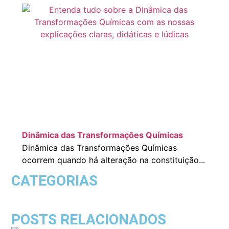
Dinâmica das Transformações Químicas
Dinâmica das Transformações Químicas
ocorrem quando há alteração na constituição...
CATEGORIAS
POSTS RELACIONADOS