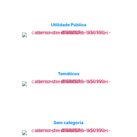
Utilidade Pública
Temáticos
Sem categoria