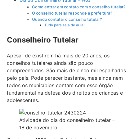
Dia do Conselheiro Tutelar – FAQ
Como entrar em contato com o conselho tutelar?
O conselho tutelar responde a prefeitura?
Quando contatar o conselho tutelar?
Tudo para sala de aula!
Conselheiro Tutelar
Apesar de existirem há mais de 20 anos, os
conselhos tutelares ainda são pouco
compreendidos. São mais de cinco mil espalhados
pelo país. Pode parecer bastante, mas ainda nem
todos os municípios contam com esse órgão
fundamental na defesa dos direitos de crianças e
adolescentes.
Atividade do dia do conselheiro tutelar –
18 de novembro