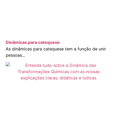
Dinâmicas para catequese
As dinâmicas para catequese tem a função de unir
pessoas...