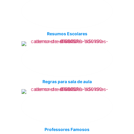
Resumos Escolares
Regras para sala de aula
Professores Famosos