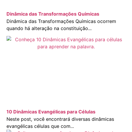
Dinâmica das Transformações Químicas
Dinâmica das Transformações Químicas ocorrem
quando há alteração na constituição...
10 Dinâmicas Evangélicas para Células
Neste post, você encontrará diversas dinâmicas
evangélicas células que com...