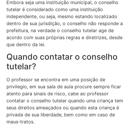
Embora seja uma instituição municipal, o conselho
tutelar é considerado como uma instituição
independente, ou seja, mesmo estando localizado
dentro de sua jurisdição, o conselho não responde a
prefeitura, na verdade o conselho tutelar age de
acordo com suas próprias regras e diretrizes, desde
que dentro da lei.
Quando contatar o conselho
tutelar?
O professor se encontra em uma posição de
privilegio, em sua sala de aula procure sempre ficar
atento para sinais de risco, cabe ao professor
contatar o conselho tutelar quando uma criança tem
seus direitos ameaçados ou quando esta criança é
privada de sua liberdade, bem como em caso de
maus-tratos.