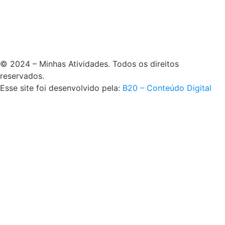
© 2024 – Minhas Atividades. Todos os direitos
reservados.
Esse site foi desenvolvido pela:
B20 – Conteúdo Digital