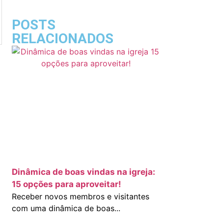
POSTS
RELACIONADOS
Dinâmica de boas vindas na igreja:
15 opções para aproveitar!
Receber novos membros e visitantes
com uma dinâmica de boas...