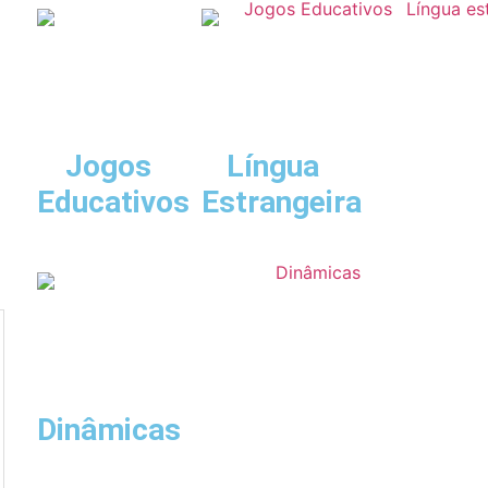
Jogos
Língua
Educativos
Estrangeira
Dinâmicas