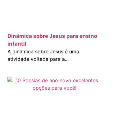
Dinâmica sobre Jesus para ensino
infantil
A dinâmica sobre Jesus é uma
atividade voltada para a...