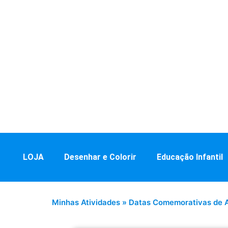
LOJA
Desenhar e Colorir
Educação Infantil
Minhas Atividades
»
Datas Comemorativas de 