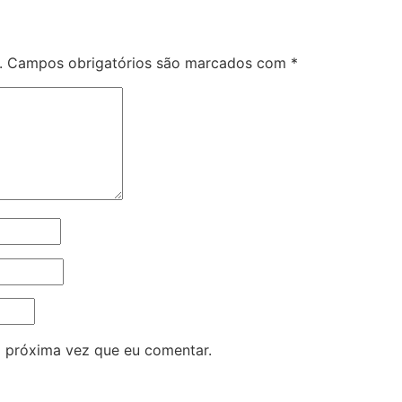
.
Campos obrigatórios são marcados com
*
 próxima vez que eu comentar.