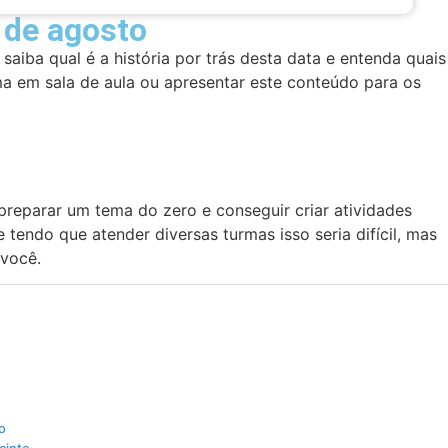
 de agosto
saiba qual é a história por trás desta data e entenda quais
ma em sala de aula ou apresentar este conteúdo para os
reparar um tema do zero e conseguir criar atividades
 tendo que atender diversas turmas isso seria difícil, mas
 você.
o