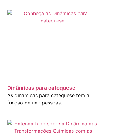
Dinâmicas para catequese
As dinâmicas para catequese tem a
função de unir pessoas...