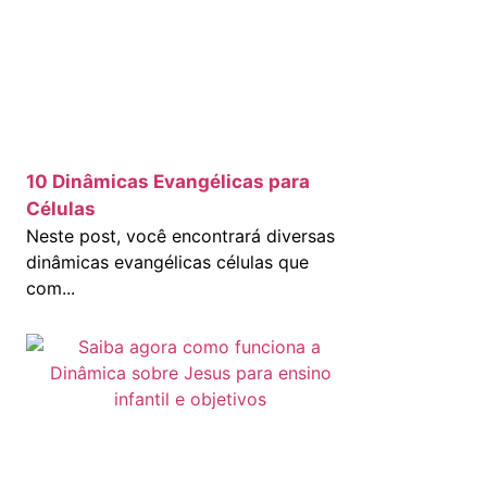
10 Dinâmicas Evangélicas para
Células
Neste post, você encontrará diversas
dinâmicas evangélicas células que
com...