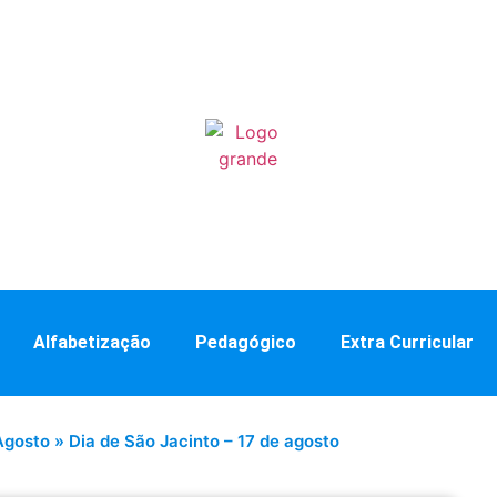
Alfabetização
Pedagógico
Extra Curricular
Agosto
»
Dia de São Jacinto – 17 de agosto