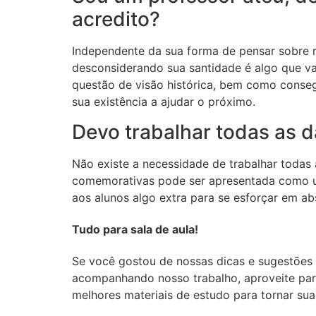
acredito?
Independente da sua forma de pensar sobre r
desconsiderando sua santidade é algo que va
questão de visão histórica, bem como conseg
sua existência a ajudar o próximo.
Devo trabalhar todas as 
Não existe a necessidade de trabalhar todas 
comemorativas pode ser apresentada como um
aos alunos algo extra para se esforçar em ab
Tudo para sala de aula!
Se você gostou de nossas dicas e sugestões
acompanhando nosso trabalho, aproveite para
melhores materiais de estudo para tornar sua