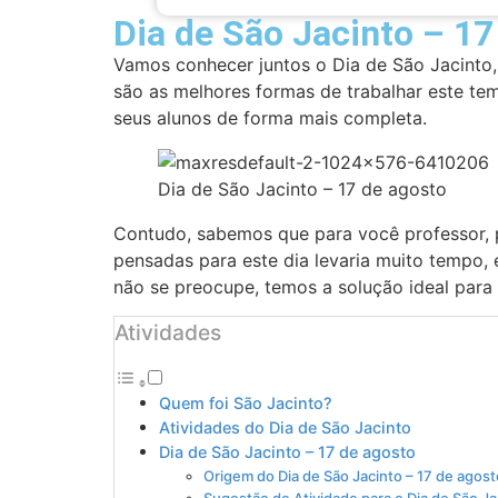
Dia de São Jacinto – 17
Vamos conhecer juntos o Dia de São Jacinto, 
são as melhores formas de trabalhar este te
seus alunos de forma mais completa.
Dia de São Jacinto – 17 de agosto
Contudo, sabemos que para você professor, p
pensadas para este dia levaria muito tempo, e
não se preocupe, temos a solução ideal para
Atividades
Quem foi São Jacinto?
Atividades do Dia de São Jacinto
Dia de São Jacinto – 17 de agosto
Origem do Dia de São Jacinto – 17 de agost