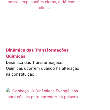
Dinâmica das Transformações
Químicas
Dinâmica das Transformações
Químicas ocorrem quando há alteração
na constituição...