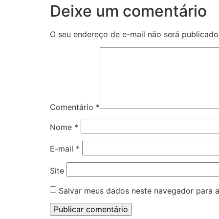
Deixe um comentário
O seu endereço de e-mail não será publicado
Comentário
*
Nome
*
E-mail
*
Site
Salvar meus dados neste navegador para a