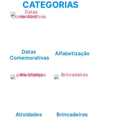
CATEGORIAS
Datas
Alfabetização
Comemorativas
Atividades
Brincadeiras