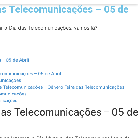
das Telecomunicações – 05 de
har o Dia das Telecomunicações, vamos lá?
 – 05 de Abril
elecomunicações – 05 de Abril
municações
das Telecomunicações – Gênero Feira das Telecomunicações
comunicações
unicações
 das Telecomunicações – 05 d