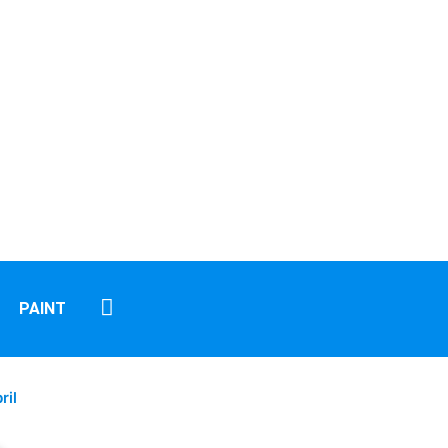
PAINT
ril