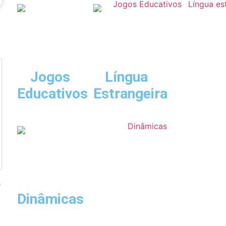
Jogos
Língua
Educativos
Estrangeira
e
Dinâmicas