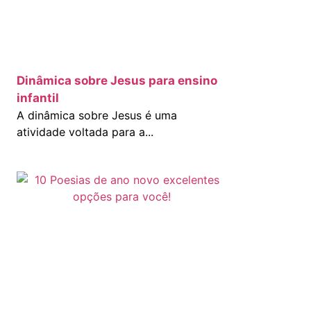
Dinâmica sobre Jesus para ensino
infantil
A dinâmica sobre Jesus é uma
atividade voltada para a...