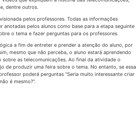
e, dentre outros.
rvisionada pelos professores. Todas as informações
er anotadas pelos alunos como base para a etapa seguinte
sobre o tema e fazer perguntas para os professores.
gica a fim de entreter e prender a atenção do aluno, por
sim, mesmo que não perceba, o aluno estará aprendendo
 sobre as telecomunicações. Ao final da atividade o
jo de produzir uma feira sobre o tema. No entanto, se essa
rofessor poderá perguntas “Seria muito interessante criar
 não é mesmo?”.