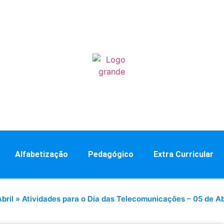
Alfabetização
Pedagógico
Extra Curricular
bril
»
Atividades para o Dia das Telecomunicações – 05 de Ab