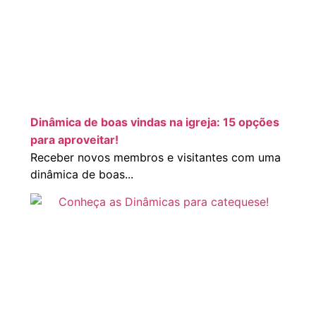
Dinâmica de boas vindas na igreja: 15 opções
para aproveitar!
Receber novos membros e visitantes com uma
dinâmica de boas...