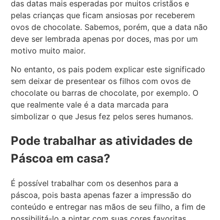
das datas mais esperadas por muitos cristãos e
pelas crianças que ficam ansiosas por receberem
ovos de chocolate. Sabemos, porém, que a data não
deve ser lembrada apenas por doces, mas por um
motivo muito maior.
No entanto, os pais podem explicar este significado
sem deixar de presentear os filhos com ovos de
chocolate ou barras de chocolate, por exemplo. O
que realmente vale é a data marcada para
simbolizar o que Jesus fez pelos seres humanos.
Pode trabalhar as atividades de
Páscoa em casa?
É possível trabalhar com os desenhos para a
páscoa, pois basta apenas fazer a impressão do
conteúdo e entregar nas mãos de seu filho, a fim de
possibilitá-lo a pintar com suas cores favoritas.