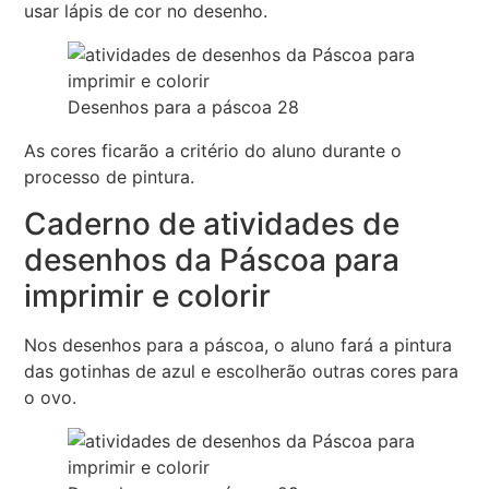
usar lápis de cor no desenho.
Desenhos para a páscoa 28
As cores ficarão a critério do aluno durante o
processo de pintura.
Caderno de atividades de
desenhos da Páscoa para
imprimir e colorir
Nos desenhos para a páscoa, o aluno fará a pintura
das gotinhas de azul e escolherão outras cores para
o ovo.