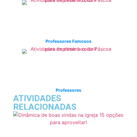
Professores Famosos
Professores
ATIVIDADES
RELACIONADAS