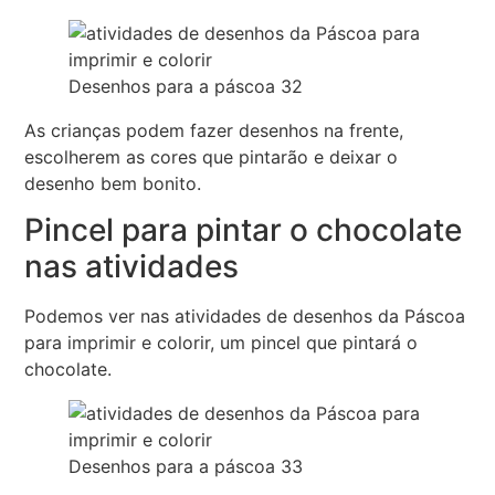
Desenhos para a páscoa 32
As crianças podem fazer desenhos na frente,
escolherem as cores que pintarão e deixar o
desenho bem bonito.
Pincel para pintar o chocolate
nas atividades
Podemos ver nas atividades de desenhos da Páscoa
para imprimir e colorir, um pincel que pintará o
chocolate.
Desenhos para a páscoa 33