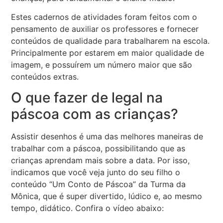
Estes cadernos de atividades foram feitos com o
pensamento de auxiliar os professores e fornecer
conteúdos de qualidade para trabalharem na escola.
Principalmente por estarem em maior qualidade de
imagem, e possuírem um número maior que são
conteúdos extras.
O que fazer de legal na
páscoa com as crianças?
Assistir desenhos é uma das melhores maneiras de
trabalhar com a páscoa, possibilitando que as
crianças aprendam mais sobre a data. Por isso,
indicamos que você veja junto do seu filho o
conteúdo “Um Conto de Páscoa” da Turma da
Mônica, que é super divertido, lúdico e, ao mesmo
tempo, didático. Confira o vídeo abaixo: