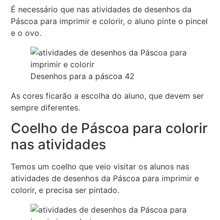
É necessário que nas atividades de desenhos da
Páscoa para imprimir e colorir, o aluno pinte o pincel
e o ovo.
Desenhos para a páscoa 42
As cores ficarão a escolha do aluno, que devem ser
sempre diferentes.
Coelho de Páscoa para colorir
nas atividades
Temos um coelho que veio visitar os alunos nas
atividades de desenhos da Páscoa para imprimir e
colorir, e precisa ser pintado.