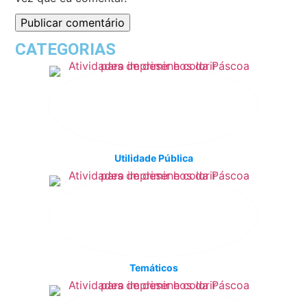
CATEGORIAS
Utilidade Pública
Temáticos