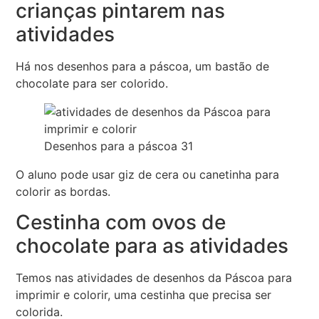
crianças pintarem nas
atividades
Há nos desenhos para a páscoa, um bastão de
chocolate para ser colorido.
Desenhos para a páscoa 31
O aluno pode usar giz de cera ou canetinha para
colorir as bordas.
Cestinha com ovos de
chocolate para as atividades
Temos nas atividades de desenhos da Páscoa para
imprimir e colorir, uma cestinha que precisa ser
colorida.