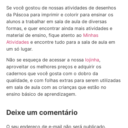
Se você gostou de nossas atividades de desenhos
da Páscoa para imprimir e colorir para ensinar os
alunos a trabalhar em sala de aula de diversas
formas, e quer encontrar ainda mais atividades e
material de ensino, fique atento ao
Minhas
Atividades
e encontre tudo para a sala de aula em
um só lugar.
Não se esqueça de acessar a nossa
lojinha
,
aproveitar os melhores preços e adquirir os
cadernos que você gosta com o dobro da
qualidade, e com folhas extras para serem utilizadas
em sala de aula com as crianças que estão no
ensino básico de aprendizagem.
Deixe um comentário
O seu endereço de e-mail não será publicado.