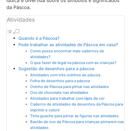
lúdica e divertida sobre os símbolos e significados
da Páscoa.
Atividades
Quando é a Páscoa?
Pode trabalhar as atividades de Páscoa em casa?
Como posso encontrar mais cadernos de
atividades?
O que fazer de legal na páscoa com as crianças?
Sugestão de desenhos para a páscoa
Atividades com três ovinhos de páscoa
Folha de desenhos para a páscoa
Ovinho de Páscoa para pintar nas atividades
Ovo de chocolate nas atividades
Atividades para trabalhar com lápis de cor
Caderno de atividades de desenhos da Páscoa para
imprimir e colorir
Tinta guache para pintar as figuras nas atividades
Bastão de ovo de Páscoa para crianças pintarem nas
atividades