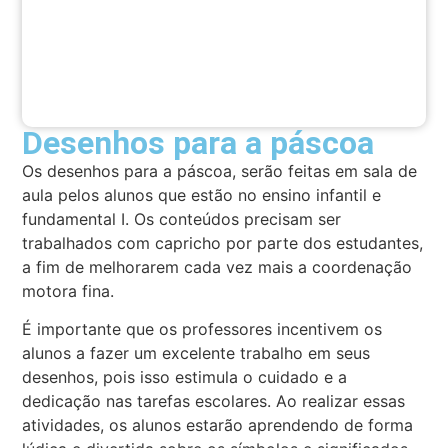
Desenhos para a páscoa
Os desenhos para a páscoa, serão feitas em sala de
aula pelos alunos que estão no ensino infantil e
fundamental I. Os conteúdos precisam ser
trabalhados com capricho por parte dos estudantes,
a fim de melhorarem cada vez mais a coordenação
motora fina.
É importante que os professores incentivem os
alunos a fazer um excelente trabalho em seus
desenhos, pois isso estimula o cuidado e a
dedicação nas tarefas escolares. Ao realizar essas
atividades, os alunos estarão aprendendo de forma