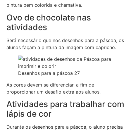
pintura bem colorida e chamativa.
Ovo de chocolate nas
atividades
Será necessário que nos desenhos para a páscoa, os
alunos façam a pintura da imagem com capricho.
Desenhos para a páscoa 27
As cores devem se diferenciar, a fim de
proporcionar um desafio extra aos alunos.
Atividades para trabalhar com
lápis de cor
Durante os desenhos para a páscoa, o aluno precisa