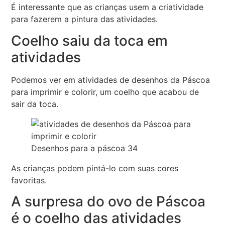
É interessante que as crianças usem a criatividade
para fazerem a pintura das atividades.
Coelho saiu da toca em
atividades
Podemos ver em atividades de desenhos da Páscoa
para imprimir e colorir, um coelho que acabou de
sair da toca.
Desenhos para a páscoa 34
As crianças podem pintá-lo com suas cores
favoritas.
A surpresa do ovo de Páscoa
é o coelho das atividades