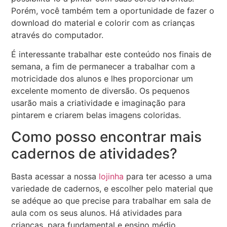
Porém, você também tem a oportunidade de fazer o
download do material e colorir com as crianças
através do computador.
É interessante trabalhar este conteúdo nos finais de
semana, a fim de permanecer a trabalhar com a
motricidade dos alunos e lhes proporcionar um
excelente momento de diversão. Os pequenos
usarão mais a criatividade e imaginação para
pintarem e criarem belas imagens coloridas.
Como posso encontrar mais
cadernos de atividades?
Basta acessar a nossa
lojinha
para ter acesso a uma
variedade de cadernos, e escolher pelo material que
se adéque ao que precise para trabalhar em sala de
aula com os seus alunos. Há atividades para
crianças, para fundamental e ensino médio.