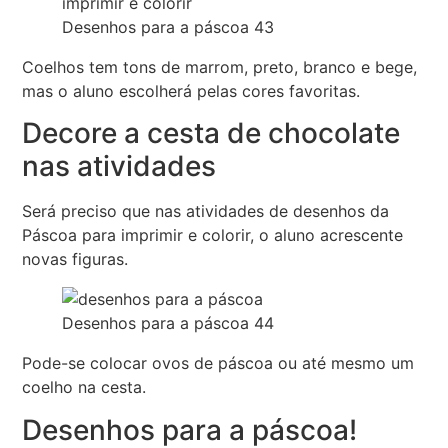
Desenhos para a páscoa 43
Coelhos tem tons de marrom, preto, branco e bege,
mas o aluno escolherá pelas cores favoritas.
Decore a cesta de chocolate
nas atividades
Será preciso que nas atividades de desenhos da
Páscoa para imprimir e colorir, o aluno acrescente
novas figuras.
Desenhos para a páscoa 44
Pode-se colocar ovos de páscoa ou até mesmo um
coelho na cesta.
Desenhos para a páscoa!