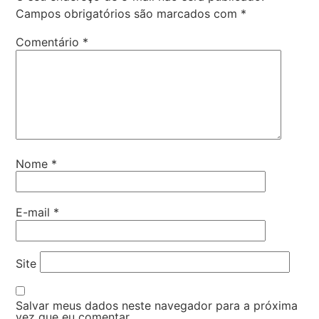
Campos obrigatórios são marcados com
*
Comentário
*
Nome
*
E-mail
*
Site
Salvar meus dados neste navegador para a próxima
vez que eu comentar.