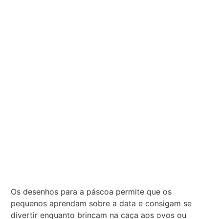
Os desenhos para a páscoa permite que os
pequenos aprendam sobre a data e consigam se
divertir enquanto brincam na caça aos ovos ou