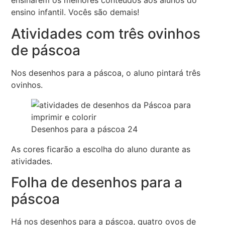
ensinarem os melhores conteúdos aos alunos do
ensino infantil. Vocês são demais!
Atividades com três ovinhos
de páscoa
Nos desenhos para a páscoa, o aluno pintará três
ovinhos.
Desenhos para a páscoa 24
As cores ficarão a escolha do aluno durante as
atividades.
Folha de desenhos para a
páscoa
Há nos desenhos para a páscoa, quatro ovos de