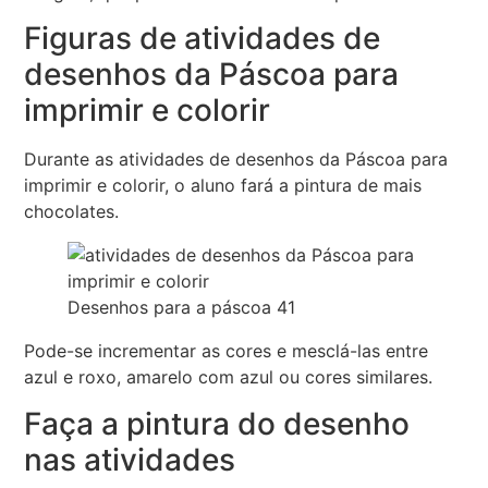
Figuras de atividades de
desenhos da Páscoa para
imprimir e colorir
Durante as atividades de desenhos da Páscoa para
imprimir e colorir, o aluno fará a pintura de mais
chocolates.
Desenhos para a páscoa 41
Pode-se incrementar as cores e mesclá-las entre
azul e roxo, amarelo com azul ou cores similares.
Faça a pintura do desenho
nas atividades