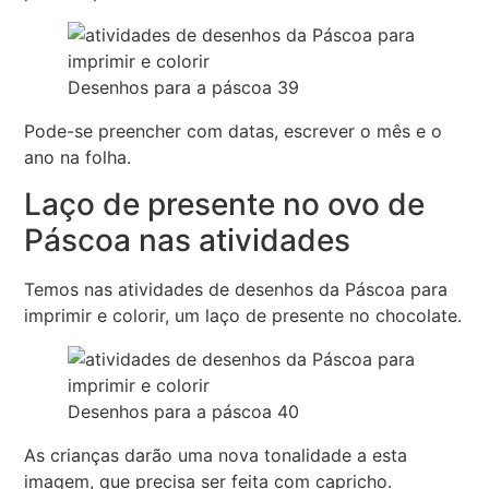
Desenhos para a páscoa 39
Pode-se preencher com datas, escrever o mês e o
ano na folha.
Laço de presente no ovo de
Páscoa nas atividades
Temos nas atividades de desenhos da Páscoa para
imprimir e colorir, um laço de presente no chocolate.
Desenhos para a páscoa 40
As crianças darão uma nova tonalidade a esta
imagem, que precisa ser feita com capricho.