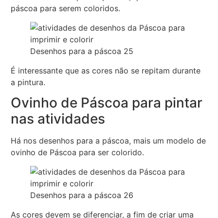
páscoa para serem coloridos.
Desenhos para a páscoa 25
É interessante que as cores não se repitam durante
a pintura.
Ovinho de Páscoa para pintar
nas atividades
Há nos desenhos para a páscoa, mais um modelo de
ovinho de Páscoa para ser colorido.
Desenhos para a páscoa 26
As cores devem se diferenciar, a fim de criar uma