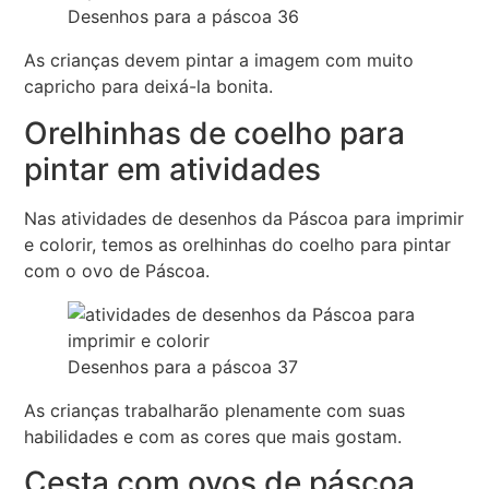
Desenhos para a páscoa 36
As crianças devem pintar a imagem com muito
capricho para deixá-la bonita.
Orelhinhas de coelho para
pintar em atividades
Nas atividades de desenhos da Páscoa para imprimir
e colorir, temos as orelhinhas do coelho para pintar
com o ovo de Páscoa.
Desenhos para a páscoa 37
As crianças trabalharão plenamente com suas
habilidades e com as cores que mais gostam.
Cesta com ovos de páscoa