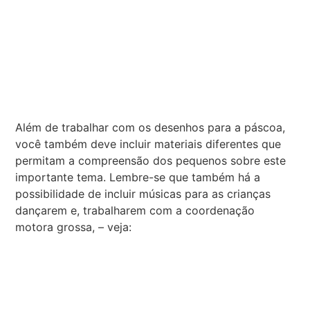
Além de trabalhar com os desenhos para a páscoa,
você também deve incluir materiais diferentes que
permitam a compreensão dos pequenos sobre este
importante tema. Lembre-se que também há a
possibilidade de incluir músicas para as crianças
dançarem e, trabalharem com a coordenação
motora grossa, – veja: