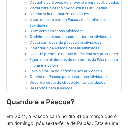
Cestinha com ovos de chocolate para as atividades
Pincel para pintar o chocolate nas atividades
Coelho saiu da toca em atividades
A surpresa do ovo de Páscoa é o coelho das
atividades
Cruz para pintar nas atividades
Orelhinhas de coelho para pintar em atividades
Cesta com ovos de páscoa em atividades
Calendário de Páscoa para as atividades
Laço de presente no ovo de Páscoa nas atividades
Figuras de atividades de desenhos da Páscoa para
imprimir e colorir
Faça a pintura do desenho nas atividades
Coelho de Páscoa para colorir nas atividades
Decore a cesta de chocolate nas atividades
Desenhos para a páscoa!
Quando é a Páscoa?
Em 2024, a Páscoa cairá no dia 31 de março que é
um domingo, pós sexta-feira de Paixão. Esta é uma