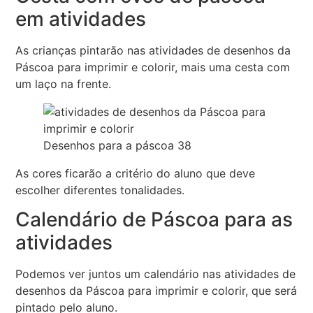
em atividades
As crianças pintarão nas atividades de desenhos da
Páscoa para imprimir e colorir, mais uma cesta com
um laço na frente.
Desenhos para a páscoa 38
As cores ficarão a critério do aluno que deve
escolher diferentes tonalidades.
Calendário de Páscoa para as
atividades
Podemos ver juntos um calendário nas atividades de
desenhos da Páscoa para imprimir e colorir, que será
pintado pelo aluno.