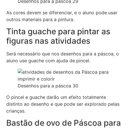
Desenhos para a páscoa 29
As cores devem se diferenciar, e o aluno pode usar
outros materiais para a pintura.
Tinta guache para pintar as
figuras nas atividades
Será necessário que nos desenhos para a páscoa, o
aluno use guache com ajuda de pincel.
Desenhos para a páscoa 30
O pincel e guache darão um efeito totalmente
distinto ao desenho e que pode ser explorado pelas
crianças.
Bastão de ovo de Páscoa para