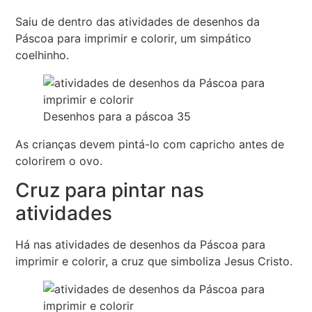
Saiu de dentro das atividades de desenhos da
Páscoa para imprimir e colorir, um simpático
coelhinho.
Desenhos para a páscoa 35
As crianças devem pintá-lo com capricho antes de
colorirem o ovo.
Cruz para pintar nas
atividades
Há nas atividades de desenhos da Páscoa para
imprimir e colorir, a cruz que simboliza Jesus Cristo.