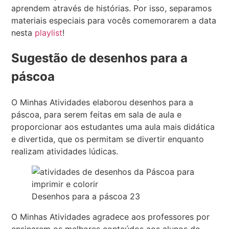
aprendem através de histórias. Por isso, separamos
materiais especiais para vocês comemorarem a data
nesta
playlist
!
Sugestão de desenhos para a
páscoa
O Minhas Atividades elaborou desenhos para a
páscoa, para serem feitas em sala de aula e
proporcionar aos estudantes uma aula mais didática
e divertida, que os permitam se divertir enquanto
realizam atividades lúdicas.
Desenhos para a páscoa 23
O Minhas Atividades agradece aos professores por