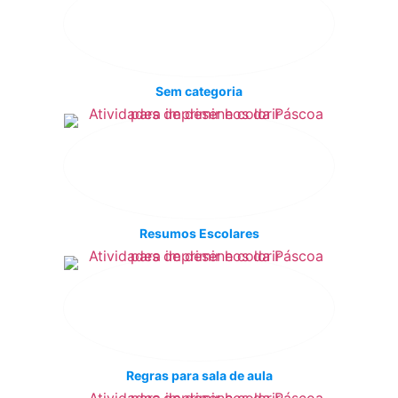
Sem categoria
Resumos Escolares
Regras para sala de aula