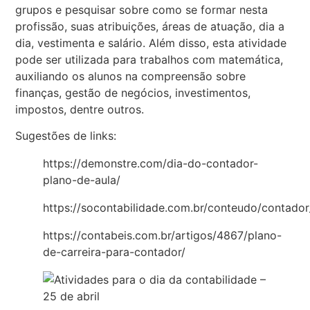
grupos e pesquisar sobre como se formar nesta
profissão, suas atribuições, áreas de atuação, dia a
dia, vestimenta e salário. Além disso, esta atividade
pode ser utilizada para trabalhos com matemática,
auxiliando os alunos na compreensão sobre
finanças, gestão de negócios, investimentos,
impostos, dentre outros.
Sugestões de links:
https://demonstre.com/dia-do-contador-
plano-de-aula/
https://socontabilidade.com.br/conteudo/contador
https://contabeis.com.br/artigos/4867/plano-
de-carreira-para-contador/