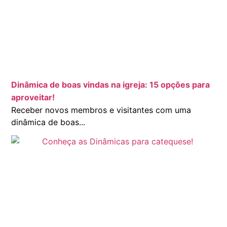
Dinâmica de boas vindas na igreja: 15 opções para
aproveitar!
Receber novos membros e visitantes com uma
dinâmica de boas...