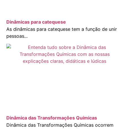
Dinâmicas para catequese
As dinâmicas para catequese tem a função de unir
pessoas...
Dinâmica das Transformações Químicas
Dinâmica das Transformações Químicas ocorrem