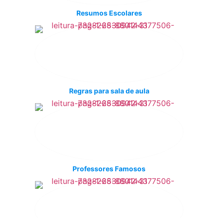
Resumos Escolares
Regras para sala de aula
Professores Famosos