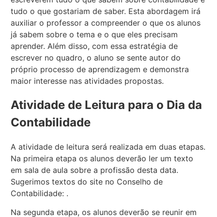
tudo o que gostariam de saber. Esta abordagem irá
auxiliar o professor a compreender o que os alunos
já sabem sobre o tema e o que eles precisam
aprender. Além disso, com essa estratégia de
escrever no quadro, o aluno se sente autor do
próprio processo de aprendizagem e demonstra
maior interesse nas atividades propostas.
Atividade de Leitura para o Dia da
Contabilidade
A atividade de leitura será realizada em duas etapas.
Na primeira etapa os alunos deverão ler um texto
em sala de aula sobre a profissão desta data.
Sugerimos textos do site no Conselho de
Contabilidade: .
Na segunda etapa, os alunos deverão se reunir em