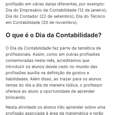
profissão em várias datas diferentes, por exemplo:
Dia do Empresário da Contabilidade (12 de janeiro);
Dia do Contador (22 de setembro); Dia do Técnico
em Contabilidade (20 de novembro).
O que é o Dia da Contabilidade?
O Dia da Contabilidade faz parte da temática de
profissionais. Assim, como em outras profissões
comemoradas neste mês, acreditamos que
introduzir os alunos desde cedo no mundo das
profissões auxilia na definição de gostos e
habilidades. Além disso, ao trazer para os alunos
temas do dia a dia de maneira lúdica, o professor
oferece ao aluno a oportunidade de aprender
brincando.
Nesta atividade os alunos irão aprender sobre uma
profissão associada à área da matemática e terão