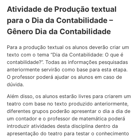
Atividade de Produção textual
para o Dia da Contabilidade –
Gênero Dia da Contabilidade
Para a produção textual os alunos deverão criar um
texto com o tema “Dia da Contabilidade: O que é
contabilidade?”. Todas as informações pesquisadas
anteriormente servirão como base para esta etapa.
O professor poderá ajudar os alunos em caso de
dúvida.
Além disso, os alunos estarão livres para criarem um
teatro com base no texto produzido anteriormente,
diferentes grupos poderão apresentar o dia a dia de
um contador e o professor de matemática poderá
introduzir atividades desta disciplina dentro da
apresentação do teatro para testar o conhecimento