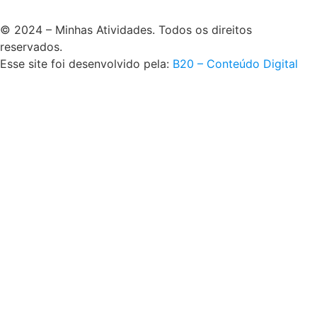
© 2024 – Minhas Atividades. Todos os direitos
reservados.
Esse site foi desenvolvido pela:
B20 – Conteúdo Digital