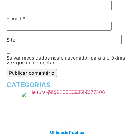
E-mail
*
Site
Salvar meus dados neste navegador para a próxima
vez que eu comentar.
CATEGORIAS
Utilidade Pública