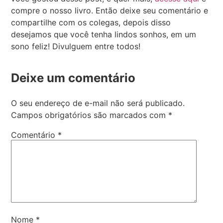
compre o nosso livro. Então deixe seu comentário e
compartilhe com os colegas, depois disso
desejamos que você tenha lindos sonhos, em um
sono feliz! Divulguem entre todos!
Deixe um comentário
O seu endereço de e-mail não será publicado.
Campos obrigatórios são marcados com
*
Comentário
*
Nome
*