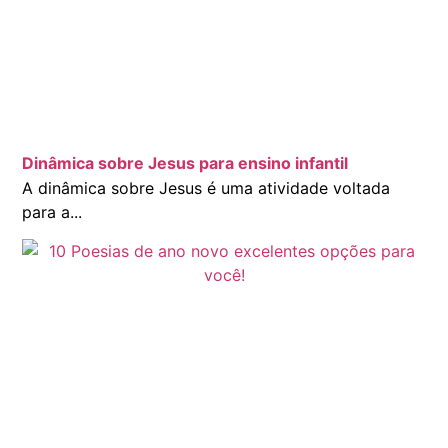
Dinâmica sobre Jesus para ensino infantil
A dinâmica sobre Jesus é uma atividade voltada
para a...