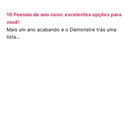
10 Poesias de ano novo: excelentes opções para
você!
Mais um ano acabando e o Demonstre trás uma
lista...