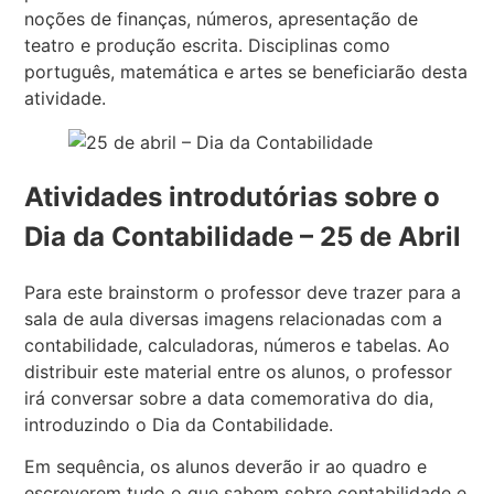
noções de finanças, números, apresentação de
teatro e produção escrita. Disciplinas como
português, matemática e artes se beneficiarão desta
atividade.
Atividades introdutórias sobre o
Dia da Contabilidade – 25 de Abril
Para este brainstorm o professor deve trazer para a
sala de aula diversas imagens relacionadas com a
contabilidade, calculadoras, números e tabelas. Ao
distribuir este material entre os alunos, o professor
irá conversar sobre a data comemorativa do dia,
introduzindo o Dia da Contabilidade.
Em sequência, os alunos deverão ir ao quadro e
escreverem tudo o que sabem sobre contabilidade e