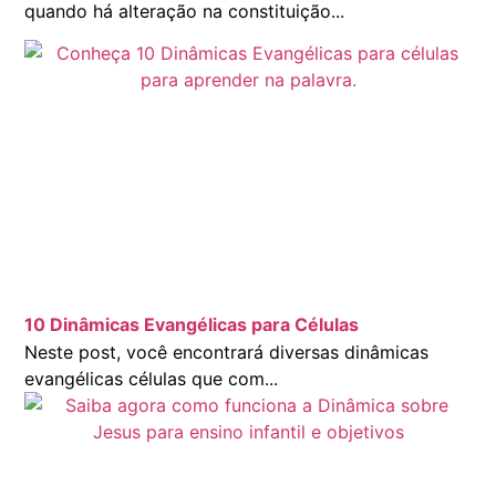
quando há alteração na constituição...
10 Dinâmicas Evangélicas para Células
Neste post, você encontrará diversas dinâmicas
evangélicas células que com...