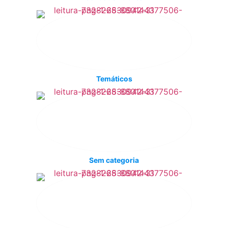
Temáticos
Sem categoria