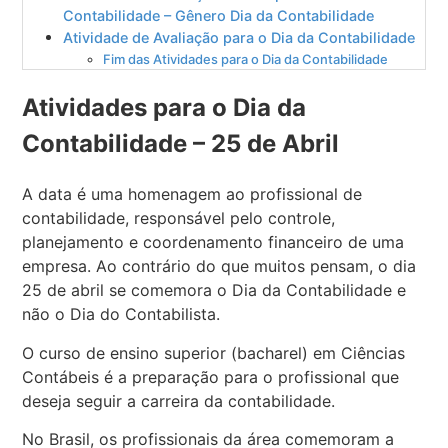
Contabilidade – Gênero Dia da Contabilidade
Atividade de Avaliação para o Dia da Contabilidade
Fim das Atividades para o Dia da Contabilidade
Atividades para o Dia da
Contabilidade – 25 de Abril
A data é uma homenagem ao profissional de
contabilidade, responsável pelo controle,
planejamento e coordenamento financeiro de uma
empresa. Ao contrário do que muitos pensam, o dia
25 de abril se comemora o Dia da Contabilidade e
não o Dia do Contabilista.
O curso de ensino superior (bacharel) em Ciências
Contábeis é a preparação para o profissional que
deseja seguir a carreira da contabilidade.
No Brasil, os profissionais da área comemoram a