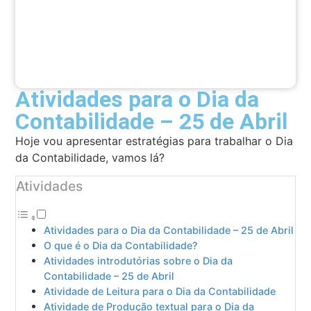
Atividades para o Dia da
Contabilidade – 25 de Abril
Hoje vou apresentar estratégias para trabalhar o Dia
da Contabilidade, vamos lá?
Atividades
Atividades para o Dia da Contabilidade – 25 de Abril
O que é o Dia da Contabilidade?
Atividades introdutórias sobre o Dia da
Contabilidade – 25 de Abril
Atividade de Leitura para o Dia da Contabilidade
Atividade de Produção textual para o Dia da