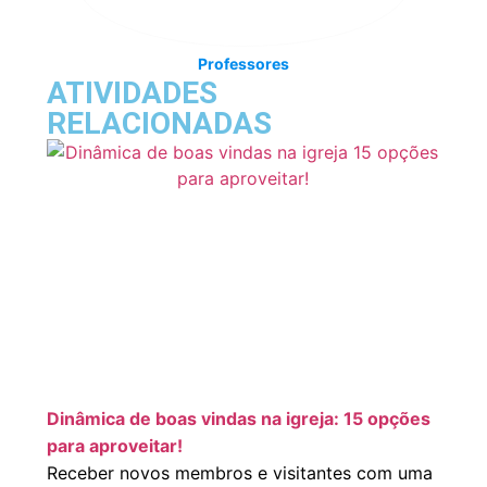
Professores
ATIVIDADES
RELACIONADAS
Dinâmica de boas vindas na igreja: 15 opções
para aproveitar!
Receber novos membros e visitantes com uma