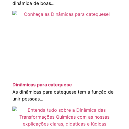
dinâmica de boas...
Dinâmicas para catequese
As dinâmicas para catequese tem a função de
unir pessoas...