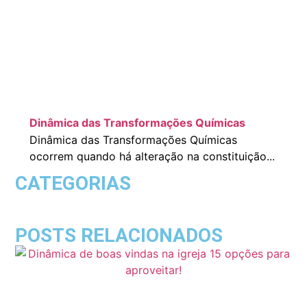
Dinâmica das Transformações Químicas
Dinâmica das Transformações Químicas
ocorrem quando há alteração na constituição...
CATEGORIAS
POSTS RELACIONADOS