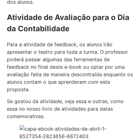
dos alunos.
Atividade de Avaliação para o Dia
da Contabilidade
Para a atividade de feedback, os alunos irão
apresentar o teatro para toda a turma. O professor
poderá passar algumas das ferramentas de
feedback no final deste e-book ou optar por uma
avaliação feita de maneira descontraída enquanto os
alunos contam o que aprenderam com esta
proposta.
Se gostou da atividade, veja essa e outras, como
essa no nosso livro de atividades para datas
comemorativas.