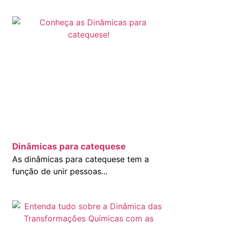
Dinâmicas para catequese
As dinâmicas para catequese tem a
função de unir pessoas...