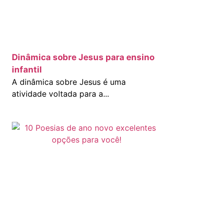
Dinâmica sobre Jesus para ensino
infantil
A dinâmica sobre Jesus é uma
atividade voltada para a...