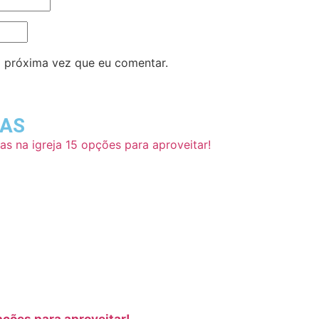
 próxima vez que eu comentar.
DAS