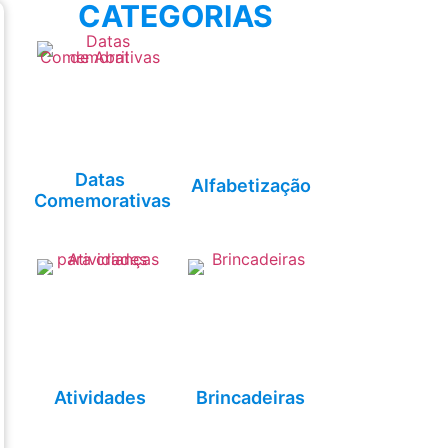
CATEGORIAS
Datas
Alfabetização
Comemorativas
Atividades
Brincadeiras