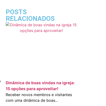
POSTS
RELACIONADOS
a
Dinâmica de boas vindas na igreja:
15 opções para aproveitar!
Receber novos membros e visitantes
com uma dinâmica de boas...