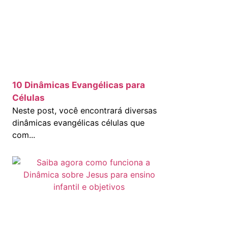
10 Dinâmicas Evangélicas para
Células
Neste post, você encontrará diversas
dinâmicas evangélicas células que
com...