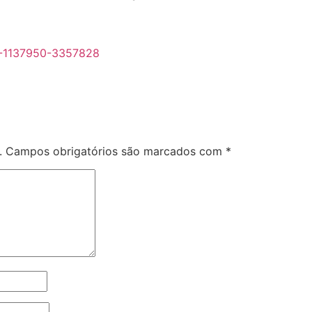
.
Campos obrigatórios são marcados com
*