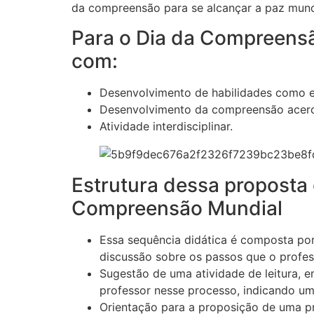
da compreensão para se alcançar a paz mund
Para o Dia da Compreens
com:
Desenvolvimento de habilidades como esc
Desenvolvimento da compreensão acerc
Atividade interdisciplinar.
Estrutura dessa proposta 
Compreensão Mundial
Essa sequência didática é composta po
discussão sobre os passos que o profess
Sugestão de uma atividade de leitura, e
professor nesse processo, indicando um 
Orientação para a proposição de uma pr