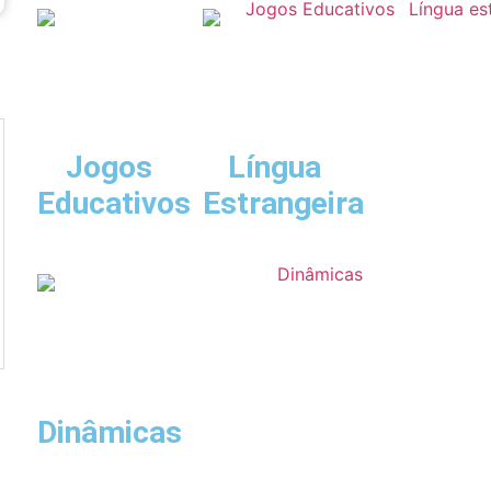
Jogos
Língua
Educativos
Estrangeira
Dinâmicas