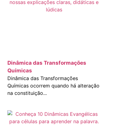
Dinâmica das Transformações
Químicas
Dinâmica das Transformações
Químicas ocorrem quando há alteração
na constituição...