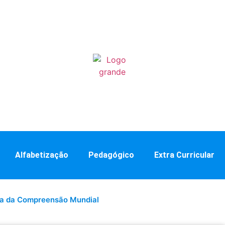
Alfabetização
Pedagógico
Extra Curricular
ia da Compreensão Mundial