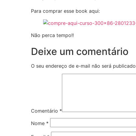
Para comprar esse book aqui:
Não perca tempo!!
Deixe um comentário
O seu endereço de e-mail não será publicado
Comentário
*
Nome
*