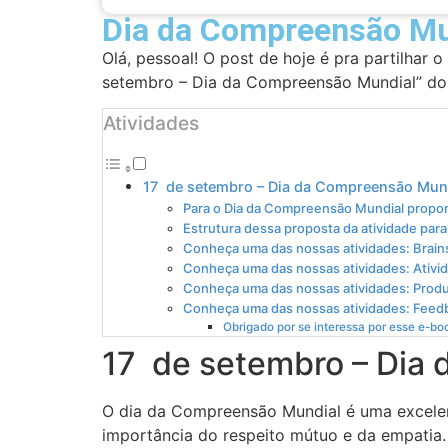
Dia da Compreensão Mu
Olá, pessoal! O post de hoje é pra partilhar 
setembro – Dia da Compreensão Mundial” do
Atividades
17 de setembro – Dia da Compreensão Mun
Para o Dia da Compreensão Mundial propo
Estrutura dessa proposta da atividade par
Conheça uma das nossas atividades: Brain
Conheça uma das nossas atividades: Ativid
Conheça uma das nossas atividades: Produ
Conheça uma das nossas atividades: Feed
Obrigado por se interessa por esse e-boo
17 de setembro – Dia
O dia da Compreensão Mundial é uma excelen
importância do respeito mútuo e da empatia. 