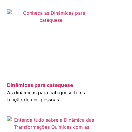
Dinâmicas para catequese
As dinâmicas para catequese tem a
função de unir pessoas...