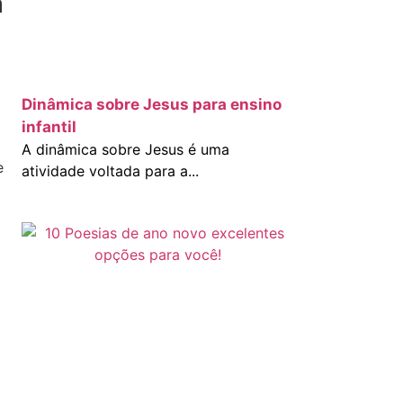
a
Dinâmica sobre Jesus para ensino
infantil
A dinâmica sobre Jesus é uma
e
atividade voltada para a...