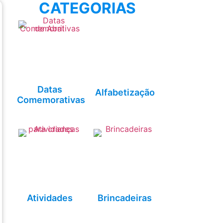
CATEGORIAS
Datas
Alfabetização
Comemorativas
Atividades
Brincadeiras