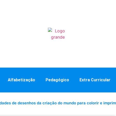
Alfabetização
Pedagógico
Extra Curricular
idades de desenhos da criação do mundo para colorir e imprim