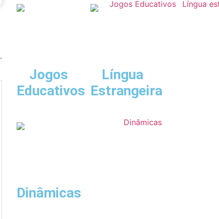
.
Jogos
Língua
Educativos
Estrangeira
Dinâmicas