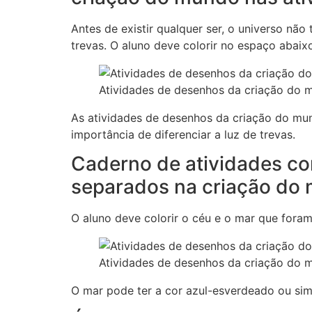
Antes de existir qualquer ser, o universo não
trevas. O aluno deve colorir no espaço abaix
Atividades de desenhos da criação do m
As atividades de desenhos da criação do mund
importância de diferenciar a luz de trevas.
Caderno de atividades c
separados na criação do 
O aluno deve colorir o céu e o mar que fora
Atividades de desenhos da criação do m
O mar pode ter a cor azul-esverdeado ou sim