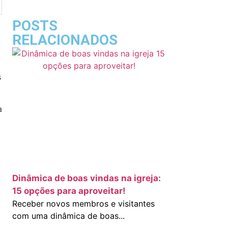
POSTS
RELACIONADOS
s
a
Dinâmica de boas vindas na igreja:
15 opções para aproveitar!
Receber novos membros e visitantes
com uma dinâmica de boas...