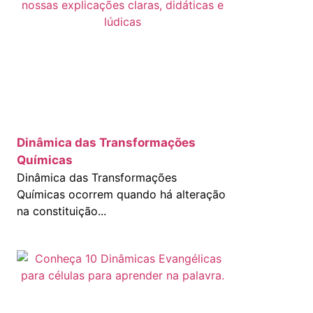
Dinâmica das Transformações
Químicas
Dinâmica das Transformações
Químicas ocorrem quando há alteração
na constituição...