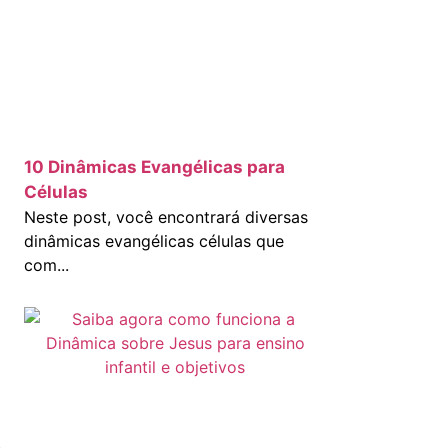
10 Dinâmicas Evangélicas para
Células
Neste post, você encontrará diversas
dinâmicas evangélicas células que
com...