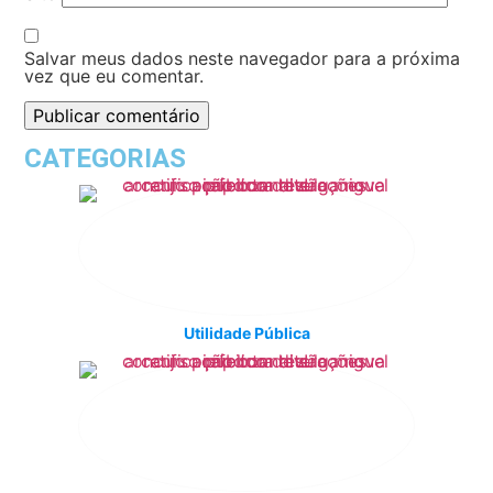
Salvar meus dados neste navegador para a próxima
vez que eu comentar.
CATEGORIAS
Utilidade Pública