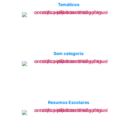
Temáticos
Sem categoria
Resumos Escolares