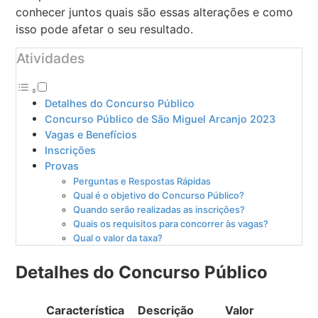
conhecer juntos quais são essas alterações e como
isso pode afetar o seu resultado.
Atividades
Detalhes do Concurso Público
Concurso Público de São Miguel Arcanjo 2023
Vagas e Benefícios
Inscrições
Provas
Perguntas e Respostas Rápidas
Qual é o objetivo do Concurso Público?
Quando serão realizadas as inscrições?
Quais os requisitos para concorrer às vagas?
Qual o valor da taxa?
Detalhes do Concurso Público
Característica
Descrição
Valor