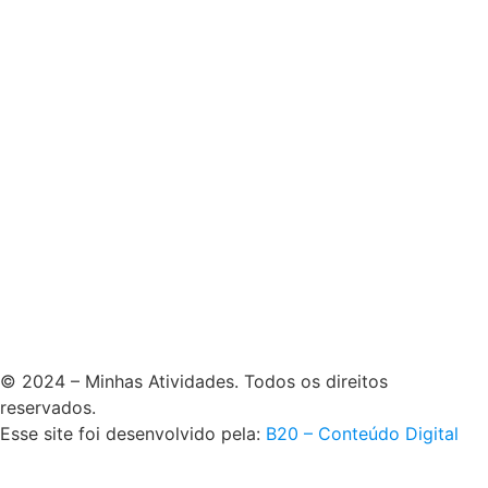
© 2024 – Minhas Atividades. Todos os direitos
reservados.
Esse site foi desenvolvido pela:
B20 – Conteúdo Digital