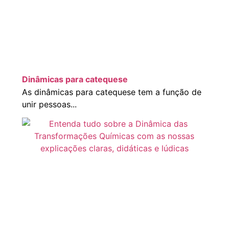
Dinâmicas para catequese
As dinâmicas para catequese tem a função de
unir pessoas...