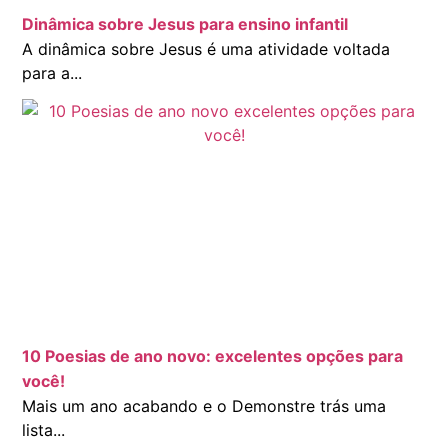
Dinâmica sobre Jesus para ensino infantil
A dinâmica sobre Jesus é uma atividade voltada
para a...
10 Poesias de ano novo: excelentes opções para
você!
Mais um ano acabando e o Demonstre trás uma
lista...