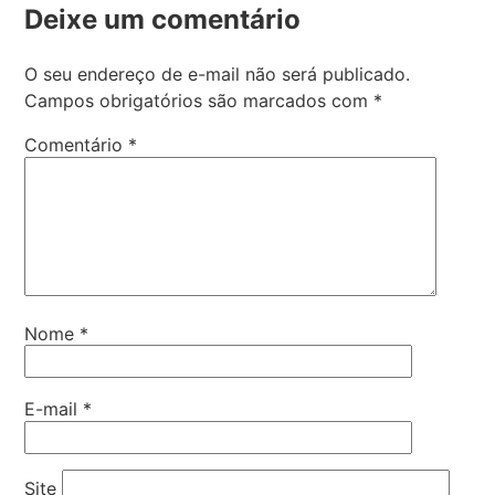
Deixe um comentário
O seu endereço de e-mail não será publicado.
Campos obrigatórios são marcados com
*
Comentário
*
Nome
*
E-mail
*
Site