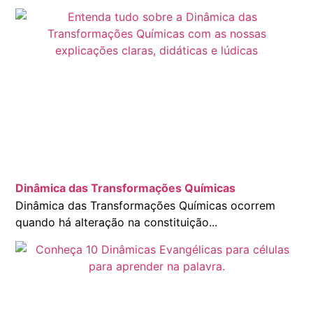
Dinâmica das Transformações Químicas
Dinâmica das Transformações Químicas ocorrem
quando há alteração na constituição...