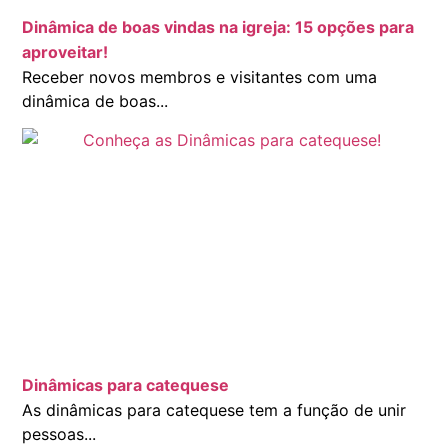
Dinâmica de boas vindas na igreja: 15 opções para
aproveitar!
Receber novos membros e visitantes com uma
dinâmica de boas...
Dinâmicas para catequese
As dinâmicas para catequese tem a função de unir
pessoas...