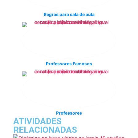
Regras para sala de aula
Professores Famosos
Professores
ATIVIDADES
RELACIONADAS