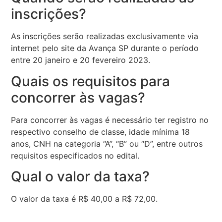
inscrições?
As inscrições serão realizadas exclusivamente via
internet pelo site da Avança SP durante o período
entre 20 janeiro e 20 fevereiro 2023.
Quais os requisitos para
concorrer às vagas?
Para concorrer às vagas é necessário ter registro no
respectivo conselho de classe, idade mínima 18
anos, CNH na categoria “A”, “B” ou “D”, entre outros
requisitos especificados no edital.
Qual o valor da taxa?
O valor da taxa é R$ 40,00 a R$ 72,00.