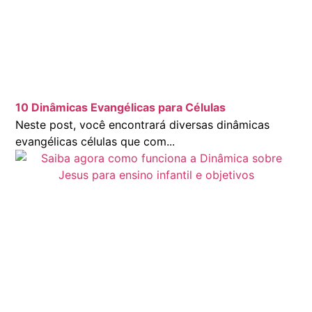
10 Dinâmicas Evangélicas para Células
Neste post, você encontrará diversas dinâmicas
evangélicas células que com...