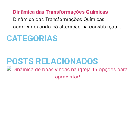
Dinâmica das Transformações Químicas
Dinâmica das Transformações Químicas
ocorrem quando há alteração na constituição...
CATEGORIAS
POSTS RELACIONADOS