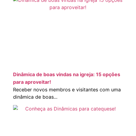
Dinâmica de boas vindas na igreja: 15 opções
para aproveitar!
Receber novos membros e visitantes com uma
dinâmica de boas...