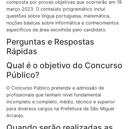
composta por provas objetivas que ocorrerão em 19
março 2023. O conteúdo programático inclui
questões sobre língua portuguesa, matemática,
noções básicas sobre informática e conhecimentos
específicos da área escolhida pelo candidato.
Perguntas e Respostas
Rápidas
Qual é o objetivo do Concurso
Público?
O Concurso Público pretende a admissão de
profissionais que tenham nível fundamental
incompleto e completo, médio, técnico e superior
para diversos cargos na Prefeitura de São Miguel
Arcanjo.
Quando serão realizadas as