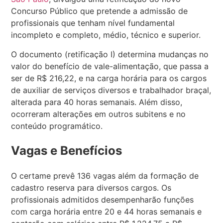
Concurso Público que pretende a admissão de
profissionais que tenham nível fundamental
incompleto e completo, médio, técnico e superior.
O documento (retificação I) determina mudanças no
valor do benefício de vale-alimentação, que passa a
ser de R$ 216,22, e na carga horária para os cargos
de auxiliar de serviços diversos e trabalhador braçal,
alterada para 40 horas semanais. Além disso,
ocorreram alterações em outros subitens e no
conteúdo programático.
Vagas e Benefícios
O certame prevê 136 vagas além da formação de
cadastro reserva para diversos cargos. Os
profissionais admitidos desempenharão funções
com carga horária entre 20 e 44 horas semanais e