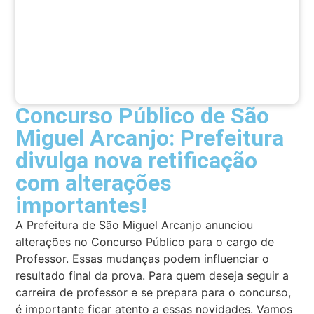
Concurso Público de São
Miguel Arcanjo: Prefeitura
divulga nova retificação
com alterações
importantes!
A Prefeitura de São Miguel Arcanjo anunciou
alterações no Concurso Público para o cargo de
Professor. Essas mudanças podem influenciar o
resultado final da prova. Para quem deseja seguir a
carreira de professor e se prepara para o concurso,
é importante ficar atento a essas novidades. Vamos