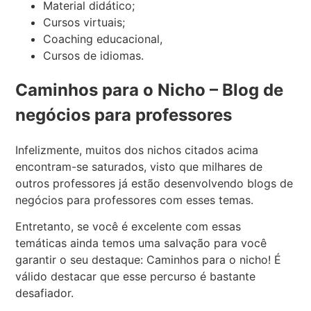
Material didático;
Cursos virtuais;
Coaching educacional,
Cursos de idiomas.
Caminhos para o Nicho – Blog de
negócios para professores
Infelizmente, muitos dos nichos citados acima
encontram-se saturados, visto que milhares de
outros professores já estão desenvolvendo blogs de
negócios para professores com esses temas.
Entretanto, se você é excelente com essas
temáticas ainda temos uma salvação para você
garantir o seu destaque: Caminhos para o nicho! É
válido destacar que esse percurso é bastante
desafiador.