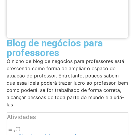
Blog de negócios para
professores
O nicho de blog de negócios para professores está
crescendo como forma de ampliar o espaço de
atuação do professor. Entretanto, poucos sabem
que essa ideia poderá trazer lucro ao professor, bem
como poderá, se for trabalhado de forma correta,
alcançar pessoas de toda parte do mundo e ajudá-
las
Atividades