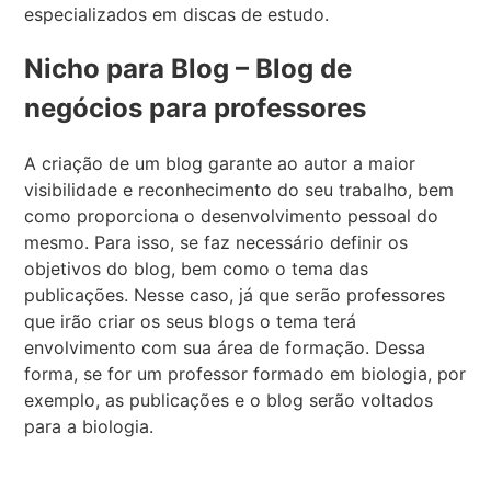
especializados em discas de estudo.
Nicho para Blog – Blog de
negócios para professores
A criação de um blog garante ao autor a maior
visibilidade e reconhecimento do seu trabalho, bem
como proporciona o desenvolvimento pessoal do
mesmo. Para isso, se faz necessário definir os
objetivos do blog, bem como o tema das
publicações. Nesse caso, já que serão professores
que irão criar os seus blogs o tema terá
envolvimento com sua área de formação. Dessa
forma, se for um professor formado em biologia, por
exemplo, as publicações e o blog serão voltados
para a biologia.