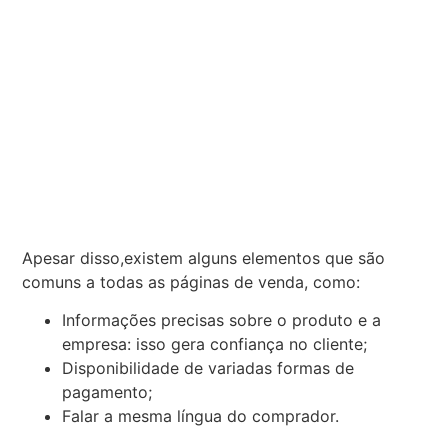
Apesar disso,existem alguns elementos que são
comuns a todas as páginas de venda, como:
Informações precisas sobre o produto e a
empresa: isso gera confiança no cliente;
Disponibilidade de variadas formas de
pagamento;
Falar a mesma língua do comprador.