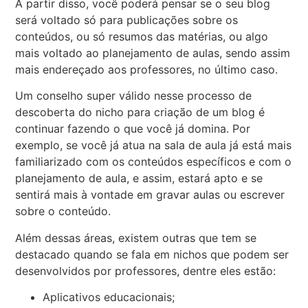
A partir disso, você poderá pensar se o seu blog
será voltado só para publicações sobre os
conteúdos, ou só resumos das matérias, ou algo
mais voltado ao planejamento de aulas, sendo assim
mais endereçado aos professores, no último caso.
Um conselho super válido nesse processo de
descoberta do nicho para criação de um blog é
continuar fazendo o que você já domina. Por
exemplo, se você já atua na sala de aula já está mais
familiarizado com os conteúdos específicos e com o
planejamento de aula, e assim, estará apto e se
sentirá mais à vontade em gravar aulas ou escrever
sobre o conteúdo.
Além dessas áreas, existem outras que tem se
destacado quando se fala em nichos que podem ser
desenvolvidos por professores, dentre eles estão:
Aplicativos educacionais;