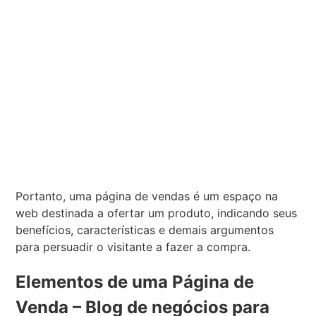
Portanto, uma página de vendas é um espaço na
web destinada a ofertar um produto, indicando seus
benefícios, características e demais argumentos
para persuadir o visitante a fazer a compra.
Elementos de uma Página de
Venda – Blog de negócios para