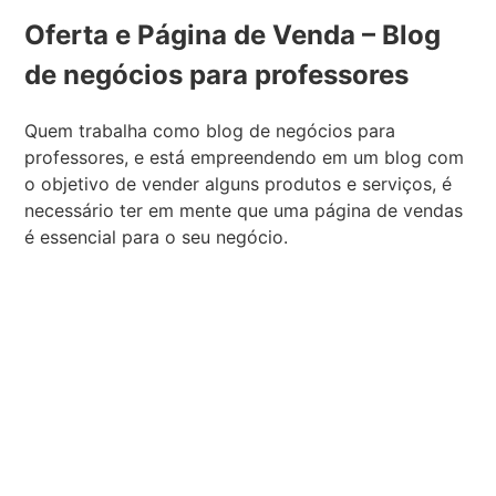
Oferta e Página de Venda – Blog
de negócios para professores
Quem trabalha como blog de negócios para
professores, e está empreendendo em um blog com
o objetivo de vender alguns produtos e serviços, é
necessário ter em mente que uma página de vendas
é essencial para o seu negócio.