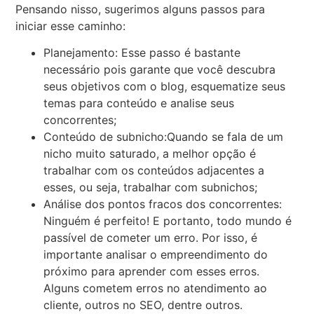
Pensando nisso, sugerimos alguns passos para
iniciar esse caminho:
Planejamento: Esse passo é bastante
necessário pois garante que você descubra
seus objetivos com o blog, esquematize seus
temas para conteúdo e analise seus
concorrentes;
Conteúdo de subnicho:Quando se fala de um
nicho muito saturado, a melhor opção é
trabalhar com os conteúdos adjacentes a
esses, ou seja, trabalhar com subnichos;
Análise dos pontos fracos dos concorrentes:
Ninguém é perfeito! E portanto, todo mundo é
passível de cometer um erro. Por isso, é
importante analisar o empreendimento do
próximo para aprender com esses erros.
Alguns cometem erros no atendimento ao
cliente, outros no SEO, dentre outros.