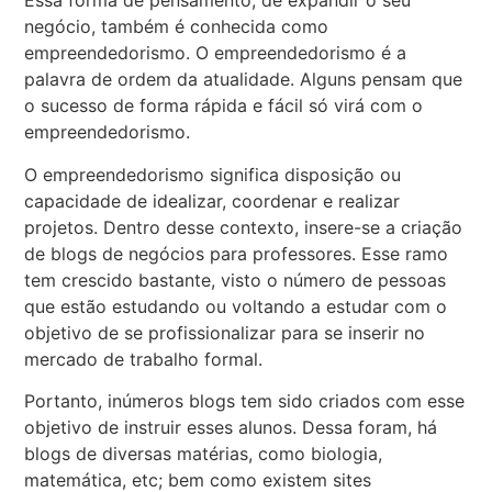
Essa forma de pensamento, de expandir o seu
negócio, também é conhecida como
empreendedorismo. O empreendedorismo é a
palavra de ordem da atualidade. Alguns pensam que
o sucesso de forma rápida e fácil só virá com o
empreendedorismo.
O empreendedorismo significa disposição ou
capacidade de idealizar, coordenar e realizar
projetos. Dentro desse contexto, insere-se a criação
de blogs de negócios para professores. Esse ramo
tem crescido bastante, visto o número de pessoas
que estão estudando ou voltando a estudar com o
objetivo de se profissionalizar para se inserir no
mercado de trabalho formal.
Portanto, inúmeros blogs tem sido criados com esse
objetivo de instruir esses alunos. Dessa foram, há
blogs de diversas matérias, como biologia,
matemática, etc; bem como existem sites