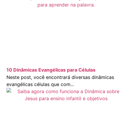
10 Dinâmicas Evangélicas para Células
Neste post, você encontrará diversas dinâmicas
evangélicas células que com...