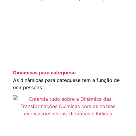
Dinâmicas para catequese
As dinâmicas para catequese tem a função de
unir pessoas...