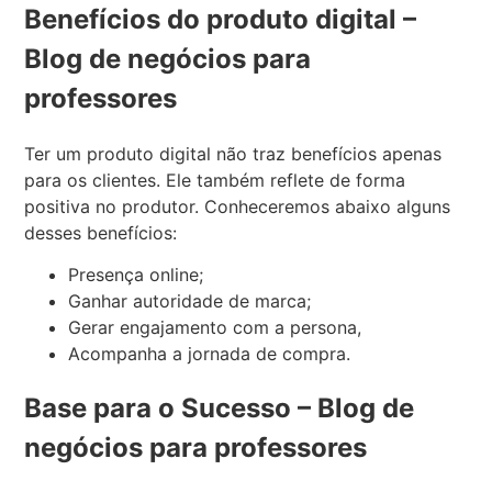
Benefícios do produto digital –
Blog de negócios para
professores
Ter um produto digital não traz benefícios apenas
para os clientes. Ele também reflete de forma
positiva no produtor. Conheceremos abaixo alguns
desses benefícios:
Presença online;
Ganhar autoridade de marca;
Gerar engajamento com a persona,
Acompanha a jornada de compra.
Base para o Sucesso – Blog de
negócios para professores