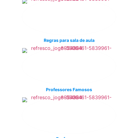
Regras para sala de aula
Professores Famosos