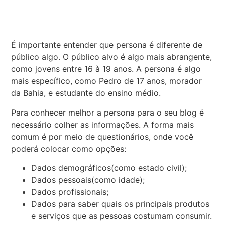
É importante entender que persona é diferente de
público algo. O público alvo é algo mais abrangente,
como jovens entre 16 à 19 anos. A persona é algo
mais específico, como Pedro de 17 anos, morador
da Bahia, e estudante do ensino médio.
Para conhecer melhor a persona para o seu blog é
necessário colher as informações. A forma mais
comum é por meio de questionários, onde você
poderá colocar como opções:
Dados demográficos(como estado civil);
Dados pessoais(como idade);
Dados profissionais;
Dados para saber quais os principais produtos
e serviços que as pessoas costumam consumir.