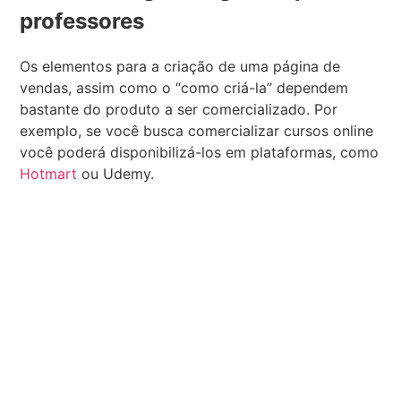
professores
Os elementos para a criação de uma página de
vendas, assim como o “como criá-la” dependem
bastante do produto a ser comercializado. Por
exemplo, se você busca comercializar cursos online
você poderá disponibilizá-los em plataformas, como
Hotmart
ou Udemy.