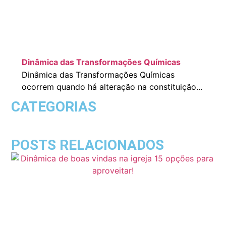
Dinâmica das Transformações Químicas
Dinâmica das Transformações Químicas
ocorrem quando há alteração na constituição...
CATEGORIAS
POSTS RELACIONADOS