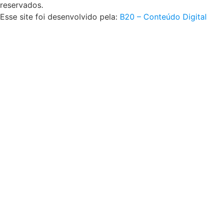
reservados.
Esse site foi desenvolvido pela:
B20 – Conteúdo Digital