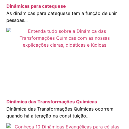
Dinâmicas para catequese
As dinâmicas para catequese tem a função de unir
pessoas...
Dinâmica das Transformações Químicas
Dinâmica das Transformações Químicas ocorrem
quando há alteração na constituição...