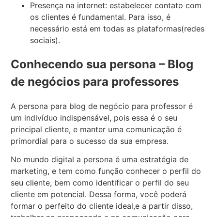
Presença na internet: estabelecer contato com
os clientes é fundamental. Para isso, é
necessário está em todas as plataformas(redes
sociais).
Conhecendo sua persona – Blog
de negócios para professores
A persona para blog de negócio para professor é
um indivíduo indispensável, pois essa é o seu
principal cliente, e manter uma comunicação é
primordial para o sucesso da sua empresa.
No mundo digital a persona é uma estratégia de
marketing, e tem como função conhecer o perfil do
seu cliente, bem como identificar o perfil do seu
cliente em potencial. Dessa forma, você poderá
formar o perfeito do cliente ideal,e a partir disso,