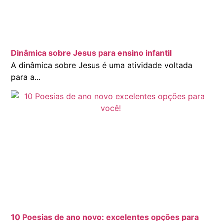
Dinâmica sobre Jesus para ensino infantil
A dinâmica sobre Jesus é uma atividade voltada
para a...
10 Poesias de ano novo: excelentes opções para