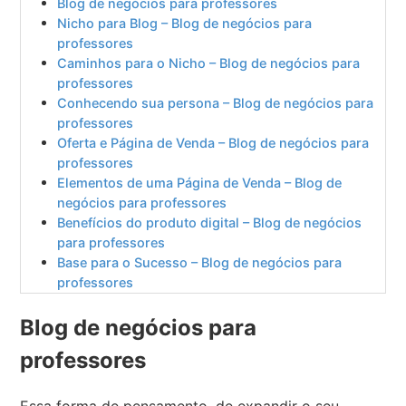
Blog de negócios para professores
Nicho para Blog – Blog de negócios para
professores
Caminhos para o Nicho – Blog de negócios para
professores
Conhecendo sua persona – Blog de negócios para
professores
Oferta e Página de Venda – Blog de negócios para
professores
Elementos de uma Página de Venda – Blog de
negócios para professores
Benefícios do produto digital – Blog de negócios
para professores
Base para o Sucesso – Blog de negócios para
professores
Blog de negócios para
professores