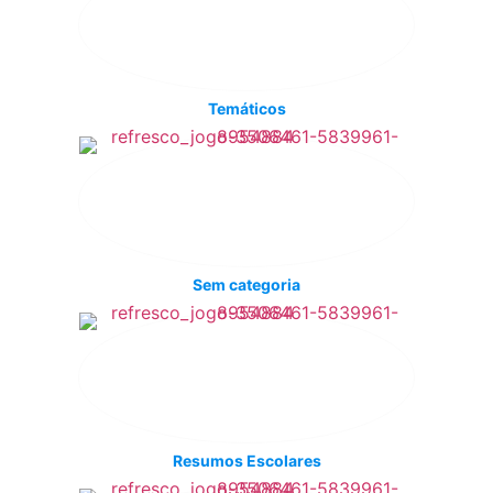
Temáticos
Sem categoria
Resumos Escolares