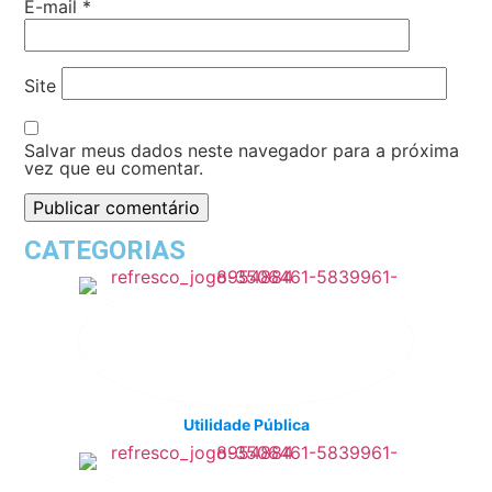
E-mail
*
Site
Salvar meus dados neste navegador para a próxima
vez que eu comentar.
CATEGORIAS
Utilidade Pública