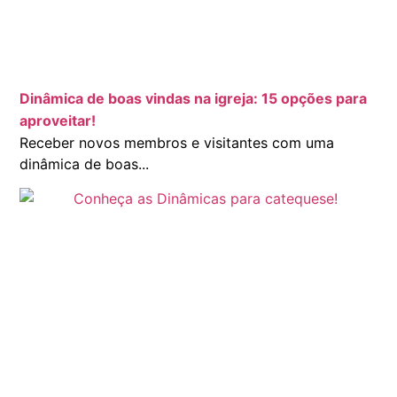
Dinâmica de boas vindas na igreja: 15 opções para
aproveitar!
Receber novos membros e visitantes com uma
dinâmica de boas...