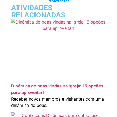
Professores
ATIVIDADES
RELACIONADAS
Dinâmica de boas vindas na igreja: 15 opções
para aproveitar!
Receber novos membros e visitantes com uma
dinâmica de boas...