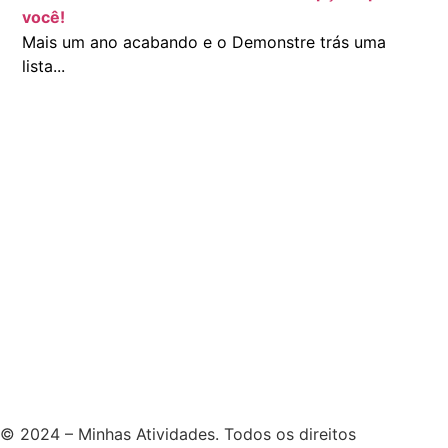
você!
Mais um ano acabando e o Demonstre trás uma
lista...
© 2024 – Minhas Atividades. Todos os direitos