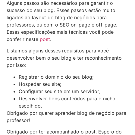
Alguns passos são necessários para garantir o
sucesso do seu blog. Esses passos estão muito
ligados ao layout do blog de negócios para
professores, ou com o SEO on-page e off-page.
Essas especificações mais técnicas você pode
conferir neste
post
.
Listamos alguns desses requisitos para você
desenvolver bem o seu blog e ter reconhecimento
por isso:
Registrar o domínio do seu blog;
Hospedar seu site;
Configurar seu site em um servidor;
Desenvolver bons conteúdos para o nicho
escolhido.
Obrigado por querer aprender blog de negócio para
professor!
Obrigado por ter acompanhado o post. Espero do