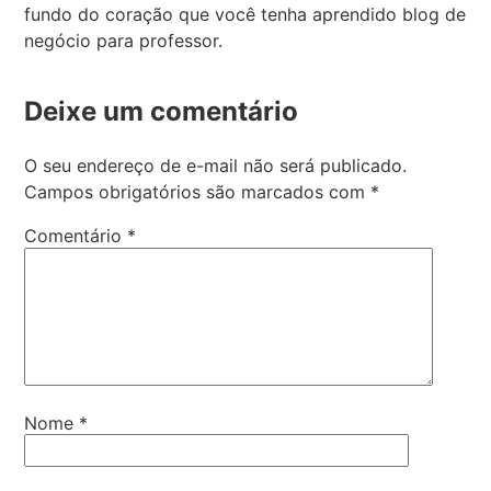
fundo do coração que você tenha aprendido blog de
negócio para professor.
Deixe um comentário
O seu endereço de e-mail não será publicado.
Campos obrigatórios são marcados com
*
Comentário
*
Nome
*