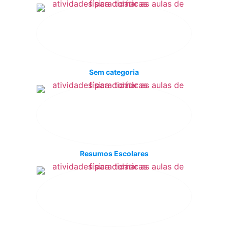
Sem categoria
Resumos Escolares