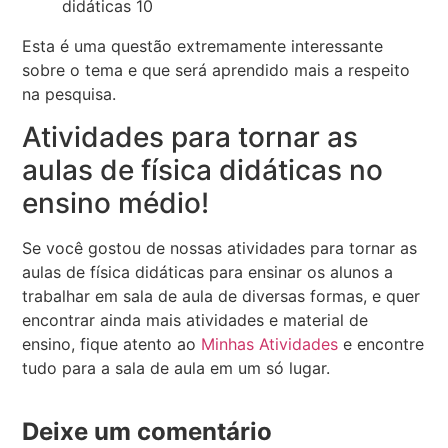
didáticas 10
Esta é uma questão extremamente interessante
sobre o tema e que será aprendido mais a respeito
na pesquisa.
Atividades para tornar as
aulas de física didáticas no
ensino médio!
Se você gostou de nossas atividades para tornar as
aulas de física didáticas para ensinar os alunos a
trabalhar em sala de aula de diversas formas, e quer
encontrar ainda mais atividades e material de
ensino, fique atento ao
Minhas Atividades
e encontre
tudo para a sala de aula em um só lugar.
Deixe um comentário