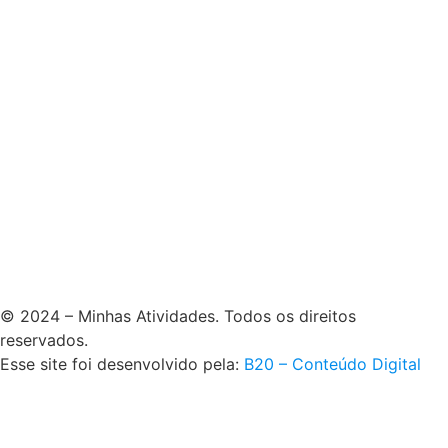
© 2024 – Minhas Atividades. Todos os direitos
reservados.
Esse site foi desenvolvido pela:
B20 – Conteúdo Digital