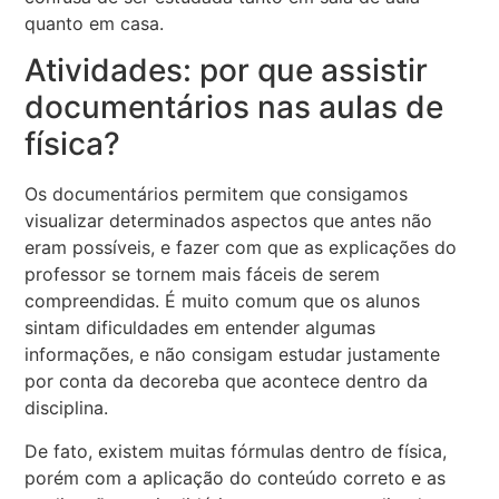
quanto em casa.
Atividades: por que assistir
documentários nas aulas de
física?
Os documentários permitem que consigamos
visualizar determinados aspectos que antes não
eram possíveis, e fazer com que as explicações do
professor se tornem mais fáceis de serem
compreendidas. É muito comum que os alunos
sintam dificuldades em entender algumas
informações, e não consigam estudar justamente
por conta da decoreba que acontece dentro da
disciplina.
De fato, existem muitas fórmulas dentro de física,
porém com a aplicação do conteúdo correto e as