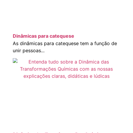
Dinâmicas para catequese
As dinâmicas para catequese tem a função de
unir pessoas...