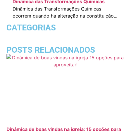
Dinâmica das Transformações Químicas
Dinâmica das Transformações Químicas
ocorrem quando há alteração na constituição...
CATEGORIAS
POSTS RELACIONADOS
Dinâmica de boas vindas na igreja: 15 opções para