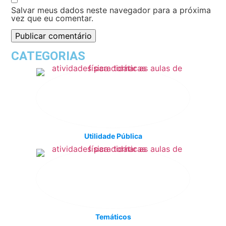
Salvar meus dados neste navegador para a próxima
vez que eu comentar.
CATEGORIAS
Utilidade Pública
Temáticos