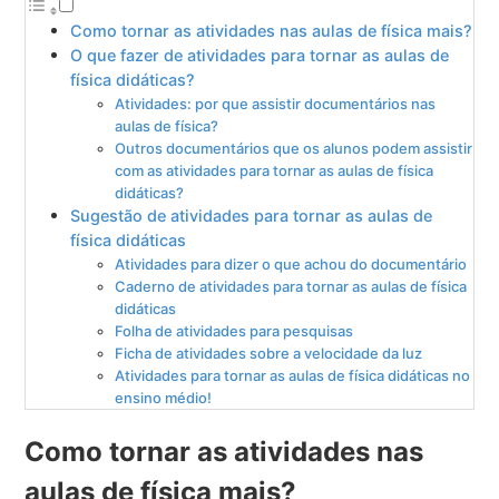
Como tornar as atividades nas aulas de física mais?
O que fazer de atividades para tornar as aulas de
física didáticas?
Atividades: por que assistir documentários nas
aulas de física?
Outros documentários que os alunos podem assistir
com as atividades para tornar as aulas de física
didáticas?
Sugestão de atividades para tornar as aulas de
física didáticas
Atividades para dizer o que achou do documentário
Caderno de atividades para tornar as aulas de física
didáticas
Folha de atividades para pesquisas
Ficha de atividades sobre a velocidade da luz
Atividades para tornar as aulas de física didáticas no
ensino médio!
Como tornar as atividades nas
aulas de física mais?