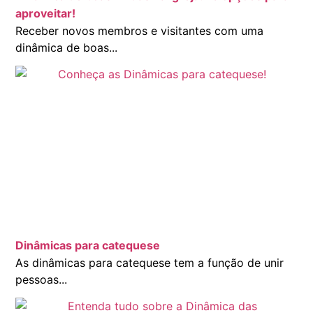
aproveitar!
Receber novos membros e visitantes com uma
dinâmica de boas...
Dinâmicas para catequese
As dinâmicas para catequese tem a função de unir
pessoas...