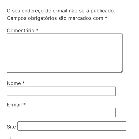
O seu endereço de e-mail não será publicado.
Campos obrigatórios são marcados com
*
Comentário
*
Nome
*
E-mail
*
Site