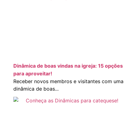
Dinâmica de boas vindas na igreja: 15 opções
para aproveitar!
Receber novos membros e visitantes com uma
dinâmica de boas...