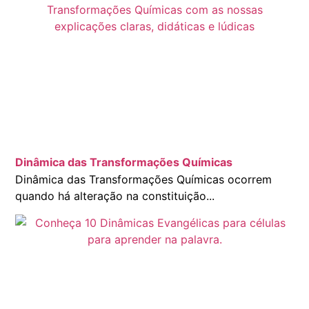
Dinâmica das Transformações Químicas
Dinâmica das Transformações Químicas ocorrem
quando há alteração na constituição...