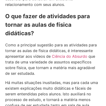
relacionamento com seus alunos.
O que fazer de atividades para
tornar as aulas de física
didáticas?
Como a principal sugestão para as atividades para
tornar as aulas de física didáticas, é interessante
apresentar aos vídeos de
Ciência do Absurdo
que
trata de uma variedade de assuntos específicos
sobre física, que tornam a matéria mais agradável
de ser estudada.
Há muitas situações inusitadas, mas para cada uma
existem explicações muito didáticas e fáceis de
serem entendidas pelos alunos. Isto auxiliará no
processo de estudo, e tornará a matéria menos
confusa de ser estudada tanto em sala de aula