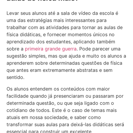
Levar seus alunos até a sala de vídeo da escola é
uma das estratégias mais interessantes para
trabalhar com as atividades para tornar as aulas de
física didáticas, e fornecer momentos únicos no
aprendizado dos estudantes, aplicando também
sobre a
primeira grande guerra
. Pode parecer uma
sugestão simples, mas que ajuda e muito os alunos a
aprenderem sobre determinadas questões de física
que antes eram extremamente abstratas e sem
sentido.
Os alunos entendem os conteúdos com maior
facilidade quando já presenciaram ou passaram por
determinada questão, ou que seja ligado com o
cotidiano de todos. Este é o caso de temas mais
atuais em nossa sociedade, e saber como
transformar suas aulas para deixá-las didáticas será
essencial para construir um excelente