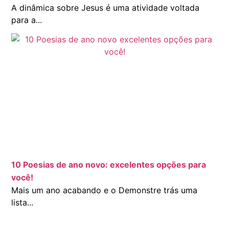
A dinâmica sobre Jesus é uma atividade voltada
para a...
10 Poesias de ano novo: excelentes opções para
você!
Mais um ano acabando e o Demonstre trás uma
lista...