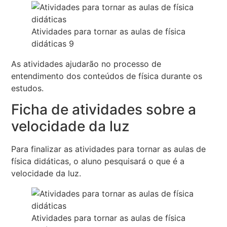
Atividades para tornar as aulas de física
didáticas 9
As atividades ajudarão no processo de
entendimento dos conteúdos de física durante os
estudos.
Ficha de atividades sobre a
velocidade da luz
Para finalizar as atividades para tornar as aulas de
física didáticas, o aluno pesquisará o que é a
velocidade da luz.
Atividades para tornar as aulas de física