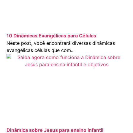
10 Dinâmicas Evangélicas para Células
Neste post, você encontrará diversas dinâmicas
evangélicas células que com...
Dinâmica sobre Jesus para ensino infantil