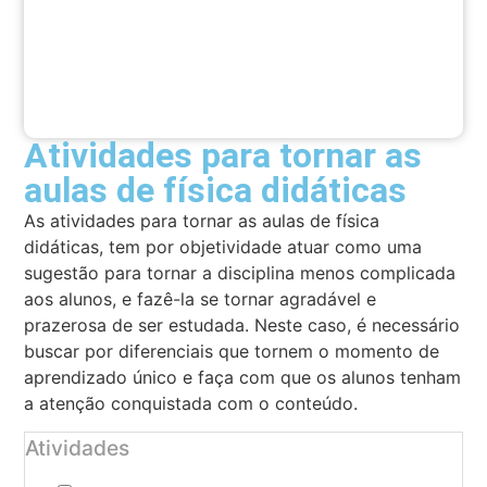
Atividades para tornar as
aulas de física didáticas
As atividades para tornar as aulas de física
didáticas, tem por objetividade atuar como uma
sugestão para tornar a disciplina menos complicada
aos alunos, e fazê-la se tornar agradável e
prazerosa de ser estudada. Neste caso, é necessário
buscar por diferenciais que tornem o momento de
aprendizado único e faça com que os alunos tenham
a atenção conquistada com o conteúdo.
Atividades