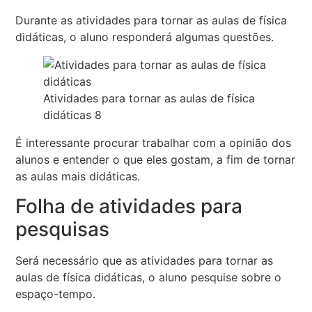
Durante as atividades para tornar as aulas de física
didáticas, o aluno responderá algumas questões.
Atividades para tornar as aulas de física
didáticas 8
É interessante procurar trabalhar com a opinião dos
alunos e entender o que eles gostam, a fim de tornar
as aulas mais didáticas.
Folha de atividades para
pesquisas
Será necessário que as atividades para tornar as
aulas de física didáticas, o aluno pesquise sobre o
espaço-tempo.