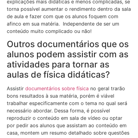
explicações mais didáticas e menos complicadas, se
torna possível aumentar o rendimento dentro da sala
de aula e fazer com que os alunos foquem com
afinco em sua matéria. Independente de ser um
conteúdo muito complicado ou não!
Outros documentários que os
alunos podem assistir com as
atividades para tornar as
aulas de física didáticas?
Assistir
documentários sobre física
no geral trarão
bons resultados à sua matéria, porém é viável
trabalhar especificamente com o tema no qual será
necessário abordar. Dessa forma, é possível
reproduzir o conteúdo em sala de vídeo ou optar
por pedir aos alunos que assistam ao conteúdo em
casa, montem um resumo detalhado sobre questões