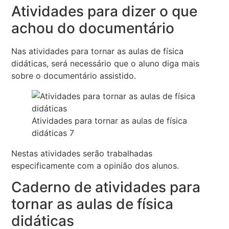
Atividades para dizer o que
achou do documentário
Nas atividades para tornar as aulas de física
didáticas, será necessário que o aluno diga mais
sobre o documentário assistido.
Atividades para tornar as aulas de física
didáticas 7
Nestas atividades serão trabalhadas
especificamente com a opinião dos alunos.
Caderno de atividades para
tornar as aulas de física
didáticas