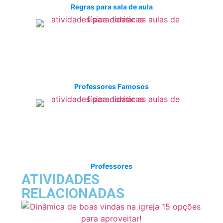
Regras para sala de aula
Professores Famosos
Professores
ATIVIDADES
RELACIONADAS