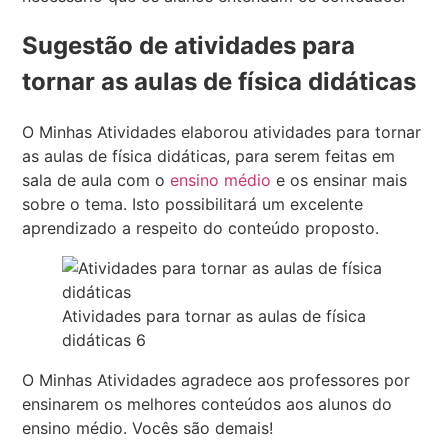
Sugestão de atividades para
tornar as aulas de física didáticas
O Minhas Atividades elaborou atividades para tornar
as aulas de física didáticas, para serem feitas em
sala de aula com o
ensino médio
e os ensinar mais
sobre o tema. Isto possibilitará um excelente
aprendizado a respeito do conteúdo proposto.
Atividades para tornar as aulas de física
didáticas 6
O Minhas Atividades agradece aos professores por
ensinarem os melhores conteúdos aos alunos do
ensino médio. Vocês são demais!