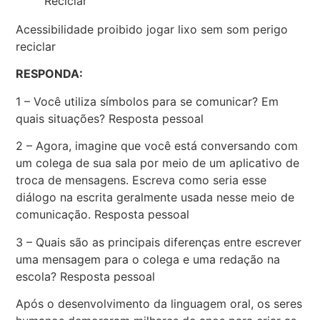
Reciclar
Acessibilidade proibido jogar lixo sem som perigo
reciclar
RESPONDA:
1 – Você utiliza símbolos para se comunicar? Em
quais situações? Resposta pessoal
2 – Agora, imagine que você está conversando com
um colega de sua sala por meio de um aplicativo de
troca de mensagens. Escreva como seria esse
diálogo na escrita geralmente usada nesse meio de
comunicação. Resposta pessoal
3 – Quais são as principais diferenças entre escrever
uma mensagem para o colega e uma redação na
escola? Resposta pessoal
Após o desenvolvimento da linguagem oral, os seres