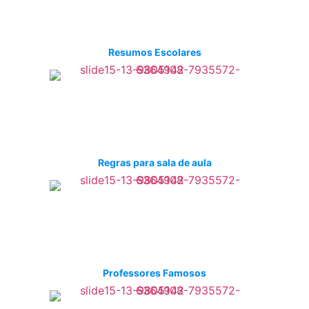
Resumos Escolares
Regras para sala de aula
Professores Famosos