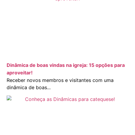
Dinâmica de boas vindas na igreja: 15 opções para
aproveitar!
Receber novos membros e visitantes com uma
dinâmica de boas...