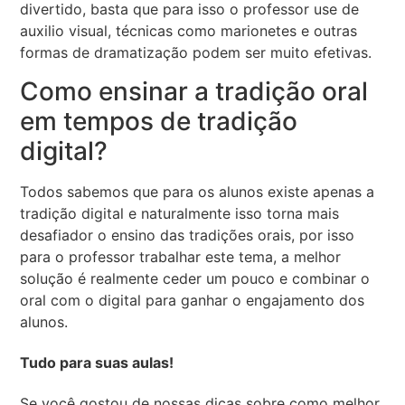
divertido, basta que para isso o professor use de
auxilio visual, técnicas como marionetes e outras
formas de dramatização podem ser muito efetivas.
Como ensinar a tradição oral
em tempos de tradição
digital?
Todos sabemos que para os alunos existe apenas a
tradição digital e naturalmente isso torna mais
desafiador o ensino das tradições orais, por isso
para o professor trabalhar este tema, a melhor
solução é realmente ceder um pouco e combinar o
oral com o digital para ganhar o engajamento dos
alunos.
Tudo para suas aulas!
Se você gostou de nossas dicas sobre como melhor