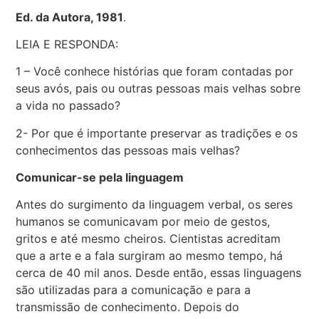
Ed. da Autora, 1981
.
LEIA E RESPONDA:
1 – Você conhece histórias que foram contadas por
seus avós, pais ou outras pessoas mais velhas sobre
a vida no passado?
2- Por que é importante preservar as tradições e os
conhecimentos das pessoas mais velhas?
Comunicar-se pela linguagem
Antes do surgimento da linguagem verbal, os seres
humanos se comunicavam por meio de gestos,
gritos e até mesmo cheiros. Cientistas acreditam
que a arte e a fala surgiram ao mesmo tempo, há
cerca de 40 mil anos. Desde então, essas linguagens
são utilizadas para a comunicação e para a
transmissão de conhecimento. Depois do