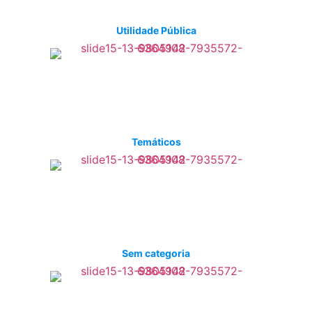
Utilidade Pública
Temáticos
Sem categoria