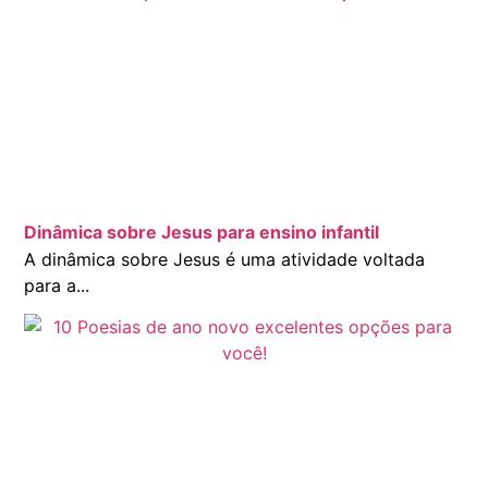
Dinâmica sobre Jesus para ensino infantil
A dinâmica sobre Jesus é uma atividade voltada
para a...