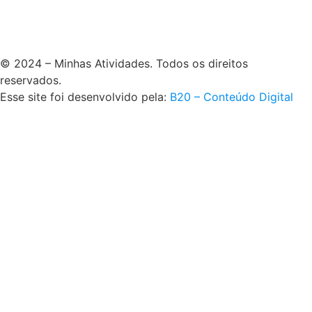
© 2024 – Minhas Atividades. Todos os direitos
reservados.
Esse site foi desenvolvido pela:
B20 – Conteúdo Digital