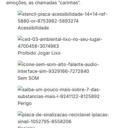
emoções, as chamadas “carinhas”.
Acessibilidade
Proibido Jogar Lixo
Sem SOM
Perigo