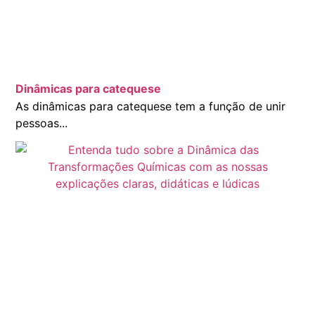
Dinâmicas para catequese
As dinâmicas para catequese tem a função de unir
pessoas...