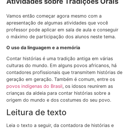
Atividades sobre Tradições Orais
Vamos então começar agora mesmo com a
apresentação de algumas atividades que você
professor pode aplicar em sala de aula e conseguir
o máximo de participação dos alunos neste tema.
O uso da linguagem e a memória
Contar histórias é uma tradição antiga em várias
culturas do mundo. Em alguns povos africanos, há
contadores profissionais que transmitem histórias de
geração em geração. Também é comum, entre os
povos indígenas do Brasil
, os idosos reunirem as
crianças da aldeia para contar histórias sobre a
origem do mundo e dos costumes do seu povo.
Leitura de texto
Leia o texto a seguir, da contadora de histórias e