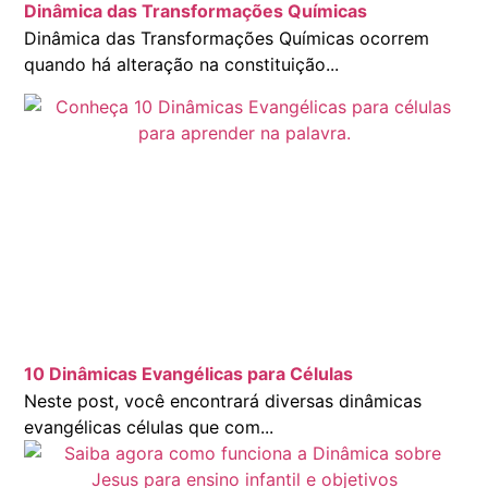
Dinâmica das Transformações Químicas
Dinâmica das Transformações Químicas ocorrem
quando há alteração na constituição...
10 Dinâmicas Evangélicas para Células
Neste post, você encontrará diversas dinâmicas
evangélicas células que com...