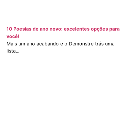
10 Poesias de ano novo: excelentes opções para
você!
Mais um ano acabando e o Demonstre trás uma
lista...