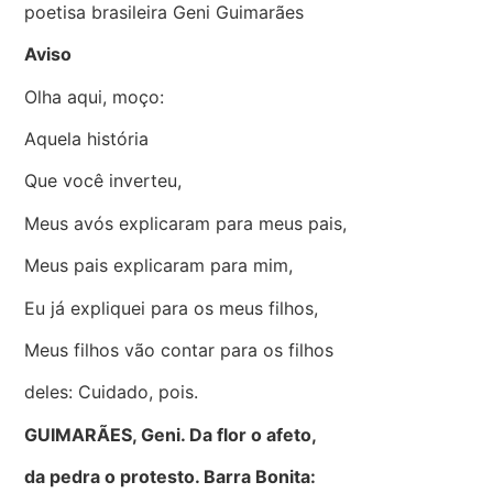
poetisa brasileira Geni Guimarães
Aviso
Olha aqui, moço:
Aquela história
Que você inverteu,
Meus avós explicaram para meus pais,
Meus pais explicaram para mim,
Eu já expliquei para os meus filhos,
Meus filhos vão contar para os filhos
deles: Cuidado, pois.
GUIMARÃES, Geni. Da flor o afeto,
da pedra o protesto. Barra Bonita: