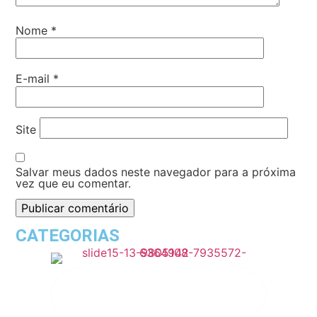
Nome
*
E-mail
*
Site
Salvar meus dados neste navegador para a próxima
vez que eu comentar.
CATEGORIAS