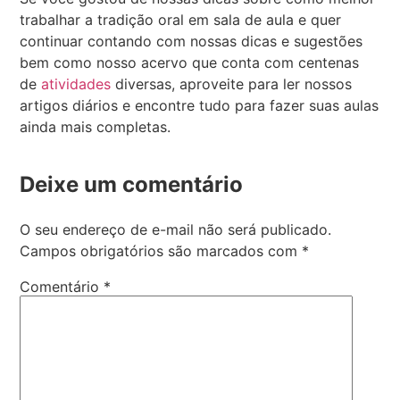
trabalhar a tradição oral em sala de aula e quer
continuar contando com nossas dicas e sugestões
bem como nosso acervo que conta com centenas
de
atividades
diversas, aproveite para ler nossos
artigos diários e encontre tudo para fazer suas aulas
ainda mais completas.
Deixe um comentário
O seu endereço de e-mail não será publicado.
Campos obrigatórios são marcados com
*
Comentário
*