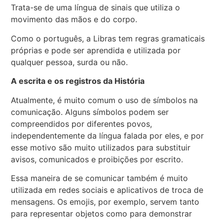
Trata-se de uma língua de sinais que utiliza o
movimento das mãos e do corpo.
Como o português, a Libras tem regras gramaticais
próprias e pode ser aprendida e utilizada por
qualquer pessoa, surda ou não.
A escrita e os registros da História
Atualmente, é muito comum o uso de símbolos na
comunicação. Alguns símbolos podem ser
compreendidos por diferentes povos,
independentemente da língua falada por eles, e por
esse motivo são muito utilizados para substituir
avisos, comunicados e proibições por escrito.
Essa maneira de se comunicar também é muito
utilizada em redes sociais e aplicativos de troca de
mensagens. Os emojis, por exemplo, servem tanto
para representar objetos como para demonstrar