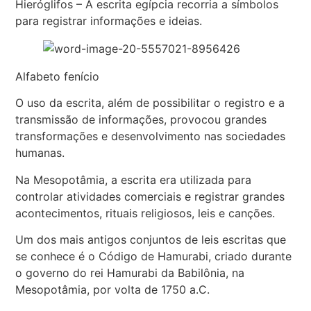
Hieróglifos – A escrita egípcia recorria a símbolos
para registrar informações e ideias.
Alfabeto fenício
O uso da escrita, além de possibilitar o registro e a
transmissão de informações, provocou grandes
transformações e desenvolvimento nas sociedades
humanas.
Na Mesopotâmia, a escrita era utilizada para
controlar atividades comerciais e registrar grandes
acontecimentos, rituais religiosos, leis e canções.
Um dos mais antigos conjuntos de leis escritas que
se conhece é o Código de Hamurabi, criado durante
o governo do rei Hamurabi da Babilônia, na
Mesopotâmia, por volta de 1750 a.C.