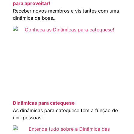
para aproveitar!
Receber novos membros e visitantes com uma
dinâmica de boas...
Dinâmicas para catequese
As dinâmicas para catequese tem a função de
unir pessoas...