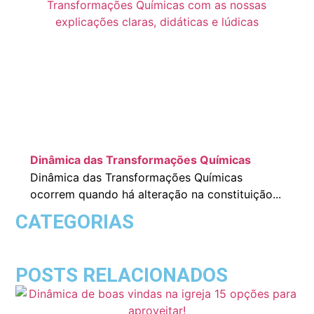
Dinâmica das Transformações Químicas
Dinâmica das Transformações Químicas
ocorrem quando há alteração na constituição...
CATEGORIAS
POSTS RELACIONADOS