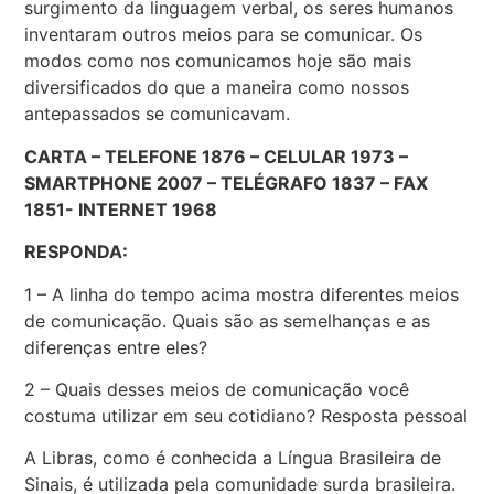
surgimento da linguagem verbal, os seres humanos
inventaram outros meios para se comunicar. Os
modos como nos comunicamos hoje são mais
diversificados do que a maneira como nossos
antepassados se comunicavam.
CARTA – TELEFONE 1876 – CELULAR 1973 –
SMARTPHONE 2007 – TELÉGRAFO 1837 – FAX
1851- INTERNET 1968
RESPONDA:
1 – A linha do tempo acima mostra diferentes meios
de comunicação. Quais são as semelhanças e as
diferenças entre eles?
2 – Quais desses meios de comunicação você
costuma utilizar em seu cotidiano? Resposta pessoal
A Libras, como é conhecida a Língua Brasileira de
Sinais, é utilizada pela comunidade surda brasileira.