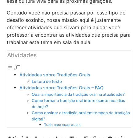
essa cultura viva para as próximas gerações.
Contudo você não precisa passar por esse tipo de
desafio sozinho, nossa missão aqui é justamente
oferecer atividades que sirvam para ajudar você
professor a encontrar as atividades que precisa para
trabalhar este tema em sala de aula.
Atividades
Atividades sobre Tradições Orais
Leitura de texto
Atividades sobre Tradições Orais – FAQ
Qual a importância da tradição oral na atualidade?
Como tornar a tradição oral interessante nos dias
de hoje?
Como ensinar a tradição oral em tempos de tradição
digital?
Tudo para suas aulas!