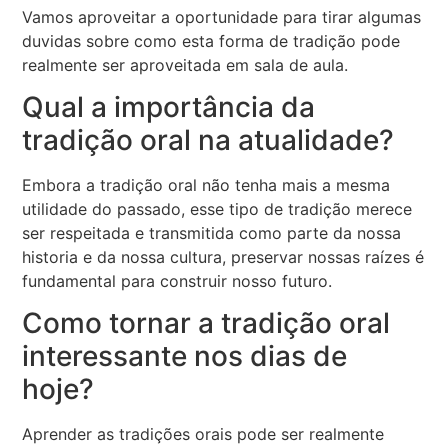
Vamos aproveitar a oportunidade para tirar algumas
duvidas sobre como esta forma de tradição pode
realmente ser aproveitada em sala de aula.
Qual a importância da
tradição oral na atualidade?
Embora a tradição oral não tenha mais a mesma
utilidade do passado, esse tipo de tradição merece
ser respeitada e transmitida como parte da nossa
historia e da nossa cultura, preservar nossas raízes é
fundamental para construir nosso futuro.
Como tornar a tradição oral
interessante nos dias de
hoje?
Aprender as tradições orais pode ser realmente