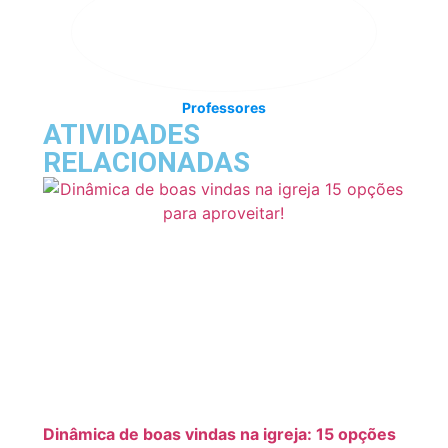
Professores
ATIVIDADES
RELACIONADAS
Dinâmica de boas vindas na igreja: 15 opções