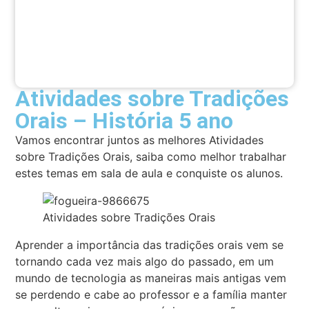
Atividades sobre Tradições
Orais – História 5 ano
Vamos encontrar juntos as melhores Atividades
sobre Tradições Orais, saiba como melhor trabalhar
estes temas em sala de aula e conquiste os alunos.
Atividades sobre Tradições Orais
Aprender a importância das tradições orais vem se
tornando cada vez mais algo do passado, em um
mundo de tecnologia as maneiras mais antigas vem
se perdendo e cabe ao professor e a família manter