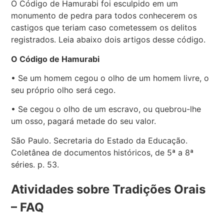
O Código de Hamurabi foi esculpido em um
monumento de pedra para todos conhecerem os
castigos que teriam caso cometessem os delitos
registrados. Leia abaixo dois artigos desse código.
O Código de Hamurabi
• Se um homem cegou o olho de um homem livre, o
seu próprio olho será cego.
• Se cegou o olho de um escravo, ou quebrou-lhe
um osso, pagará metade do seu valor.
São Paulo. Secretaria do Estado da Educação.
Coletânea de documentos históricos, de 5ª a 8ª
séries. p. 53.
Atividades sobre Tradições Orais
– FAQ