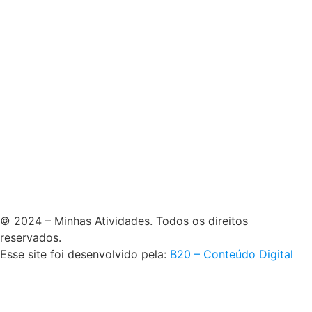
© 2024 – Minhas Atividades. Todos os direitos
reservados.
Esse site foi desenvolvido pela:
B20 – Conteúdo Digital