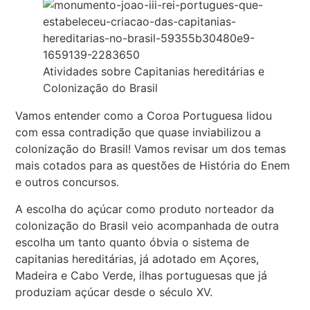
Atividades sobre Capitanias hereditárias e
Colonização do Brasil
Vamos entender como a Coroa Portuguesa lidou
com essa contradição que quase inviabilizou a
colonização do Brasil! Vamos revisar um dos temas
mais cotados para as questões de História do Enem
e outros concursos.
A escolha do açúcar como produto norteador da
colonização do Brasil veio acompanhada de outra
escolha um tanto quanto óbvia o sistema de
capitanias hereditárias, já adotado em Açores,
Madeira e Cabo Verde, ilhas portuguesas que já
produziam açúcar desde o século XV.