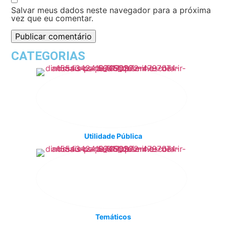
Salvar meus dados neste navegador para a próxima
vez que eu comentar.
CATEGORIAS
Utilidade Pública
Temáticos