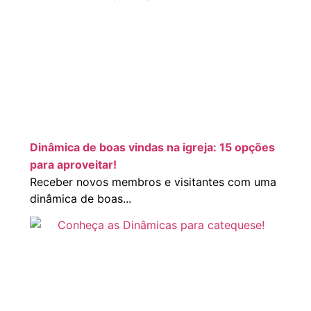
Dinâmica de boas vindas na igreja: 15 opções
para aproveitar!
Receber novos membros e visitantes com uma
dinâmica de boas...