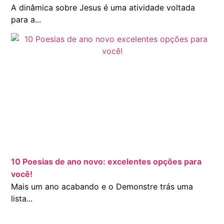
A dinâmica sobre Jesus é uma atividade voltada
para a...
10 Poesias de ano novo: excelentes opções para
você!
Mais um ano acabando e o Demonstre trás uma
lista...