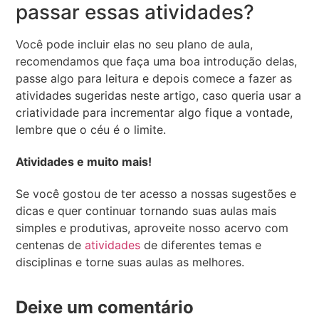
passar essas atividades?
Você pode incluir elas no seu plano de aula,
recomendamos que faça uma boa introdução delas,
passe algo para leitura e depois comece a fazer as
atividades sugeridas neste artigo, caso queria usar a
criatividade para incrementar algo fique a vontade,
lembre que o céu é o limite.
Atividades e muito mais!
Se você gostou de ter acesso a nossas sugestões e
dicas e quer continuar tornando suas aulas mais
simples e produtivas, aproveite nosso acervo com
centenas de
atividades
de diferentes temas e
disciplinas e torne suas aulas as melhores.
Deixe um comentário