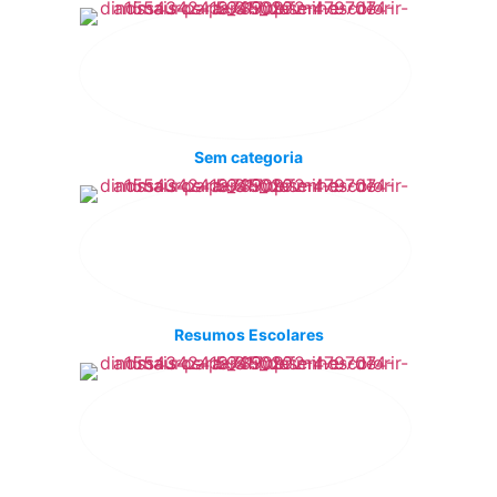
Sem categoria
Resumos Escolares