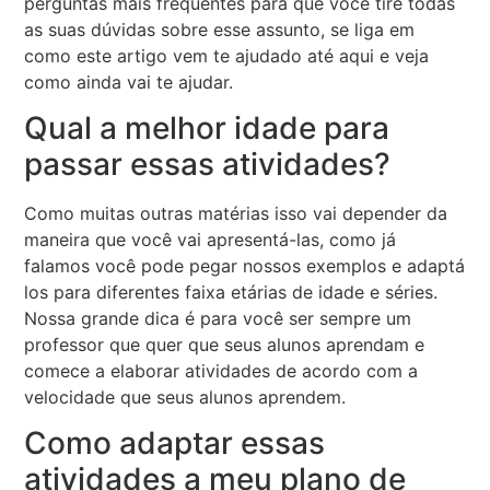
perguntas mais frequentes para que você tire todas
as suas dúvidas sobre esse assunto, se liga em
como este artigo vem te ajudado até aqui e veja
como ainda vai te ajudar.
Qual a melhor idade para
passar essas atividades?
Como muitas outras matérias isso vai depender da
maneira que você vai apresentá-las, como já
falamos você pode pegar nossos exemplos e adaptá
los para diferentes faixa etárias de idade e séries.
Nossa grande dica é para você ser sempre um
professor que quer que seus alunos aprendam e
comece a elaborar atividades de acordo com a
velocidade que seus alunos aprendem.
Como adaptar essas
atividades a meu plano de