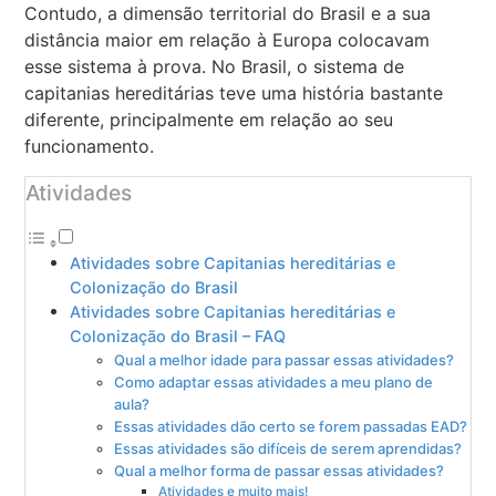
Contudo, a dimensão territorial do Brasil e a sua
distância maior em relação à Europa colocavam
esse sistema à prova. No Brasil, o sistema de
capitanias hereditárias teve uma história bastante
diferente, principalmente em relação ao seu
funcionamento.
Atividades
Atividades sobre Capitanias hereditárias e
Colonização do Brasil
Atividades sobre Capitanias hereditárias e
Colonização do Brasil – FAQ
Qual a melhor idade para passar essas atividades?
Como adaptar essas atividades a meu plano de
aula?
Essas atividades dão certo se forem passadas EAD?
Essas atividades são difíceis de serem aprendidas?
Qual a melhor forma de passar essas atividades?
Atividades e muito mais!