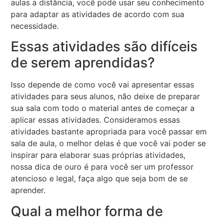
aulas a distância, você pode usar seu conhecimento
para adaptar as atividades de acordo com sua
necessidade.
Essas atividades são difíceis
de serem aprendidas?
Isso depende de como você vai apresentar essas
atividades para seus alunos, não deixe de preparar
sua sala com todo o material antes de começar a
aplicar essas atividades. Consideramos essas
atividades bastante apropriada para você passar em
sala de aula, o melhor delas é que você vai poder se
inspirar para elaborar suas próprias atividades,
nossa dica de ouro é para você ser um professor
atencioso e legal, faça algo que seja bom de se
aprender.
Qual a melhor forma de