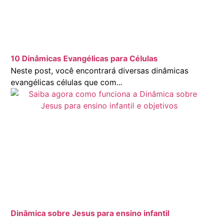
10 Dinâmicas Evangélicas para Células
Neste post, você encontrará diversas dinâmicas
evangélicas células que com...
Dinâmica sobre Jesus para ensino infantil