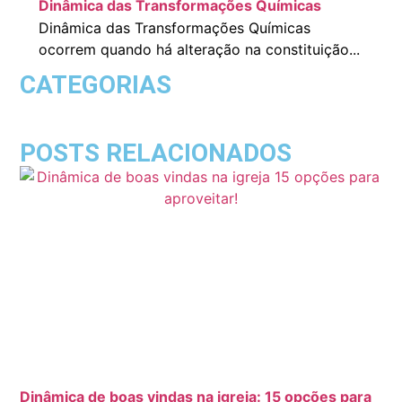
Dinâmica das Transformações Químicas
Dinâmica das Transformações Químicas
ocorrem quando há alteração na constituição...
CATEGORIAS
POSTS RELACIONADOS
Dinâmica de boas vindas na igreja: 15 opções para