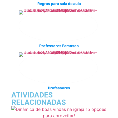
Regras para sala de aula
Professores Famosos
Professores
ATIVIDADES
RELACIONADAS