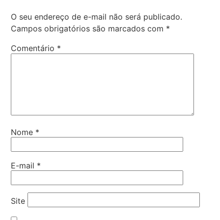
O seu endereço de e-mail não será publicado.
Campos obrigatórios são marcados com
*
Comentário
*
Nome
*
E-mail
*
Site