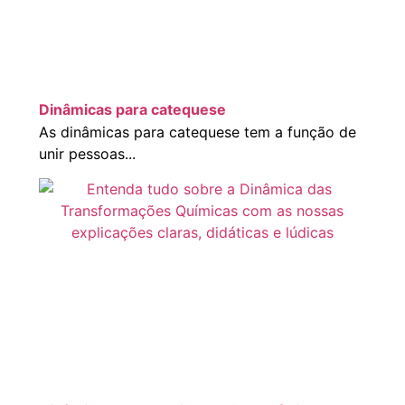
Dinâmicas para catequese
As dinâmicas para catequese tem a função de
unir pessoas...