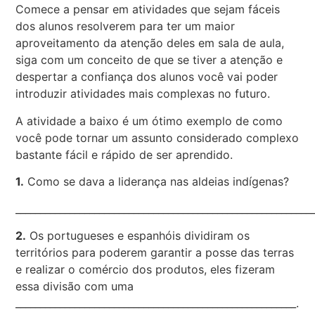
Comece a pensar em atividades que sejam fáceis
dos alunos resolverem para ter um maior
aproveitamento da atenção deles em sala de aula,
siga com um conceito de que se tiver a atenção e
despertar a confiança dos alunos você vai poder
introduzir atividades mais complexas no futuro.
A atividade a baixo é um ótimo exemplo de como
você pode tornar um assunto considerado complexo
bastante fácil e rápido de ser aprendido.
1.
Como se dava a liderança nas aldeias indígenas?
____________________________________________________________
2.
Os portugueses e espanhóis dividiram os
territórios para poderem garantir a posse das terras
e realizar o comércio dos produtos, eles fizeram
essa divisão com uma
_________________________________________________________.