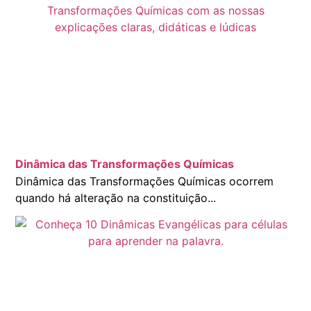
Dinâmica das Transformações Químicas
Dinâmica das Transformações Químicas ocorrem
quando há alteração na constituição...