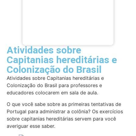
Atividades sobre
Capitanias hereditárias e
Colonização do Brasil
Atividades sobre Capitanias hereditárias e
Colonização do Brasil para professores e
educadores colocarem em sala de aula.
O que você sabe sobre as primeiras tentativas de
Portugal para administrar a colônia? Os exercícios
sobre capitanias hereditárias servem para você
averiguar esse saber.