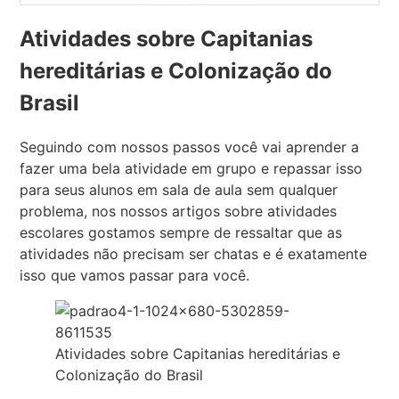
Atividades sobre Capitanias
hereditárias e Colonização do
Brasil
Seguindo com nossos passos você vai aprender a
fazer uma bela atividade em grupo e repassar isso
para seus alunos em sala de aula sem qualquer
problema, nos nossos artigos sobre atividades
escolares gostamos sempre de ressaltar que as
atividades não precisam ser chatas e é exatamente
isso que vamos passar para você.
Atividades sobre Capitanias hereditárias e
Colonização do Brasil