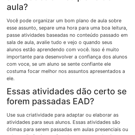
aula?
Você pode organizar um bom plano de aula sobre
esse assunto, separe uma hora para uma boa leitura,
passe atividades baseadas no conteúdo passado em
sala de aula, avalie tudo e vejo o quando seus
alunos estão aprendendo com você. Isso é muito
importante para desenvolver a confiança dos alunos
com voce, se um aluno se sente confiante ele
costuma focar melhor nos assuntos apresentados a
ele.
Essas atividades dão certo se
forem passadas EAD?
Use sua criatividade para adaptar ou elaborar as
atividades para seus alunos. Essas atividades são
ótimas para serem passadas em aulas presenciais ou