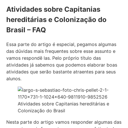
Atividades sobre Capitanias
hereditárias e Colonização do
Brasil – FAQ
Essa parte do artigo é especial, pegamos algumas
das dúvidas mais frequentes sobre esse assunto e
vamos respondê las. Pelo próprio título das
atividades já sabemos que podemos elaborar boas
atividades que serão bastante atraentes para seus
alunos.
Atividades sobre Capitanias hereditárias e
Colonização do Brasil
Nesta parte do artigo vamos responder algumas das