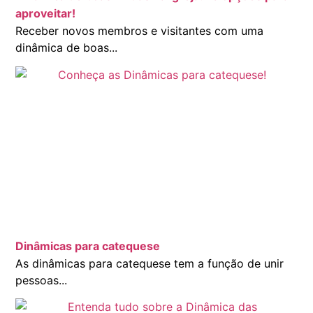
aproveitar!
Receber novos membros e visitantes com uma
dinâmica de boas...
Dinâmicas para catequese
As dinâmicas para catequese tem a função de unir
pessoas...